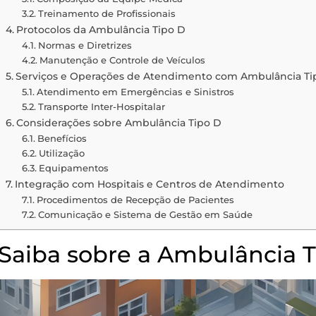
Treinamento de Profissionais
Protocolos da Ambulância Tipo D
Normas e Diretrizes
Manutenção e Controle de Veículos
Serviços e Operações de Atendimento com Ambulância Ti
Atendimento em Emergências e Sinistros
Transporte Inter-Hospitalar
Considerações sobre Ambulância Tipo D
Benefícios
Utilização
Equipamentos
Integração com Hospitais e Centros de Atendimento
Procedimentos de Recepção de Pacientes
Comunicação e Sistema de Gestão em Saúde
Saiba sobre a Ambulância T