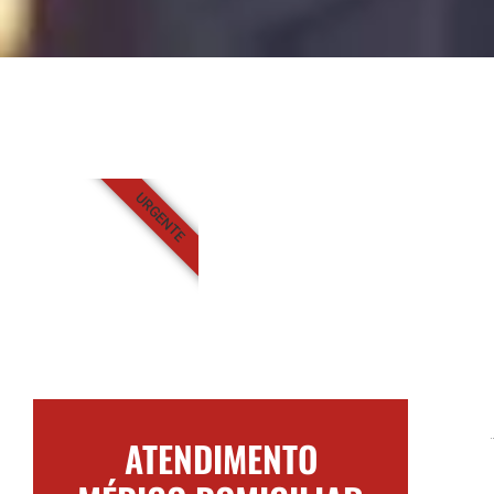
URGENTE
ATENDIMENTO