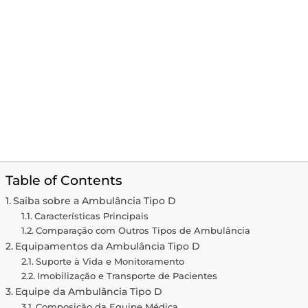
Table of Contents
Saiba sobre a Ambulância Tipo D
Características Principais
Comparação com Outros Tipos de Ambulância
Equipamentos da Ambulância Tipo D
Suporte à Vida e Monitoramento
Imobilização e Transporte de Pacientes
Equipe da Ambulância Tipo D
Composição da Equipe Médica