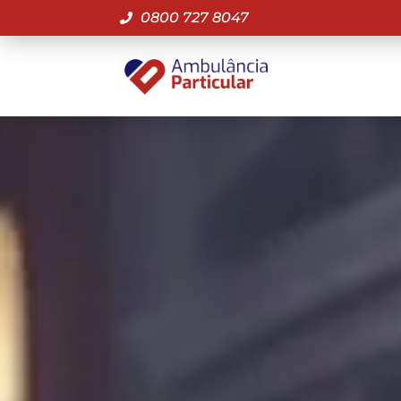
0800 727 8047