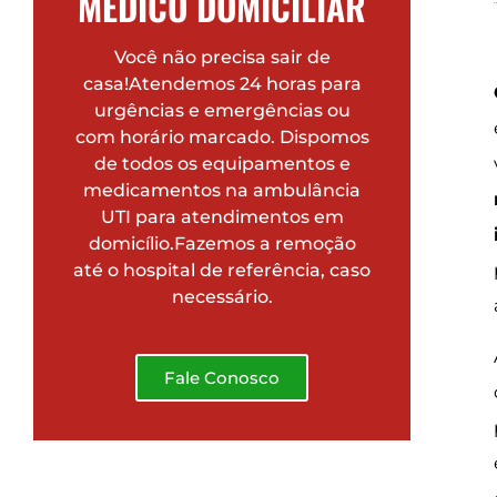
MÉDICO DOMICILIAR
Você não precisa sair de
casa!Atendemos 24 horas para
urgências e emergências ou
com horário marcado. Dispomos
de todos os equipamentos e
medicamentos na ambulância
UTI para atendimentos em
domicílio.Fazemos a remoção
até o hospital de referência, caso
necessário.
Fale Conosco