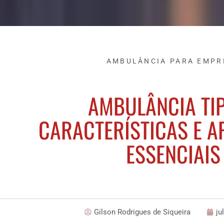
AMBULÂNCIA PARA EMPR
AMBULÂNCIA TIP
CARACTERÍSTICAS E A
ESSENCIAIS
Gilson Rodrigues de Siqueira
ju