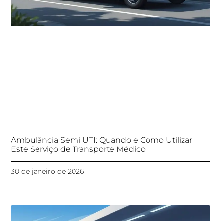
Ambulância Semi UTI: Quando e Como Utilizar
Este Serviço de Transporte Médico
30 de janeiro de 2026