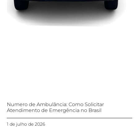
Numero de Ambulância: Como Solicitar
Atendimento de Emergência no Brasil
1 de julho de 2026