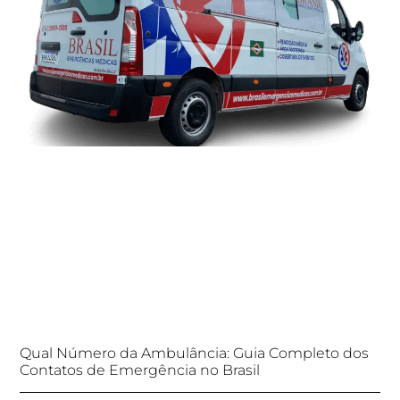
Qual Número da Ambulância: Guia Completo dos
Contatos de Emergência no Brasil