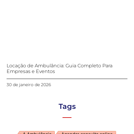
Locação de Ambulância: Guia Completo Para
Empresas e Eventos
30 de janeiro de 2026
Tags