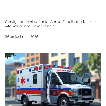
Serviço de Ambulância: Como Escolher o Melhor
Atendimento Emergencial
26 de junho de 2026