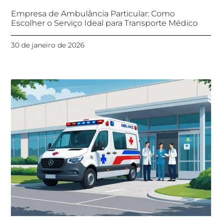
Empresa de Ambulância Particular: Como
Escolher o Serviço Ideal para Transporte Médico
30 de janeiro de 2026