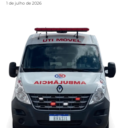
1 de julho de 2026