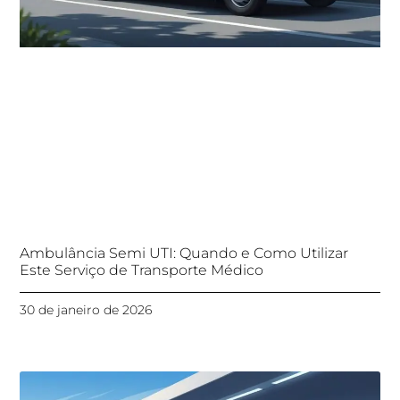
Ambulância Semi UTI: Quando e Como Utilizar
Este Serviço de Transporte Médico
30 de janeiro de 2026