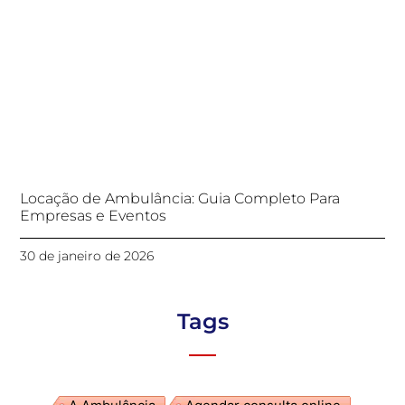
Locação de Ambulância: Guia Completo Para
Empresas e Eventos
30 de janeiro de 2026
Tags