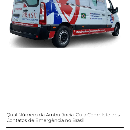
Qual Número da Ambulância: Guia Completo dos
Contatos de Emergência no Brasil