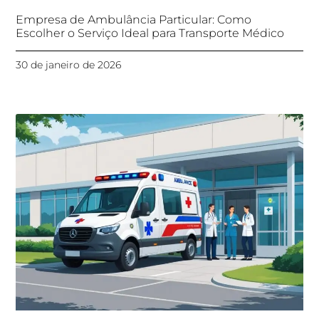
Empresa de Ambulância Particular: Como
Escolher o Serviço Ideal para Transporte Médico
30 de janeiro de 2026