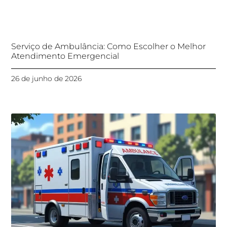
Serviço de Ambulância: Como Escolher o Melhor
Atendimento Emergencial
26 de junho de 2026