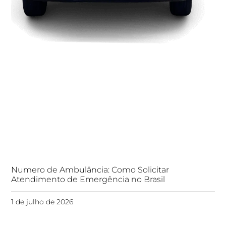
Numero de Ambulância: Como Solicitar
Atendimento de Emergência no Brasil
1 de julho de 2026