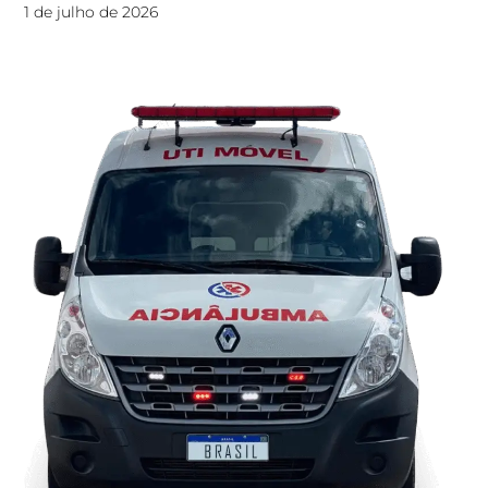
1 de julho de 2026