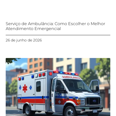
Serviço de Ambulância: Como Escolher o Melhor
Atendimento Emergencial
26 de junho de 2026