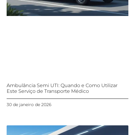
Ambulância Semi UTI: Quando e Como Utilizar
Este Serviço de Transporte Médico
30 de janeiro de 2026