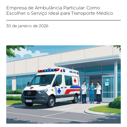
Empresa de Ambulância Particular: Como
Escolher o Serviço Ideal para Transporte Médico
30 de janeiro de 2026