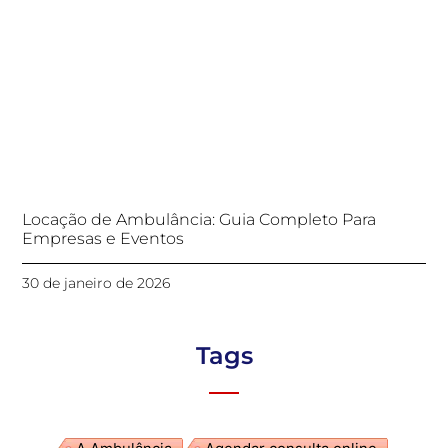
Locação de Ambulância: Guia Completo Para
Empresas e Eventos
30 de janeiro de 2026
Tags