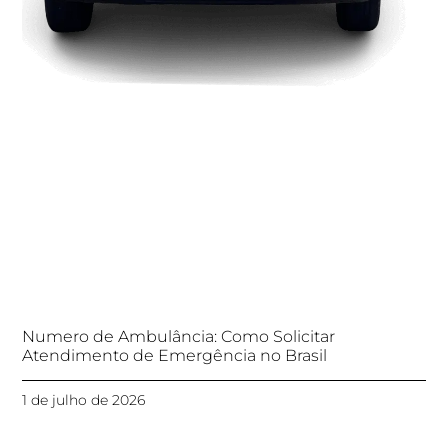
Numero de Ambulância: Como Solicitar
Atendimento de Emergência no Brasil
1 de julho de 2026