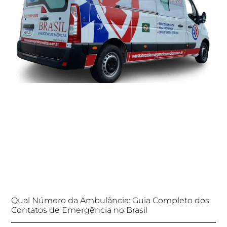
Qual Número da Ambulância: Guia Completo dos
Contatos de Emergência no Brasil