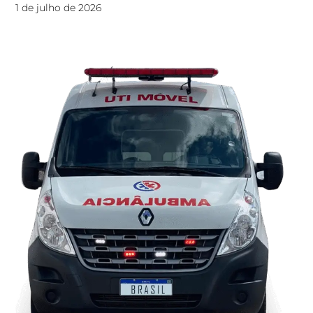
1 de julho de 2026