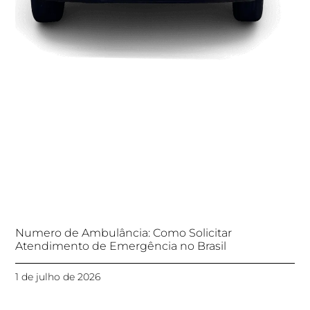
Numero de Ambulância: Como Solicitar
Atendimento de Emergência no Brasil
1 de julho de 2026