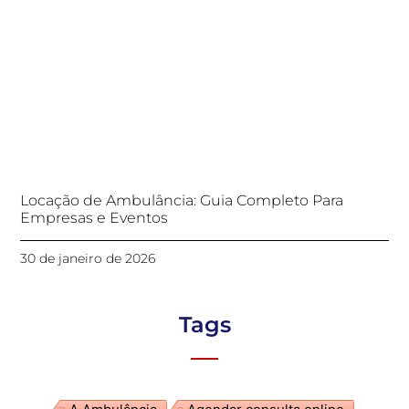
Locação de Ambulância: Guia Completo Para
Empresas e Eventos
30 de janeiro de 2026
Tags