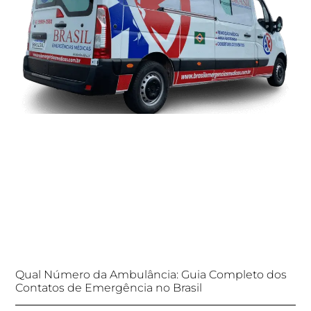
Qual Número da Ambulância: Guia Completo dos
Contatos de Emergência no Brasil