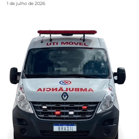
1 de julho de 2026