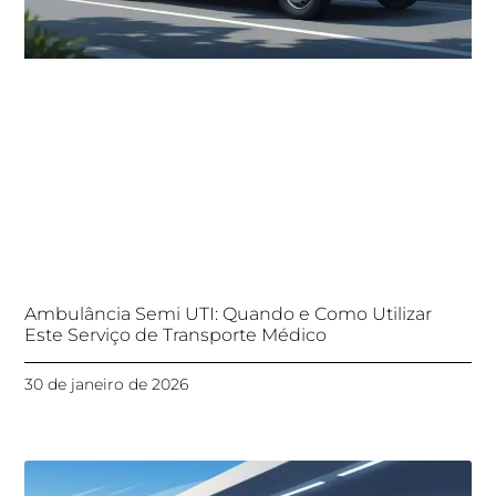
Ambulância Semi UTI: Quando e Como Utilizar
Este Serviço de Transporte Médico
30 de janeiro de 2026