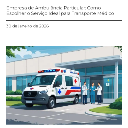
Empresa de Ambulância Particular: Como
Escolher o Serviço Ideal para Transporte Médico
30 de janeiro de 2026