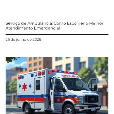
Serviço de Ambulância: Como Escolher o Melhor
Atendimento Emergencial
26 de junho de 2026