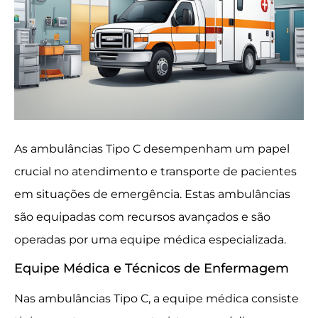
As ambulâncias Tipo C desempenham um papel
crucial no atendimento e transporte de pacientes
em situações de emergência. Estas ambulâncias
são equipadas com recursos avançados e são
operadas por uma equipe médica especializada.
Equipe Médica e Técnicos de Enfermagem
Nas ambulâncias Tipo C, a equipe médica consiste