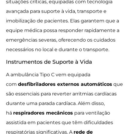
situações críticas, equipadas com tecnologia
avançada para suporte à vida, transporte e
imobilização de pacientes. Elas garantem que a
equipe médica possa responder rapidamente a
emergências severas, oferecendo os cuidados
necessários no local e durante o transporte.
Instrumentos de Suporte à Vida
A ambulância Tipo C vem equipada
com
desfibriladores externos automáticos
que
são essenciais para reverter arritmias cardíacas
durante uma parada cardíaca. Além disso,
há
respiradores mecânicos
para ventilação
assistida em pacientes que têm dificuldades
respiratórias significativas. A
rede de