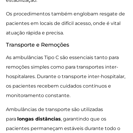
estabilização.
Os procedimentos também englobam resgate de
pacientes em locais de difícil acesso, onde é vital
atuação rápida e precisa.
Transporte e Remoções
As ambulâncias Tipo C são essenciais tanto para
remoções simples como para transportes inter-
hospitalares. Durante o transporte inter-hospitalar,
os pacientes recebem cuidados contínuos e
monitoramento constante.
Ambulâncias de transporte são utilizadas
para
longas distâncias
, garantindo que os
pacientes permaneçam estáveis durante todo o