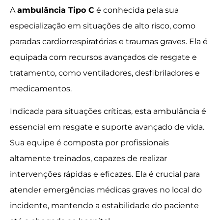
A
ambulância Tipo C
é conhecida pela sua
especialização em situações de alto risco, como
paradas cardiorrespiratórias e traumas graves. Ela é
equipada com recursos avançados de resgate e
tratamento, como ventiladores, desfibriladores e
medicamentos.
Indicada para situações críticas, esta ambulância é
essencial em resgate e suporte avançado de vida.
Sua equipe é composta por profissionais
altamente treinados, capazes de realizar
intervenções rápidas e eficazes. Ela é crucial para
atender emergências médicas graves no local do
incidente, mantendo a estabilidade do paciente