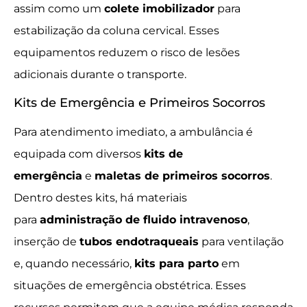
assim como um
colete imobilizador
para
estabilização da coluna cervical. Esses
equipamentos reduzem o risco de lesões
adicionais durante o transporte.
Kits de Emergência e Primeiros Socorros
Para atendimento imediato, a ambulância é
equipada com diversos
kits de
emergência
e
maletas de primeiros socorros
.
Dentro destes kits, há materiais
para
administração de fluido intravenoso
,
inserção de
tubos endotraqueais
para ventilação
e, quando necessário,
kits para parto
em
situações de emergência obstétrica. Esses