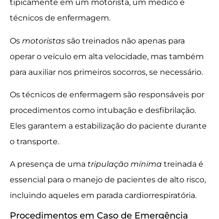
tipicamente em um motorista, um médico e
técnicos de enfermagem.
Os
motoristas
são treinados não apenas para
operar o veículo em alta velocidade, mas também
para auxiliar nos primeiros socorros, se necessário.
Os técnicos de enfermagem são responsáveis por
procedimentos como intubação e desfibrilação.
Eles garantem a estabilização do paciente durante
o transporte.
A presença de uma
tripulação mínima
treinada é
essencial para o manejo de pacientes de alto risco,
incluindo aqueles em parada cardiorrespiratória.
Procedimentos em Caso de Emergência