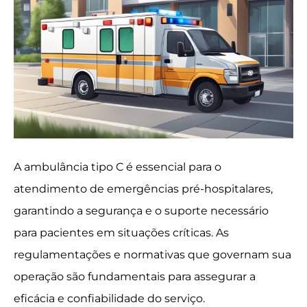
A ambulância tipo C é essencial para o
atendimento de emergências pré-hospitalares,
garantindo a segurança e o suporte necessário
para pacientes em situações críticas. As
regulamentações e normativas que governam sua
operação são fundamentais para assegurar a
eficácia e confiabilidade do serviço.