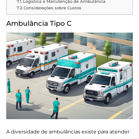
Logística e Manutenção de Ambulância
Considerações sobre Custos
Ambulância Tipo C
A diversidade de ambulâncias existe para atender