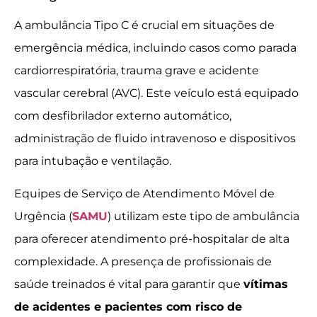
A ambulância Tipo C é crucial em situações de
emergência médica, incluindo casos como parada
cardiorrespiratória, trauma grave e acidente
vascular cerebral (AVC). Este veículo está equipado
com desfibrilador externo automático,
administração de fluido intravenoso e dispositivos
para intubação e ventilação.
Equipes de Serviço de Atendimento Móvel de
Urgência (
SAMU
) utilizam este tipo de ambulância
para oferecer atendimento pré-hospitalar de alta
complexidade. A presença de profissionais de
saúde treinados é vital para garantir que
vítimas
de acidentes e pacientes com risco de