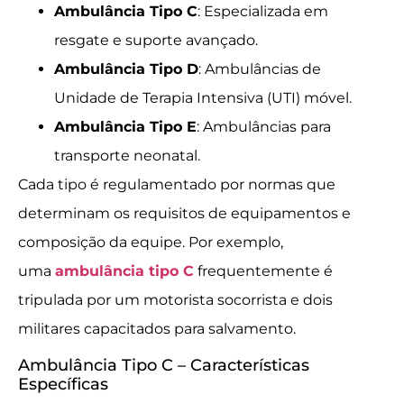
Ambulância Tipo C
: Especializada em
resgate e suporte avançado.
Ambulância Tipo D
: Ambulâncias de
Unidade de Terapia Intensiva (UTI) móvel.
Ambulância Tipo E
: Ambulâncias para
transporte neonatal.
Cada tipo é regulamentado por normas que
determinam os requisitos de equipamentos e
composição da equipe. Por exemplo,
uma
ambulância tipo C
frequentemente é
tripulada por um motorista socorrista e dois
militares capacitados para salvamento.
Ambulância Tipo C – Características
Específicas