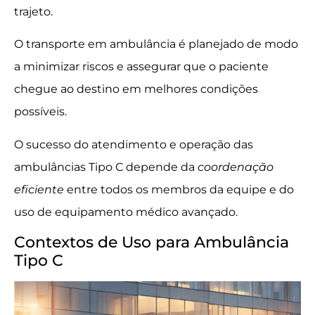
trajeto.
O transporte em ambulância é planejado de modo
a minimizar riscos e assegurar que o paciente
chegue ao destino em melhores condições
possíveis.
O sucesso do atendimento e operação das
ambulâncias Tipo C depende da
coordenação
eficiente
entre todos os membros da equipe e do
uso de equipamento médico avançado.
Contextos de Uso para Ambulância
Tipo C