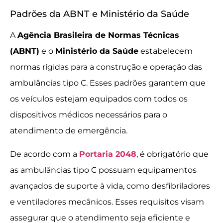
Padrões da ABNT e Ministério da Saúde
A
Agência Brasileira de Normas Técnicas
(ABNT)
e o
Ministério da Saúde
estabelecem
normas rígidas para a construção e operação das
ambulâncias tipo C. Esses padrões garantem que
os veículos estejam equipados com todos os
dispositivos médicos necessários para o
atendimento de emergência.
De acordo com a
Portaria 2048
, é obrigatório que
as ambulâncias tipo C possuam equipamentos
avançados de suporte à vida, como desfibriladores
e ventiladores mecânicos. Esses requisitos visam
assegurar que o atendimento seja eficiente e