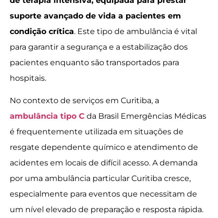
de terapia intensiva, equipada para prestar
suporte avançado de vida a pacientes em
condição crítica
. Este tipo de ambulância é vital
para garantir a segurança e a estabilização dos
pacientes enquanto são transportados para
hospitais.
No contexto de serviços em Curitiba, a
ambulância tipo C
da Brasil Emergências Médicas
é frequentemente utilizada em situações de
resgate dependente químico e atendimento de
acidentes em locais de difícil acesso. A demanda
por uma ambulância particular Curitiba cresce,
especialmente para eventos que necessitam de
um nível elevado de preparação e resposta rápida.