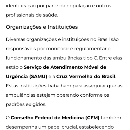
identificação por parte da população e outros
profissionais de saúde.
Organizações e Instituições
Diversas organizações e instituições no Brasil são
responsáveis por monitorar e regulamentar o
funcionamento das ambulâncias tipo C. Entre elas
estão o
Serviço de Atendimento Móvel de
Urgência (SAMU)
e a
Cruz Vermelha do Brasil
.
Estas instituições trabalham para assegurar que as
ambulâncias estejam operando conforme os
padrões exigidos.
O
Conselho Federal de Medicina (CFM)
também
desempenha um papel crucial, estabelecendo