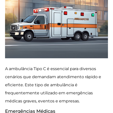
A ambulância Tipo C é essencial para diversos
cenários que demandam atendimento rápido e
eficiente. Este tipo de ambulância é
frequentemente utilizado em emergências
médicas graves, eventos e empresas.
Emergências Médicas