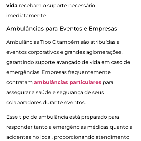
vida
recebam o suporte necessário
imediatamente.
Ambulâncias para Eventos e Empresas
Ambulâncias Tipo C também são atribuídas a
eventos corporativos e grandes aglomerações,
garantindo suporte avançado de vida em caso de
emergências. Empresas frequentemente
contratam
ambulâncias particulares
para
assegurar a saúde e segurança de seus
colaboradores durante eventos.
Esse tipo de ambulância está preparado para
responder tanto a emergências médicas quanto a
acidentes no local, proporcionando atendimento