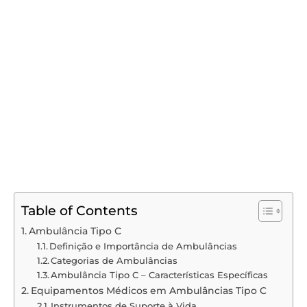
Table of Contents
Ambulância Tipo C
Definição e Importância de Ambulâncias
Categorias de Ambulâncias
Ambulância Tipo C – Características Específicas
Equipamentos Médicos em Ambulâncias Tipo C
Instrumentos de Suporte à Vida