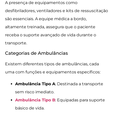
A presença de equipamentos como
desfibriladores, ventiladores e kits de ressuscitação
são essenciais. A equipe médica a bordo,
altamente treinada, assegura que o paciente
receba o suporte avançado de vida durante o
transporte.
Categorias de Ambulâncias
Existem diferentes tipos de ambulâncias, cada
uma com funções e equipamentos específicos:
Ambulância Tipo A
: Destinada a transporte
sem risco imediato.
Ambulância Tipo B
: Equipadas para suporte
básico de vida.