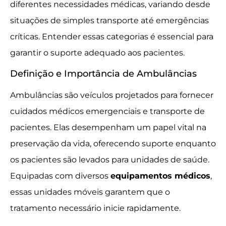
diferentes necessidades médicas, variando desde
situações de simples transporte até emergências
críticas. Entender essas categorias é essencial para
garantir o suporte adequado aos pacientes.
Definição e Importância de Ambulâncias
Ambulâncias são veículos projetados para fornecer
cuidados médicos emergenciais e transporte de
pacientes. Elas desempenham um papel vital na
preservação da vida, oferecendo suporte enquanto
os pacientes são levados para unidades de saúde.
Equipadas com diversos
equipamentos médicos
,
essas unidades móveis garantem que o
tratamento necessário inicie rapidamente.