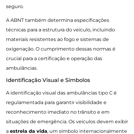
seguro.
A ABNT também determina especificações
técnicas para a estrutura do veículo, incluindo
materiais resistentes ao fogo e sistemas de
oxigenação. O cumprimento dessas normas é
crucial para a certificação e operação das
ambulâncias.
Identificação Visual e Símbolos
A identificação visual das ambulâncias tipo C é
regulamentada para garantir visibilidade e
reconhecimento imediato no trânsito e em
situações de emergência. Os veículos devem exibir
a
estrela da vida
, um símbolo internacionalmente