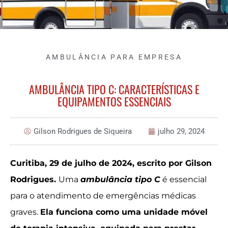
AMBULÂNCIA PARA EMPRESA
AMBULÂNCIA TIPO C: CARACTERÍSTICAS E
EQUIPAMENTOS ESSENCIAIS
Gilson Rodrigues de Siqueira
julho 29, 2024
Curitiba, 29 de julho de 2024, escrito por Gilson
Rodrigues.
Uma
ambulância tipo C
é essencial
para o atendimento de emergências médicas
graves.
Ela funciona como uma unidade móvel