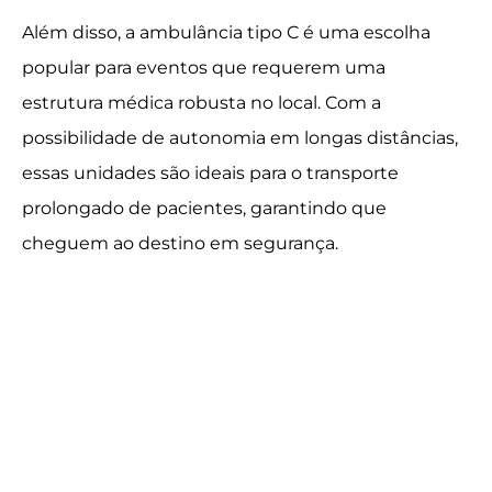
Além disso, a ambulância tipo C é uma escolha
popular para eventos que requerem uma
estrutura médica robusta no local. Com a
possibilidade de autonomia em longas distâncias,
essas unidades são ideais para o transporte
prolongado de pacientes, garantindo que
cheguem ao destino em segurança.