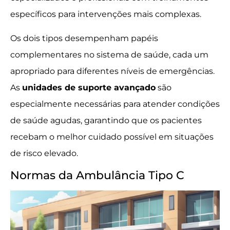
específicos para intervenções mais complexas.
Os dois tipos desempenham papéis
complementares no sistema de saúde, cada um
apropriado para diferentes níveis de emergências.
As
unidades de suporte avançado
são
especialmente necessárias para atender condições
de saúde agudas, garantindo que os pacientes
recebam o melhor cuidado possível em situações
de risco elevado.
Normas da Ambulância Tipo C