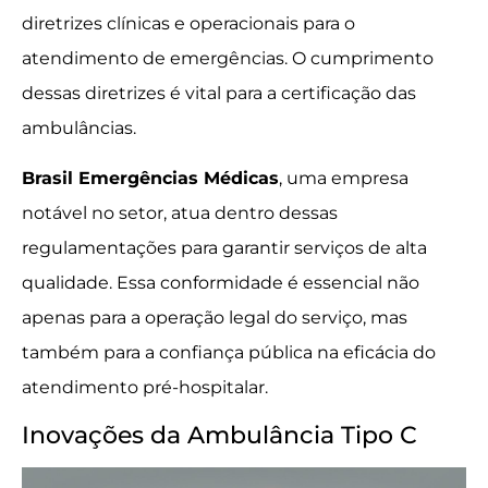
diretrizes clínicas e operacionais para o
atendimento de emergências. O cumprimento
dessas diretrizes é vital para a certificação das
ambulâncias.
Brasil Emergências Médicas
, uma empresa
notável no setor, atua dentro dessas
regulamentações para garantir serviços de alta
qualidade. Essa conformidade é essencial não
apenas para a operação legal do serviço, mas
também para a confiança pública na eficácia do
atendimento pré-hospitalar.
Inovações da Ambulância Tipo C