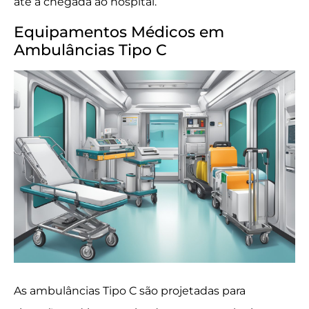
até a chegada ao hospital.
Equipamentos Médicos em
Ambulâncias Tipo C
As ambulâncias Tipo C são projetadas para