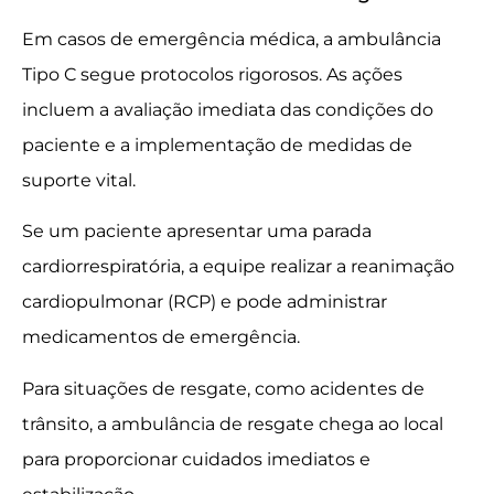
Em casos de emergência médica, a ambulância
Tipo C segue protocolos rigorosos. As ações
incluem a avaliação imediata das condições do
paciente e a implementação de medidas de
suporte vital.
Se um paciente apresentar uma parada
cardiorrespiratória, a equipe realizar a reanimação
cardiopulmonar (RCP) e pode administrar
medicamentos de emergência.
Para situações de resgate, como acidentes de
trânsito, a ambulância de resgate chega ao local
para proporcionar cuidados imediatos e