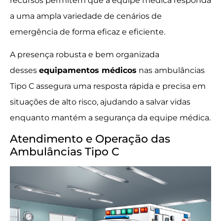
recursos permitem que a equipe médica responda
a uma ampla variedade de cenários de
emergência de forma eficaz e eficiente.
A presença robusta e bem organizada
desses
equipamentos médicos
nas ambulâncias
Tipo C assegura uma resposta rápida e precisa em
situações de alto risco, ajudando a salvar vidas
enquanto mantém a segurança da equipe médica.
Atendimento e Operação das
Ambulâncias Tipo C