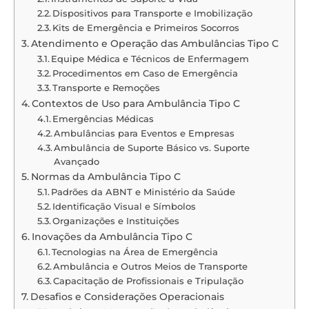
Dispositivos para Transporte e Imobilização
Kits de Emergência e Primeiros Socorros
Atendimento e Operação das Ambulâncias Tipo C
Equipe Médica e Técnicos de Enfermagem
Procedimentos em Caso de Emergência
Transporte e Remoções
Contextos de Uso para Ambulância Tipo C
Emergências Médicas
Ambulâncias para Eventos e Empresas
Ambulância de Suporte Básico vs. Suporte
Avançado
Normas da Ambulância Tipo C
Padrões da ABNT e Ministério da Saúde
Identificação Visual e Símbolos
Organizações e Instituições
Inovações da Ambulância Tipo C
Tecnologias na Área de Emergência
Ambulância e Outros Meios de Transporte
Capacitação de Profissionais e Tripulação
Desafios e Considerações Operacionais