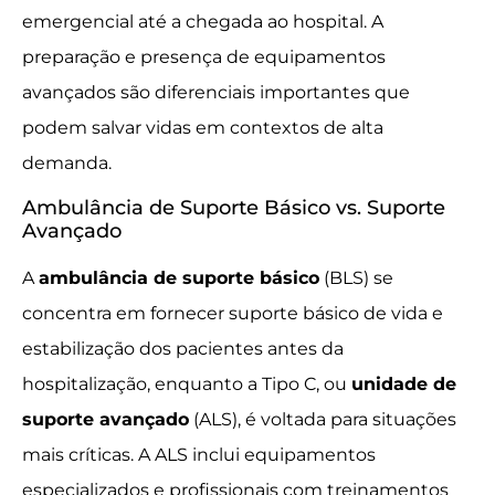
emergencial até a chegada ao hospital. A
preparação e presença de equipamentos
avançados são diferenciais importantes que
podem salvar vidas em contextos de alta
demanda.
Ambulância de Suporte Básico vs. Suporte
Avançado
A
ambulância de suporte básico
(BLS) se
concentra em fornecer suporte básico de vida e
estabilização dos pacientes antes da
hospitalização, enquanto a Tipo C, ou
unidade de
suporte avançado
(ALS), é voltada para situações
mais críticas. A ALS inclui equipamentos
especializados e profissionais com treinamentos