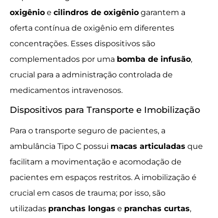
oxigênio
e
cilindros de oxigênio
garantem a
oferta contínua de oxigênio em diferentes
concentrações. Esses dispositivos são
complementados por uma
bomba de infusão
,
crucial para a administração controlada de
medicamentos intravenosos.
Dispositivos para Transporte e Imobilização
Para o transporte seguro de pacientes, a
ambulância Tipo C possui
macas articuladas
que
facilitam a movimentação e acomodação de
pacientes em espaços restritos. A imobilização é
crucial em casos de trauma; por isso, são
utilizadas
pranchas longas
e
pranchas curtas
,