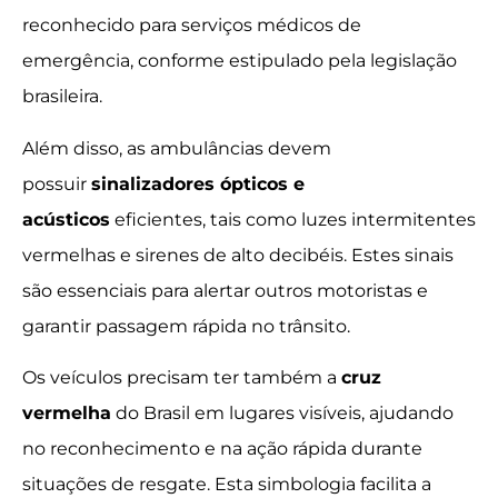
reconhecido para serviços médicos de
emergência, conforme estipulado pela legislação
brasileira.
Além disso, as ambulâncias devem
possuir
sinalizadores ópticos e
acústicos
eficientes, tais como luzes intermitentes
vermelhas e sirenes de alto decibéis. Estes sinais
são essenciais para alertar outros motoristas e
garantir passagem rápida no trânsito.
Os veículos precisam ter também a
cruz
vermelha
do Brasil em lugares visíveis, ajudando
no reconhecimento e na ação rápida durante
situações de resgate. Esta simbologia facilita a