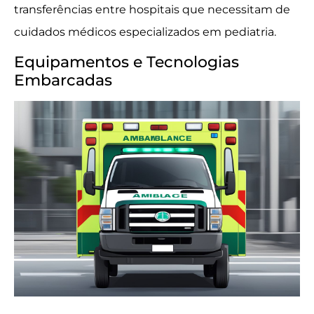
transferências entre hospitais que necessitam de
cuidados médicos especializados em pediatria.
Equipamentos e Tecnologias
Embarcadas