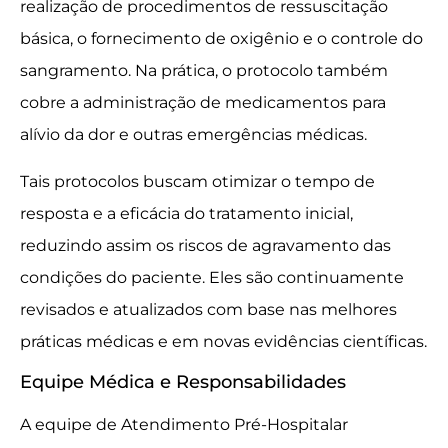
realização de procedimentos de ressuscitação
básica, o fornecimento de oxigênio e o controle do
sangramento. Na prática, o protocolo também
cobre a administração de medicamentos para
alívio da dor e outras emergências médicas.
Tais protocolos buscam otimizar o tempo de
resposta e a eficácia do tratamento inicial,
reduzindo assim os riscos de agravamento das
condições do paciente. Eles são continuamente
revisados e atualizados com base nas melhores
práticas médicas e em novas evidências científicas.
Equipe Médica e Responsabilidades
A equipe de Atendimento Pré-Hospitalar