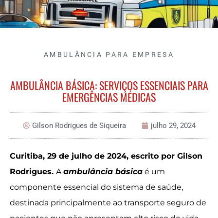
AMBULÂNCIA PARA EMPRESA
AMBULÂNCIA BÁSICA: SERVIÇOS ESSENCIAIS PARA
EMERGÊNCIAS MÉDICAS
Gilson Rodrigues de Siqueira
julho 29, 2024
Curitiba, 29 de julho de 2024, escrito por Gilson
Rodrigues.
A
ambulância básica
é um
componente essencial do sistema de saúde,
destinada principalmente ao transporte seguro de