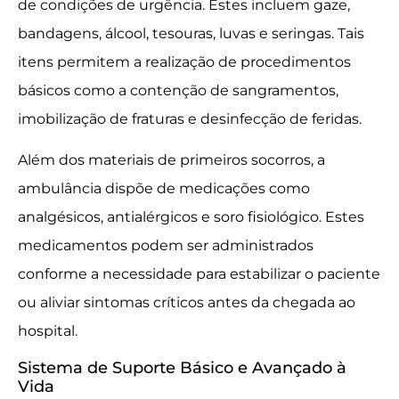
de condições de urgência. Estes incluem gaze,
bandagens, álcool, tesouras, luvas e seringas. Tais
itens permitem a realização de procedimentos
básicos como a contenção de sangramentos,
imobilização de fraturas e desinfecção de feridas.
Além dos materiais de primeiros socorros, a
ambulância dispõe de medicações como
analgésicos, antialérgicos e soro fisiológico. Estes
medicamentos podem ser administrados
conforme a necessidade para estabilizar o paciente
ou aliviar sintomas críticos antes da chegada ao
hospital.
Sistema de Suporte Básico e Avançado à
Vida