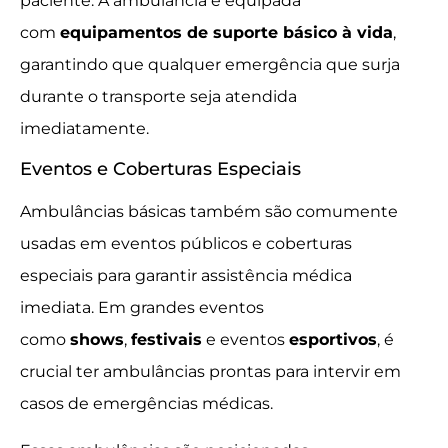
paciente. A ambulância é equipada
com
equipamentos de suporte básico à vida
,
garantindo que qualquer emergência que surja
durante o transporte seja atendida
imediatamente.
Eventos e Coberturas Especiais
Ambulâncias básicas também são comumente
usadas em eventos públicos e coberturas
especiais para garantir assistência médica
imediata. Em grandes eventos
como
shows
,
festivais
e eventos
esportivos
, é
crucial ter ambulâncias prontas para intervir em
casos de emergências médicas.