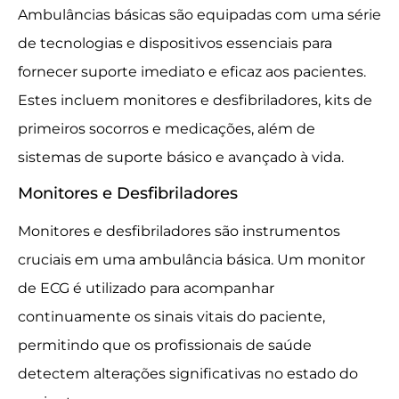
Ambulâncias básicas são equipadas com uma série
de tecnologias e dispositivos essenciais para
fornecer suporte imediato e eficaz aos pacientes.
Estes incluem monitores e desfibriladores, kits de
primeiros socorros e medicações, além de
sistemas de suporte básico e avançado à vida.
Monitores e Desfibriladores
Monitores e desfibriladores são instrumentos
cruciais em uma ambulância básica. Um monitor
de ECG é utilizado para acompanhar
continuamente os sinais vitais do paciente,
permitindo que os profissionais de saúde
detectem alterações significativas no estado do