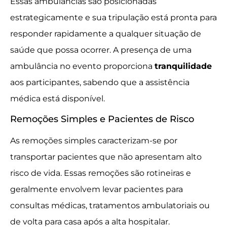
Essas ambulâncias são posicionadas
estrategicamente e sua tripulação está pronta para
responder rapidamente a qualquer situação de
saúde que possa ocorrer. A presença de uma
ambulância no evento proporciona
tranquilidade
aos participantes, sabendo que a assistência
médica está disponível.
Remoções Simples e Pacientes de Risco
As remoções simples caracterizam-se por
transportar pacientes que não apresentam alto
risco de vida. Essas remoções são rotineiras e
geralmente envolvem levar pacientes para
consultas médicas, tratamentos ambulatoriais ou
de volta para casa após a alta hospitalar.