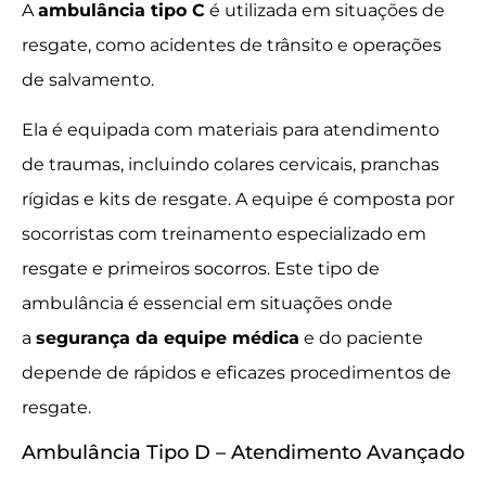
A
ambulância tipo C
é utilizada em situações de
resgate, como acidentes de trânsito e operações
de salvamento.
Ela é equipada com materiais para atendimento
de traumas, incluindo colares cervicais, pranchas
rígidas e kits de resgate. A equipe é composta por
socorristas com treinamento especializado em
resgate e primeiros socorros. Este tipo de
ambulância é essencial em situações onde
a
segurança da equipe médica
e do paciente
depende de rápidos e eficazes procedimentos de
resgate.
Ambulância Tipo D – Atendimento Avançado