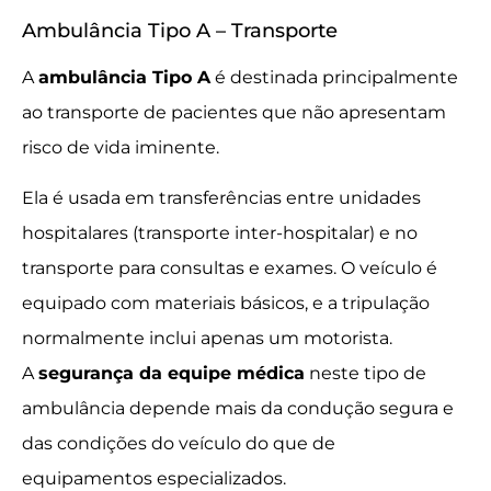
Ambulância Tipo A – Transporte
A
ambulância Tipo A
é destinada principalmente
ao transporte de pacientes que não apresentam
risco de vida iminente.
Ela é usada em transferências entre unidades
hospitalares (transporte inter-hospitalar) e no
transporte para consultas e exames. O veículo é
equipado com materiais básicos, e a tripulação
normalmente inclui apenas um motorista.
A
segurança da equipe médica
neste tipo de
ambulância depende mais da condução segura e
das condições do veículo do que de
equipamentos especializados.