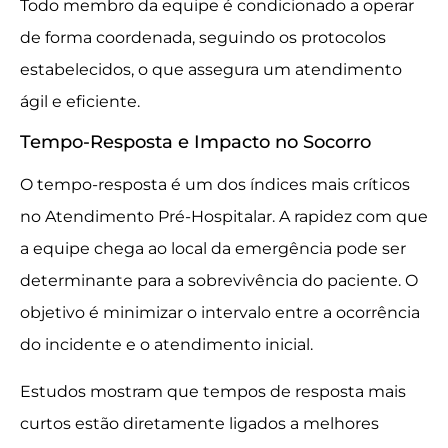
Todo membro da equipe é condicionado a operar
de forma coordenada, seguindo os protocolos
estabelecidos, o que assegura um atendimento
ágil e eficiente.
Tempo-Resposta e Impacto no Socorro
O tempo-resposta é um dos índices mais críticos
no Atendimento Pré-Hospitalar. A rapidez com que
a equipe chega ao local da emergência pode ser
determinante para a sobrevivência do paciente. O
objetivo é minimizar o intervalo entre a ocorrência
do incidente e o atendimento inicial.
Estudos mostram que tempos de resposta mais
curtos estão diretamente ligados a melhores