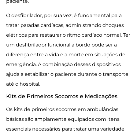
paciente.
O desfibrilador, por sua vez, é fundamental para
tratar paradas cardíacas, administrando choques
elétricos para restaurar o ritmo cardíaco normal. Ter
um desfibrilador funcional a bordo pode ser a
diferença entre a vida e a morte em situações de
emergência. A combinação desses dispositivos
ajuda a estabilizar o paciente durante o transporte
até o hospital.
Kits de Primeiros Socorros e Medicações
Os kits de primeiros socorros em ambulâncias
básicas são amplamente equipados com itens
essenciais necessários para tratar uma variedade