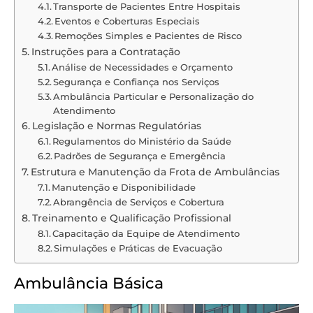
Transporte de Pacientes Entre Hospitais
Eventos e Coberturas Especiais
Remoções Simples e Pacientes de Risco
Instruções para a Contratação
Análise de Necessidades e Orçamento
Segurança e Confiança nos Serviços
Ambulância Particular e Personalização do
Atendimento
Legislação e Normas Regulatórias
Regulamentos do Ministério da Saúde
Padrões de Segurança e Emergência
Estrutura e Manutenção da Frota de Ambulâncias
Manutenção e Disponibilidade
Abrangência de Serviços e Cobertura
Treinamento e Qualificação Profissional
Capacitação da Equipe de Atendimento
Simulações e Práticas de Evacuação
Ambulância Básica