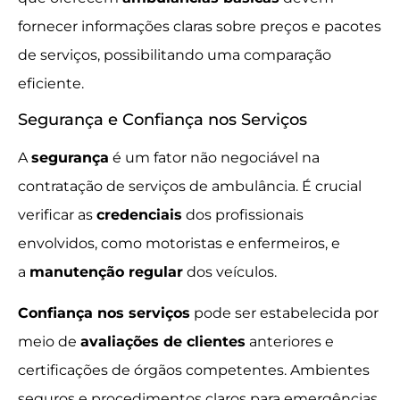
fornecer informações claras sobre preços e pacotes
de serviços, possibilitando uma comparação
eficiente.
Segurança e Confiança nos Serviços
A
segurança
é um fator não negociável na
contratação de serviços de ambulância. É crucial
verificar as
credenciais
dos profissionais
envolvidos, como motoristas e enfermeiros, e
a
manutenção regular
dos veículos.
Confiança nos serviços
pode ser estabelecida por
meio de
avaliações de clientes
anteriores e
certificações de órgãos competentes. Ambientes
seguros e procedimentos claros para emergências