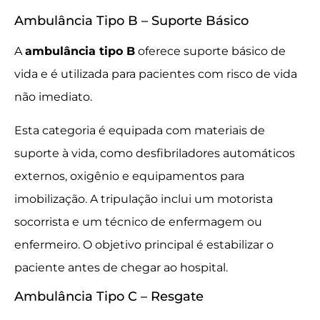
Ambulância Tipo B – Suporte Básico
A
ambulância tipo B
oferece suporte básico de
vida e é utilizada para pacientes com risco de vida
não imediato.
Esta categoria é equipada com materiais de
suporte à vida, como desfibriladores automáticos
externos, oxigênio e equipamentos para
imobilização. A tripulação inclui um motorista
socorrista e um técnico de enfermagem ou
enfermeiro. O objetivo principal é estabilizar o
paciente antes de chegar ao hospital.
Ambulância Tipo C – Resgate