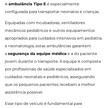
A
ambulância Tipo E
é especialmente
configurada para transportar neonatos e crianças.
Equipadas com incubadoras, ventiladores
mecânicos pediátricos e outros equipamentos
apropriados para cuidados intensivos em pediatria
e neonatologia, estas ambulâncias garantem
a
segurança da equipe médica
e a do paciente
jovem durante o transporte. A equipe é composta
por profissionais de saúde especializados em
cuidados neonatais e pediátricos, assegurando
que os pequenos pacientes recebam a melhor
assistência possível.
Esse tipo de veículo é fundamental para