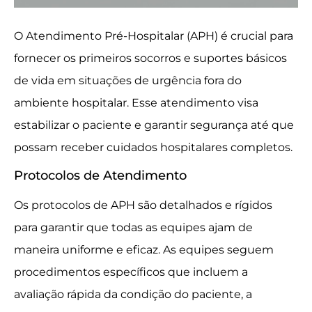
O Atendimento Pré-Hospitalar (APH) é crucial para
fornecer os primeiros socorros e suportes básicos
de vida em situações de urgência fora do
ambiente hospitalar. Esse atendimento visa
estabilizar o paciente e garantir segurança até que
possam receber cuidados hospitalares completos.
Protocolos de Atendimento
Os protocolos de APH são detalhados e rígidos
para garantir que todas as equipes ajam de
maneira uniforme e eficaz. As equipes seguem
procedimentos específicos que incluem a
avaliação rápida da condição do paciente, a