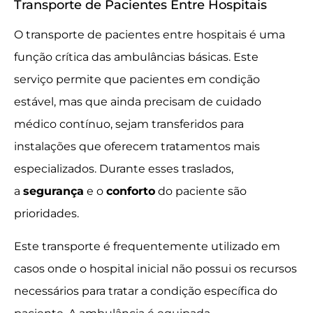
Transporte de Pacientes Entre Hospitais
O transporte de pacientes entre hospitais é uma
função crítica das ambulâncias básicas. Este
serviço permite que pacientes em condição
estável, mas que ainda precisam de cuidado
médico contínuo, sejam transferidos para
instalações que oferecem tratamentos mais
especializados. Durante esses traslados,
a
segurança
e o
conforto
do paciente são
prioridades.
Este transporte é frequentemente utilizado em
casos onde o hospital inicial não possui os recursos
necessários para tratar a condição específica do