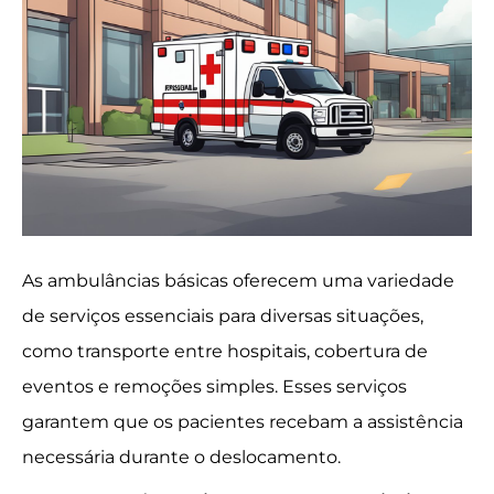
As ambulâncias básicas oferecem uma variedade
de serviços essenciais para diversas situações,
como transporte entre hospitais, cobertura de
eventos e remoções simples. Esses serviços
garantem que os pacientes recebam a assistência
necessária durante o deslocamento.