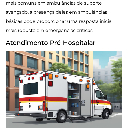
mais comuns em ambulâncias de suporte
avançado, a presença deles em ambulâncias
básicas pode proporcionar uma resposta inicial
mais robusta em emergências críticas.
Atendimento Pré-Hospitalar