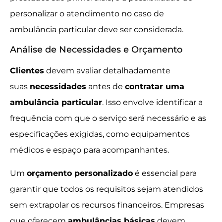
personalizar o atendimento no caso de
ambulância particular deve ser considerada.
Análise de Necessidades e Orçamento
Clientes
devem avaliar detalhadamente
suas
necessidades
antes de
contratar uma
ambulância particular
. Isso envolve identificar a
frequência com que o serviço será necessário e as
especificações exigidas, como equipamentos
médicos e espaço para acompanhantes.
Um
orçamento personalizado
é essencial para
garantir que todos os requisitos sejam atendidos
sem extrapolar os recursos financeiros. Empresas
que oferecem
ambulâncias básicas
devem