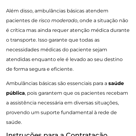
Além disso, ambulâncias básicas atendem
pacientes de
risco moderado
, onde a situação não
é crítica mas ainda requer atenção médica durante
o transporte. Isso garante que todas as
necessidades médicas do paciente sejam
atendidas enquanto ele é levado ao seu destino
de forma segura e eficiente.
Ambulâncias básicas são essenciais para a
saúde
pública
, pois garantem que os pacientes recebam
a assistência necessária em diversas situações,
provendo um suporte fundamental à rede de
saúde.
Instruções para a Contratação