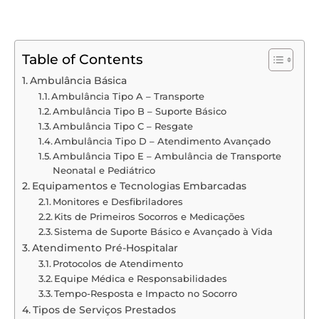
Table of Contents
Ambulância Básica
Ambulância Tipo A – Transporte
Ambulância Tipo B – Suporte Básico
Ambulância Tipo C – Resgate
Ambulância Tipo D – Atendimento Avançado
Ambulância Tipo E – Ambulância de Transporte
Neonatal e Pediátrico
Equipamentos e Tecnologias Embarcadas
Monitores e Desfibriladores
Kits de Primeiros Socorros e Medicações
Sistema de Suporte Básico e Avançado à Vida
Atendimento Pré-Hospitalar
Protocolos de Atendimento
Equipe Médica e Responsabilidades
Tempo-Resposta e Impacto no Socorro
Tipos de Serviços Prestados