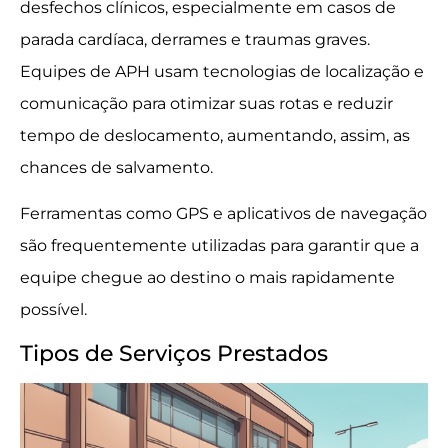
desfechos clínicos, especialmente em casos de
parada cardíaca, derrames e traumas graves.
Equipes de APH usam tecnologias de localização e
comunicação para otimizar suas rotas e reduzir
tempo de deslocamento, aumentando, assim, as
chances de salvamento.
Ferramentas como GPS e aplicativos de navegação
são frequentemente utilizadas para garantir que a
equipe chegue ao destino o mais rapidamente
possível.
Tipos de Serviços Prestados