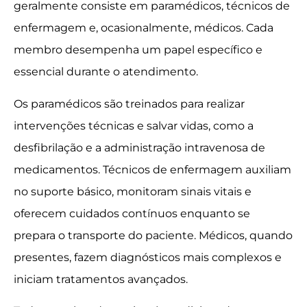
geralmente consiste em paramédicos, técnicos de
enfermagem e, ocasionalmente, médicos. Cada
membro desempenha um papel específico e
essencial durante o atendimento.
Os paramédicos são treinados para realizar
intervenções técnicas e salvar vidas, como a
desfibrilação e a administração intravenosa de
medicamentos. Técnicos de enfermagem auxiliam
no suporte básico, monitoram sinais vitais e
oferecem cuidados contínuos enquanto se
prepara o transporte do paciente. Médicos, quando
presentes, fazem diagnósticos mais complexos e
iniciam tratamentos avançados.