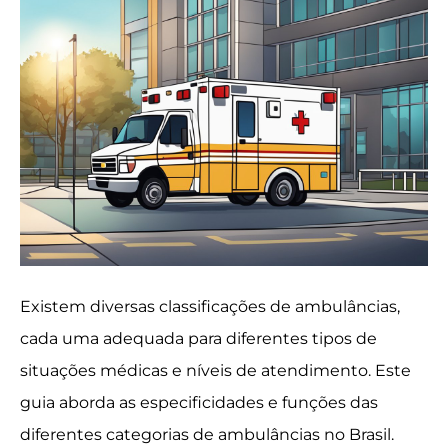
Existem diversas classificações de ambulâncias,
cada uma adequada para diferentes tipos de
situações médicas e níveis de atendimento. Este
guia aborda as especificidades e funções das
diferentes categorias de ambulâncias no Brasil.