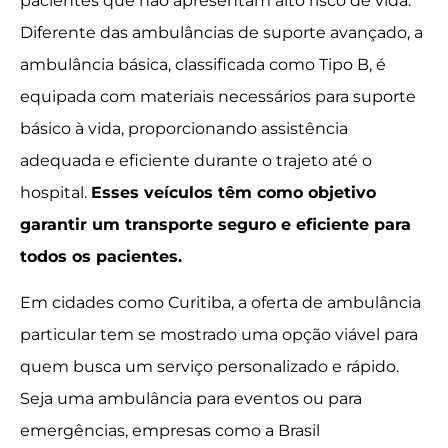
pacientes que não apresentam alto risco de vida.
Diferente das ambulâncias de suporte avançado, a
ambulância básica, classificada como Tipo B, é
equipada com materiais necessários para suporte
básico à vida, proporcionando assistência
adequada e eficiente durante o trajeto até o
hospital.
Esses veículos têm como objetivo
garantir um transporte seguro e eficiente para
todos os pacientes.
Em cidades como Curitiba, a oferta de ambulância
particular tem se mostrado uma opção viável para
quem busca um serviço personalizado e rápido.
Seja uma ambulância para eventos ou para
emergências, empresas como a Brasil