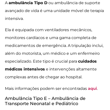
A
ambulância Tipo D
ou ambulância de suporte
avançado de vida é uma unidade móvel de terapia
intensiva.
Ela é equipada com ventiladores mecânicos,
monitores cardíacos e uma gama completa de
medicamentos de emergência. A tripulação inclui,
além do motorista, um médico e um enfermeiro
especializado. Este tipo é crucial para
cuidados
médicos intensivos
e intervenções altamente
complexas antes de chegar ao hospital.
Mais informações podem ser encontradas
aqui
.
Ambulância Tipo E – Ambulância de
Transporte Neonatal e Pediátrico