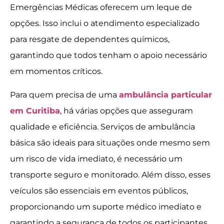
Emergências Médicas oferecem um leque de
opções. Isso inclui o atendimento especializado
para resgate de dependentes químicos,
garantindo que todos tenham o apoio necessário
em momentos críticos.
Para quem precisa de uma
ambulância particular
em Curitiba
, há várias opções que asseguram
qualidade e eficiência. Serviços de ambulância
básica são ideais para situações onde mesmo sem
um risco de vida imediato, é necessário um
transporte seguro e monitorado. Além disso, esses
veículos são essenciais em eventos públicos,
proporcionando um suporte médico imediato e
garantindo a segurança de todos os participantes.