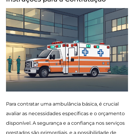
Para contratar uma ambulância básica, é crucial
avaliar as necessidades específicas e o orçamento
disponível. A segurança e a confiança nos serviços
prestados são primordiais, e a possibilidade de