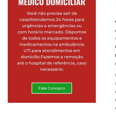
MÉDICO DOMICILIAR
Você não precisa sair de
casa!Atendemos 24 horas para
urgências e emergências ou
com horário marcado. Dispomos
de todos os equipamentos e
medicamentos na ambulância
UTI para atendimentos em
domicílio.Fazemos a remoção
até o hospital de referência, caso
necessário.
Fale Conosco