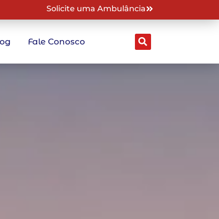
Solicite uma Ambulância
log
Fale Conosco