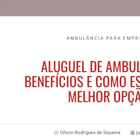
AMBULÂNCIA PARA EMPR
ALUGUEL DE AMBUL
BENEFÍCIOS E COMO E
MELHOR OPÇ
Gilson Rodrigues de Siqueira
j