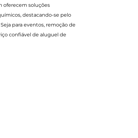
oferecem soluções
químicos, destacando-se pelo
Seja para eventos, remoção de
ço confiável de aluguel de