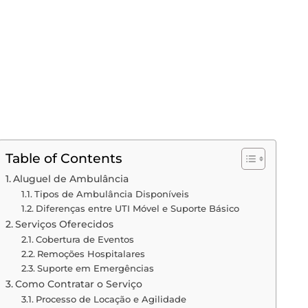
Table of Contents
Aluguel de Ambulância
Tipos de Ambulância Disponíveis
Diferenças entre UTI Móvel e Suporte Básico
Serviços Oferecidos
Cobertura de Eventos
Remoções Hospitalares
Suporte em Emergências
Como Contratar o Serviço
Processo de Locação e Agilidade