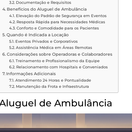
Documentação e Requisitos
Benefícios do Aluguel de Ambulância
Elevação do Padrão de Segurança em Eventos
Resposta Rápida para Necessidades Médicas
Conforto e Comodidade para os Pacientes
Quando é Indicada a Locação
Eventos Privados e Corporativos
Assistência Médica em Áreas Remotas
Considerações sobre Operadoras e Colaboradores
Treinamento e Profissionalismo da Equipe
Relacionamento com Hospitais e Conveniados
Informações Adicionais
Atendimento 24 Horas e Pontualidade
Manutenção da Frota e Infraestrutura
Aluguel de Ambulância