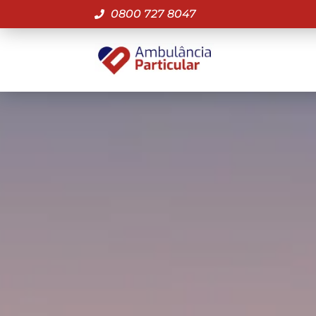
0800 727 8047