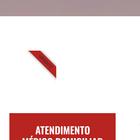
URGENTE
ATENDIMENTO