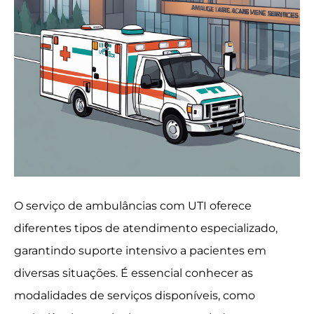
O serviço de ambulâncias com UTI oferece
diferentes tipos de atendimento especializado,
garantindo suporte intensivo a pacientes em
diversas situações. É essencial conhecer as
modalidades de serviços disponíveis, como