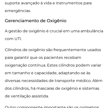
suporte avançado à vida e instrumentos para
emergências.
Gerenciamento de Oxigênio
A gestão de oxigênio é crucial em uma ambulância
com UTI.
Cilindros de oxigênio são frequentemente usados
para garantir que os pacientes recebam
oxigenação contínua. Estes cilindros podem variar
em tamanho e capacidade, adaptando-se às
diversas necessidades de transporte médico. Além
dos cilindros, há mascaras de oxigênio e sistemas
de ventilação assistida.
Outro componente importante são os oxímetros,