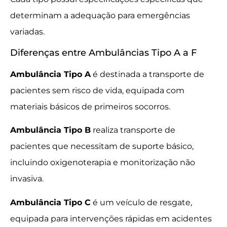
determinam a adequação para emergências
variadas.
Diferenças entre Ambulâncias Tipo A a F
Ambulância Tipo A
é destinada a transporte de
pacientes sem risco de vida, equipada com
materiais básicos de primeiros socorros.
Ambulância Tipo B
realiza transporte de
pacientes que necessitam de suporte básico,
incluindo oxigenoterapia e monitorização não
invasiva.
Ambulância Tipo C
é um veículo de resgate,
equipada para intervenções rápidas em acidentes