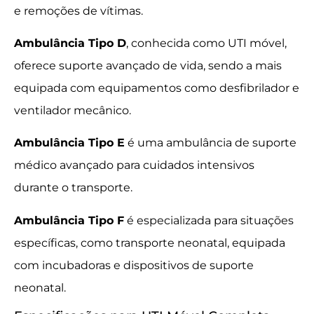
e remoções de vítimas.
Ambulância Tipo D
, conhecida como UTI móvel,
oferece suporte avançado de vida, sendo a mais
equipada com equipamentos como desfibrilador e
ventilador mecânico.
Ambulância Tipo E
é uma ambulância de suporte
médico avançado para cuidados intensivos
durante o transporte.
Ambulância Tipo F
é especializada para situações
específicas, como transporte neonatal, equipada
com incubadoras e dispositivos de suporte
neonatal.