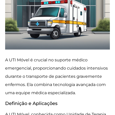
A UTI Móvel é crucial no suporte médico
emergencial, proporcionando cuidados intensivos
durante o transporte de pacientes gravemente
enfermos. Ela combina tecnologia avançada com
uma equipe médica especializada.
Definição e Aplicações
A UTI Móvel, conhecida como Unidade de Terapia