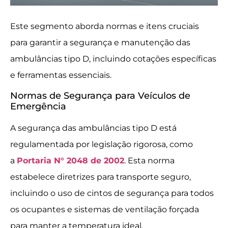
Este segmento aborda normas e itens cruciais
para garantir a segurança e manutenção das
ambulâncias tipo D, incluindo cotações específicas
e ferramentas essenciais.
Normas de Segurança para Veículos de
Emergência
A segurança das ambulâncias tipo D está
regulamentada por legislação rigorosa, como
a
Portaria N° 2048 de 2002
. Esta norma
estabelece diretrizes para transporte seguro,
incluindo o uso de cintos de segurança para todos
os ocupantes e sistemas de ventilação forçada
para manter a temperatura ideal.