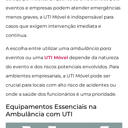
eventos e empresas podem atender emergências
menos graves, a UTI Móvel é indispensável para
casos que exigem intervenção imediata e
contínua.
A escolha entre utilizar uma
ambulância para
eventos
ou uma
UTI Móvel
depende da natureza
do evento e dos riscos potenciais envolvidos. Para
ambientes empresariais, a UTI Móvel pode ser
crucial para locais com alto risco de acidentes ou
onde a saúde dos funcionários é uma prioridade.
Equipamentos Essenciais na
Ambulância com UTI