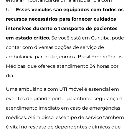
entra a importância de uma ambulância com
UTI.
Esses veículos são equipados com todos os
recursos necessários para fornecer cuidados
intensivos durante o transporte de pacientes
em estado crítico.
Se você está em Curitiba, pode
contar com diversas opções de serviço de
ambulância particular, como a Brasil Emergências
Médicas, que oferece atendimento 24 horas por
dia.
Uma ambulância com UTI móvel é essencial em
eventos de grande porte, garantindo segurança e
atendimento imediato em caso de emergências
médicas. Além disso, esse tipo de serviço também
é vital no resgate de dependentes químicos que