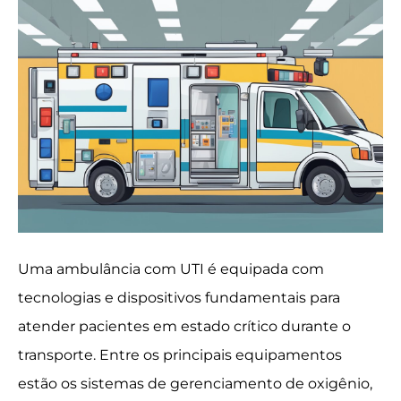
Uma ambulância com UTI é equipada com
tecnologias e dispositivos fundamentais para
atender pacientes em estado crítico durante o
transporte. Entre os principais equipamentos
estão os sistemas de gerenciamento de oxigênio,