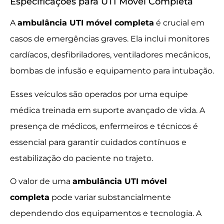
Especificações para UTI Móvel Completa
A
ambulância UTI móvel completa
é crucial em
casos de emergências graves. Ela inclui monitores
cardíacos, desfibriladores, ventiladores mecânicos,
bombas de infusão e equipamento para intubação.
Esses veículos são operados por uma equipe
médica treinada em suporte avançado de vida. A
presença de médicos, enfermeiros e técnicos é
essencial para garantir cuidados contínuos e
estabilização do paciente no trajeto.
O valor de uma
ambulância UTI móvel
completa
pode variar substancialmente
dependendo dos equipamentos e tecnologia. A