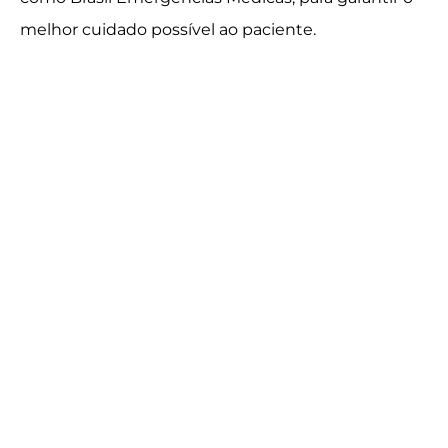
melhor cuidado possível ao paciente.