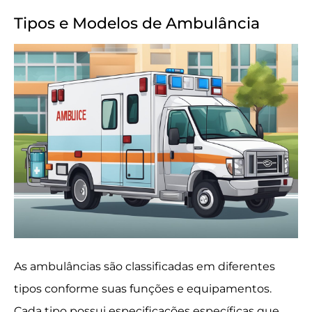
Tipos e Modelos de Ambulância
As ambulâncias são classificadas em diferentes
tipos conforme suas funções e equipamentos.
Cada tipo possui especificações específicas que