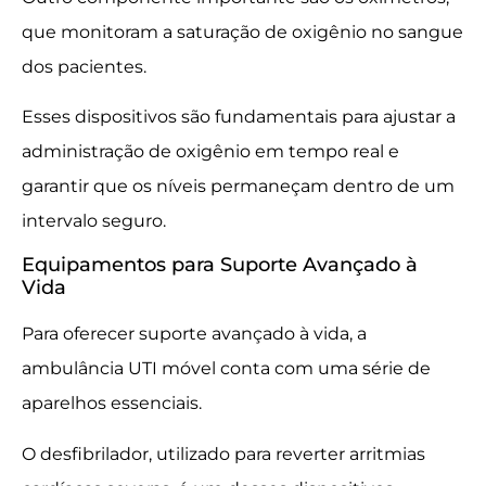
que monitoram a saturação de oxigênio no sangue
dos pacientes.
Esses dispositivos são fundamentais para ajustar a
administração de oxigênio em tempo real e
garantir que os níveis permaneçam dentro de um
intervalo seguro.
Equipamentos para Suporte Avançado à
Vida
Para oferecer suporte avançado à vida, a
ambulância UTI móvel conta com uma série de
aparelhos essenciais.
O desfibrilador, utilizado para reverter arritmias