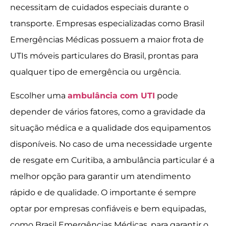
necessitam de cuidados especiais durante o
transporte. Empresas especializadas como Brasil
Emergências Médicas possuem a maior frota de
UTIs móveis particulares do Brasil, prontas para
qualquer tipo de emergência ou urgência.
Escolher uma
ambulância com UTI
pode
depender de vários fatores, como a gravidade da
situação médica e a qualidade dos equipamentos
disponíveis. No caso de uma necessidade urgente
de resgate em Curitiba, a ambulância particular é a
melhor opção para garantir um atendimento
rápido e de qualidade. O importante é sempre
optar por empresas confiáveis e bem equipadas,
como Brasil Emergências Médicas, para garantir o