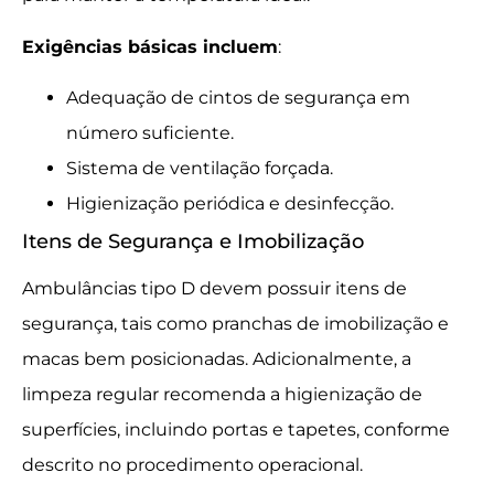
Exigências básicas incluem
:
Adequação de cintos de segurança em
número suficiente.
Sistema de ventilação forçada.
Higienização periódica e desinfecção.
Itens de Segurança e Imobilização
Ambulâncias tipo D devem possuir itens de
segurança, tais como pranchas de imobilização e
macas bem posicionadas. Adicionalmente, a
limpeza regular recomenda a higienização de
superfícies, incluindo portas e tapetes, conforme
descrito no procedimento operacional.