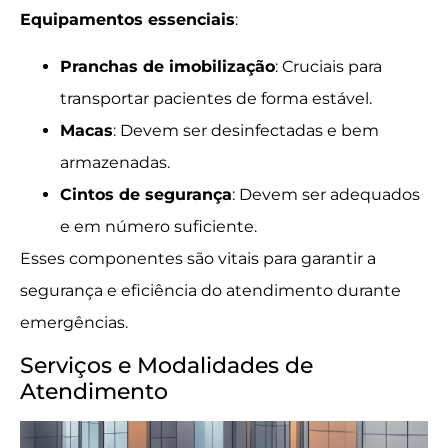
Equipamentos essenciais
:
Pranchas de imobilização
: Cruciais para
transportar pacientes de forma estável.
Macas
: Devem ser desinfectadas e bem
armazenadas.
Cintos de segurança
: Devem ser adequados
e em número suficiente.
Esses componentes são vitais para garantir a
segurança e eficiência do atendimento durante
emergências.
Serviços e Modalidades de
Atendimento