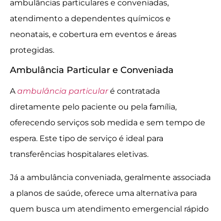
ambulâncias particulares e conveniadas,
atendimento a dependentes químicos e
neonatais, e cobertura em eventos e áreas
protegidas.
Ambulância Particular e Conveniada
A
ambulância particular
é contratada
diretamente pelo paciente ou pela família,
oferecendo serviços sob medida e sem tempo de
espera. Este tipo de serviço é ideal para
transferências hospitalares eletivas.
Já a ambulância conveniada, geralmente associada
a planos de saúde, oferece uma alternativa para
quem busca um atendimento emergencial rápido