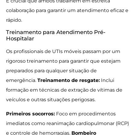
É crucial que ambos trabalhem em estreita
colaboração para garantir um atendimento eficaz e
rápido.
Treinamento para Atendimento Pré-
Hospitalar
Os profissionais de UTIs móveis passam por um
rigoroso treinamento para garantir que estejam
preparados para qualquer situação de
emergência.
Treinamento de resgate:
Inclui
formação em técnicas de extração de vítimas de
veículos e outras situações perigosas.
Primeiros socorros:
Foco em procedimentos
imediatos como reanimação cardiopulmonar (RCP)
e controle de hemorragias.
Bombeiro