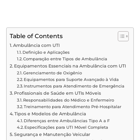
Table of Contents
Ambulância com UTI
Definição e Aplicações
Comparação entre Tipos de Ambulância
Equipamentos Essenciais na Ambulância com UTI
Gerenciamento de Oxigênio
Equipamentos para Suporte Avançado à Vida
Instrumentos para Atendimento de Emergência
Profissionais de Saúde em UTIs Móveis
Responsabilidades do Médico e Enfermeiro
Treinamento para Atendimento Pré-Hospitalar
Tipos e Modelos de Ambulância
Diferenças entre Ambulâncias Tipo A a F
Especificações para UTI Móvel Completa
Segurança e Manutenção Veicular