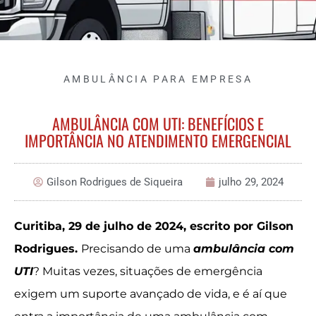
AMBULÂNCIA PARA EMPRESA
AMBULÂNCIA COM UTI: BENEFÍCIOS E
IMPORTÂNCIA NO ATENDIMENTO EMERGENCIAL
Gilson Rodrigues de Siqueira
julho 29, 2024
Curitiba, 29 de julho de 2024, escrito por Gilson
Rodrigues.
Precisando de uma
ambulância com
UTI
? Muitas vezes, situações de emergência
exigem um suporte avançado de vida, e é aí que