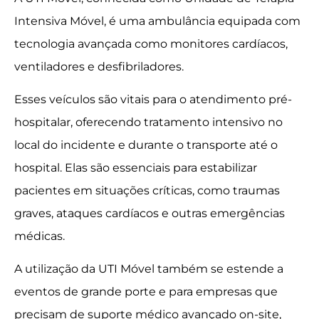
Intensiva Móvel, é uma ambulância equipada com
tecnologia avançada como monitores cardíacos,
ventiladores e desfibriladores.
Esses veículos são vitais para o atendimento pré-
hospitalar, oferecendo tratamento intensivo no
local do incidente e durante o transporte até o
hospital. Elas são essenciais para estabilizar
pacientes em situações críticas, como traumas
graves, ataques cardíacos e outras emergências
médicas.
A utilização da UTI Móvel também se estende a
eventos de grande porte e para empresas que
precisam de suporte médico avançado on-site,