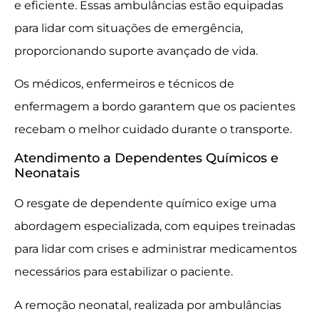
e eficiente. Essas ambulâncias estão equipadas
para lidar com situações de emergência,
proporcionando suporte avançado de vida.
Os médicos, enfermeiros e técnicos de
enfermagem a bordo garantem que os pacientes
recebam o melhor cuidado durante o transporte.
Atendimento a Dependentes Químicos e
Neonatais
O resgate de dependente químico exige uma
abordagem especializada, com equipes treinadas
para lidar com crises e administrar medicamentos
necessários para estabilizar o paciente.
A remoção neonatal, realizada por ambulâncias