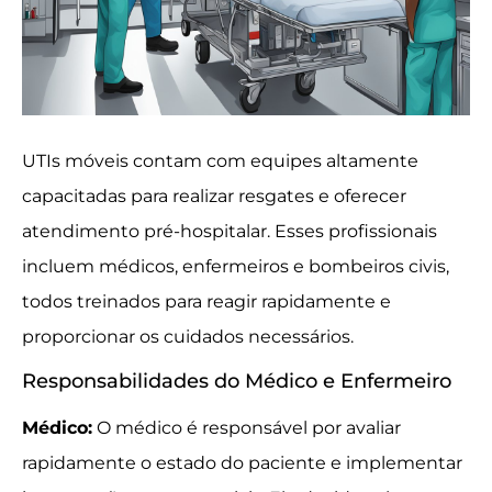
UTIs móveis contam com equipes altamente
capacitadas para realizar resgates e oferecer
atendimento pré-hospitalar. Esses profissionais
incluem médicos, enfermeiros e bombeiros civis,
todos treinados para reagir rapidamente e
proporcionar os cuidados necessários.
Responsabilidades do Médico e Enfermeiro
Médico:
O médico é responsável por avaliar
rapidamente o estado do paciente e implementar