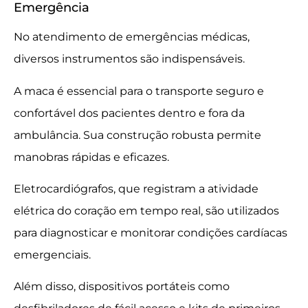
Emergência
No atendimento de emergências médicas,
diversos instrumentos são indispensáveis.
A maca é essencial para o transporte seguro e
confortável dos pacientes dentro e fora da
ambulância. Sua construção robusta permite
manobras rápidas e eficazes.
Eletrocardiógrafos, que registram a atividade
elétrica do coração em tempo real, são utilizados
para diagnosticar e monitorar condições cardíacas
emergenciais.
Além disso, dispositivos portáteis como