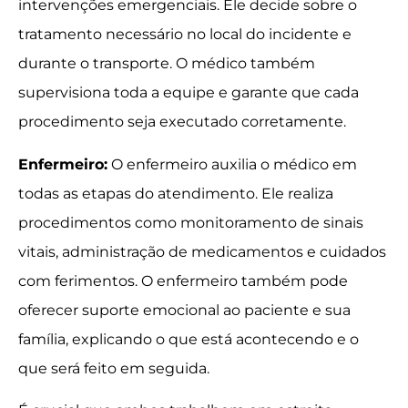
intervenções emergenciais. Ele decide sobre o
tratamento necessário no local do incidente e
durante o transporte. O médico também
supervisiona toda a equipe e garante que cada
procedimento seja executado corretamente.
Enfermeiro:
O enfermeiro auxilia o médico em
todas as etapas do atendimento. Ele realiza
procedimentos como monitoramento de sinais
vitais, administração de medicamentos e cuidados
com ferimentos. O enfermeiro também pode
oferecer suporte emocional ao paciente e sua
família, explicando o que está acontecendo e o
que será feito em seguida.