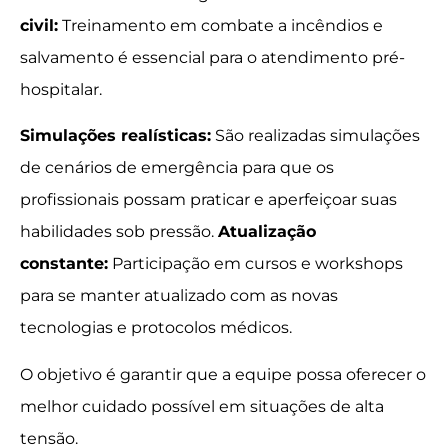
civil:
Treinamento em combate a incêndios e
salvamento é essencial para o atendimento pré-
hospitalar.
Simulações realísticas:
São realizadas simulações
de cenários de emergência para que os
profissionais possam praticar e aperfeiçoar suas
habilidades sob pressão.
Atualização
constante:
Participação em cursos e workshops
para se manter atualizado com as novas
tecnologias e protocolos médicos.
O objetivo é garantir que a equipe possa oferecer o
melhor cuidado possível em situações de alta
tensão.