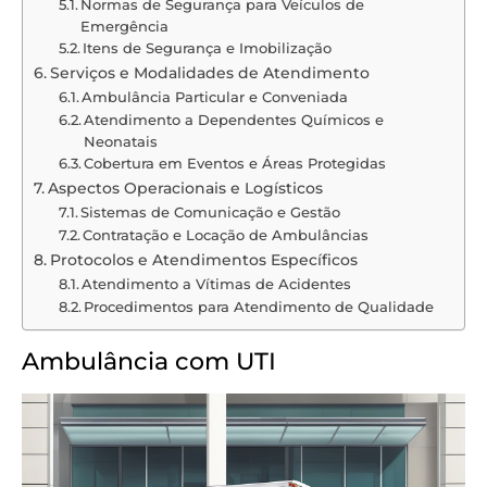
Normas de Segurança para Veículos de
Emergência
Itens de Segurança e Imobilização
Serviços e Modalidades de Atendimento
Ambulância Particular e Conveniada
Atendimento a Dependentes Químicos e
Neonatais
Cobertura em Eventos e Áreas Protegidas
Aspectos Operacionais e Logísticos
Sistemas de Comunicação e Gestão
Contratação e Locação de Ambulâncias
Protocolos e Atendimentos Específicos
Atendimento a Vítimas de Acidentes
Procedimentos para Atendimento de Qualidade
Ambulância com UTI