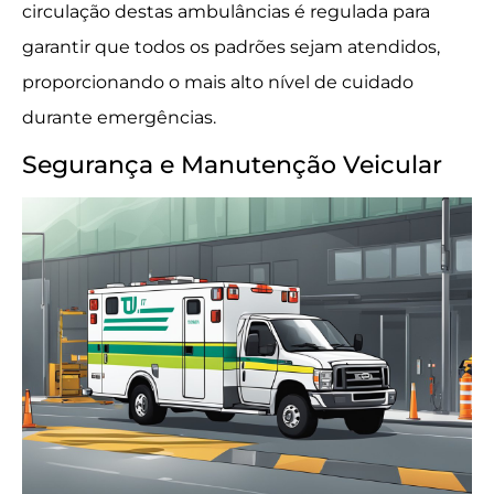
circulação destas ambulâncias é regulada para
garantir que todos os padrões sejam atendidos,
proporcionando o mais alto nível de cuidado
durante emergências.
Segurança e Manutenção Veicular