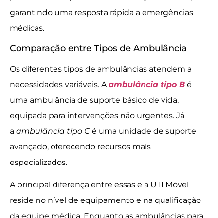
garantindo uma resposta rápida a emergências
médicas.
Comparação entre Tipos de Ambulância
Os diferentes tipos de ambulâncias atendem a
necessidades variáveis. A
ambulância tipo B
é
uma ambulância de suporte básico de vida,
equipada para intervenções não urgentes. Já
a
ambulância tipo C
é uma unidade de suporte
avançado, oferecendo recursos mais
especializados.
A principal diferença entre essas e a UTI Móvel
reside no nível de equipamento e na qualificação
da equipe médica. Enquanto as ambulâncias para