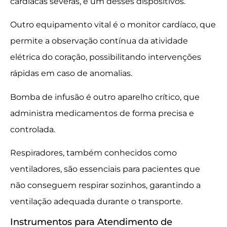
cardíacas severas, é um desses dispositivos.
Outro equipamento vital é o monitor cardíaco, que
permite a observação contínua da atividade
elétrica do coração, possibilitando intervenções
rápidas em caso de anomalias.
Bomba de infusão é outro aparelho crítico, que
administra medicamentos de forma precisa e
controlada.
Respiradores, também conhecidos como
ventiladores, são essenciais para pacientes que
não conseguem respirar sozinhos, garantindo a
ventilação adequada durante o transporte.
Instrumentos para Atendimento de