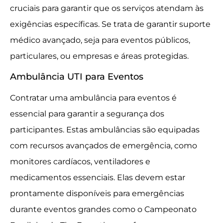
cruciais para garantir que os serviços atendam às
exigências específicas. Se trata de garantir suporte
médico avançado, seja para eventos públicos,
particulares, ou empresas e áreas protegidas.
Ambulância UTI para Eventos
Contratar uma ambulância para eventos é
essencial para garantir a segurança dos
participantes. Estas ambulâncias são equipadas
com recursos avançados de emergência, como
monitores cardíacos, ventiladores e
medicamentos essenciais. Elas devem estar
prontamente disponíveis para emergências
durante eventos grandes como o Campeonato