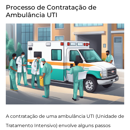
Processo de Contratação de
Ambulância UTI
A contratação de uma ambulância UTI (Unidade de
Tratamento Intensivo) envolve alguns passos