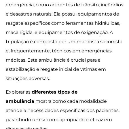
emergência, como acidentes de trânsito, incêndios
e desastres naturais. Ela possui equipamentos de
resgate específicos como ferramentas hidráulicas,
maca rígida, e equipamentos de oxigenação. A
tripulação é composta por um motorista socorrista
e, frequentemente, técnicos em emergências
médicas. Esta ambulância é crucial para a
estabilização e resgate inicial de vítimas em
situações adversas.
Explorar as
diferentes tipos de
ambulância
mostra como cada modalidade
atende a necessidades específicas dos pacientes,
garantindo um socorro apropriado e eficaz em
diversas situações.