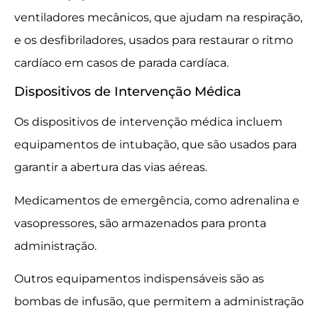
ventiladores mecânicos, que ajudam na respiração,
e os desfibriladores, usados para restaurar o ritmo
cardíaco em casos de parada cardíaca.
Dispositivos de Intervenção Médica
Os dispositivos de intervenção médica incluem
equipamentos de intubação, que são usados para
garantir a abertura das vias aéreas.
Medicamentos de emergência, como adrenalina e
vasopressores, são armazenados para pronta
administração.
Outros equipamentos indispensáveis são as
bombas de infusão, que permitem a administração