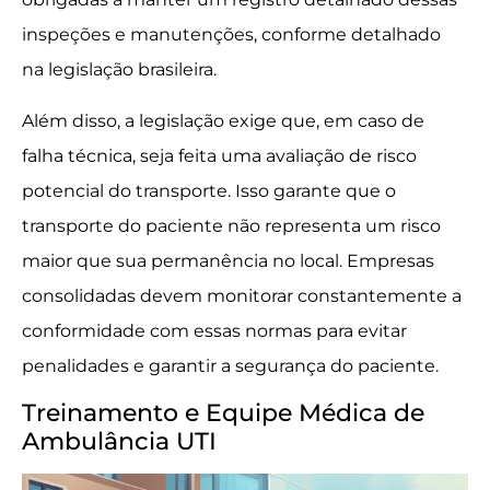
inspeções e manutenções, conforme detalhado
na legislação brasileira.
Além disso, a legislação exige que, em caso de
falha técnica, seja feita uma avaliação de risco
potencial do transporte. Isso garante que o
transporte do paciente não representa um risco
maior que sua permanência no local. Empresas
consolidadas devem monitorar constantemente a
conformidade com essas normas para evitar
penalidades e garantir a segurança do paciente.
Treinamento e Equipe Médica de
Ambulância UTI