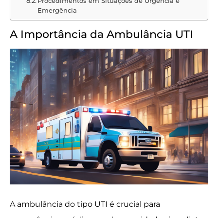
Procedimentos em Situações de Urgência e
Emergência
A Importância da Ambulância UTI
A ambulância do tipo UTI é crucial para