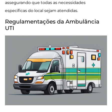
assegurando que todas as necessidades
específicas do local sejam atendidas.
Regulamentações da Ambulância
UTI