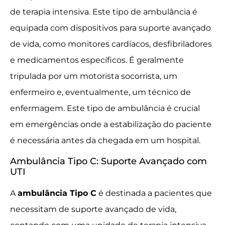
de terapia intensiva. Este tipo de ambulância é
equipada com dispositivos para suporte avançado
de vida, como monitores cardíacos, desfibriladores
e medicamentos específicos. É geralmente
tripulada por um motorista socorrista, um
enfermeiro e, eventualmente, um técnico de
enfermagem. Este tipo de ambulância é crucial
em emergências onde a estabilização do paciente
é necessária antes da chegada em um hospital.
Ambulância Tipo C: Suporte Avançado com
UTI
A
ambulância Tipo C
é destinada a pacientes que
necessitam de suporte avançado de vida,