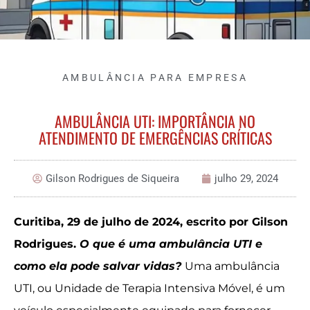
AMBULÂNCIA PARA EMPRESA
AMBULÂNCIA UTI: IMPORTÂNCIA NO
ATENDIMENTO DE EMERGÊNCIAS CRÍTICAS
Gilson Rodrigues de Siqueira
julho 29, 2024
Curitiba, 29 de julho de 2024, escrito por Gilson
Rodrigues.
O que é uma ambulância UTI e
como ela pode salvar vidas?
Uma ambulância
UTI, ou Unidade de Terapia Intensiva Móvel, é um