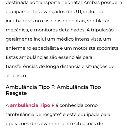
destinada ao transporte neonatal. Ambas possuem
equipamentos avançados de UTI, incluindo
incubadoras no caso das neonatais, ventilação
mecânica, e monitores detalhados. A tripulação
geralmente inclui um médico intensivista, um
enfermeiro especialista e um motorista socorrista.
Estas ambulâncias são essenciais para
transferências de longa distância e situações de
alto risco.
Ambulância Tipo F: Ambulância Tipo
Resgate
A
ambulância Tipo F
é conhecida como
“ambulância de resgate” e está equipada para
operações de salvamento em situações de