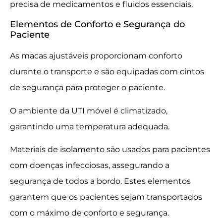
precisa de medicamentos e fluidos essenciais.
Elementos de Conforto e Segurança do
Paciente
As macas ajustáveis proporcionam conforto
durante o transporte e são equipadas com cintos
de segurança para proteger o paciente.
O ambiente da UTI móvel é climatizado,
garantindo uma temperatura adequada.
Materiais de isolamento são usados para pacientes
com doenças infecciosas, assegurando a
segurança de todos a bordo. Estes elementos
garantem que os pacientes sejam transportados
com o máximo de conforto e segurança.