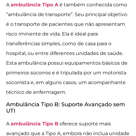
A
ambulância Tipo A
é também conhecida como
“ambulância de transporte”. Seu principal objetivo
é o transporte de pacientes que não apresentam
risco iminente de vida. Ela é ideal para
transferências simples, como de casa para o
hospital, ou entre diferentes unidades de saúde.
Esta ambulância possui equipamentos básicos de
primeiros socorros e é tripulada por um motorista
socorrista e, em alguns casos, um acompanhante
técnico de enfermagem.
Ambulância Tipo B: Suporte Avançado sem
UTI
A
ambulância Tipo B
oferece suporte mais
avançado que a Tipo A, embora não inclua unidade