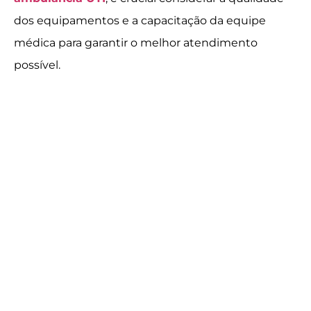
dos equipamentos e a capacitação da equipe
médica para garantir o melhor atendimento
possível.