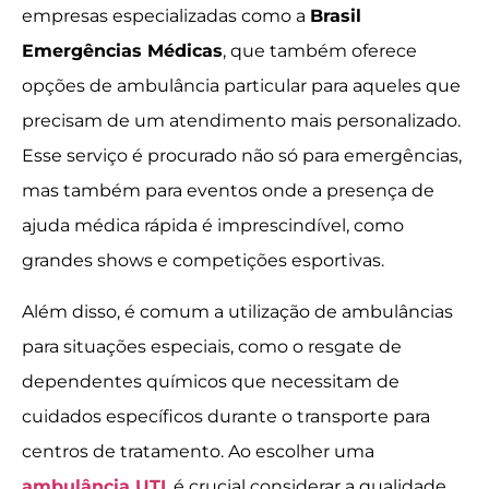
empresas especializadas como a
Brasil
Emergências Médicas
, que também oferece
opções de ambulância particular para aqueles que
precisam de um atendimento mais personalizado.
Esse serviço é procurado não só para emergências,
mas também para eventos onde a presença de
ajuda médica rápida é imprescindível, como
grandes shows e competições esportivas.
Além disso, é comum a utilização de ambulâncias
para situações especiais, como o resgate de
dependentes químicos que necessitam de
cuidados específicos durante o transporte para
centros de tratamento. Ao escolher uma
ambulância UTI
, é crucial considerar a qualidade