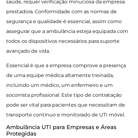
saúde, requer verificação minuciosa da empresa
prestadora. Conformidade com as normas de
segurança e qualidade é essencial, assim como
assegurar que a ambulância esteja equipada com
todos os dispositivos necessários para suporte
avançado de vida.
Essencial é que a empresa comprove a presença
de uma equipe médica altamente treinada,
incluindo um médico, um enfermeiro e um
socorrista profissional. Este tipo de contratação
pode ser vital para pacientes que necessitam de
transporte contínuo e monitorado de UTI móvel.
Ambulância UTI para Empresas e Áreas
Protegidas