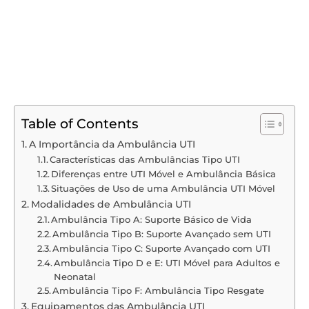
Table of Contents
A Importância da Ambulância UTI
Características das Ambulâncias Tipo UTI
Diferenças entre UTI Móvel e Ambulância Básica
Situações de Uso de uma Ambulância UTI Móvel
Modalidades de Ambulância UTI
Ambulância Tipo A: Suporte Básico de Vida
Ambulância Tipo B: Suporte Avançado sem UTI
Ambulância Tipo C: Suporte Avançado com UTI
Ambulância Tipo D e E: UTI Móvel para Adultos e
Neonatal
Ambulância Tipo F: Ambulância Tipo Resgate
Equipamentos das Ambulância UTI