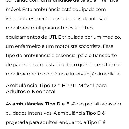
contando com uma unidade de terapia intensiva
móvel. Esta ambulância está equipada com
ventiladores mecânicos, bombas de infusão,
monitores multiparamétricos e outros
equipamentos de UTI. É tripulada por um médico,
um enfermeiro e um motorista socorrista. Esse
tipo de ambulância é essencial para o transporte
de pacientes em estado crítico que necessitam de
monitoramento contínuo e intervenção imediata.
Ambulância Tipo D e E: UTI Móvel para
Adultos e Neonatal
As
ambulâncias Tipo D e E
são especializadas em
cuidados intensivos. A ambulância Tipo D é
projetada para adultos, enquanto a Tipo E é