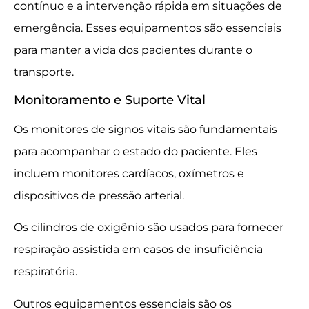
contínuo e a intervenção rápida em situações de
emergência. Esses equipamentos são essenciais
para manter a vida dos pacientes durante o
transporte.
Monitoramento e Suporte Vital
Os monitores de signos vitais são fundamentais
para acompanhar o estado do paciente. Eles
incluem monitores cardíacos, oxímetros e
dispositivos de pressão arterial.
Os cilindros de oxigênio são usados para fornecer
respiração assistida em casos de insuficiência
respiratória.
Outros equipamentos essenciais são os