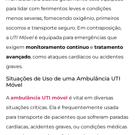
para lidar com ferimentos leves e condições
menos severas, fornecendo oxigênio, primeiros
socorros e transporte seguro. Em contraposição,
a
UTI Móvel
é equipada para emergências que
exigem
monitoramento contínuo
e
tratamento
avançado
, como ataques cardíacos ou acidentes
graves.
Situações de Uso de uma Ambulância UTI
Móvel
A
ambulância UTI móvel
é vital em diversas
situações críticas. Ela é frequentemente usada
para transporte de pacientes que sofreram paradas
cardíacas, acidentes graves, ou condições médicas