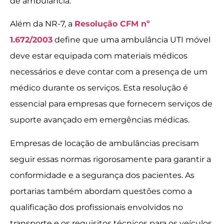
de ambulância.
Além da NR-7, a
Resolução CFM nº
1.672/2003
define que uma ambulância UTI móvel
deve estar equipada com materiais médicos
necessários e deve contar com a presença de um
médico durante os serviços. Esta resolução é
essencial para empresas que fornecem serviços de
suporte avançado em emergências médicas.
Empresas de locação de ambulâncias precisam
seguir essas normas rigorosamente para garantir a
conformidade e a segurança dos pacientes. As
portarias também abordam questões como a
qualificação dos profissionais envolvidos no
transporte e os requisitos técnicos para os veículos.