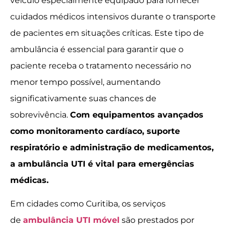
veículo especialmente equipado para fornecer
cuidados médicos intensivos durante o transporte
de pacientes em situações críticas. Este tipo de
ambulância é essencial para garantir que o
paciente receba o tratamento necessário no
menor tempo possível, aumentando
significativamente suas chances de
sobrevivência.
Com equipamentos avançados
como monitoramento cardíaco, suporte
respiratório e administração de medicamentos,
a ambulância UTI é vital para emergências
médicas.
Em cidades como Curitiba, os serviços
de
ambulância UTI móvel
são prestados por