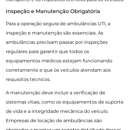
Inspeção e Manutenção Obrigatória
Para a operação segura de ambulâncias UTI, a
inspeção e manutenção são essenciais. As
ambulâncias precisam passar por inspeções
regulares para garantir que todos os
equipamentos médicos estejam funcionando
corretamente e que os veículos atendam aos
requisitos técnicos.
A manutenção deve incluir a verificação de
sistemas vitais, como os equipamentos de suporte
de vida e a integridade mecânica do veículo.
Empresas de locação de ambulâncias são
obrigadas a manter um registro detalhado dessas