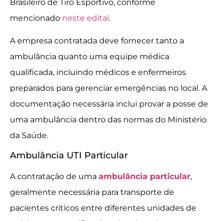
Brasileiro de Tiro Esportivo, conforme
mencionado
neste edital
.
A empresa contratada deve fornecer tanto a
ambulância quanto uma equipe médica
qualificada, incluindo médicos e enfermeiros
preparados para gerenciar emergências no local. A
documentação necessária inclui provar a posse de
uma ambulância dentro das normas do Ministério
da Saúde.
Ambulância UTI Particular
A contratação de uma
ambulância particular
,
geralmente necessária para transporte de
pacientes críticos entre diferentes unidades de