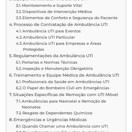
Monitoramento e Suporte Vital
Dispositivos de Intervenção Médica
Elementos de Conforto e Segurança do Paciente
Processo de Contratação de Ambulância UTI
Ambulância UTI para Eventos
Ambulância UTI Particular
Ambulância UTI para Empresas e Áreas
Protegidas
Regulamentações da Ambulância UTI
Portarias e Normas Técnicas
Inspeção e Manutenção Obrigatória
Treinamento e Equipe Médica de Ambulância UTI
Profissionais da Saúde em Ambulâncias UTI
O Papel do Bombeiro Civil em Emergências
Situações Específicas de Remoção com UTI Móvel
Ambulâncias para Neonatal e Remoção de
Neonatos
Resgate de Dependentes Químicos
Emergências e Urgências Médicas
Quando Chamar uma Ambulância com UTI