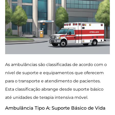
As ambulâncias são classificadas de acordo com o
nível de suporte e equipamentos que oferecem
para o transporte e atendimento de pacientes.
Esta classificação abrange desde suporte básico
até unidades de terapia intensiva móvel.
Ambulância Tipo A: Suporte Básico de Vida