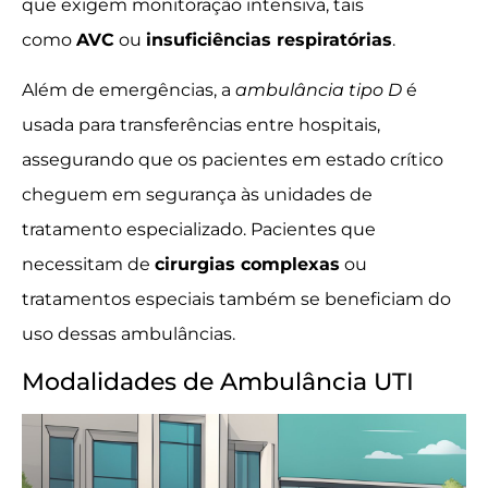
que exigem monitoração intensiva, tais
como
AVC
ou
insuficiências respiratórias
.
Além de emergências, a
ambulância tipo D
é
usada para transferências entre hospitais,
assegurando que os pacientes em estado crítico
cheguem em segurança às unidades de
tratamento especializado. Pacientes que
necessitam de
cirurgias complexas
ou
tratamentos especiais também se beneficiam do
uso dessas ambulâncias.
Modalidades de Ambulância UTI