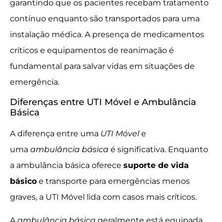
garantindo que os pacientes recebam tratamento
contínuo enquanto são transportados para uma
instalação médica. A presença de medicamentos
críticos e equipamentos de reanimação é
fundamental para salvar vidas em situações de
emergência.
Diferenças entre UTI Móvel e Ambulância
Básica
A diferença entre uma
UTI Móvel
e
uma
ambulância básica
é significativa. Enquanto
a ambulância básica oferece
suporte de vida
básico
e transporte para emergências menos
graves, a UTI Móvel lida com casos mais críticos.
A
ambulância básica
geralmente está equipada