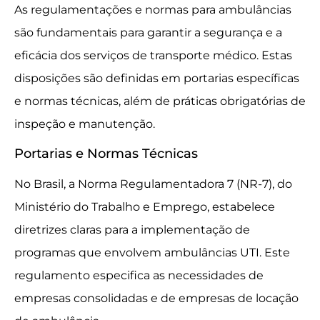
As regulamentações e normas para ambulâncias
são fundamentais para garantir a segurança e a
eficácia dos serviços de transporte médico. Estas
disposições são definidas em portarias específicas
e normas técnicas, além de práticas obrigatórias de
inspeção e manutenção.
Portarias e Normas Técnicas
No Brasil, a Norma Regulamentadora 7 (NR-7), do
Ministério do Trabalho e Emprego, estabelece
diretrizes claras para a implementação de
programas que envolvem ambulâncias UTI. Este
regulamento especifica as necessidades de
empresas consolidadas e de empresas de locação