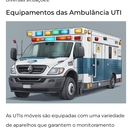
Equipamentos das Ambulância UTI
As UTIs móveis são equipadas com uma variedade
de aparelhos que garantem o monitoramento