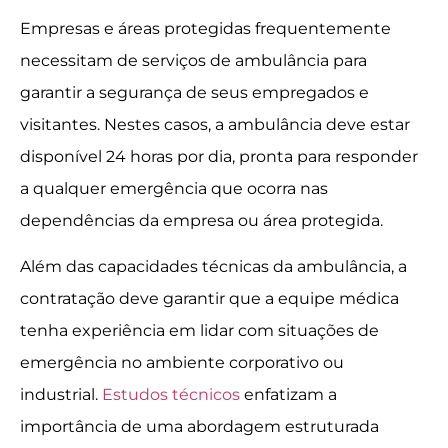
Empresas e áreas protegidas frequentemente
necessitam de serviços de ambulância para
garantir a segurança de seus empregados e
visitantes. Nestes casos, a ambulância deve estar
disponível 24 horas por dia, pronta para responder
a qualquer emergência que ocorra nas
dependências da empresa ou área protegida.
Além das capacidades técnicas da ambulância, a
contratação deve garantir que a equipe médica
tenha experiência em lidar com situações de
emergência no ambiente corporativo ou
industrial.
Estudos técnicos
enfatizam a
importância de uma abordagem estruturada