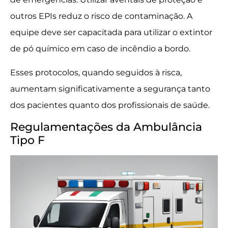
outros EPIs reduz o risco de contaminação. A
equipe deve ser capacitada para utilizar o extintor
de pó químico em caso de incêndio a bordo.
Esses protocolos, quando seguidos à risca,
aumentam significativamente a segurança tanto
dos pacientes quanto dos profissionais de saúde.
Regulamentações da Ambulância
Tipo F