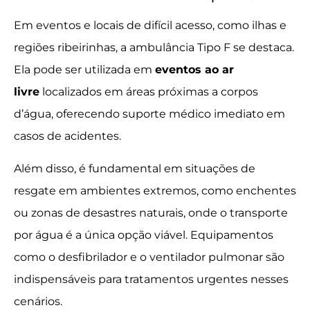
Em eventos e locais de difícil acesso, como ilhas e
regiões ribeirinhas, a ambulância Tipo F se destaca.
Ela pode ser utilizada em
eventos ao ar
livre
localizados em áreas próximas a corpos
d’água, oferecendo suporte médico imediato em
casos de acidentes.
Além disso, é fundamental em situações de
resgate em ambientes extremos, como enchentes
ou zonas de desastres naturais, onde o transporte
por água é a única opção viável. Equipamentos
como o desfibrilador e o ventilador pulmonar são
indispensáveis para tratamentos urgentes nesses
cenários.