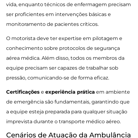
vida, enquanto técnicos de enfermagem precisam
ser proficientes em intervenções básicas e
monitoramento de pacientes críticos.
O motorista deve ter expertise em pilotagem e
conhecimento sobre protocolos de segurança
aérea médica. Além disso, todos os membros da
equipe precisam ser capazes de trabalhar sob
pressão, comunicando-se de forma eficaz.
Certificações
e
experiência prática
em ambiente
de emergência são fundamentais, garantindo que
a equipe esteja preparada para qualquer situação
imprevista durante o transporte médico aéreo.
Cenários de Atuação da Ambulância