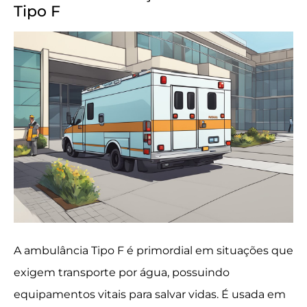
Tipo F
A ambulância Tipo F é primordial em situações que
exigem transporte por água, possuindo
equipamentos vitais para salvar vidas. É usada em