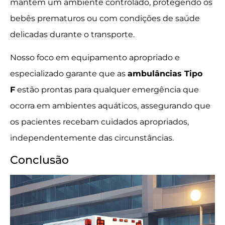
mantêm um ambiente controlado, protegendo os
bebês prematuros ou com condições de saúde
delicadas durante o transporte.
Nosso foco em equipamento apropriado e
especializado garante que as
ambulâncias Tipo
F
estão prontas para qualquer emergência que
ocorra em ambientes aquáticos, assegurando que
os pacientes recebam cuidados apropriados,
independentemente das circunstâncias.
Conclusão