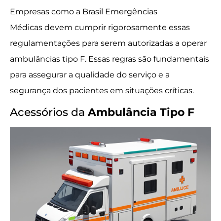
Empresas como a Brasil Emergências
Médicas devem cumprir rigorosamente essas
regulamentações para serem autorizadas a operar
ambulâncias tipo F. Essas regras são fundamentais
para assegurar a qualidade do serviço e a
segurança dos pacientes em situações críticas.
Acessórios da
Ambulância Tipo F