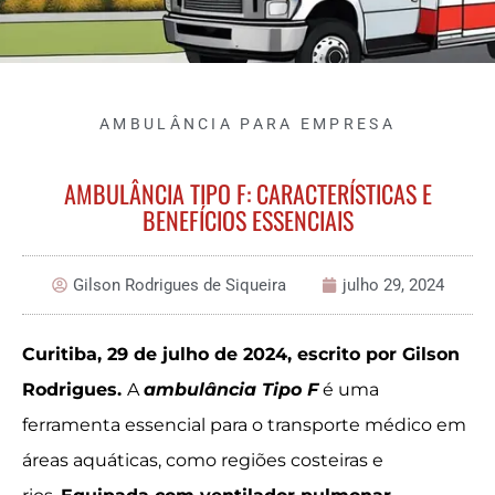
AMBULÂNCIA PARA EMPRESA
AMBULÂNCIA TIPO F: CARACTERÍSTICAS E
BENEFÍCIOS ESSENCIAIS
Gilson Rodrigues de Siqueira
julho 29, 2024
Curitiba, 29 de julho de 2024, escrito por Gilson
Rodrigues.
A
ambulância Tipo F
é uma
ferramenta essencial para o transporte médico em
áreas aquáticas, como regiões costeiras e