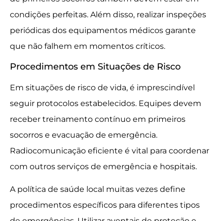
condições perfeitas. Além disso, realizar inspeções
periódicas dos equipamentos médicos garante
que não falhem em momentos críticos.
Procedimentos em Situações de Risco
Em situações de risco de vida, é imprescindível
seguir protocolos estabelecidos. Equipes devem
receber treinamento contínuo em primeiros
socorros e evacuação de emergência.
Radiocomunicação eficiente é vital para coordenar
com outros serviços de emergência e hospitais.
A política de saúde local muitas vezes define
procedimentos específicos para diferentes tipos
de emergências. Utilizar aventais de proteção e