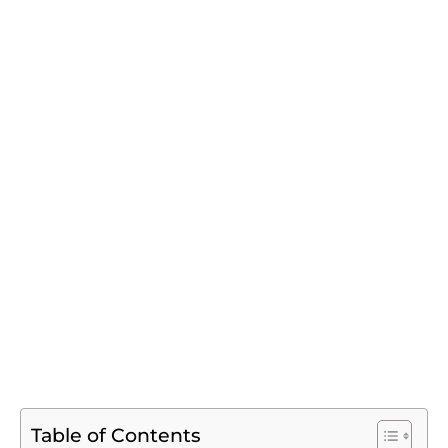
Table of Contents