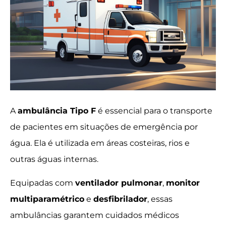
A
ambulância Tipo F
é essencial para o transporte
de pacientes em situações de emergência por
água. Ela é utilizada em áreas costeiras, rios e
outras águas internas.
Equipadas com
ventilador pulmonar
,
monitor
multiparamétrico
e
desfibrilador
, essas
ambulâncias garantem cuidados médicos