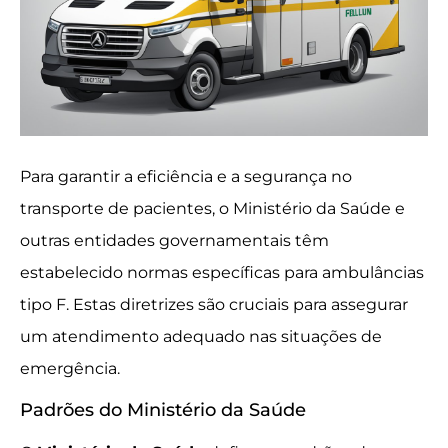
Para garantir a eficiência e a segurança no
transporte de pacientes, o Ministério da Saúde e
outras entidades governamentais têm
estabelecido normas específicas para ambulâncias
tipo F. Estas diretrizes são cruciais para assegurar
um atendimento adequado nas situações de
emergência.
Padrões do Ministério da Saúde