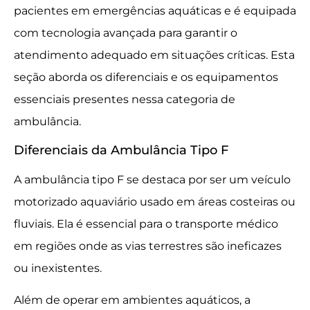
pacientes em emergências aquáticas e é equipada
com tecnologia avançada para garantir o
atendimento adequado em situações críticas. Esta
seção aborda os diferenciais e os equipamentos
essenciais presentes nessa categoria de
ambulância.
Diferenciais da Ambulância Tipo F
A ambulância tipo F se destaca por ser um veículo
motorizado aquaviário usado em áreas costeiras ou
fluviais. Ela é essencial para o transporte médico
em regiões onde as vias terrestres são ineficazes
ou inexistentes.
Além de operar em ambientes aquáticos, a