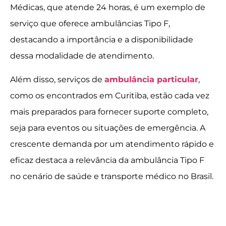
Médicas, que atende 24 horas, é um exemplo de
serviço que oferece ambulâncias Tipo F,
destacando a importância e a disponibilidade
dessa modalidade de atendimento.
Além disso, serviços de
ambulância particular
,
como os encontrados em Curitiba, estão cada vez
mais preparados para fornecer suporte completo,
seja para eventos ou situações de emergência. A
crescente demanda por um atendimento rápido e
eficaz destaca a relevância da ambulância Tipo F
no cenário de saúde e transporte médico no Brasil.