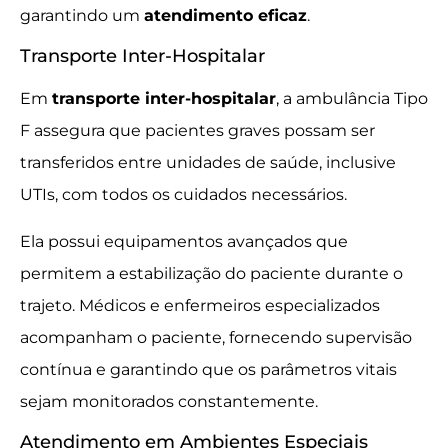
garantindo um
atendimento eficaz
.
Transporte Inter-Hospitalar
Em
transporte inter-hospitalar
, a ambulância Tipo
F assegura que pacientes graves possam ser
transferidos entre unidades de saúde, inclusive
UTIs, com todos os cuidados necessários.
Ela possui equipamentos avançados que
permitem a estabilização do paciente durante o
trajeto. Médicos e enfermeiros especializados
acompanham o paciente, fornecendo supervisão
contínua e garantindo que os parâmetros vitais
sejam monitorados constantemente.
Atendimento em Ambientes Especiais