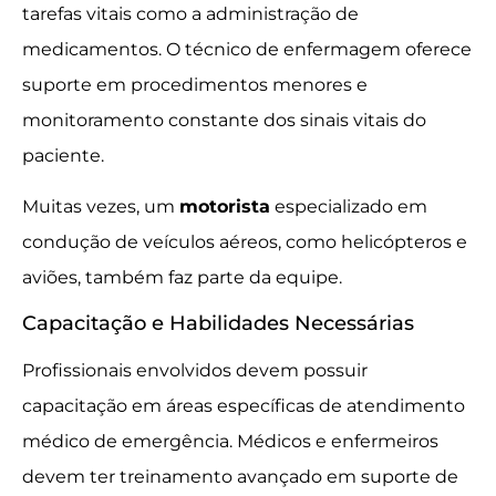
tarefas vitais como a administração de
medicamentos. O técnico de enfermagem oferece
suporte em procedimentos menores e
monitoramento constante dos sinais vitais do
paciente.
Muitas vezes, um
motorista
especializado em
condução de veículos aéreos, como helicópteros e
aviões, também faz parte da equipe.
Capacitação e Habilidades Necessárias
Profissionais envolvidos devem possuir
capacitação em áreas específicas de atendimento
médico de emergência. Médicos e enfermeiros
devem ter treinamento avançado em suporte de