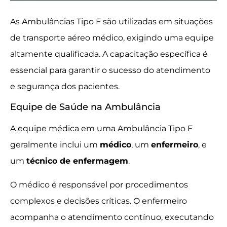
As Ambulâncias Tipo F são utilizadas em situações
de transporte aéreo médico, exigindo uma equipe
altamente qualificada. A capacitação específica é
essencial para garantir o sucesso do atendimento
e segurança dos pacientes.
Equipe de Saúde na Ambulância
A equipe médica em uma Ambulância Tipo F
geralmente inclui um
médico
, um
enfermeiro
, e
um
técnico de enfermagem
.
O médico é responsável por procedimentos
complexos e decisões críticas. O enfermeiro
acompanha o atendimento contínuo, executando