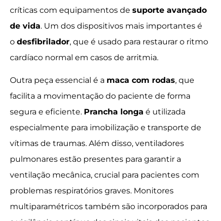
críticas com equipamentos de
suporte avançado
de vida
. Um dos dispositivos mais importantes é
o
desfibrilador
, que é usado para restaurar o ritmo
cardíaco normal em casos de arritmia.
Outra peça essencial é a
maca com rodas
, que
facilita a movimentação do paciente de forma
segura e eficiente.
Prancha longa
é utilizada
especialmente para imobilização e transporte de
vítimas de traumas. Além disso, ventiladores
pulmonares estão presentes para garantir a
ventilação mecânica, crucial para pacientes com
problemas respiratórios graves. Monitores
multiparamétricos também são incorporados para