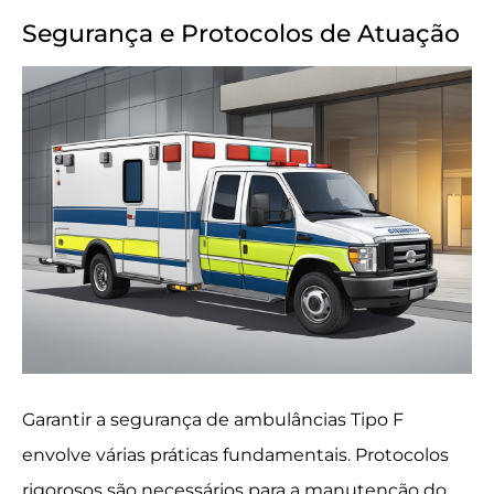
Segurança e Protocolos de Atuação
Garantir a segurança de ambulâncias Tipo F
envolve várias práticas fundamentais. Protocolos
rigorosos são necessários para a manutenção do