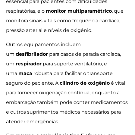
essencial para pacientes com dificuldades
respiratórias, e o
monitor multiparamétrico
, que
monitora sinais vitais como frequência cardíaca,
pressão arterial e níveis de oxigênio.
Outros equipamentos incluem
um
desfibrilador
para casos de parada cardíaca,
um
respirador
para suporte ventilatório, e
uma
maca
robusta para facilitar o transporte
seguro do paciente. A
cilindro de oxigênio
é vital
para fornecer oxigenação contínua, enquanto a
embarcação também pode conter medicamentos
e outros suprimentos médicos necessários para
atender emergências.