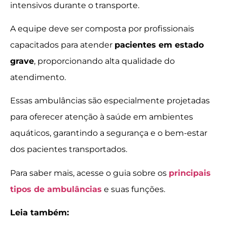
intensivos durante o transporte.
A equipe deve ser composta por profissionais
capacitados para atender
pacientes em estado
grave
, proporcionando alta qualidade do
atendimento.
Essas ambulâncias são especialmente projetadas
para oferecer atenção à saúde em ambientes
aquáticos, garantindo a segurança e o bem-estar
dos pacientes transportados.
Para saber mais, acesse o guia sobre os
principais
tipos de ambulâncias
e suas funções.
Leia também: