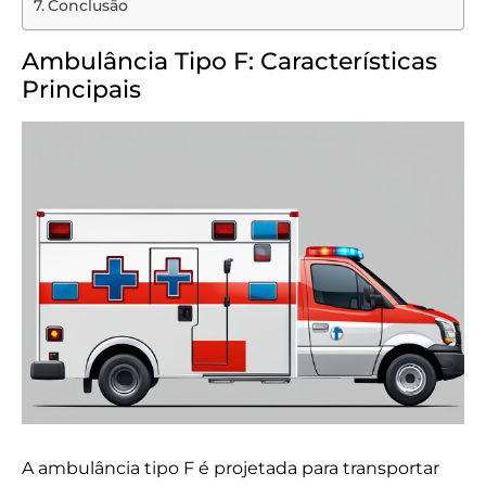
Conclusão
Ambulância Tipo F: Características
Principais
A ambulância tipo F é projetada para transportar