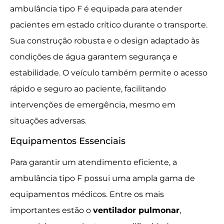
ambulância tipo F é equipada para atender
pacientes em estado crítico durante o transporte.
Sua construção robusta e o design adaptado às
condições de água garantem segurança e
estabilidade. O veículo também permite o acesso
rápido e seguro ao paciente, facilitando
intervenções de emergência, mesmo em
situações adversas.
Equipamentos Essenciais
Para garantir um atendimento eficiente, a
ambulância tipo F possui uma ampla gama de
equipamentos médicos. Entre os mais
importantes estão o
ventilador pulmonar
,