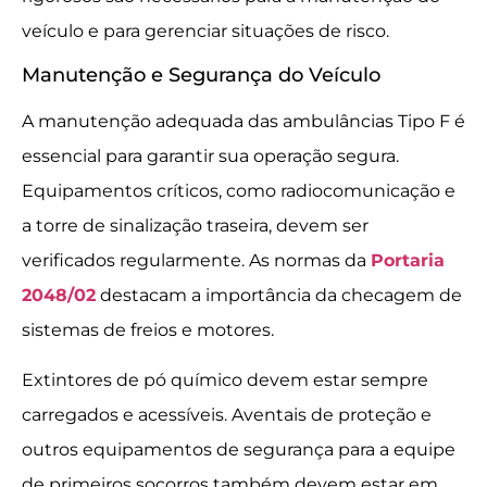
veículo e para gerenciar situações de risco.
Manutenção e Segurança do Veículo
A manutenção adequada das ambulâncias Tipo F é
essencial para garantir sua operação segura.
Equipamentos críticos, como radiocomunicação e
a torre de sinalização traseira, devem ser
verificados regularmente. As normas da
Portaria
2048/02
destacam a importância da checagem de
sistemas de freios e motores.
Extintores de pó químico devem estar sempre
carregados e acessíveis. Aventais de proteção e
outros equipamentos de segurança para a equipe
de primeiros socorros também devem estar em