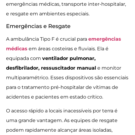
emergências médicas, transporte inter-hospitalar,
e resgate em ambientes especiais.
Emergências e Resgate
A ambulância Tipo F é crucial para
emergências
médicas
em áreas costeiras e fluviais. Ela é
equipada com
ventilador pulmonar,
desfibrilador, ressuscitador manual
e monitor
multiparamétrico. Esses dispositivos são essenciais
para o tratamento pré-hospitalar de vítimas de
acidentes e pacientes em estado crítico.
O acesso rápido a locais inacessíveis por terra é
uma grande vantagem. As equipes de resgate
podem rapidamente alcançar áreas isoladas,