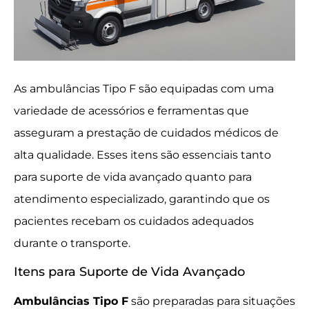
As ambulâncias Tipo F são equipadas com uma
variedade de acessórios e ferramentas que
asseguram a prestação de cuidados médicos de
alta qualidade. Esses itens são essenciais tanto
para suporte de vida avançado quanto para
atendimento especializado, garantindo que os
pacientes recebam os cuidados adequados
durante o transporte.
Itens para Suporte de Vida Avançado
Ambulâncias Tipo F
são preparadas para situações