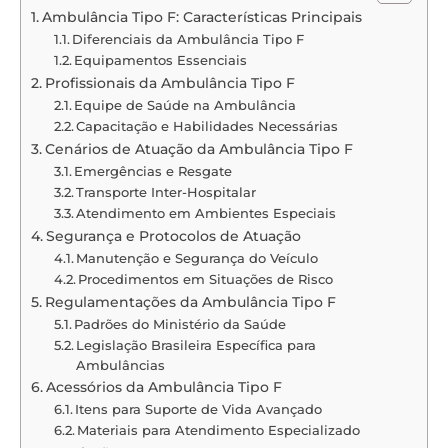
Ambulância Tipo F: Características Principais
Diferenciais da Ambulância Tipo F
Equipamentos Essenciais
Profissionais da Ambulância Tipo F
Equipe de Saúde na Ambulância
Capacitação e Habilidades Necessárias
Cenários de Atuação da Ambulância Tipo F
Emergências e Resgate
Transporte Inter-Hospitalar
Atendimento em Ambientes Especiais
Segurança e Protocolos de Atuação
Manutenção e Segurança do Veículo
Procedimentos em Situações de Risco
Regulamentações da Ambulância Tipo F
Padrões do Ministério da Saúde
Legislação Brasileira Específica para
Ambulâncias
Acessórios da Ambulância Tipo F
Itens para Suporte de Vida Avançado
Materiais para Atendimento Especializado