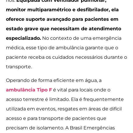
rios.
Equipada com ventilador pulmonar,
monitor multiparamétrico e desfibrilador, ela
oferece suporte avançado para pacientes em
estado grave que necessitam de atendimento
especializado.
No contexto de uma emergência
médica, esse tipo de ambulância garante que o
paciente receba os cuidados necessários durante o
transporte.
Operando de forma eficiente em água, a
ambulância Tipo F
é vital para locais onde o
acesso terrestre é limitado. Ela é frequentemente
utilizada em eventos, resgates em áreas de difícil
acesso e para transporte de pacientes que
precisam de isolamento. A Brasil Emergências