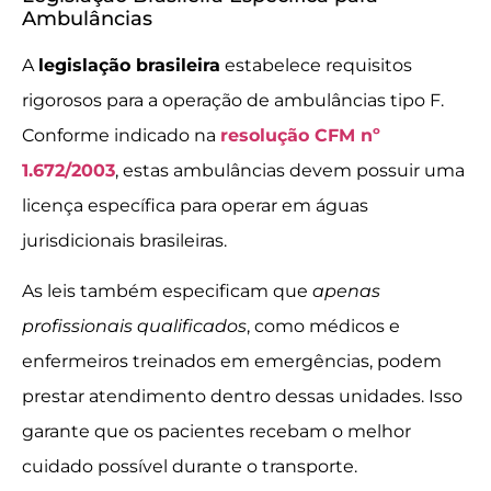
Ambulâncias
A
legislação brasileira
estabelece requisitos
rigorosos para a operação de ambulâncias tipo F.
Conforme indicado na
resolução CFM nº
1.672/2003
, estas ambulâncias devem possuir uma
licença específica para operar em águas
jurisdicionais brasileiras.
As leis também especificam que
apenas
profissionais qualificados
, como médicos e
enfermeiros treinados em emergências, podem
prestar atendimento dentro dessas unidades. Isso
garante que os pacientes recebam o melhor
cuidado possível durante o transporte.