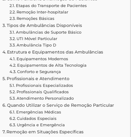
Etapas do Transporte de Pacientes
Remoção Inter-hospitalar
Remoções Básicas
Tipos de Ambulâncias Disponíveis
Ambulâncias de Suporte Básico
UTI Móvel Particular
Ambulância Tipo D
Estrutura e Equipamentos das Ambulâncias
Equipamentos Modernos
Equipamentos de Alta Tecnologia
Conforto e Segurança
Profissionais e Atendimento
Profissionais Especializados
Profissionais Qualificados
Atendimento Personalizado
Quando Utilizar o Serviço de Remoção Particular
Emergências Médicas
Cuidados Especiais
Urgência e Emergência
Remoção em Situações Específicas