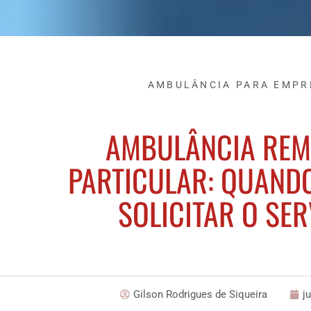
AMBULÂNCIA PARA EMPR
AMBULÂNCIA RE
PARTICULAR: QUAND
SOLICITAR O SE
Gilson Rodrigues de Siqueira
j