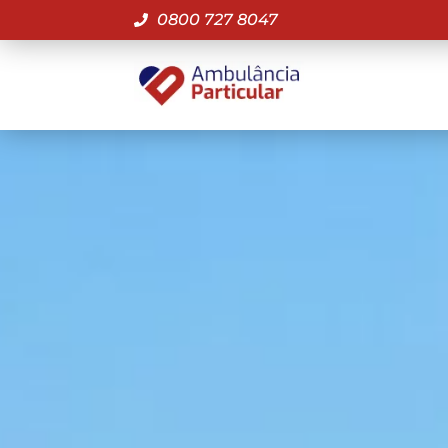
0800 727 8047