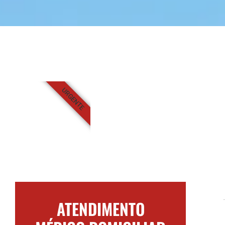
URGENTE
ATENDIMENTO