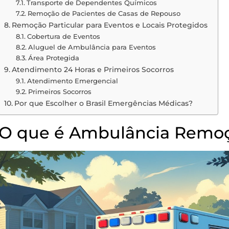
Transporte de Dependentes Químicos
Remoção de Pacientes de Casas de Repouso
Remoção Particular para Eventos e Locais Protegidos
Cobertura de Eventos
Aluguel de Ambulância para Eventos
Área Protegida
Atendimento 24 Horas e Primeiros Socorros
Atendimento Emergencial
Primeiros Socorros
Por que Escolher o Brasil Emergências Médicas?
O que é Ambulância Remoçã