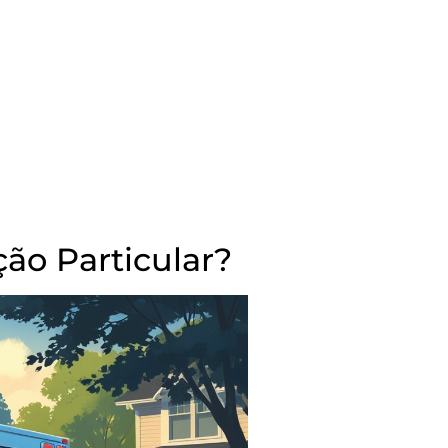
o Particular?