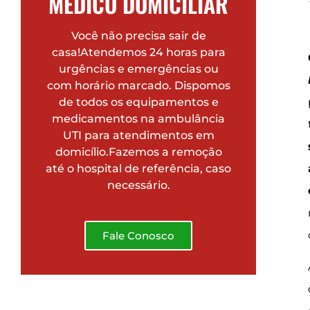
MÉDICO DOMICILIAR
Você não precisa sair de
casa!Atendemos 24 horas para
urgências e emergências ou
com horário marcado. Dispomos
de todos os equipamentos e
medicamentos na ambulância
UTI para atendimentos em
domicílio.Fazemos a remoção
até o hospital de referência, caso
necessário.
Fale Conosco