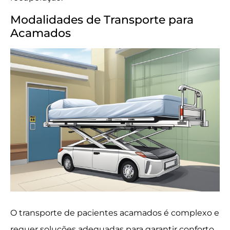
Modalidades de Transporte para
Acamados
O transporte de pacientes acamados é complexo e
requer soluções adequadas para garantir conforto