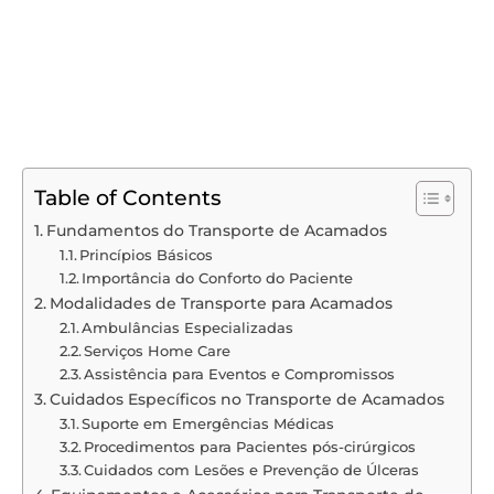
Table of Contents
Fundamentos do Transporte de Acamados
Princípios Básicos
Importância do Conforto do Paciente
Modalidades de Transporte para Acamados
Ambulâncias Especializadas
Serviços Home Care
Assistência para Eventos e Compromissos
Cuidados Específicos no Transporte de Acamados
Suporte em Emergências Médicas
Procedimentos para Pacientes pós-cirúrgicos
Cuidados com Lesões e Prevenção de Úlceras