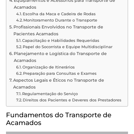
Equipamentos e Acessórios para Transporte de
Acamados
Escolha da Maca e Cadeira de Rodas
Monitoramento Durante o Transporte
Profissionais Envolvidos no Transporte de
Pacientes Acamados
Capacitação e Habilidades Requeridas
Papel do Socorrista e Equipe Multidisciplinar
Planejamento e Logística do Transporte de
Acamados
Organização de Itinerários
Preparação para Consultas e Exames
Aspectos Legais e Éticos no Transporte de
Acamados
Regulamentação do Serviço
Direitos dos Pacientes e Deveres dos Prestadores
Fundamentos do Transporte de
Acamados