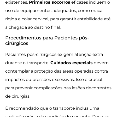
existentes.
Primeiros socorros
eficazes incluem o
uso de equipamentos adequados, como maca
rígida e colar cervical, para garantir estabilidade até
a chegada ao destino final.
Procedimentos para Pacientes pós-
cirúrgicos
Pacientes pós-cirúrgicos exigem atenção extra
durante o transporte.
Cuidados especiais
devem
contemplar a proteção das áreas operadas contra
impactos ou pressões excessivas. Isso é crucial
para prevenir complicações nas lesões decorrentes
de cirurgias.
É recomendado que o transporte inclua uma
avaliação prévia da condição do paciente. Deve-se