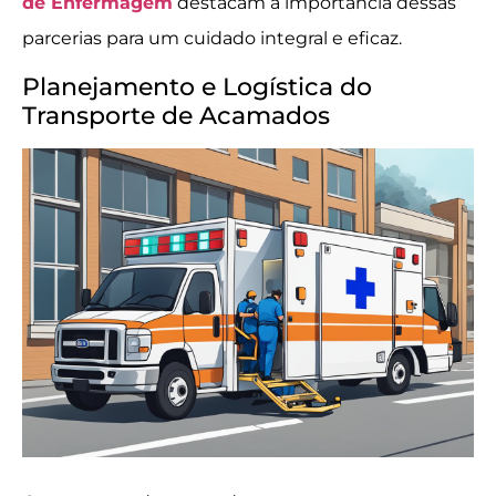
de Enfermagem
destacam a importância dessas
parcerias para um cuidado integral e eficaz.
Planejamento e Logística do
Transporte de Acamados