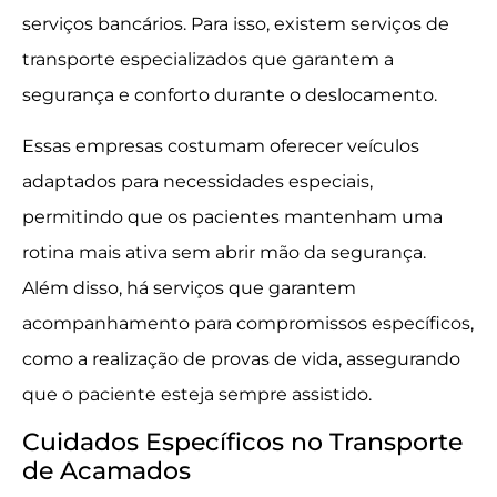
serviços bancários. Para isso, existem serviços de
transporte especializados que garantem a
segurança e conforto durante o deslocamento.
Essas empresas costumam oferecer veículos
adaptados para necessidades especiais,
permitindo que os pacientes mantenham uma
rotina mais ativa sem abrir mão da segurança.
Além disso, há serviços que garantem
acompanhamento para compromissos específicos,
como a realização de provas de vida, assegurando
que o paciente esteja sempre assistido.
Cuidados Específicos no Transporte
de Acamados