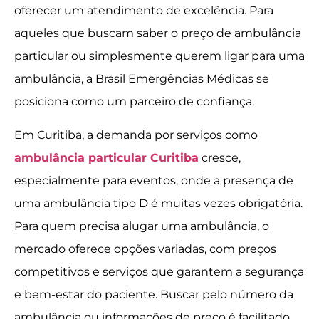
oferecer um atendimento de excelência. Para
aqueles que buscam saber o preço de ambulância
particular ou simplesmente querem ligar para uma
ambulância, a Brasil Emergências Médicas se
posiciona como um parceiro de confiança.
Em Curitiba, a demanda por serviços como
ambulância particular Curitiba
cresce,
especialmente para eventos, onde a presença de
uma ambulância tipo D é muitas vezes obrigatória.
Para quem precisa alugar uma ambulância, o
mercado oferece opções variadas, com preços
competitivos e serviços que garantem a segurança
e bem-estar do paciente. Buscar pelo número da
ambulância ou informações de preço é facilitado