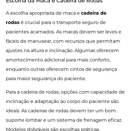
Escolha da Maca e Cadeira de Rodas
A escolha apropriada de maca e
cadeira de
rodas
é crucial para o transporte seguro de
pacientes acamados. As macas devem ser leves e
fáceis de manusear, com recursos que permitam
ajustes na altura e inclinação. Algumas oferecem
amortecimento adicional para mais conforto,
enquanto outras oferecem cintos de segurança
para maior segurança do paciente.
Para a cadeira de rodas, opções com capacidade de
inclinação e adaptação ao corpo do paciente são
ideais. As cadeiras de rodas devem ter um bom
suporte lombar e um sistema de frenagem eficaz.
Modelos dobráveis são escolhas práticas,