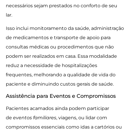
necessários sejam prestados no conforto de seu
lar.
Isso inclui monitoramento da saúde, administração
de medicamentos e transporte de apoio para
consultas médicas ou procedimentos que não
podem ser realizados em casa. Essa modalidade
reduz a necessidade de hospitalizações
frequentes, melhorando a qualidade de vida do
paciente e diminuindo custos gerais de saúde.
Assistência para Eventos e Compromissos
Pacientes acamados ainda podem participar
de
eventos familiares
, viagens, ou lidar com
compromissos essenciais como idas a cartórios ou