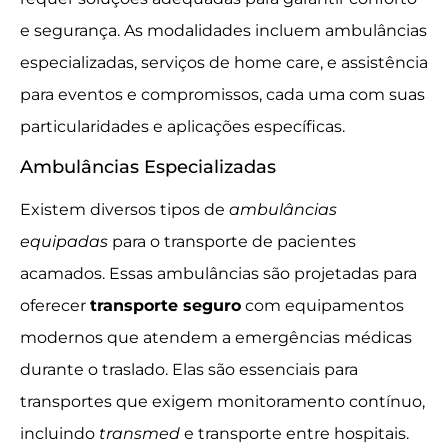
e segurança. As modalidades incluem ambulâncias
especializadas, serviços de home care, e assistência
para eventos e compromissos, cada uma com suas
particularidades e aplicações específicas.
Ambulâncias Especializadas
Existem diversos tipos de
ambulâncias
equipadas
para o transporte de pacientes
acamados. Essas ambulâncias são projetadas para
oferecer
transporte seguro
com equipamentos
modernos que atendem a emergências médicas
durante o traslado. Elas são essenciais para
transportes que exigem monitoramento contínuo,
incluindo
transmed
e transporte entre hospitais.