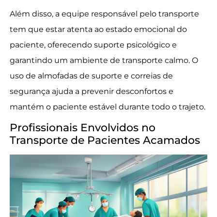
Além disso, a equipe responsável pelo transporte
tem que estar atenta ao estado emocional do
paciente, oferecendo suporte psicológico e
garantindo um ambiente de transporte calmo. O
uso de almofadas de suporte e correias de
segurança ajuda a prevenir desconfortos e
mantém o paciente estável durante todo o trajeto.
Profissionais Envolvidos no
Transporte de Pacientes Acamados