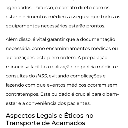
agendados. Para isso, o contato direto com os
estabelecimentos médicos assegura que todos os
equipamentos necessários estarão prontos.
Além disso, é vital garantir que a documentação
necessária, como encaminhamentos médicos ou
autorizações, esteja em ordem. A preparação
minuciosa facilita a realização de perícia médica e
consultas do
INSS
, evitando complicações e
fazendo com que eventos médicos ocorram sem
contratempos. Este cuidado é crucial para o bem-
estar e a conveniência dos pacientes.
Aspectos Legais e Éticos no
Transporte de Acamados