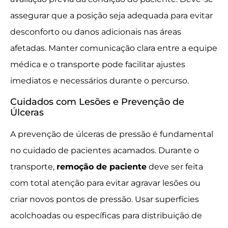
assegurar que a posição seja adequada para evitar
desconforto ou danos adicionais nas áreas
afetadas. Manter comunicação clara entre a equipe
médica e o transporte pode facilitar ajustes
imediatos e necessários durante o percurso.
Cuidados com Lesões e Prevenção de
Úlceras
A prevenção de úlceras de pressão é fundamental
no cuidado de pacientes acamados. Durante o
transporte,
remoção de paciente
deve ser feita
com total atenção para evitar agravar lesões ou
criar novos pontos de pressão. Usar superfícies
acolchoadas ou específicas para distribuição de