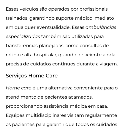
Esses veículos são operados por profissionais
treinados, garantindo suporte médico imediato
em qualquer eventualidade. Essas
ambulâncias
especializadas
também são utilizadas para
transferências planejadas, como consultas de
rotina e alta hospitalar, quando o paciente ainda
precisa de cuidados contínuos durante a viagem.
Serviços Home Care
Home care
é uma alternativa conveniente para o
atendimento de pacientes acamados,
proporcionando assistência médica em casa.
Equipes multidisciplinares visitam regularmente
os pacientes para garantir que todos os cuidados