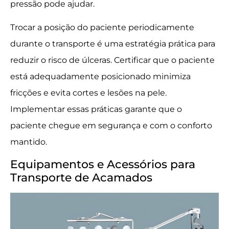
pressão pode ajudar.
Trocar a posição do paciente periodicamente
durante o transporte é uma estratégia prática para
reduzir o risco de úlceras. Certificar que o paciente
está adequadamente posicionado minimiza
fricções e evita cortes e lesões na pele.
Implementar essas práticas garante que o
paciente chegue em segurança e com o conforto
mantido.
Equipamentos e Acessórios para
Transporte de Acamados