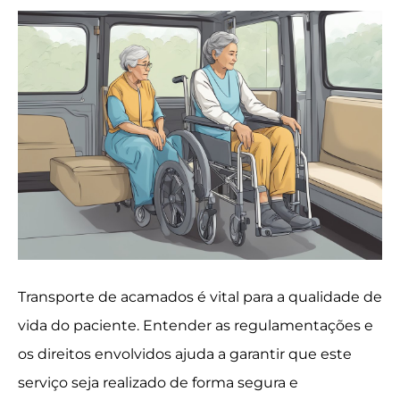
Transporte de acamados é vital para a qualidade de
vida do paciente. Entender as regulamentações e
os direitos envolvidos ajuda a garantir que este
serviço seja realizado de forma segura e