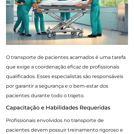
O transporte de pacientes acamados é uma tarefa
que exige a coordenação eficaz de profissionais
qualificados. Esses especialistas são responsáveis
por garantir a segurança e o bem-estar dos
pacientes durante todo o trajeto.
Capacitação e Habilidades Requeridas
Profissionais envolvidos no transporte de
pacientes devem possuir treinamento rigoroso e