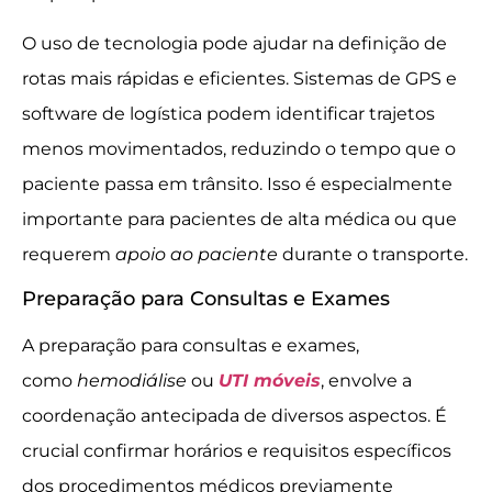
O uso de tecnologia pode ajudar na definição de
rotas mais rápidas e eficientes. Sistemas de GPS e
software de logística podem identificar trajetos
menos movimentados, reduzindo o tempo que o
paciente passa em trânsito. Isso é especialmente
importante para pacientes de alta médica ou que
requerem
apoio ao paciente
durante o transporte.
Preparação para Consultas e Exames
A preparação para consultas e exames,
como
hemodiálise
ou
UTI móveis
, envolve a
coordenação antecipada de diversos aspectos. É
crucial confirmar horários e requisitos específicos
dos procedimentos médicos previamente