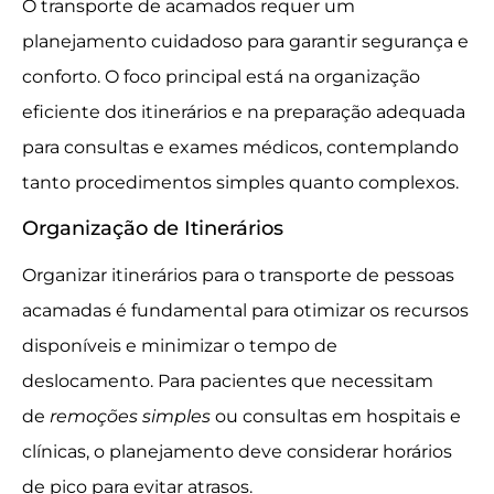
O transporte de acamados requer um
planejamento cuidadoso para garantir segurança e
conforto. O foco principal está na organização
eficiente dos itinerários e na preparação adequada
para consultas e exames médicos, contemplando
tanto procedimentos simples quanto complexos.
Organização de Itinerários
Organizar itinerários para o transporte de pessoas
acamadas é fundamental para otimizar os recursos
disponíveis e minimizar o tempo de
deslocamento. Para pacientes que necessitam
de
remoções simples
ou consultas em hospitais e
clínicas, o planejamento deve considerar horários
de pico para evitar atrasos.