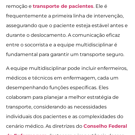
remoção e
transporte de pacientes
. Ele é
frequentemente a primeira linha de intervenção,
assegurando que o paciente esteja estável antes e
durante o deslocamento. A comunicação eficaz
entre o socorrista e a equipe multidisciplinar é
fundamental para garantir um transporte seguro.
A equipe multidisciplinar pode incluir enfermeiros,
médicos e técnicos em enfermagem, cada um
desempenhando funções específicas. Eles
colaboram para planejar a melhor estratégia de
transporte, considerando as necessidades
individuais dos pacientes e as complexidades do
cenário médico. As diretrizes do
Conselho Federal