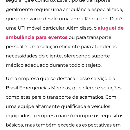
segurança e conforto. Este tipo de transporte
geralmente requer uma ambulância especializada,
que pode variar desde uma ambulância tipo D até
uma UTI móvel particular. Além disso, o
aluguel de
ambulância para eventos
ou para transporte
pessoal é uma solução eficiente para atender às
necessidades do cliente, oferecendo suporte
médico adequado durante todo o trajeto.
Uma empresa que se destaca nesse serviço é a
Brasil Emergências Médicas, que oferece soluções
completas para o transporte de acamados. Com
uma equipe altamente qualificada e veículos
equipados, a empresa não só cumpre os requisitos
básicos, mas também excede as expectativas em