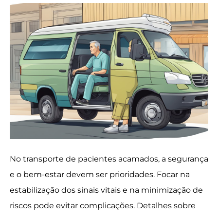
No transporte de pacientes acamados, a segurança
e o bem-estar devem ser prioridades. Focar na
estabilização dos sinais vitais e na minimização de
riscos pode evitar complicações. Detalhes sobre