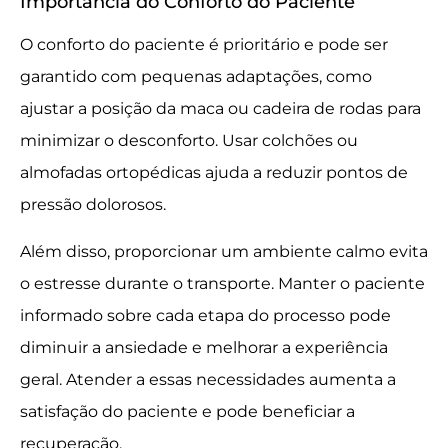
Importância do Conforto do Paciente
O conforto do paciente é prioritário e pode ser
garantido com pequenas adaptações, como
ajustar a posição da maca ou cadeira de rodas para
minimizar o desconforto. Usar colchões ou
almofadas ortopédicas ajuda a reduzir pontos de
pressão dolorosos.
Além disso, proporcionar um ambiente calmo evita
o estresse durante o transporte. Manter o paciente
informado sobre cada etapa do processo pode
diminuir a ansiedade e melhorar a experiência
geral. Atender a essas necessidades aumenta a
satisfação do paciente e pode beneficiar a
recuperação.