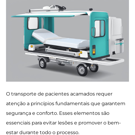
O transporte de pacientes acamados requer
atenção a princípios fundamentais que garantem
segurança e conforto. Esses elementos são
essenciais para evitar lesões e promover o bem-
estar durante todo o processo.