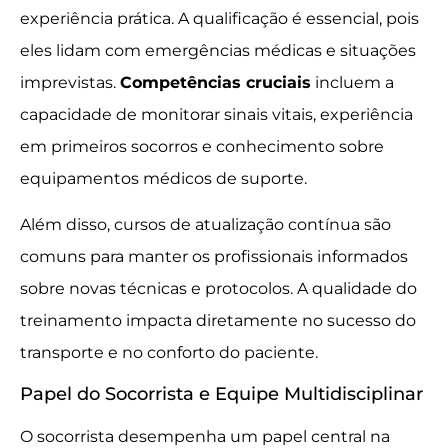
experiência prática. A qualificação é essencial, pois
eles lidam com emergências médicas e situações
imprevistas.
Competências cruciais
incluem a
capacidade de monitorar sinais vitais, experiência
em primeiros socorros e conhecimento sobre
equipamentos médicos de suporte.
Além disso, cursos de atualização contínua são
comuns para manter os profissionais informados
sobre novas técnicas e protocolos. A qualidade do
treinamento impacta diretamente no sucesso do
transporte e no conforto do paciente.
Papel do Socorrista e Equipe Multidisciplinar
O socorrista desempenha um papel central na