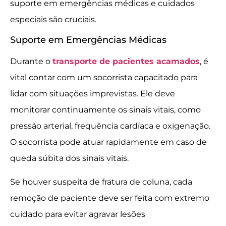
suporte em emergências médicas e cuidados
especiais são cruciais.
Suporte em Emergências Médicas
Durante o
transporte de pacientes acamados
, é
vital contar com um socorrista capacitado para
lidar com situações imprevistas. Ele deve
monitorar continuamente os sinais vitais, como
pressão arterial, frequência cardíaca e oxigenação.
O socorrista pode atuar rapidamente em caso de
queda súbita dos sinais vitais.
Se houver suspeita de fratura de coluna, cada
remoção de paciente deve ser feita com extremo
cuidado para evitar agravar lesões