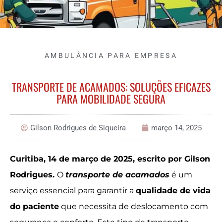
AMBULÂNCIA PARA EMPRESA
TRANSPORTE DE ACAMADOS: SOLUÇÕES EFICAZES
PARA MOBILIDADE SEGURA
Gilson Rodrigues de Siqueira
março 14, 2025
Curitiba, 14 de março de 2025, escrito por Gilson
Rodrigues.
O
transporte de acamados
é um
serviço essencial para garantir a
qualidade de vida
do paciente
que necessita de deslocamento com