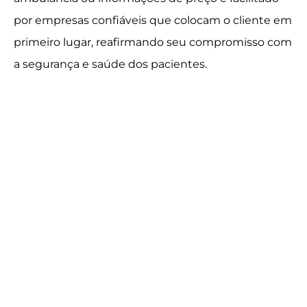
por empresas confiáveis que colocam o cliente em
primeiro lugar, reafirmando seu compromisso com
a segurança e saúde dos pacientes.