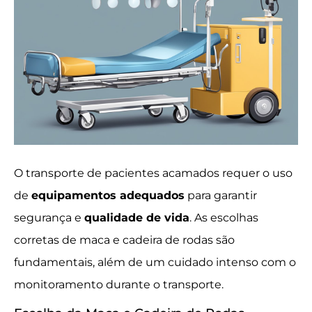
O transporte de pacientes acamados requer o uso
de
equipamentos adequados
para garantir
segurança e
qualidade de vida
. As escolhas
corretas de maca e cadeira de rodas são
fundamentais, além de um cuidado intenso com o
monitoramento durante o transporte.