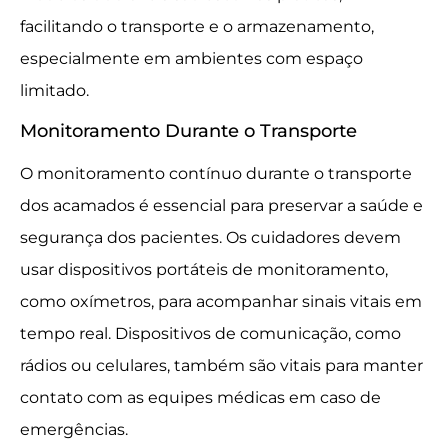
facilitando o transporte e o armazenamento,
especialmente em ambientes com espaço
limitado.
Monitoramento Durante o Transporte
O monitoramento contínuo durante o transporte
dos acamados é essencial para preservar a saúde e
segurança dos pacientes. Os cuidadores devem
usar dispositivos portáteis de monitoramento,
como oxímetros, para acompanhar sinais vitais em
tempo real. Dispositivos de comunicação, como
rádios ou celulares, também são vitais para manter
contato com as equipes médicas em caso de
emergências.