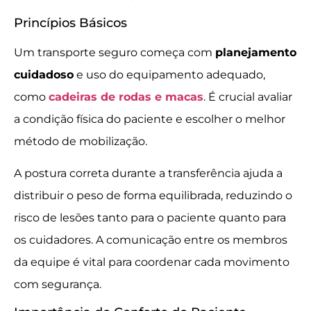
Princípios Básicos
Um transporte seguro começa com
planejamento
cuidadoso
e uso do equipamento adequado,
como
cadeiras de rodas e macas
. É crucial avaliar
a condição física do paciente e escolher o melhor
método de mobilização.
A postura correta durante a transferência ajuda a
distribuir o peso de forma equilibrada, reduzindo o
risco de lesões tanto para o paciente quanto para
os cuidadores. A comunicação entre os membros
da equipe é vital para coordenar cada movimento
com segurança.