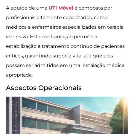
A equipe de uma
UTI Móvel
é composta por
profissionais altamente capacitados, como
médicos e enfermeiros especializados em terapia
intensiva. Esta configuração permite a
estabilização e tratamento contínuo de pacientes
críticos, garantindo suporte vital até que eles
possam ser admitidos em uma instalação médica
apropriada.
Aspectos Operacionais