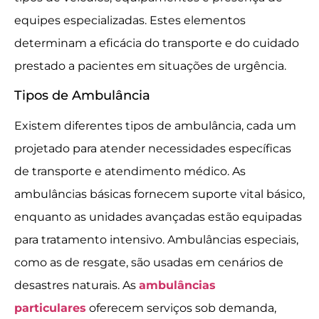
equipes especializadas. Estes elementos
determinam a eficácia do transporte e do cuidado
prestado a pacientes em situações de urgência.
Tipos de Ambulância
Existem diferentes tipos de ambulância, cada um
projetado para atender necessidades específicas
de transporte e atendimento médico. As
ambulâncias básicas fornecem suporte vital básico,
enquanto as unidades avançadas estão equipadas
para tratamento intensivo. Ambulâncias especiais,
como as de resgate, são usadas em cenários de
desastres naturais. As
ambulâncias
particulares
oferecem serviços sob demanda,