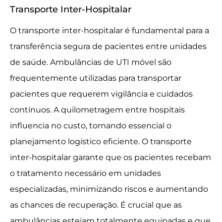
Transporte Inter-Hospitalar
O transporte inter-hospitalar é fundamental para a
transferência segura de pacientes entre unidades
de saúde. Ambulâncias de UTI móvel são
frequentemente utilizadas para transportar
pacientes que requerem vigilância e cuidados
contínuos. A quilometragem entre hospitais
influencia no custo, tornando essencial o
planejamento logístico eficiente. O transporte
inter-hospitalar garante que os pacientes recebam
o tratamento necessário em unidades
especializadas, minimizando riscos e aumentando
as chances de recuperação. É crucial que as
ambulâncias estejam totalmente equipadas e que