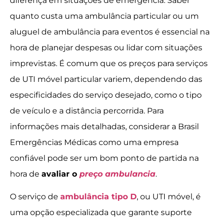
diferença em situações de emergência. Saber
quanto custa uma ambulância particular ou um
aluguel de ambulância para eventos é essencial na
hora de planejar despesas ou lidar com situações
imprevistas. É comum que os preços para serviços
de UTI móvel particular variem, dependendo das
especificidades do serviço desejado, como o tipo
de veículo e a distância percorrida. Para
informações mais detalhadas, considerar a Brasil
Emergências Médicas como uma empresa
confiável pode ser um bom ponto de partida na
hora de
avaliar o
preço ambulancia
.
O serviço de
ambulância tipo D
, ou UTI móvel, é
uma opção especializada que garante suporte