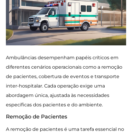
Ambulâncias desempenham papéis críticos em
diferentes cenários operacionais como a remoção
de pacientes, cobertura de eventos e transporte
inter-hospitalar. Cada operação exige uma
abordagem única, ajustada às necessidades
específicas dos pacientes e do ambiente.
Remoção de Pacientes
A remoção de pacientes é uma tarefa essencial no