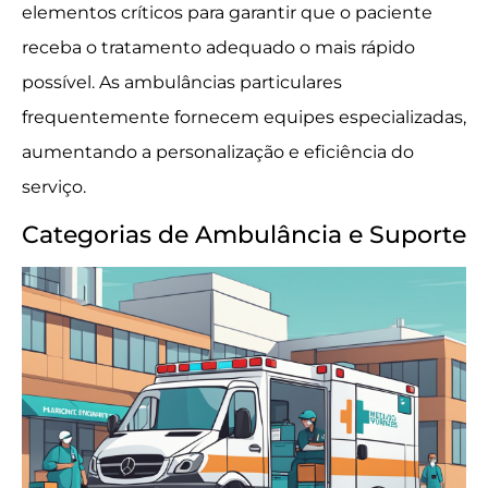
elementos críticos para garantir que o paciente
receba o tratamento adequado o mais rápido
possível. As ambulâncias particulares
frequentemente fornecem equipes especializadas,
aumentando a personalização e eficiência do
serviço.
Categorias de Ambulância e Suporte