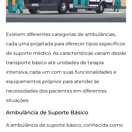
Existem diferentes categorias de ambulâncias,
cada uma projetada para oferecer tipos específicos
de suporte médico. As características variam desde
transporte básico até unidades de terapia
intensiva, cada um com suas funcionalidades e
equipamentos próprios para atender às
necessidades dos pacientes em diferentes
situações.
Ambulância de Suporte Básico
A ambulância de suporte básico, conhecida como