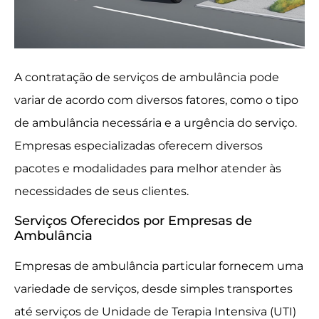
A contratação de serviços de ambulância pode
variar de acordo com diversos fatores, como o tipo
de ambulância necessária e a urgência do serviço.
Empresas especializadas oferecem diversos
pacotes e modalidades para melhor atender às
necessidades de seus clientes.
Serviços Oferecidos por Empresas de
Ambulância
Empresas de ambulância particular fornecem uma
variedade de serviços, desde simples transportes
até serviços de Unidade de Terapia Intensiva (UTI)