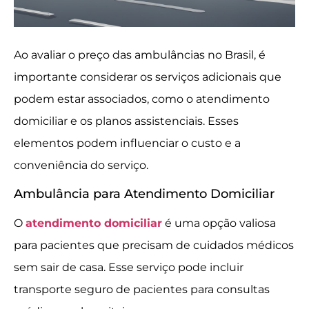
Ao avaliar o preço das ambulâncias no Brasil, é
importante considerar os serviços adicionais que
podem estar associados, como o atendimento
domiciliar e os planos assistenciais. Esses
elementos podem influenciar o custo e a
conveniência do serviço.
Ambulância para Atendimento Domiciliar
O
atendimento domiciliar
é uma opção valiosa
para pacientes que precisam de cuidados médicos
sem sair de casa. Esse serviço pode incluir
transporte seguro de pacientes para consultas