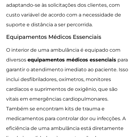
adaptando-se às solicitações dos clientes, com
custo variável de acordo com a necessidade de
suporte e distância a ser percorrida.
Equipamentos Médicos Essenciais
O interior de uma ambulância é equipado com
diversos
equipamentos médicos essenciais
para
garantir o atendimento imediato ao paciente. Isso
inclui desfibriladores, oxímetros, monitores
cardíacos e suprimentos de oxigênio, que são
vitais em emergências cardiopulmonares.
Também se encontram kits de trauma e
medicamentos para controlar dor ou infecções. A
eficiência de uma ambulância está diretamente