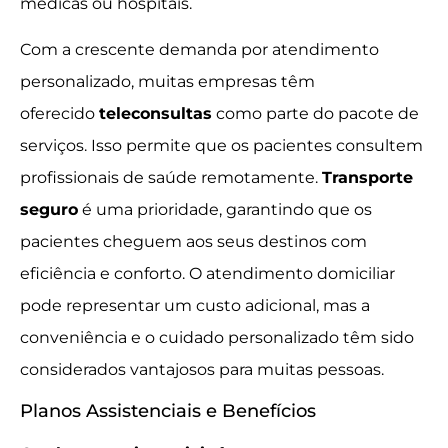
médicas ou hospitais.
Com a crescente demanda por atendimento
personalizado, muitas empresas têm
oferecido
teleconsultas
como parte do pacote de
serviços. Isso permite que os pacientes consultem
profissionais de saúde remotamente.
Transporte
seguro
é uma prioridade, garantindo que os
pacientes cheguem aos seus destinos com
eficiência e conforto. O atendimento domiciliar
pode representar um custo adicional, mas a
conveniência e o cuidado personalizado têm sido
considerados vantajosos para muitas pessoas.
Planos Assistenciais e Benefícios