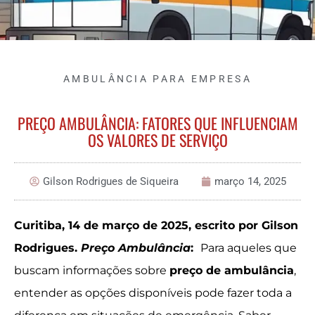
AMBULÂNCIA PARA EMPRESA
PREÇO AMBULÂNCIA: FATORES QUE INFLUENCIAM
OS VALORES DE SERVIÇO
Gilson Rodrigues de Siqueira
março 14, 2025
Curitiba, 14 de março de 2025, escrito por Gilson
Rodrigues.
Preço Ambulância
:
Para aqueles que
buscam informações sobre
preço de ambulância
,
entender as opções disponíveis pode fazer toda a