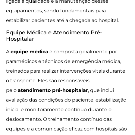
ligada à qualidade e à manutenção desses
equipamentos, sendo fundamentais para
estabilizar pacientes até a chegada ao hospital.
Equipe Médica e Atendimento Pré-
Hospitalar
A
equipe médica
é composta geralmente por
paramédicos e técnicos de emergência médica,
treinados para realizar intervenções vitais durante
o transporte. Eles são responsáveis
pelo
atendimento pré-hospitalar
, que inclui
avaliação das condições do paciente, estabilização
inicial e monitoramento contínuo durante o
deslocamento. O treinamento contínuo das
equipes e a comunicação eficaz com hospitais são