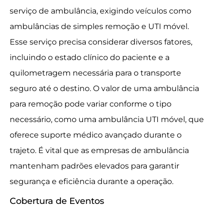
serviço de ambulância, exigindo veículos como
ambulâncias de simples remoção e UTI móvel.
Esse serviço precisa considerar diversos fatores,
incluindo o estado clínico do paciente e a
quilometragem necessária para o transporte
seguro até o destino. O valor de uma ambulância
para remoção pode variar conforme o tipo
necessário, como uma ambulância UTI móvel, que
oferece suporte médico avançado durante o
trajeto. É vital que as empresas de ambulância
mantenham padrões elevados para garantir
segurança e eficiência durante a operação.
Cobertura de Eventos