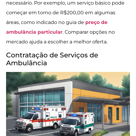
necessário. Por exemplo, um serviço básico pode
começar em torno de R$200,00 em algumas
áreas, como indicado no guia de
preço de
ambulância particular
. Comparar opções no
mercado ajuda a escolher a melhor oferta.
Contratação de Serviços de
Ambulância