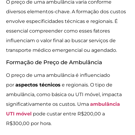
O preço de uma ambulância varia conforme
diversos elementos-chave. A formação dos custos
envolve especificidades técnicas e regionais. É
essencial compreender como esses fatores
influenciam o valor final ao buscar serviços de
transporte médico emergencial ou agendado.
Formação de Preço de Ambulância
O preço de uma ambulância é influenciado
por
aspectos técnicos
e regionais. O tipo de
ambulância, como básica ou UTI móvel, impacta
significativamente os custos. Uma
ambulância
UTI móvel
pode custar entre R$200,00 a
R$300,00 por hora.