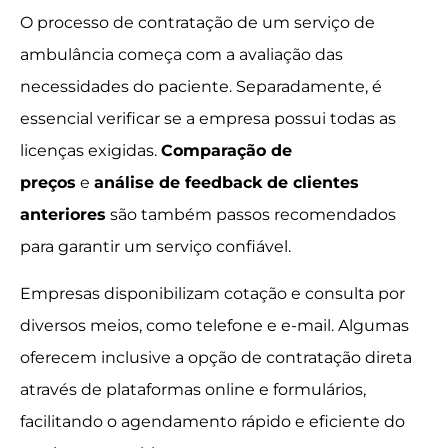
O processo de contratação de um serviço de
ambulância começa com a avaliação das
necessidades do paciente. Separadamente, é
essencial verificar se a empresa possui todas as
licenças exigidas.
Comparação de
preços
e
análise de feedback de clientes
anteriores
são também passos recomendados
para garantir um serviço confiável.
Empresas disponibilizam cotação e consulta por
diversos meios, como telefone e e-mail. Algumas
oferecem inclusive a opção de contratação direta
através de plataformas online e formulários,
facilitando o agendamento rápido e eficiente do