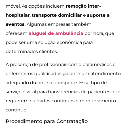
móvel. As opções incluem
remoção inter-
hospitalar
,
transporte domiciliar
e
suporte a
eventos
. Algumas empresas também
oferecem
aluguel de ambulância
por hora, que
pode ser uma solução econômica para
determinados clientes.
A presença de profissionais como paramédicos e
enfermeiros qualificados garante um atendimento
adequado durante o transporte. Esse tipo de
serviço é vital para transferências de pacientes que
requerem cuidados contínuos e monitoramento
contínuo.
Procedimento para Contratação