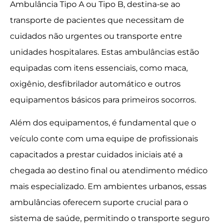
Ambulância Tipo A ou Tipo B, destina-se ao
transporte de pacientes que necessitam de
cuidados não urgentes ou transporte entre
unidades hospitalares. Estas ambulâncias estão
equipadas com itens essenciais, como maca,
oxigênio, desfibrilador automático e outros
equipamentos básicos para primeiros socorros.
Além dos equipamentos, é fundamental que o
veículo conte com uma equipe de profissionais
capacitados a prestar cuidados iniciais até a
chegada ao destino final ou atendimento médico
mais especializado. Em ambientes urbanos, essas
ambulâncias oferecem suporte crucial para o
sistema de saúde, permitindo o transporte seguro