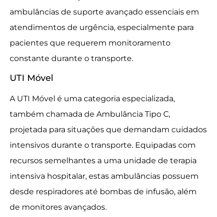
ambulâncias de suporte avançado essenciais em
atendimentos de urgência, especialmente para
pacientes que requerem monitoramento
constante durante o transporte.
UTI Móvel
A UTI Móvel é uma categoria especializada,
também chamada de Ambulância Tipo C,
projetada para situações que demandam cuidados
intensivos durante o transporte. Equipadas com
recursos semelhantes a uma unidade de terapia
intensiva hospitalar, estas ambulâncias possuem
desde respiradores até bombas de infusão, além
de monitores avançados.