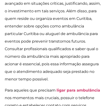
avançado em situações críticas, justificando, assim,
o investimento em tais serviços. Além disso, para
quem reside ou organiza eventos em Curitiba,
entender sobre opções como ambulância
particular Curitiba ou aluguel de ambulância para
eventos pode prevenir transtornos futuros.
Consultar profissionais qualificados e saber qual o
número da ambulância mais apropriado para
acionar é essencial, pois essa informação assegura
que o atendimento adequado seja prestado no
menor tempo possível.
Para aqueles que precisam
ligar para ambulância
nos momentos mais cruciais, possuir o telefone
correto e estabelecer contato com serviços