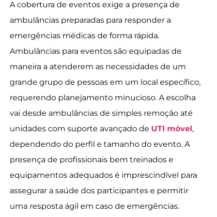
A cobertura de eventos exige a presença de
ambulâncias preparadas para responder a
emergências médicas de forma rápida.
Ambulâncias para eventos são equipadas de
maneira a atenderem as necessidades de um
grande grupo de pessoas em um local específico,
requerendo planejamento minucioso. A escolha
vai desde ambulâncias de simples remoção até
unidades com suporte avançado de
UTI móvel
,
dependendo do perfil e tamanho do evento. A
presença de profissionais bem treinados e
equipamentos adequados é imprescindível para
assegurar a saúde dos participantes e permitir
uma resposta ágil em caso de emergências.