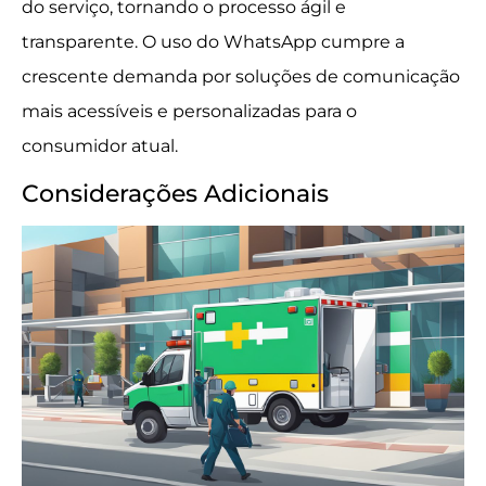
do serviço, tornando o processo ágil e
transparente. O uso do WhatsApp cumpre a
crescente demanda por soluções de comunicação
mais acessíveis e personalizadas para o
consumidor atual.
Considerações Adicionais