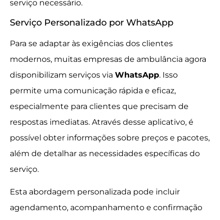
serviço necessário.
Serviço Personalizado por WhatsApp
Para se adaptar às exigências dos clientes
modernos, muitas empresas de ambulância agora
disponibilizam serviços via
WhatsApp
. Isso
permite uma comunicação rápida e eficaz,
especialmente para clientes que precisam de
respostas imediatas. Através desse aplicativo, é
possível obter informações sobre preços e pacotes,
além de detalhar as necessidades específicas do
serviço.
Esta abordagem personalizada pode incluir
agendamento, acompanhamento e confirmação