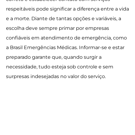
respeitáveis pode significar a diferença entre a vida
e a morte. Diante de tantas opções e variáveis, a
escolha deve sempre primar por empresas
confiáveis em atendimento de emergência, como
a Brasil Emergências Médicas. Informar-se e estar
preparado garante que, quando surgir a
necessidade, tudo esteja sob controle e sem
surpresas indesejadas no valor do serviço.