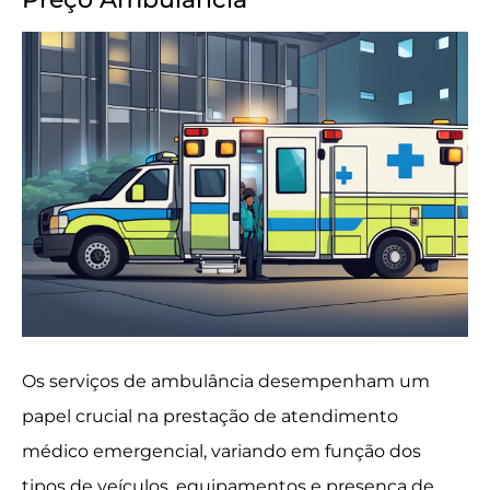
Os serviços de ambulância desempenham um
papel crucial na prestação de atendimento
médico emergencial, variando em função dos
tipos de veículos, equipamentos e presença de