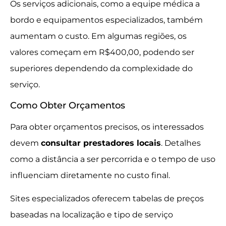
Os serviços adicionais, como a equipe médica a
bordo e equipamentos especializados, também
aumentam o custo. Em algumas regiões, os
valores começam em R$400,00, podendo ser
superiores dependendo da complexidade do
serviço.
Como Obter Orçamentos
Para obter orçamentos precisos, os interessados
devem
consultar prestadores locais
. Detalhes
como a distância a ser percorrida e o tempo de uso
influenciam diretamente no custo final.
Sites especializados oferecem tabelas de preços
baseadas na localização e tipo de serviço