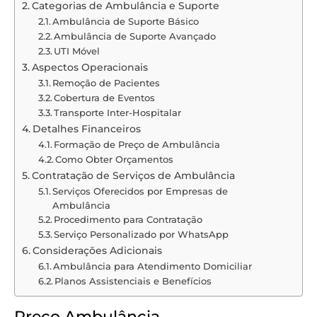
Categorias de Ambulância e Suporte
Ambulância de Suporte Básico
Ambulância de Suporte Avançado
UTI Móvel
Aspectos Operacionais
Remoção de Pacientes
Cobertura de Eventos
Transporte Inter-Hospitalar
Detalhes Financeiros
Formação de Preço de Ambulância
Como Obter Orçamentos
Contratação de Serviços de Ambulância
Serviços Oferecidos por Empresas de
Ambulância
Procedimento para Contratação
Serviço Personalizado por WhatsApp
Considerações Adicionais
Ambulância para Atendimento Domiciliar
Planos Assistenciais e Benefícios
Preço Ambulância