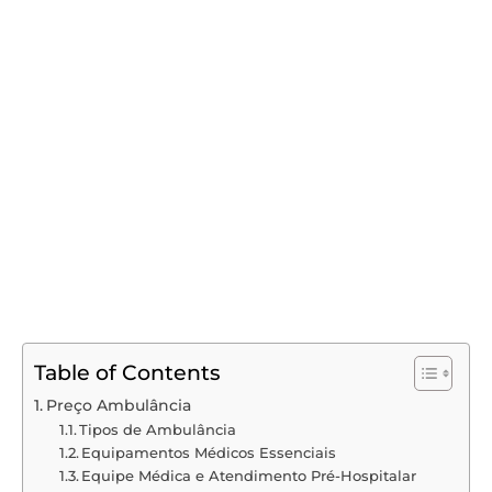
Table of Contents
Preço Ambulância
Tipos de Ambulância
Equipamentos Médicos Essenciais
Equipe Médica e Atendimento Pré-Hospitalar