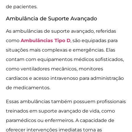
de pacientes.
Ambulância de Suporte Avançado
As ambulâncias de suporte avançado, referidas
como
Ambulâncias Tipo D
, são equipadas para
situações mais complexas e emergências. Elas
contam com equipamentos médicos sofisticados,
como ventiladores mecânicos, monitores
cardíacos e acesso intravenoso para administração
de medicamentos.
Essas ambulâncias também possuem profissionais
treinados em suporte avançado de vida, como
paramédicos ou enfermeiros. A capacidade de
oferecer intervenções imediatas torna as