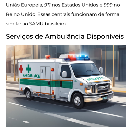
União Europeia,
911
nos Estados Unidos e
999
no
Reino Unido. Essas centrais funcionam de forma
similar ao SAMU brasileiro.
Serviços de Ambulância Disponíveis