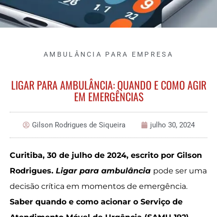
AMBULÂNCIA PARA EMPRESA
LIGAR PARA AMBULÂNCIA: QUANDO E COMO AGIR
EM EMERGÊNCIAS
Gilson Rodrigues de Siqueira
julho 30, 2024
Curitiba, 30 de julho de 2024, escrito por Gilson
Rodrigues.
Ligar para ambulância
pode ser uma
decisão crítica em momentos de emergência.
Saber quando e como acionar o Serviço de