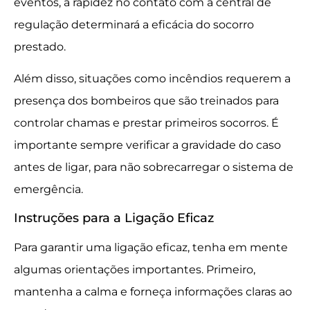
eventos, a rapidez no contato com a central de
regulação determinará a eficácia do socorro
prestado.
Além disso, situações como incêndios requerem a
presença dos bombeiros que são treinados para
controlar chamas e prestar primeiros socorros. É
importante sempre verificar a gravidade do caso
antes de ligar, para não sobrecarregar o sistema de
emergência.
Instruções para a Ligação Eficaz
Para garantir uma ligação eficaz, tenha em mente
algumas orientações importantes. Primeiro,
mantenha a calma e forneça informações claras ao