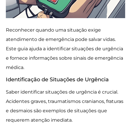
Reconhecer quando uma situação exige
atendimento de emergência pode salvar vidas.
Este guia ajuda a identificar situações de urgência
e fornece informações sobre sinais de emergência
médica.
Identificação de Situações de Urgência
Saber identificar situações de urgência é crucial.
Acidentes graves, traumatismos cranianos, fraturas
e desmaios são exemplos de situações que
requerem atenção imediata.