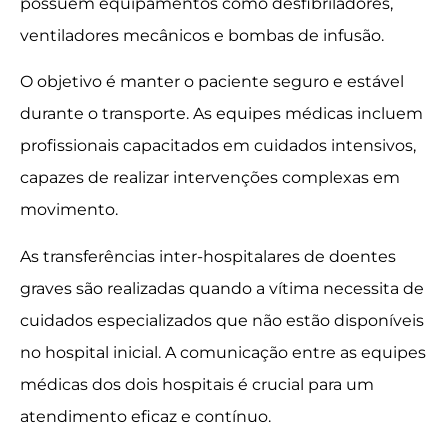
possuem equipamentos como desfibriladores,
ventiladores mecânicos e bombas de infusão.
O objetivo é manter o paciente seguro e estável
durante o transporte. As equipes médicas incluem
profissionais capacitados em cuidados intensivos,
capazes de realizar intervenções complexas em
movimento.
As transferências inter-hospitalares de doentes
graves são realizadas quando a vítima necessita de
cuidados especializados que não estão disponíveis
no hospital inicial. A comunicação entre as equipes
médicas dos dois hospitais é crucial para um
atendimento eficaz e contínuo.