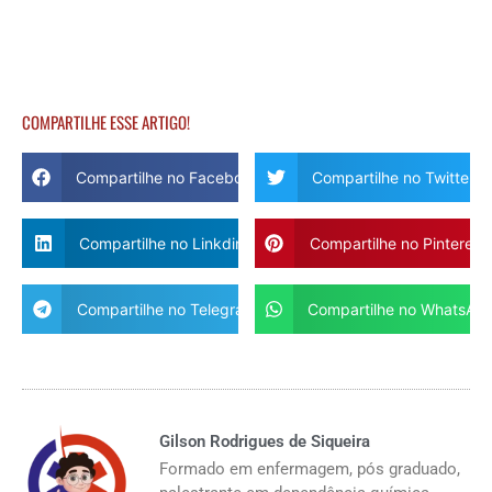
COMPARTILHE ESSE ARTIGO!
Compartilhe no Facebook
Compartilhe no Twitter
Compartilhe no Linkdin
Compartilhe no Pinterest
Compartilhe no Telegram
Compartilhe no WhatsAp
Gilson Rodrigues de Siqueira
Formado em enfermagem, pós graduado,