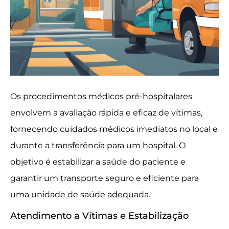
Os procedimentos médicos pré-hospitalares
envolvem a avaliação rápida e eficaz de vítimas,
fornecendo cuidados médicos imediatos no local e
durante a transferência para um hospital. O
objetivo é estabilizar a saúde do paciente e
garantir um transporte seguro e eficiente para
uma unidade de saúde adequada.
Atendimento a Vítimas e Estabilização