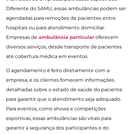
Diferente do SAMU, essas ambulâncias podem ser
agendadas para remoções de pacientes entre
hospitais ou para atendimento domiciliar.
Empresas de
ambulância particular
oferecem
diversos serviços, desde transporte de pacientes
até cobertura médica em eventos.
O agendamento é feito diretamente com a
empresa, e os clientes fornecem informações
detalhadas sobre o estado de saúde do paciente
para garantir que o atendimento seja adequado.
Para eventos, como shows e competições
esportivas, essas ambulâncias são vitais para
garantir a segurança dos participantes e do