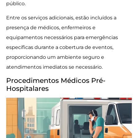
público.
Entre os serviços adicionais, estão incluídos a
presença de médicos, enfermeiros e
equipamentos necessários para emergências
específicas durante a cobertura de eventos,
proporcionando um ambiente seguro e
atendimentos imediatos se necessário.
Procedimentos Médicos Pré-
Hospitalares