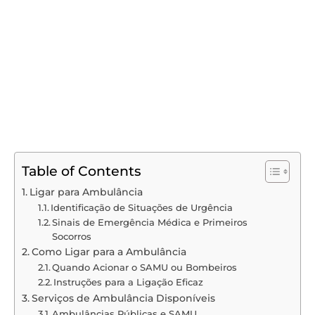
Table of Contents
Ligar para Ambulância
Identificação de Situações de Urgência
Sinais de Emergência Médica e Primeiros
Socorros
Como Ligar para a Ambulância
Quando Acionar o SAMU ou Bombeiros
Instruções para a Ligação Eficaz
Serviços de Ambulância Disponíveis
Ambulâncias Públicas e SAMU