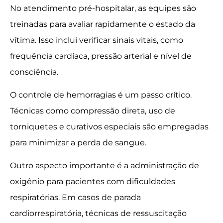
No atendimento pré-hospitalar, as equipes são
treinadas para avaliar rapidamente o estado da
vítima. Isso inclui verificar sinais vitais, como
frequência cardíaca, pressão arterial e nível de
consciência.
O controle de hemorragias é um passo crítico.
Técnicas como compressão direta, uso de
torniquetes e curativos especiais são empregadas
para minimizar a perda de sangue.
Outro aspecto importante é a administração de
oxigênio para pacientes com dificuldades
respiratórias. Em casos de parada
cardiorrespiratória, técnicas de ressuscitação