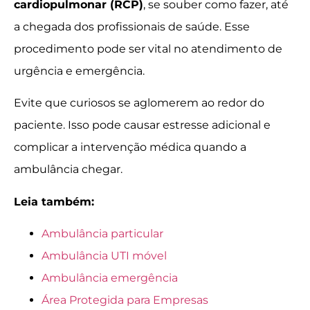
cardiopulmonar (RCP)
, se souber como fazer, até
a chegada dos profissionais de saúde. Esse
procedimento pode ser vital no atendimento de
urgência e emergência.
Evite que curiosos se aglomerem ao redor do
paciente. Isso pode causar estresse adicional e
complicar a intervenção médica quando a
ambulância chegar.
Leia também:
Ambulância particular
Ambulância UTI móvel
Ambulância emergência
Área Protegida para Empresas