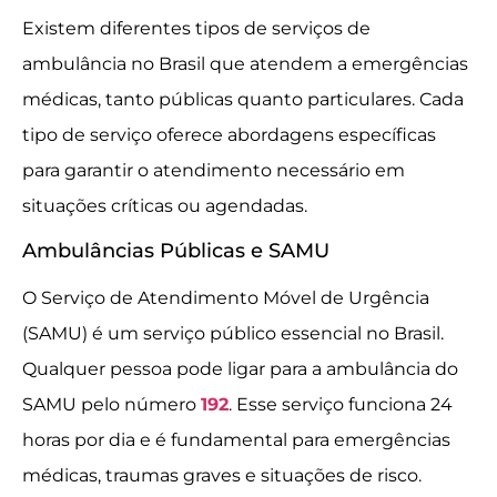
Existem diferentes tipos de serviços de
ambulância no Brasil que atendem a emergências
médicas, tanto públicas quanto particulares. Cada
tipo de serviço oferece abordagens específicas
para garantir o atendimento necessário em
situações críticas ou agendadas.
Ambulâncias Públicas e SAMU
O Serviço de Atendimento Móvel de Urgência
(SAMU) é um serviço público essencial no Brasil.
Qualquer pessoa pode ligar para a ambulância do
SAMU pelo número
192
. Esse serviço funciona 24
horas por dia e é fundamental para emergências
médicas, traumas graves e situações de risco.