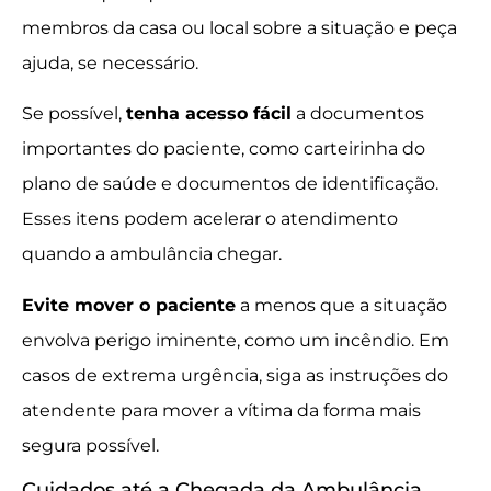
membros da casa ou local sobre a situação e peça
ajuda, se necessário.
Se possível,
tenha acesso fácil
a documentos
importantes do paciente, como carteirinha do
plano de saúde e documentos de identificação.
Esses itens podem acelerar o atendimento
quando a ambulância chegar.
Evite mover o paciente
a menos que a situação
envolva perigo iminente, como um incêndio. Em
casos de extrema urgência, siga as instruções do
atendente para mover a vítima da forma mais
segura possível.
Cuidados até a Chegada da Ambulância