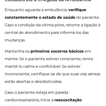
Enquanto aguarda a ambulância,
verifique
constantemente o estado de saúde
do paciente.
Caso a condição da vítima piore, retorne a ligação à
central de atendimento para informá-los das
mudanças.
Mantenha os
primeiros socorros básicos
em
mente. Se o paciente estiver consciente, tente
mantê-lo calmo e confortável. Se estiver
inconsciente, certifique-se de que suas vias aéreas
estão abertas e desobstruídas.
Caso o paciente esteja em parada
cardiorrespiratória, inicie a
ressuscitação