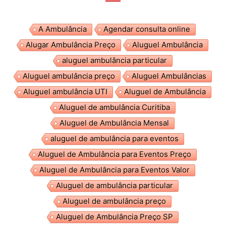
A Ambulância
Agendar consulta online
Alugar Ambulância Preço
Aluguel Ambulância
aluguel ambulância particular
Aluguel ambulância preço
Aluguel Ambulâncias
Aluguel ambulância UTI
Aluguel de Ambulância
Aluguel de ambulância Curitiba
Aluguel de Ambulância Mensal
aluguel de ambulância para eventos
Aluguel de Ambulância para Eventos Preço
Aluguel de Ambulância para Eventos Valor
Aluguel de ambulância particular
Aluguel de ambulância preço
Aluguel de Ambulância Preço SP