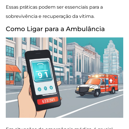
Essas práticas podem ser essenciais para a
sobrevivência e recuperação da vítima.
Como Ligar para a Ambulância