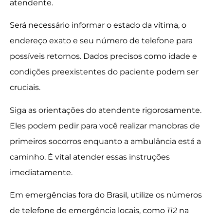
atendente.
Será necessário informar o estado da vítima, o
endereço exato e seu número de telefone para
possíveis retornos. Dados precisos como idade e
condições preexistentes do paciente podem ser
cruciais.
Siga as orientações do atendente rigorosamente.
Eles podem pedir para você realizar manobras de
primeiros socorros enquanto a ambulância está a
caminho. É vital atender essas instruções
imediatamente.
Em emergências fora do Brasil, utilize os números
de telefone de emergência locais, como
112
na