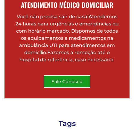
ATENDIMENTO MÉDICO DOMICILIAR
Você não precisa sair de casa!Atendemos
24 horas para urgências e emergências ou
com horário marcado. Dispomos de todos
os equipamentos e medicamentos na
ambulância UTI para atendimentos em
domicílio.Fazemos a remoção até o
hospital de referência, caso necessário.
Fale Conosco
Tags