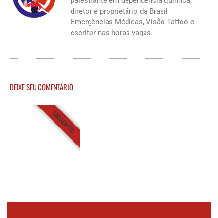
palestrante em dependência química,
diretor e proprietário da Brasil
Emergências Médicas, Visão Tattoo e
escritor nas horas vagas.
DEIXE SEU COMENTÁRIO
URGENTE