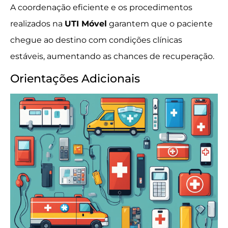
A coordenação eficiente e os procedimentos
realizados na
UTI Móvel
garantem que o paciente
chegue ao destino com condições clínicas
estáveis, aumentando as chances de recuperação.
Orientações Adicionais