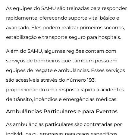
As equipes do SAMU são treinadas para responder
rapidamente, oferecendo suporte vital básico e
avançado. Eles podem realizar primeiros socorros,
estabilização e transporte seguro para hospitais.
Além do SAMU, algumas regiões contam com
serviços de bombeiros que também possuem
equipes de resgate e ambulâncias. Esses serviços
são acessíveis através do número 193,
proporcionando uma resposta rápida a acidentes
de trânsito, incêndios e emergências médicas.
Ambulâncias Particulares e para Eventos
As ambulâncias particulares são contratadas por
indivíduos ou empresas para casos específicos.