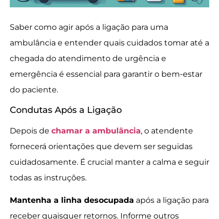
Saber como agir após a ligação para uma
ambulância e entender quais cuidados tomar até a
chegada do atendimento de urgência e
emergência é essencial para garantir o bem-estar
do paciente.
Condutas Após a Ligação
Depois de
chamar a ambulância
, o atendente
fornecerá orientações que devem ser seguidas
cuidadosamente. É crucial manter a calma e seguir
todas as instruções.
Mantenha a linha desocupada
após a ligação para
receber quaisquer retornos. Informe outros