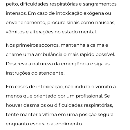
peito, dificuldades respiratórias e sangramentos
intensos. Em caso de intoxicação exógena ou
envenenamento, procure sinais como náuseas,
vômitos e alterações no estado mental.
Nos primeiros socorros, mantenha a calma e
chame uma ambulância o mais rápido possível.
Descreva a natureza da emergência e siga as
instruções do atendente.
Em casos de intoxicação, não induza o vômito a
menos que orientado por um profissional. Se
houver desmaios ou dificuldades respiratórias,
tente manter a vítima em uma posição segura
enquanto espera o atendimento.