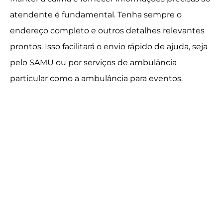
atendente é fundamental. Tenha sempre o
endereço completo e outros detalhes relevantes
prontos. Isso facilitará o envio rápido de ajuda, seja
pelo SAMU ou por serviços de ambulância
particular como a ambulância para eventos.