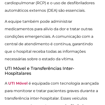
cardiopulmonar (RCP) e o uso de desfibriladores
automáticos externos (DEA) são essenciais.
A equipe também pode administrar
medicamentos para alívio da dor e tratar outras
condições emergenciais. A comunicação com a
central de atendimento é contínua, garantindo
que o hospital receba todas as informações
necessárias sobre o estado da vítima.
UTI Móvel e Transferências Inter-
Hospitalares
A
UTI Móvel
é equipada com tecnologia avançada
para monitorar e tratar pacientes graves durante a
transferência inter-hospitalar. Esses veículos