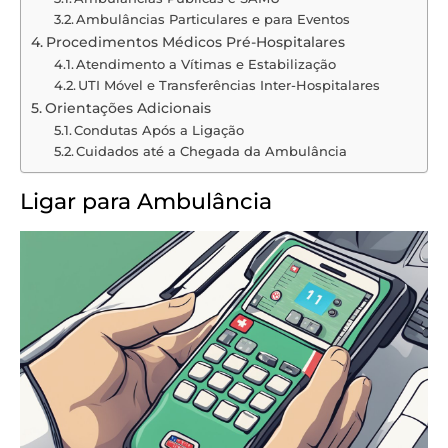
Ambulâncias Particulares e para Eventos
Procedimentos Médicos Pré-Hospitalares
Atendimento a Vítimas e Estabilização
UTI Móvel e Transferências Inter-Hospitalares
Orientações Adicionais
Condutas Após a Ligação
Cuidados até a Chegada da Ambulância
Ligar para Ambulância