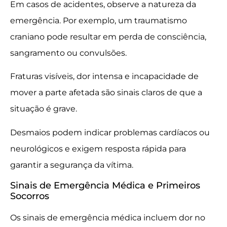
Em casos de acidentes, observe a natureza da
emergência. Por exemplo, um traumatismo
craniano pode resultar em perda de consciência,
sangramento ou convulsões.
Fraturas visíveis, dor intensa e incapacidade de
mover a parte afetada são sinais claros de que a
situação é grave.
Desmaios podem indicar problemas cardíacos ou
neurológicos e exigem resposta rápida para
garantir a segurança da vítima.
Sinais de Emergência Médica e Primeiros
Socorros
Os sinais de emergência médica incluem dor no