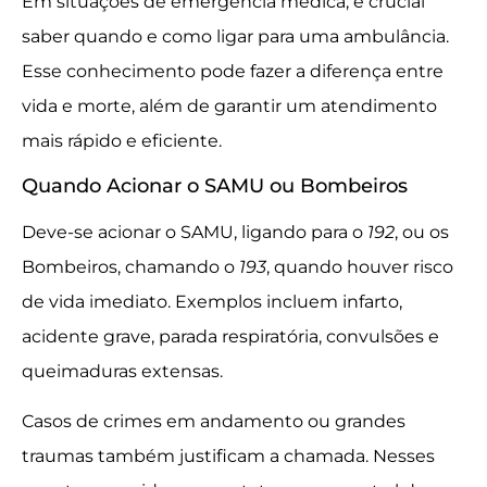
Em situações de emergência médica, é crucial
saber quando e como ligar para uma ambulância.
Esse conhecimento pode fazer a diferença entre
vida e morte, além de garantir um atendimento
mais rápido e eficiente.
Quando Acionar o SAMU ou Bombeiros
Deve-se acionar o SAMU, ligando para o
192
, ou os
Bombeiros, chamando o
193
, quando houver risco
de vida imediato. Exemplos incluem infarto,
acidente grave, parada respiratória, convulsões e
queimaduras extensas.
Casos de crimes em andamento ou grandes
traumas também justificam a chamada. Nesses