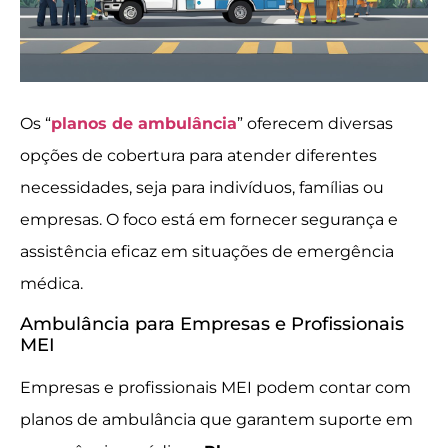
Os “
planos de ambulância
” oferecem diversas
opções de cobertura para atender diferentes
necessidades, seja para indivíduos, famílias ou
empresas. O foco está em fornecer segurança e
assistência eficaz em situações de emergência
médica.
Ambulância para Empresas e Profissionais
MEI
Empresas e profissionais MEI podem contar com
planos de ambulância que garantem suporte em