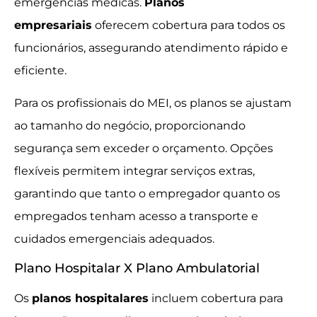
emergências médicas.
Planos
empresariais
oferecem cobertura para todos os
funcionários, assegurando atendimento rápido e
eficiente.
Para os profissionais do MEI, os planos se ajustam
ao tamanho do negócio, proporcionando
segurança sem exceder o orçamento. Opções
flexíveis permitem integrar serviços extras,
garantindo que tanto o empregador quanto os
empregados tenham acesso a transporte e
cuidados emergenciais adequados.
Plano Hospitalar X Plano Ambulatorial
Os
planos hospitalares
incluem cobertura para