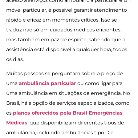
acesso a serviços como ambulância particular e UTI
móvel particular, é possível garantir atendimento
rápido e eficaz em momentos críticos. Isso se
traduz não só em cuidados médicos eficientes,
mas também em paz de espírito, sabendo que a
assistência está disponível a qualquer hora, todos
os dias.
Muitas pessoas se perguntam sobre o preço de
uma
ambulância particular
ou como ligar para
uma ambulância em situações de emergência. No
Brasil, há a opção de serviços especializados, como
os
planos oferecidos pela Brasil Emergências
Médicas
, que disponibilizam diferentes tipos de
ambulância, incluindo ambulâncias tipo D e