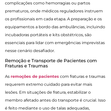
complicações como hemorragias ou partos
prematuros, onde médicos reguladores instruem
os profissionais em cada etapa. A preparação e os
equipamentos a bordo das ambulâncias, incluindo
incubadoras portáteis e kits obstétricos, são
essenciais para lidar com emergências imprevistas
nesse cenário desafiador.
Remoção e Transporte de Pacientes com
Fraturas e Traumas
As
remoções de pacientes
com fraturas e traumas
requerem extremo cuidado para evitar mais
lesões. Em situações de fratura, estabilizar o
membro afetado antes do transporte é crucial. Isso
é feito mediante o uso de talas adequadas,