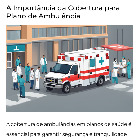
A Importância da Cobertura para
Plano de Ambulância
A cobertura de ambulâncias em planos de saúde é
essencial para garantir segurança e tranquilidade