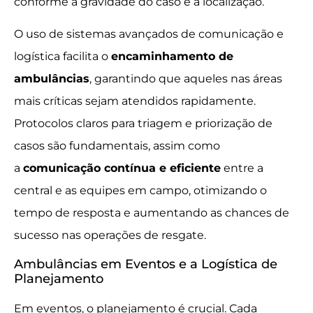
conforme a gravidade do caso e a localização.
O uso de sistemas avançados de comunicação e
logística facilita o
encaminhamento de
ambulâncias
, garantindo que aqueles nas áreas
mais críticas sejam atendidos rapidamente.
Protocolos claros para triagem e priorização de
casos são fundamentais, assim como
a
comunicação contínua e eficiente
entre a
central e as equipes em campo, otimizando o
tempo de resposta e aumentando as chances de
sucesso nas operações de resgate.
Ambulâncias em Eventos e a Logística de
Planejamento
Em eventos, o planejamento é crucial. Cada