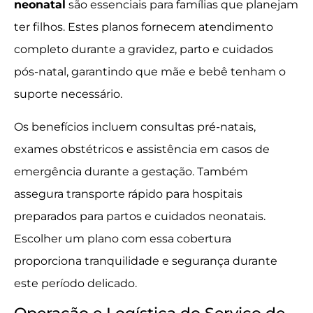
neonatal
são essenciais para famílias que planejam
ter filhos. Estes planos fornecem atendimento
completo durante a gravidez, parto e cuidados
pós-natal, garantindo que mãe e bebê tenham o
suporte necessário.
Os benefícios incluem consultas pré-natais,
exames obstétricos e assistência em casos de
emergência durante a gestação. Também
assegura transporte rápido para hospitais
preparados para partos e cuidados neonatais.
Escolher um plano com essa cobertura
proporciona tranquilidade e segurança durante
este período delicado.