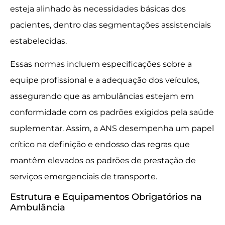
esteja alinhado às necessidades básicas dos
pacientes, dentro das segmentações assistenciais
estabelecidas.
Essas normas incluem especificações sobre a
equipe profissional e a adequação dos veículos,
assegurando que as ambulâncias estejam em
conformidade com os padrões exigidos pela saúde
suplementar. Assim, a ANS desempenha um papel
crítico na definição e endosso das regras que
mantêm elevados os padrões de prestação de
serviços emergenciais de transporte.
Estrutura e Equipamentos Obrigatórios na
Ambulância