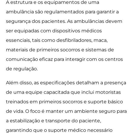
A estrutura e os equipamentos de uma
ambulância são regulamentados para garantir a
segurança dos pacientes. As ambulâncias devem
ser equipadas com dispositivos médicos
essenciais, tais como desfibriladores, maca,
materiais de primeiros socorros e sistemas de
comunicação eficaz para interagir com os centros
de regulação.
Além disso, as especificações detalham a presença
de uma equipe capacitada que inclui motoristas
treinados em primeiros socorros e suporte básico
de vida. O foco é manter um ambiente seguro para
a estabilização e transporte do paciente,
garantindo que o suporte médico necessário