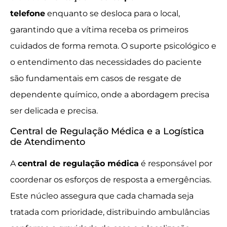
telefone
enquanto se desloca para o local,
garantindo que a vítima receba os primeiros
cuidados de forma remota. O suporte psicológico e
o entendimento das necessidades do paciente
são fundamentais em casos de resgate de
dependente químico, onde a abordagem precisa
ser delicada e precisa.
Central de Regulação Médica e a Logística
de Atendimento
A
central de regulação médica
é responsável por
coordenar os esforços de resposta a emergências.
Este núcleo assegura que cada chamada seja
tratada com prioridade, distribuindo ambulâncias