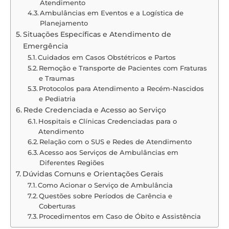
Atendimento
Ambulâncias em Eventos e a Logística de
Planejamento
Situações Específicas e Atendimento de
Emergência
Cuidados em Casos Obstétricos e Partos
Remoção e Transporte de Pacientes com Fraturas
e Traumas
Protocolos para Atendimento a Recém-Nascidos
e Pediatria
Rede Credenciada e Acesso ao Serviço
Hospitais e Clínicas Credenciadas para o
Atendimento
Relação com o SUS e Redes de Atendimento
Acesso aos Serviços de Ambulâncias em
Diferentes Regiões
Dúvidas Comuns e Orientações Gerais
Como Acionar o Serviço de Ambulância
Questões sobre Períodos de Carência e
Coberturas
Procedimentos em Caso de Óbito e Assistência