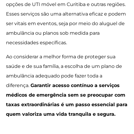
opções de UTI móvel em Curitiba e outras regiões.
Esses serviços são uma alternativa eficaz e podem
ser vitais em eventos, seja por meio do aluguel de
ambulância ou planos sob medida para
necessidades específicas.
Ao considerar a melhor forma de proteger sua
saúde e de sua família, a escolha de um plano de
ambulância adequado pode fazer toda a
diferença.
Garantir acesso contínuo a serviços
médicos de emergência sem se preocupar com
taxas extraordinárias é um passo essencial para
quem valoriza uma vida tranquila e segura.