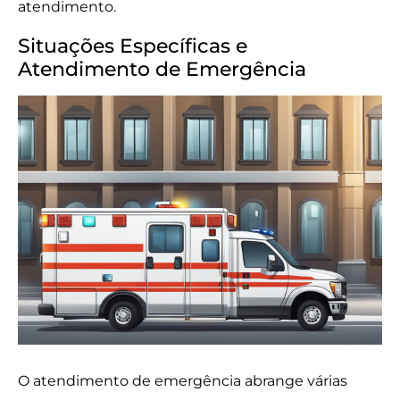
atendimento.
Situações Específicas e
Atendimento de Emergência
O atendimento de emergência abrange várias