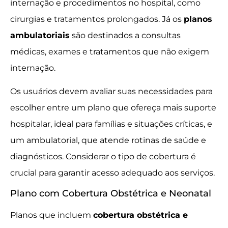
internação e procedimentos no hospital, como
cirurgias e tratamentos prolongados. Já os
planos
ambulatoriais
são destinados a consultas
médicas, exames e tratamentos que não exigem
internação.
Os usuários devem avaliar suas necessidades para
escolher entre um plano que ofereça mais suporte
hospitalar, ideal para famílias e situações críticas, e
um ambulatorial, que atende rotinas de saúde e
diagnósticos. Considerar o tipo de cobertura é
crucial para garantir acesso adequado aos serviços.
Plano com Cobertura Obstétrica e Neonatal
Planos que incluem
cobertura obstétrica e