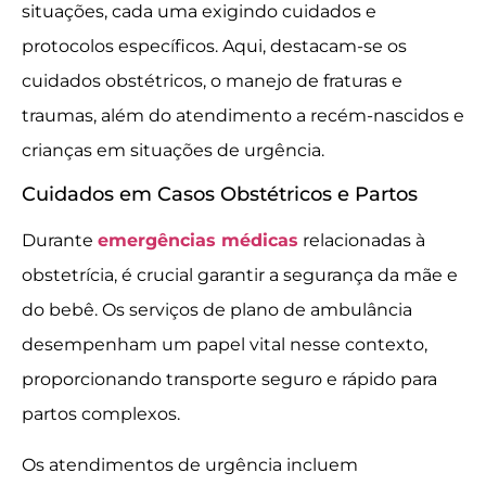
situações, cada uma exigindo cuidados e
protocolos específicos. Aqui, destacam-se os
cuidados obstétricos, o manejo de fraturas e
traumas, além do atendimento a recém-nascidos e
crianças em situações de urgência.
Cuidados em Casos Obstétricos e Partos
Durante
emergências médicas
relacionadas à
obstetrícia, é crucial garantir a segurança da mãe e
do bebê. Os serviços de plano de ambulância
desempenham um papel vital nesse contexto,
proporcionando transporte seguro e rápido para
partos complexos.
Os atendimentos de urgência incluem