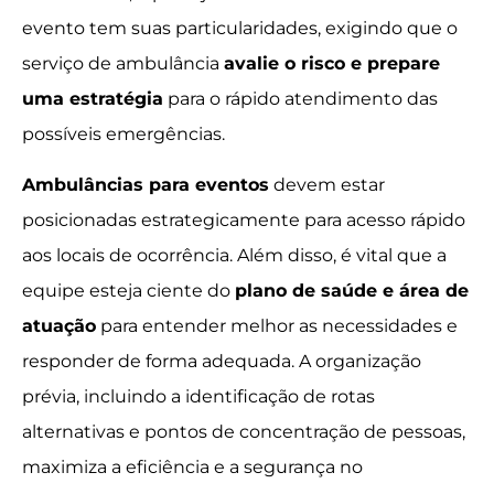
evento tem suas particularidades, exigindo que o
serviço de ambulância
avalie o risco e prepare
uma estratégia
para o rápido atendimento das
possíveis emergências.
Ambulâncias para eventos
devem estar
posicionadas estrategicamente para acesso rápido
aos locais de ocorrência. Além disso, é vital que a
equipe esteja ciente do
plano de saúde e área de
atuação
para entender melhor as necessidades e
responder de forma adequada. A organização
prévia, incluindo a identificação de rotas
alternativas e pontos de concentração de pessoas,
maximiza a eficiência e a segurança no