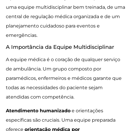
uma equipe multidisciplinar bem treinada, de uma
central de regulação médica organizada e de um
planejamento cuidadoso para eventos e
emergências.
A Importância da Equipe Multidisciplinar
A equipe médica é o coração de qualquer serviço
de ambulância. Um grupo composto por
paramédicos, enfermeiros e médicos garante que
todas as necessidades do paciente sejam
atendidas com competência.
Atendimento humanizado
e orientações
específicas são cruciais. Uma equipe preparada
oferece
orientação médica por