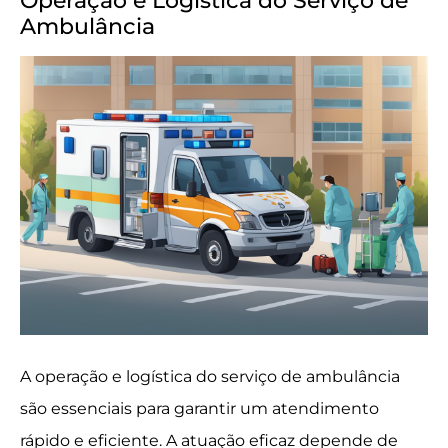
Operação e Logística do Serviço de
Ambulância
A operação e logística do serviço de ambulância
são essenciais para garantir um atendimento
rápido e eficiente. A atuação eficaz depende de