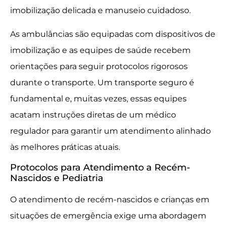
imobilização delicada e manuseio cuidadoso.
As ambulâncias são equipadas com dispositivos de
imobilização e as equipes de saúde recebem
orientações para seguir protocolos rigorosos
durante o transporte. Um transporte seguro é
fundamental e, muitas vezes, essas equipes
acatam instruções diretas de um médico
regulador para garantir um atendimento alinhado
às melhores práticas atuais.
Protocolos para Atendimento a Recém-
Nascidos e Pediatria
O atendimento de recém-nascidos e crianças em
situações de emergência exige uma abordagem