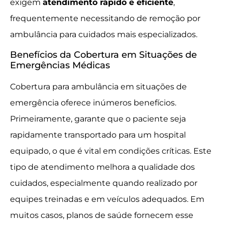
exigem
atendimento rápido e eficiente
,
frequentemente necessitando de remoção por
ambulância para cuidados mais especializados.
Benefícios da Cobertura em Situações de
Emergências Médicas
Cobertura para ambulância em situações de
emergência oferece inúmeros benefícios.
Primeiramente, garante que o paciente seja
rapidamente transportado para um hospital
equipado, o que é vital em condições críticas. Este
tipo de atendimento melhora a qualidade dos
cuidados, especialmente quando realizado por
equipes treinadas e em veículos adequados. Em
muitos casos, planos de saúde fornecem esse