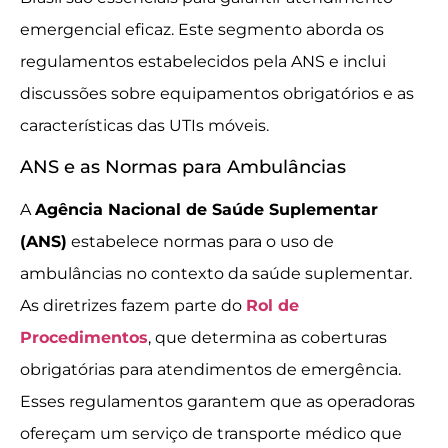
emergencial eficaz. Este segmento aborda os
regulamentos estabelecidos pela ANS e inclui
discussões sobre equipamentos obrigatórios e as
características das UTIs móveis.
ANS e as Normas para Ambulâncias
A
Agência Nacional de Saúde Suplementar
(ANS)
estabelece normas para o uso de
ambulâncias no contexto da saúde suplementar.
As diretrizes fazem parte do
Rol de
Procedimentos
, que determina as coberturas
obrigatórias para atendimentos de emergência.
Esses regulamentos garantem que as operadoras
ofereçam um serviço de transporte médico que