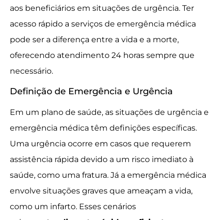
aos beneficiários em situações de urgência. Ter
acesso rápido a serviços de emergência médica
pode ser a diferença entre a vida e a morte,
oferecendo atendimento 24 horas sempre que
necessário.
Definição de Emergência e Urgência
Em um plano de saúde, as situações de urgência e
emergência médica têm definições específicas.
Uma urgência ocorre em casos que requerem
assistência rápida devido a um risco imediato à
saúde, como uma fratura. Já a emergência médica
envolve situações graves que ameaçam a vida,
como um infarto. Esses cenários