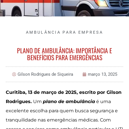
AMBULÂNCIA PARA EMPRESA
PLANO DE AMBULÂNCIA: IMPORTÂNCIA E
BENEFÍCIOS PARA EMERGÊNCIAS
Gilson Rodrigues de Siqueira
março 13, 2025
Curitiba, 13 de março de 2025, escrito por Gilson
Rodrigues.
Um
plano de ambulância
é uma
excelente escolha para quem busca segurança e
tranquilidade nas emergências médicas. Com