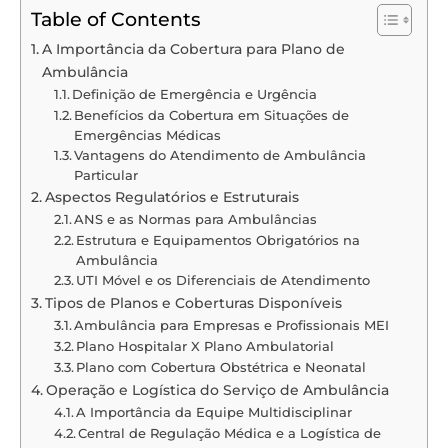
Table of Contents
A Importância da Cobertura para Plano de
Ambulância
Definição de Emergência e Urgência
Benefícios da Cobertura em Situações de
Emergências Médicas
Vantagens do Atendimento de Ambulância
Particular
Aspectos Regulatórios e Estruturais
ANS e as Normas para Ambulâncias
Estrutura e Equipamentos Obrigatórios na
Ambulância
UTI Móvel e os Diferenciais de Atendimento
Tipos de Planos e Coberturas Disponíveis
Ambulância para Empresas e Profissionais MEI
Plano Hospitalar X Plano Ambulatorial
Plano com Cobertura Obstétrica e Neonatal
Operação e Logística do Serviço de Ambulância
A Importância da Equipe Multidisciplinar
Central de Regulação Médica e a Logística de