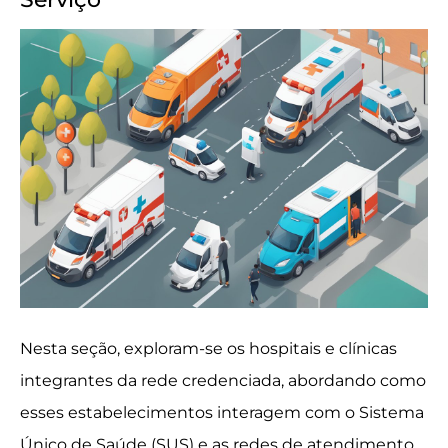
Nesta seção, exploram-se os hospitais e clínicas
integrantes da rede credenciada, abordando como
esses estabelecimentos interagem com o Sistema
Único de Saúde (SUS) e as redes de atendimento.