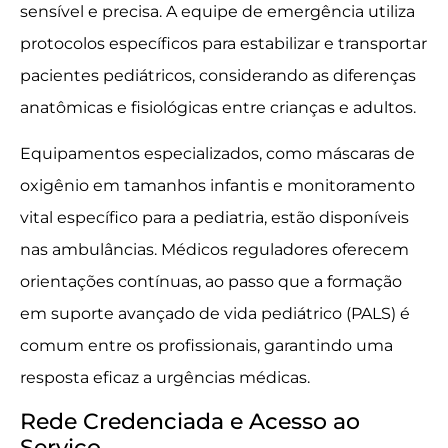
sensível e precisa. A equipe de emergência utiliza
protocolos específicos para estabilizar e transportar
pacientes pediátricos, considerando as diferenças
anatômicas e fisiológicas entre crianças e adultos.
Equipamentos especializados, como máscaras de
oxigênio em tamanhos infantis e monitoramento
vital específico para a pediatria, estão disponíveis
nas ambulâncias. Médicos reguladores oferecem
orientações contínuas, ao passo que a formação
em suporte avançado de vida pediátrico (PALS) é
comum entre os profissionais, garantindo uma
resposta eficaz a urgências médicas.
Rede Credenciada e Acesso ao
Serviço