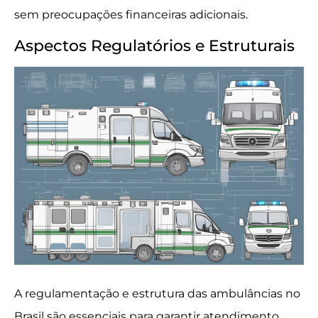
sem preocupações financeiras adicionais.
Aspectos Regulatórios e Estruturais
A regulamentação e estrutura das ambulâncias no
Brasil são essenciais para garantir atendimento