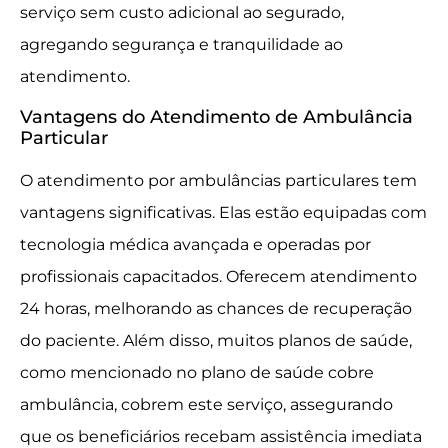
serviço sem custo adicional ao segurado,
agregando segurança e tranquilidade ao
atendimento.
Vantagens do Atendimento de Ambulância
Particular
O atendimento por ambulâncias particulares tem
vantagens significativas. Elas estão equipadas com
tecnologia médica avançada e operadas por
profissionais capacitados. Oferecem atendimento
24 horas, melhorando as chances de recuperação
do paciente. Além disso, muitos planos de saúde,
como mencionado no plano de saúde cobre
ambulância, cobrem este serviço, assegurando
que os beneficiários recebam assistência imediata