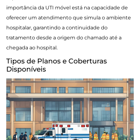
importância da UTI móvel está na capacidade de
oferecer um atendimento que simula o ambiente
hospitalar, garantindo a continuidade do
tratamento desde a origem do chamado até a
chegada ao hospital.
Tipos de Planos e Coberturas
Disponíveis