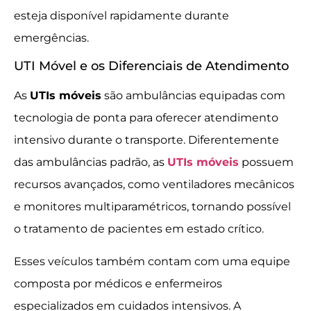
esteja disponível rapidamente durante
emergências.
UTI Móvel e os Diferenciais de Atendimento
As
UTIs móveis
são ambulâncias equipadas com
tecnologia de ponta para oferecer atendimento
intensivo durante o transporte. Diferentemente
das ambulâncias padrão, as
UTIs móveis
possuem
recursos avançados, como ventiladores mecânicos
e monitores multiparamétricos, tornando possível
o tratamento de pacientes em estado crítico.
Esses veículos também contam com uma equipe
composta por médicos e enfermeiros
especializados em cuidados intensivos. A