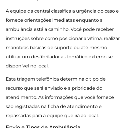
A equipe da central classifica a urgência do caso e
fornece orientações imediatas enquanto a
ambulância está a caminho. Você pode receber
instruções sobre como posicionar a vítima, realizar
manobras básicas de suporte ou até mesmo
utilizar um desfibrilador automático externo se
disponível no local.
Esta triagem telefônica determina o tipo de
recurso que será enviado e a prioridade do
atendimento. As informações que você fornece
são registradas na ficha de atendimento e
repassadas para a equipe que irá ao local.
Envio e Tipos de Ambulância