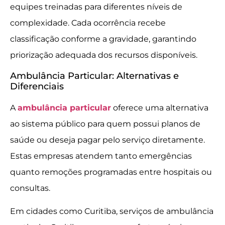
equipes treinadas para diferentes níveis de
complexidade. Cada ocorrência recebe
classificação conforme a gravidade, garantindo
priorização adequada dos recursos disponíveis.
Ambulância Particular: Alternativas e
Diferenciais
A
ambulância particular
oferece uma alternativa
ao sistema público para quem possui planos de
saúde ou deseja pagar pelo serviço diretamente.
Estas empresas atendem tanto emergências
quanto remoções programadas entre hospitais ou
consultas.
Em cidades como Curitiba, serviços de ambulância