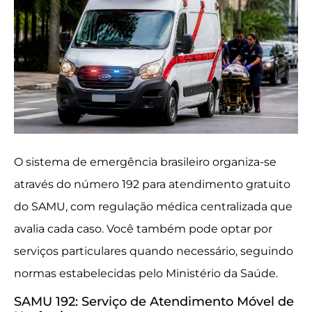
O sistema de emergência brasileiro organiza-se
através do número 192 para atendimento gratuito
do SAMU, com regulação médica centralizada que
avalia cada caso. Você também pode optar por
serviços particulares quando necessário, seguindo
normas estabelecidas pelo Ministério da Saúde.
SAMU 192: Serviço de Atendimento Móvel de