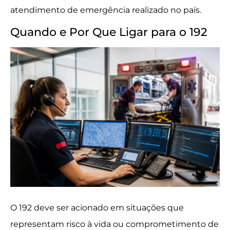
atendimento de emergência realizado no país.
Quando e Por Que Ligar para o 192
O 192 deve ser acionado em situações que
representam risco à vida ou comprometimento de