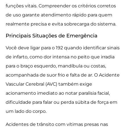
funções vitais. Compreender os critérios corretos
de uso garante atendimento rápido para quem
realmente precisa e evita sobrecarga do sistema.
Principais Situações de Emergência
Você deve ligar para o 192 quando identificar sinais
de infarto, como dor intensa no peito que irradia
para o braço esquerdo, mandíbula ou costas,
acompanhada de suor frio e falta de ar. O Acidente
Vascular Cerebral (AVC) também exige
acionamento imediato ao notar paralisia facial,
dificuldade para falar ou perda súbita de força em
um lado do corpo.
Acidentes de trânsito com vítimas presas nas