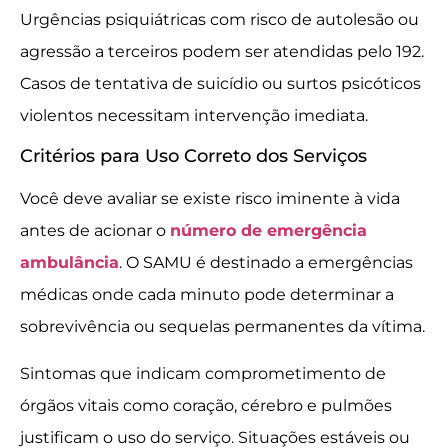
Urgências psiquiátricas com risco de autolesão ou
agressão a terceiros podem ser atendidas pelo 192.
Casos de tentativa de suicídio ou surtos psicóticos
violentos necessitam intervenção imediata.
Critérios para Uso Correto dos Serviços
Você deve avaliar se existe risco iminente à vida
antes de acionar o
número de emergência
ambulância
. O SAMU é destinado a emergências
médicas onde cada minuto pode determinar a
sobrevivência ou sequelas permanentes da vítima.
Sintomas que indicam comprometimento de
órgãos vitais como coração, cérebro e pulmões
justificam o uso do serviço. Situações estáveis ou