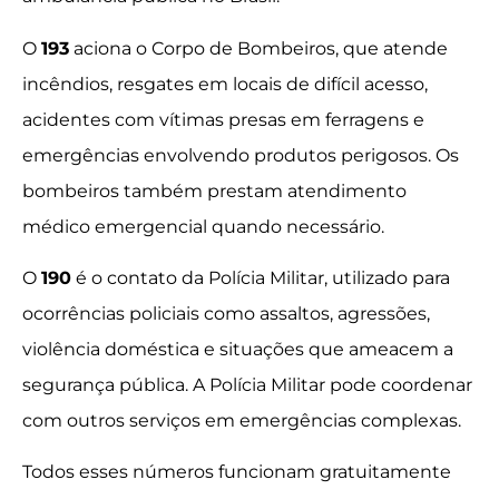
O
193
aciona o Corpo de Bombeiros, que atende
incêndios, resgates em locais de difícil acesso,
acidentes com vítimas presas em ferragens e
emergências envolvendo produtos perigosos. Os
bombeiros também prestam atendimento
médico emergencial quando necessário.
O
190
é o contato da Polícia Militar, utilizado para
ocorrências policiais como assaltos, agressões,
violência doméstica e situações que ameacem a
segurança pública. A Polícia Militar pode coordenar
com outros serviços em emergências complexas.
Todos esses números funcionam gratuitamente