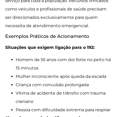
serviço para toda a população. Recursos limitados
como veículos e profissionais de saúde precisam
ser direcionados exclusivamente para quem
necessita de atendimento emergencial.
Exemplos Práticos de Acionamento
Situações que exigem ligação para o 192:
Homem de 55 anos com dor forte no peito há
15 minutos
Mulher inconsciente após queda da escada
Criança com convulsão prolongada
Vítima de acidente de trânsito com trauma
craniano
Pessoa com dificuldade extrema para respirar