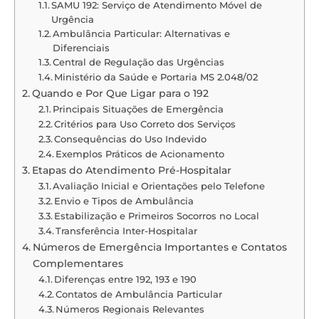
SAMU 192: Serviço de Atendimento Móvel de
Urgência
Ambulância Particular: Alternativas e
Diferenciais
Central de Regulação das Urgências
Ministério da Saúde e Portaria MS 2.048/02
Quando e Por Que Ligar para o 192
Principais Situações de Emergência
Critérios para Uso Correto dos Serviços
Consequências do Uso Indevido
Exemplos Práticos de Acionamento
Etapas do Atendimento Pré-Hospitalar
Avaliação Inicial e Orientações pelo Telefone
Envio e Tipos de Ambulância
Estabilização e Primeiros Socorros no Local
Transferência Inter-Hospitalar
Números de Emergência Importantes e Contatos
Complementares
Diferenças entre 192, 193 e 190
Contatos de Ambulância Particular
Números Regionais Relevantes