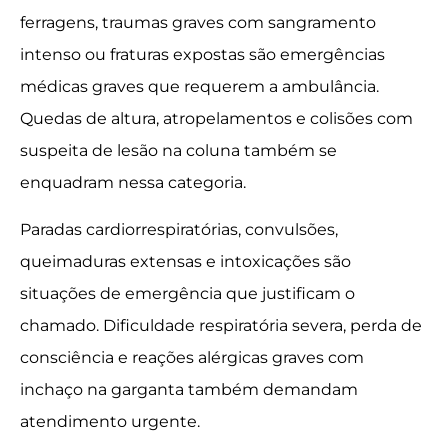
ferragens, traumas graves com sangramento
intenso ou fraturas expostas são emergências
médicas graves que requerem a ambulância.
Quedas de altura, atropelamentos e colisões com
suspeita de lesão na coluna também se
enquadram nessa categoria.
Paradas cardiorrespiratórias, convulsões,
queimaduras extensas e intoxicações são
situações de emergência que justificam o
chamado. Dificuldade respiratória severa, perda de
consciência e reações alérgicas graves com
inchaço na garganta também demandam
atendimento urgente.