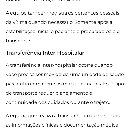
A equipe também registra os pertences pessoais
da vítima quando necessário. Somente após a
estabilização inicial o paciente é preparado para o
transporte.
Transferência Inter-Hospitalar
A transferência inter-hospitalar ocorre quando
você precisa ser movido de uma unidade de saúde
para outra com recursos mais adequados. Este tipo
de transporte requer planejamento e
continuidade dos cuidados durante o trajeto.
A equipe que realiza a transferência recebe todas
as informações clínicas e documentação médica