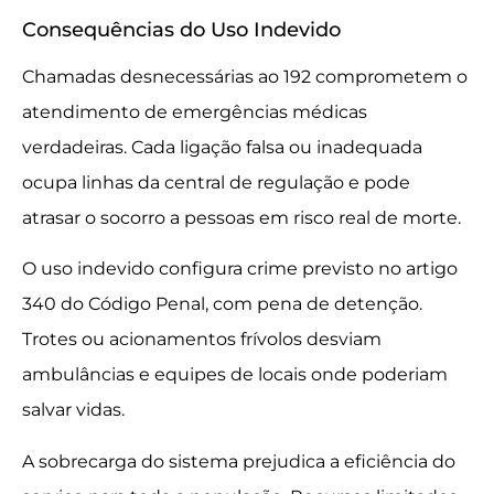
Consequências do Uso Indevido
Chamadas desnecessárias ao 192 comprometem o
atendimento de emergências médicas
verdadeiras. Cada ligação falsa ou inadequada
ocupa linhas da central de regulação e pode
atrasar o socorro a pessoas em risco real de morte.
O uso indevido configura crime previsto no artigo
340 do Código Penal, com pena de detenção.
Trotes ou acionamentos frívolos desviam
ambulâncias e equipes de locais onde poderiam
salvar vidas.
A sobrecarga do sistema prejudica a eficiência do