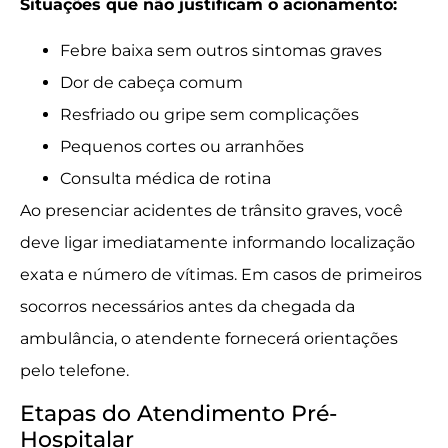
Situações que não justificam o acionamento:
Febre baixa sem outros sintomas graves
Dor de cabeça comum
Resfriado ou gripe sem complicações
Pequenos cortes ou arranhões
Consulta médica de rotina
Ao presenciar acidentes de trânsito graves, você
deve ligar imediatamente informando localização
exata e número de vítimas. Em casos de primeiros
socorros necessários antes da chegada da
ambulância, o atendente fornecerá orientações
pelo telefone.
Etapas do Atendimento Pré-
Hospitalar