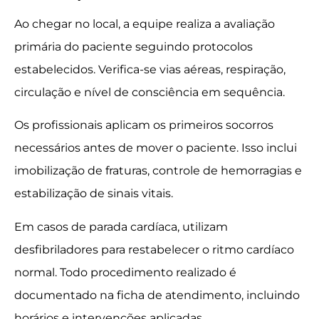
Ao chegar no local, a equipe realiza a avaliação
primária do paciente seguindo protocolos
estabelecidos. Verifica-se vias aéreas, respiração,
circulação e nível de consciência em sequência.
Os profissionais aplicam os primeiros socorros
necessários antes de mover o paciente. Isso inclui
imobilização de fraturas, controle de hemorragias e
estabilização de sinais vitais.
Em casos de parada cardíaca, utilizam
desfibriladores para restabelecer o ritmo cardíaco
normal. Todo procedimento realizado é
documentado na ficha de atendimento, incluindo
horários e intervenções aplicadas.