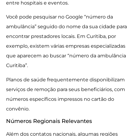
entre hospitais e eventos.
Você pode pesquisar no Google “número da
ambulância” seguido do nome da sua cidade para
encontrar prestadores locais. Em Curitiba, por
exemplo, existem várias empresas especializadas
que aparecem ao buscar “número da ambulância
Curitiba”.
Planos de saúde frequentemente disponibilizam
serviços de remoção para seus beneficiários, com
números específicos impressos no cartão do
convênio.
Números Regionais Relevantes
Além dos contatos nacionais, algumas regiões