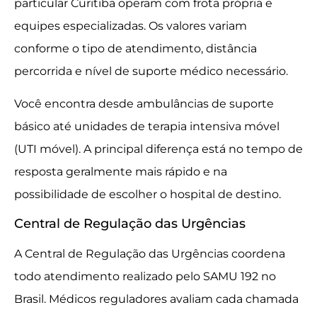
particular Curitiba operam com frota própria e
equipes especializadas. Os valores variam
conforme o tipo de atendimento, distância
percorrida e nível de suporte médico necessário.
Você encontra desde ambulâncias de suporte
básico até unidades de terapia intensiva móvel
(UTI móvel). A principal diferença está no tempo de
resposta geralmente mais rápido e na
possibilidade de escolher o hospital de destino.
Central de Regulação das Urgências
A Central de Regulação das Urgências coordena
todo atendimento realizado pelo SAMU 192 no
Brasil. Médicos reguladores avaliam cada chamada