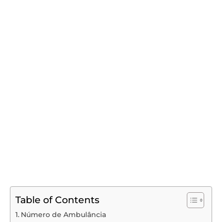
Table of Contents
Número de Ambulância