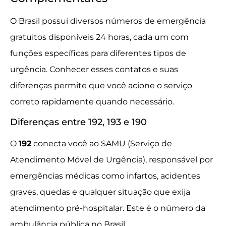
O Brasil possui diversos números de emergência
gratuitos disponíveis 24 horas, cada um com
funções específicas para diferentes tipos de
urgência. Conhecer esses contatos e suas
diferenças permite que você acione o serviço
correto rapidamente quando necessário.
Diferenças entre 192, 193 e 190
O
192
conecta você ao SAMU (Serviço de
Atendimento Móvel de Urgência), responsável por
emergências médicas como infartos, acidentes
graves, quedas e qualquer situação que exija
atendimento pré-hospitalar. Este é o número da
ambulância pública no Brasil.