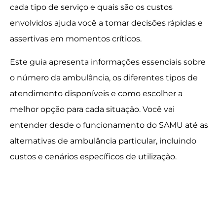
cada tipo de serviço e quais são os custos
envolvidos ajuda você a tomar decisões rápidas e
assertivas em momentos críticos.
Este guia apresenta informações essenciais sobre
o número da ambulância, os diferentes tipos de
atendimento disponíveis e como escolher a
melhor opção para cada situação. Você vai
entender desde o funcionamento do SAMU até as
alternativas de ambulância particular, incluindo
custos e cenários específicos de utilização.