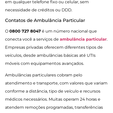
em qualquer telefone fixo ou celular, sem
necessidade de créditos ou DDD.
Contatos de Ambulância Particular
O
0800 727 8047
é um número nacional que
conecta você a serviços de
ambulância particular
.
Empresas privadas oferecem diferentes tipos de
veículos, desde ambulâncias básicas até UTIs
móveis com equipamentos avançados.
Ambulâncias particulares cobram pelo
atendimento e transporte, com valores que variam
conforme a distância, tipo de veículo e recursos
médicos necessários. Muitas operam 24 horas e
atendem remoções programadas, transferências