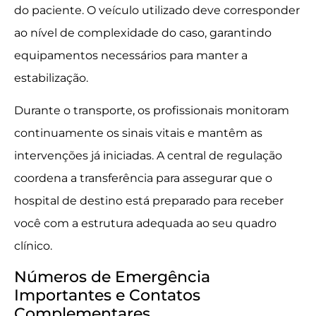
do paciente. O veículo utilizado deve corresponder
ao nível de complexidade do caso, garantindo
equipamentos necessários para manter a
estabilização.
Durante o transporte, os profissionais monitoram
continuamente os sinais vitais e mantêm as
intervenções já iniciadas. A central de regulação
coordena a transferência para assegurar que o
hospital de destino está preparado para receber
você com a estrutura adequada ao seu quadro
clínico.
Números de Emergência
Importantes e Contatos
Complementares