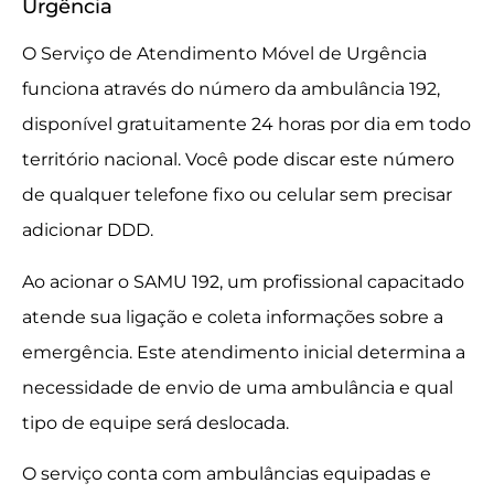
Urgência
O Serviço de Atendimento Móvel de Urgência
funciona através do número da ambulância 192,
disponível gratuitamente 24 horas por dia em todo
território nacional. Você pode discar este número
de qualquer telefone fixo ou celular sem precisar
adicionar DDD.
Ao acionar o SAMU 192, um profissional capacitado
atende sua ligação e coleta informações sobre a
emergência. Este atendimento inicial determina a
necessidade de envio de uma ambulância e qual
tipo de equipe será deslocada.
O serviço conta com ambulâncias equipadas e