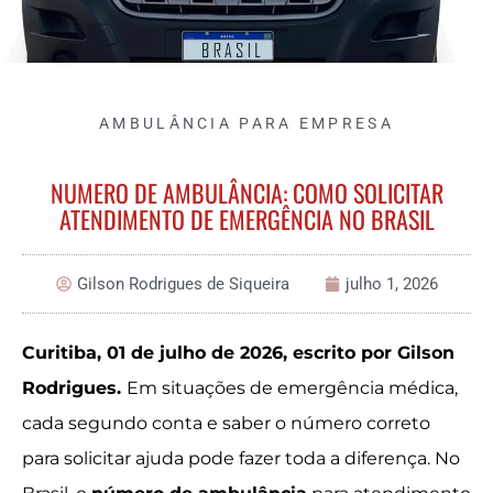
AMBULÂNCIA PARA EMPRESA
NUMERO DE AMBULÂNCIA: COMO SOLICITAR
ATENDIMENTO DE EMERGÊNCIA NO BRASIL
Gilson Rodrigues de Siqueira
julho 1, 2026
Curitiba, 01 de julho de 2026, escrito por Gilson
Rodrigues.
Em situações de emergência médica,
cada segundo conta e saber o número correto
para solicitar ajuda pode fazer toda a diferença. No