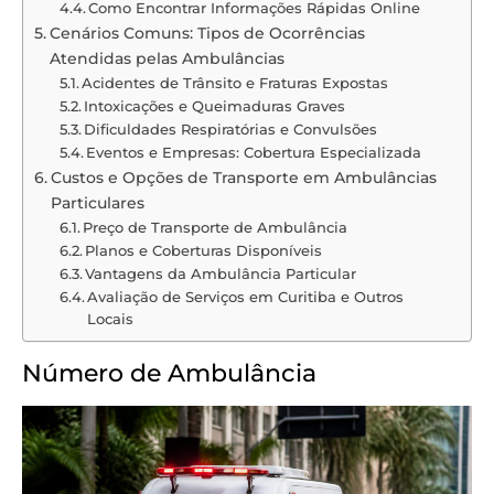
Como Encontrar Informações Rápidas Online
Cenários Comuns: Tipos de Ocorrências
Atendidas pelas Ambulâncias
Acidentes de Trânsito e Fraturas Expostas
Intoxicações e Queimaduras Graves
Dificuldades Respiratórias e Convulsões
Eventos e Empresas: Cobertura Especializada
Custos e Opções de Transporte em Ambulâncias
Particulares
Preço de Transporte de Ambulância
Planos e Coberturas Disponíveis
Vantagens da Ambulância Particular
Avaliação de Serviços em Curitiba e Outros
Locais
Número de Ambulância