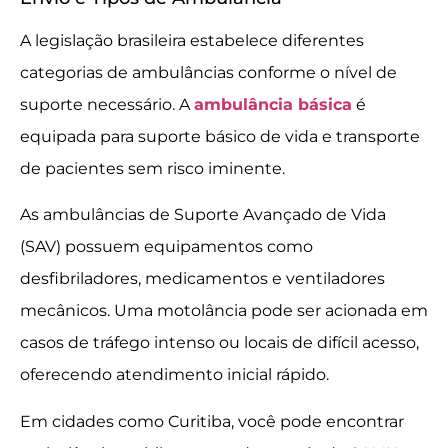
A legislação brasileira estabelece diferentes
categorias de ambulâncias conforme o nível de
suporte necessário. A
ambulância básica
é
equipada para suporte básico de vida e transporte
de pacientes sem risco iminente.
As ambulâncias de Suporte Avançado de Vida
(SAV) possuem equipamentos como
desfibriladores, medicamentos e ventiladores
mecânicos. Uma motolância pode ser acionada em
casos de tráfego intenso ou locais de difícil acesso,
oferecendo atendimento inicial rápido.
Em cidades como Curitiba, você pode encontrar