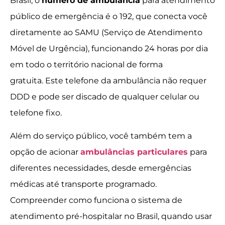
Brasil, o
número de ambulância
para atendimento
público de emergência é o 192, que conecta você
diretamente ao SAMU (Serviço de Atendimento
Móvel de Urgência), funcionando 24 horas por dia
em todo o território nacional de forma
gratuita. Este telefone da ambulância não requer
DDD e pode ser discado de qualquer celular ou
telefone fixo.
Além do serviço público, você também tem a
opção de acionar
ambulâncias particulares
para
diferentes necessidades, desde emergências
médicas até transporte programado.
Compreender como funciona o sistema de
atendimento pré-hospitalar no Brasil, quando usar