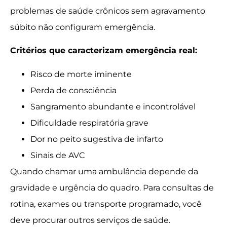
problemas de saúde crônicos sem agravamento
súbito não configuram emergência.
Critérios que caracterizam emergência real:
Risco de morte iminente
Perda de consciência
Sangramento abundante e incontrolável
Dificuldade respiratória grave
Dor no peito sugestiva de infarto
Sinais de AVC
Quando chamar uma ambulância depende da
gravidade e urgência do quadro. Para consultas de
rotina, exames ou transporte programado, você
deve procurar outros serviços de saúde.