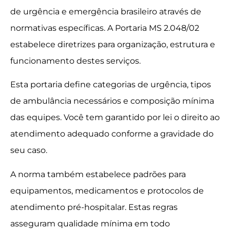
de urgência e emergência brasileiro através de
normativas específicas. A Portaria MS 2.048/02
estabelece diretrizes para organização, estrutura e
funcionamento destes serviços.
Esta portaria define categorias de urgência, tipos
de ambulância necessários e composição mínima
das equipes. Você tem garantido por lei o direito ao
atendimento adequado conforme a gravidade do
seu caso.
A norma também estabelece padrões para
equipamentos, medicamentos e protocolos de
atendimento pré-hospitalar. Estas regras
asseguram qualidade mínima em todo