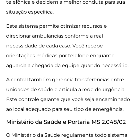
telefônica e decidem a melhor conduta para sua
situação específica.
Este sistema permite otimizar recursos e
direcionar ambulâncias conforme a real
necessidade de cada caso. Você recebe
orientações médicas por telefone enquanto
aguarda a chegada da equipe quando necessário.
A central também gerencia transferências entre
unidades de saúde e articula a rede de urgência.
Este controle garante que você seja encaminhado
ao local adequado para seu tipo de emergência.
Ministério da Saúde e Portaria MS 2.048/02
O Ministério da Saúde regulamenta todo sistema