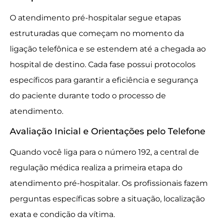
O atendimento pré-hospitalar segue etapas
estruturadas que começam no momento da
ligação telefônica e se estendem até a chegada ao
hospital de destino. Cada fase possui protocolos
específicos para garantir a eficiência e segurança
do paciente durante todo o processo de
atendimento.
Avaliação Inicial e Orientações pelo Telefone
Quando você liga para o número 192, a central de
regulação médica realiza a primeira etapa do
atendimento pré-hospitalar. Os profissionais fazem
perguntas específicas sobre a situação, localização
exata e condição da vítima.