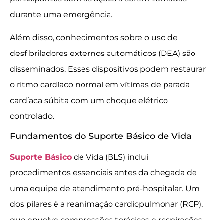
durante uma emergência.
Além disso, conhecimentos sobre o uso de
desfibriladores externos automáticos (DEA) são
disseminados. Esses dispositivos podem restaurar
o ritmo cardíaco normal em vítimas de parada
cardíaca súbita com um choque elétrico
controlado.
Fundamentos do Suporte Básico de Vida
Suporte Básico
de Vida (BLS) inclui
procedimentos essenciais antes da chegada de
uma equipe de atendimento pré-hospitalar. Um
dos pilares é a reanimação cardiopulmonar (RCP),
que envolve compressões torácicas e respirações