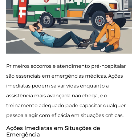
Primeiros socorros e atendimento pré-hospitalar
são essenciais em emergências médicas. Ações
imediatas podem salvar vidas enquanto a
assistência mais avançada não chega, e o
treinamento adequado pode capacitar qualquer
pessoa a agir com eficácia em situações críticas.
Ações Imediatas em Situações de
Emergência