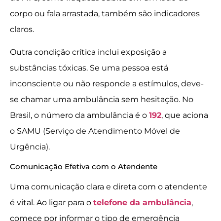
corpo ou fala arrastada, também são indicadores
claros.
Outra condição crítica inclui exposição a
substâncias tóxicas. Se uma pessoa está
inconsciente ou não responde a estímulos, deve-
se chamar uma ambulância sem hesitação. No
Brasil, o número da ambulância é o
192
, que aciona
o SAMU (Serviço de Atendimento Móvel de
Urgência).
Comunicação Efetiva com o Atendente
Uma comunicação clara e direta com o atendente
é vital. Ao ligar para o
telefone da ambulância
,
comece por informar o tipo de emergência