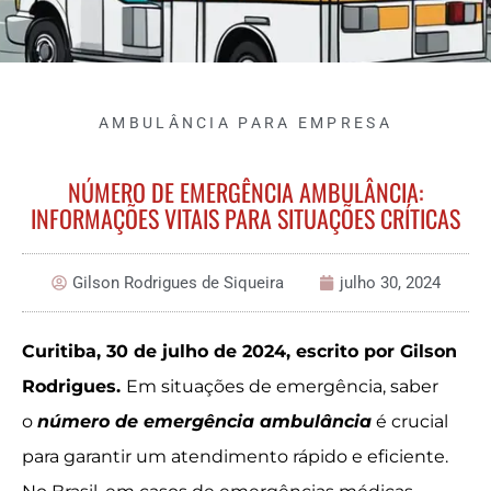
AMBULÂNCIA PARA EMPRESA
NÚMERO DE EMERGÊNCIA AMBULÂNCIA:
INFORMAÇÕES VITAIS PARA SITUAÇÕES CRÍTICAS
Gilson Rodrigues de Siqueira
julho 30, 2024
Curitiba, 30 de julho de 2024, escrito por Gilson
Rodrigues.
Em situações de emergência, saber
o
número de emergência ambulância
é crucial
para garantir um atendimento rápido e eficiente.