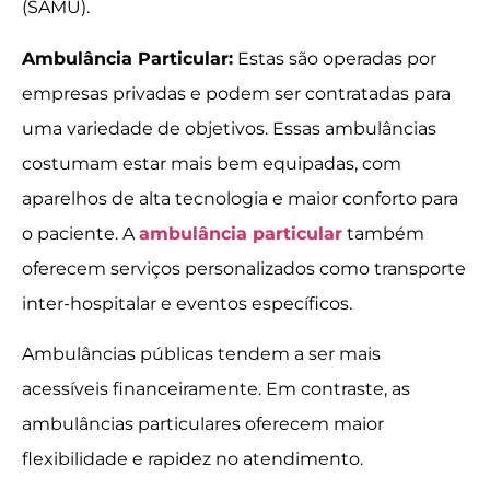
(SAMU).
Ambulância Particular:
Estas são operadas por
empresas privadas e podem ser contratadas para
uma variedade de objetivos. Essas ambulâncias
costumam estar mais bem equipadas, com
aparelhos de alta tecnologia e maior conforto para
o paciente. A
ambulância particular
também
oferecem serviços personalizados como transporte
inter-hospitalar e eventos específicos.
Ambulâncias públicas tendem a ser mais
acessíveis financeiramente. Em contraste, as
ambulâncias particulares oferecem maior
flexibilidade e rapidez no atendimento.