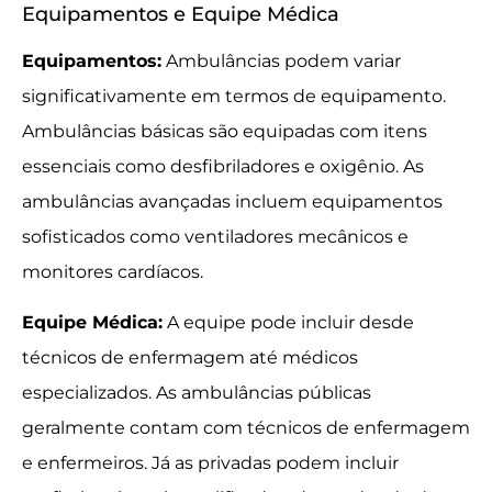
Equipamentos e Equipe Médica
Equipamentos:
Ambulâncias podem variar
significativamente em termos de equipamento.
Ambulâncias básicas são equipadas com itens
essenciais como desfibriladores e oxigênio. As
ambulâncias avançadas incluem equipamentos
sofisticados como ventiladores mecânicos e
monitores cardíacos.
Equipe Médica:
A equipe pode incluir desde
técnicos de enfermagem até médicos
especializados. As ambulâncias públicas
geralmente contam com técnicos de enfermagem
e enfermeiros. Já as privadas podem incluir