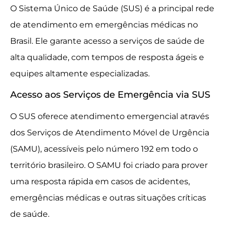
O Sistema Único de Saúde (SUS) é a principal rede
de atendimento em emergências médicas no
Brasil. Ele garante acesso a serviços de saúde de
alta qualidade, com tempos de resposta ágeis e
equipes altamente especializadas.
Acesso aos Serviços de Emergência via SUS
O SUS oferece atendimento emergencial através
dos Serviços de Atendimento Móvel de Urgência
(SAMU), acessíveis pelo número 192 em todo o
território brasileiro. O SAMU foi criado para prover
uma resposta rápida em casos de acidentes,
emergências médicas e outras situações críticas
de saúde.