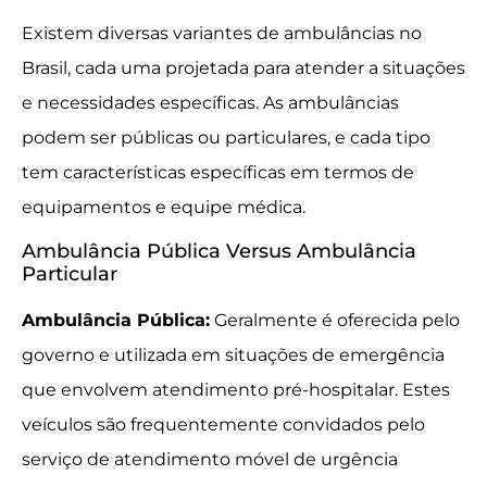
Existem diversas variantes de ambulâncias no
Brasil, cada uma projetada para atender a situações
e necessidades específicas. As ambulâncias
podem ser públicas ou particulares, e cada tipo
tem características específicas em termos de
equipamentos e equipe médica.
Ambulância Pública Versus Ambulância
Particular
Ambulância Pública:
Geralmente é oferecida pelo
governo e utilizada em situações de emergência
que envolvem atendimento pré-hospitalar. Estes
veículos são frequentemente convidados pelo
serviço de atendimento móvel de urgência