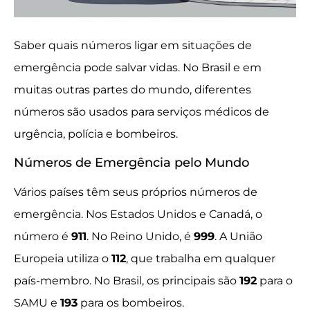
Saber quais números ligar em situações de
emergência pode salvar vidas. No Brasil e em
muitas outras partes do mundo, diferentes
números são usados para serviços médicos de
urgência, polícia e bombeiros.
Números de Emergência pelo Mundo
Vários países têm seus próprios números de
emergência. Nos Estados Unidos e Canadá, o
número é
911
. No Reino Unido, é
999
. A União
Europeia utiliza o
112
, que trabalha em qualquer
país-membro. No Brasil, os principais são
192
para o
SAMU e
193
para os bombeiros.