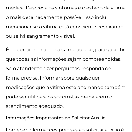
médica. Descreva os sintomas e o estado da vítima
o mais detalhadamente possível. Isso inclui
mencionar se a vítima está consciente, respirando
ou se há sangramento visível.
É importante manter a calma ao falar, para garantir
que todas as informações sejam compreendidas.
Se o atendente fizer perguntas, responda de
forma precisa. Informar sobre quaisquer
medicações que a vítima esteja tomando também
pode ser útil para os socorristas prepararem o
atendimento adequado.
Informações Importantes ao Solicitar Auxílio
Fornecer informações precisas ao solicitar auxílio é