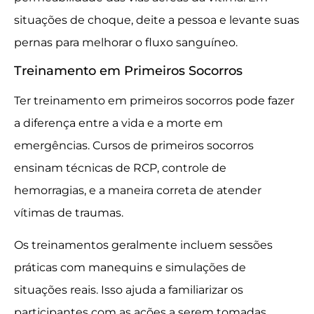
situações de choque, deite a pessoa e levante suas
pernas para melhorar o fluxo sanguíneo.
Treinamento em Primeiros Socorros
Ter treinamento em primeiros socorros pode fazer
a diferença entre a vida e a morte em
emergências. Cursos de primeiros socorros
ensinam técnicas de RCP, controle de
hemorragias, e a maneira correta de atender
vítimas de traumas.
Os treinamentos geralmente incluem sessões
práticas com manequins e simulações de
situações reais. Isso ajuda a familiarizar os
participantes com as ações a serem tomadas