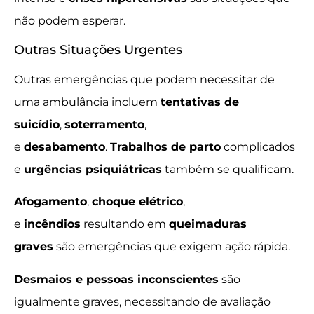
não podem esperar.
Outras Situações Urgentes
Outras emergências que podem necessitar de
uma ambulância incluem
tentativas de
suicídio
,
soterramento
,
e
desabamento
.
Trabalhos de parto
complicados
e
urgências psiquiátricas
também se qualificam.
Afogamento
,
choque elétrico
,
e
incêndios
resultando em
queimaduras
graves
são emergências que exigem ação rápida.
Desmaios e pessoas inconscientes
são
igualmente graves, necessitando de avaliação