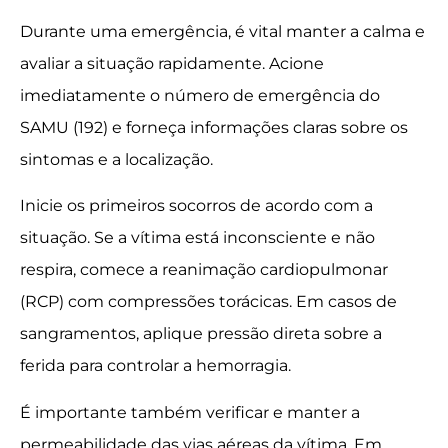
Durante uma emergência, é vital manter a calma e
avaliar a situação rapidamente. Acione
imediatamente o número de emergência do
SAMU (192) e forneça informações claras sobre os
sintomas e a localização.
Inicie os primeiros socorros de acordo com a
situação. Se a vítima está inconsciente e não
respira, comece a reanimação cardiopulmonar
(RCP) com compressões torácicas. Em casos de
sangramentos, aplique pressão direta sobre a
ferida para controlar a hemorragia.
É importante também verificar e manter a
permeabilidade das vias aéreas da vítima. Em