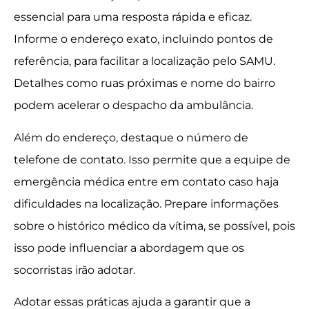
essencial para uma resposta rápida e eficaz.
Informe o endereço exato, incluindo pontos de
referência, para facilitar a localização pelo SAMU.
Detalhes como ruas próximas e nome do bairro
podem acelerar o despacho da ambulância.
Além do endereço, destaque o número de
telefone de contato. Isso permite que a equipe de
emergência médica entre em contato caso haja
dificuldades na localização. Prepare informações
sobre o histórico médico da vítima, se possível, pois
isso pode influenciar a abordagem que os
socorristas irão adotar.
Adotar essas práticas ajuda a garantir que a