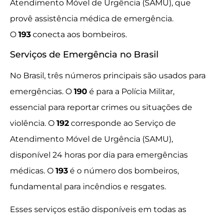
Atendimento Móvel de Urgência (SAMU), que
provê assistência médica de emergência.
O
193
conecta aos bombeiros.
Serviços de Emergência no Brasil
No Brasil, três números principais são usados para
emergências. O
190
é para a Polícia Militar,
essencial para reportar crimes ou situações de
violência. O
192
corresponde ao Serviço de
Atendimento Móvel de Urgência (SAMU),
disponível 24 horas por dia para emergências
médicas. O
193
é o número dos bombeiros,
fundamental para incêndios e resgates.
Esses serviços estão disponíveis em todas as