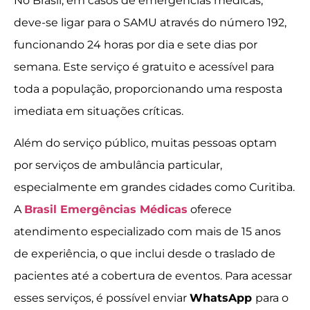
No Brasil, em casos de emergências médicas,
deve-se ligar para o SAMU através do número 192,
funcionando 24 horas por dia e sete dias por
semana. Este serviço é gratuito e acessível para
toda a população, proporcionando uma resposta
imediata em situações críticas.
Além do serviço público, muitas pessoas optam
por serviços de ambulância particular,
especialmente em grandes cidades como Curitiba.
A
Brasil Emergências Médicas
oferece
atendimento especializado com mais de 15 anos
de experiência, o que inclui desde o traslado de
pacientes até a cobertura de eventos. Para acessar
esses serviços, é possível enviar
WhatsApp
para o