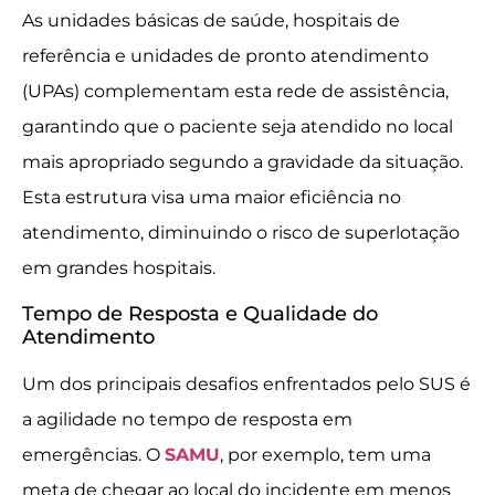
As unidades básicas de saúde, hospitais de
referência e unidades de pronto atendimento
(UPAs) complementam esta rede de assistência,
garantindo que o paciente seja atendido no local
mais apropriado segundo a gravidade da situação.
Esta estrutura visa uma maior eficiência no
atendimento, diminuindo o risco de superlotação
em grandes hospitais.
Tempo de Resposta e Qualidade do
Atendimento
Um dos principais desafios enfrentados pelo SUS é
a agilidade no tempo de resposta em
emergências. O
SAMU
, por exemplo, tem uma
meta de chegar ao local do incidente em menos