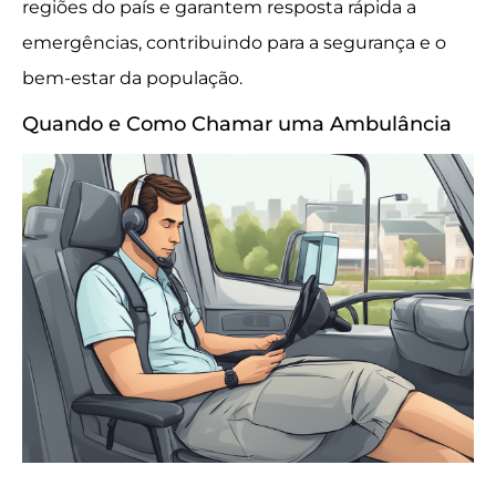
regiões do país e garantem resposta rápida a
emergências, contribuindo para a segurança e o
bem-estar da população.
Quando e Como Chamar uma Ambulância