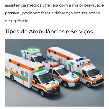
assistência médica chegará com a maior brevidade
possível, podendo fazer a diferença em situações
de urgência.
Tipos de Ambulâncias e Serviços