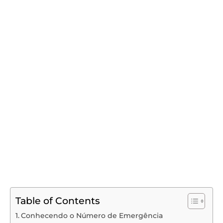
Table of Contents
Conhecendo o Número de Emergência