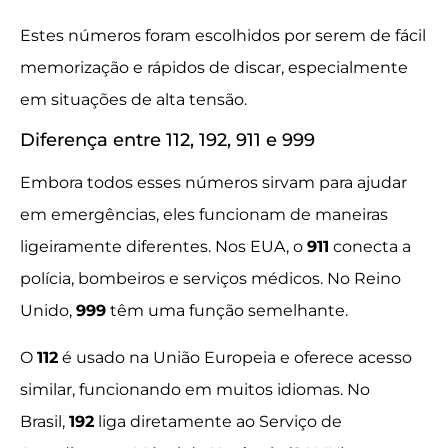
Estes números foram escolhidos por serem de fácil
memorização e rápidos de discar, especialmente
em situações de alta tensão.
Diferença entre 112, 192, 911 e 999
Embora todos esses números sirvam para ajudar
em emergências, eles funcionam de maneiras
ligeiramente diferentes. Nos EUA, o
911
conecta a
polícia, bombeiros e serviços médicos. No Reino
Unido,
999
têm uma função semelhante.
O
112
é usado na União Europeia e oferece acesso
similar, funcionando em muitos idiomas. No
Brasil,
192
liga diretamente ao Serviço de