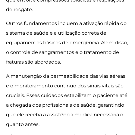
de resgate.
Outros fundamentos incluem a ativação rápida do
sistema de saúde e a utilização correta de
equipamentos básicos de emergência. Além disso,
o controle de sangramentos e o tratamento de
fraturas são abordados.
A manutenção da permeabilidade das vias aéreas
e o monitoramento contínuo dos sinais vitais são
cruciais. Esses cuidados estabilizam o paciente até
a chegada dos profissionais de saúde, garantindo
que ele receba a assistência médica necessária o
quanto antes.