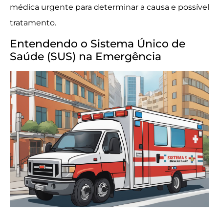
médica urgente para determinar a causa e possível
tratamento.
Entendendo o Sistema Único de
Saúde (SUS) na Emergência