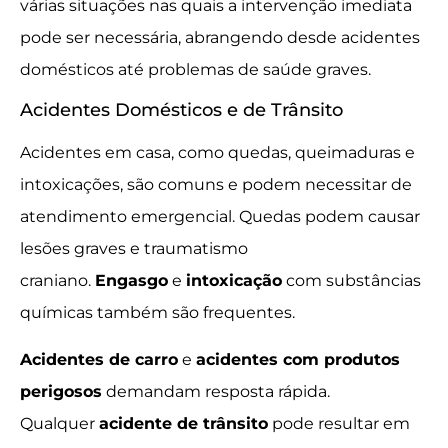
várias situações nas quais a intervenção imediata
pode ser necessária, abrangendo desde acidentes
domésticos até problemas de saúde graves.
Acidentes Domésticos e de Trânsito
Acidentes em casa, como quedas, queimaduras e
intoxicações, são comuns e podem necessitar de
atendimento emergencial. Quedas podem causar
lesões graves e traumatismo
craniano.
Engasgo
e
intoxicação
com substâncias
químicas também são frequentes.
Acidentes de carro
e
acidentes com produtos
perigosos
demandam resposta rápida.
Qualquer
acidente de trânsito
pode resultar em