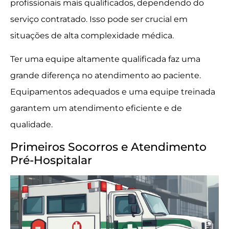
profissionais mais qualificados, dependendo do
serviço contratado. Isso pode ser crucial em
situações de alta complexidade médica.
Ter uma equipe altamente qualificada faz uma
grande diferença no atendimento ao paciente.
Equipamentos adequados e uma equipe treinada
garantem um atendimento eficiente e de
qualidade.
Primeiros Socorros e Atendimento
Pré-Hospitalar