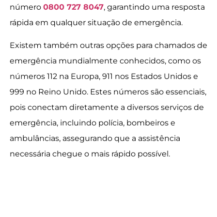
número
0800 727 8047
, garantindo uma resposta
rápida em qualquer situação de emergência.
Existem também outras opções para chamados de
emergência mundialmente conhecidos, como os
números 112 na Europa, 911 nos Estados Unidos e
999 no Reino Unido. Estes números são essenciais,
pois conectam diretamente a diversos serviços de
emergência, incluindo polícia, bombeiros e
ambulâncias, assegurando que a assistência
necessária chegue o mais rápido possível.