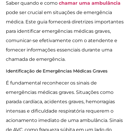
Saber quando e como
chamar uma ambulância
pode ser crucial em situações de emergência
médica. Este guia fornecerá diretrizes importantes
para identificar emergências médicas graves,
comunicar-se efetivamente com o atendente e
fornecer informações essenciais durante uma
chamada de emergência.
Identificação de Emergências Médicas Graves
É fundamental reconhecer os sinais de
emergências médicas graves. Situações como
parada cardíaca, acidentes graves, hemorragias
intensas e dificuldade respiratória requerem o
acionamento imediato de uma ambulância. Sinais
de AVC, como fraqueza súbita em um lado do