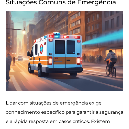
Situações Comuns de Emergência
Lidar com situações de emergência exige
conhecimento específico para garantir a segurança
e a rápida resposta em casos críticos. Existem