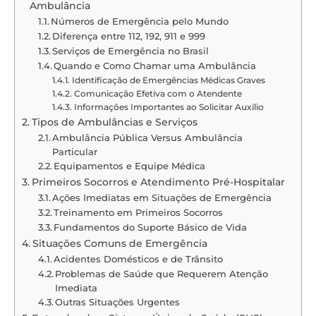
Ambulância
Números de Emergência pelo Mundo
Diferença entre 112, 192, 911 e 999
Serviços de Emergência no Brasil
Quando e Como Chamar uma Ambulância
Identificação de Emergências Médicas Graves
Comunicação Efetiva com o Atendente
Informações Importantes ao Solicitar Auxílio
Tipos de Ambulâncias e Serviços
Ambulância Pública Versus Ambulância
Particular
Equipamentos e Equipe Médica
Primeiros Socorros e Atendimento Pré-Hospitalar
Ações Imediatas em Situações de Emergência
Treinamento em Primeiros Socorros
Fundamentos do Suporte Básico de Vida
Situações Comuns de Emergência
Acidentes Domésticos e de Trânsito
Problemas de Saúde que Requerem Atenção
Imediata
Outras Situações Urgentes