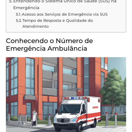
Entendendo o Sistema Único de Saúde (SUS) na
Emergência
Acesso aos Serviços de Emergência via SUS
Tempo de Resposta e Qualidade do
Atendimento
Conhecendo o Número de
Emergência Ambulância