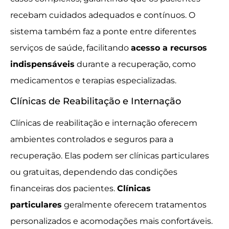
recebam cuidados adequados e contínuos. O
sistema também faz a ponte entre diferentes
serviços de saúde, facilitando
acesso a recursos
indispensáveis
durante a recuperação, como
medicamentos e terapias especializadas.
Clínicas de Reabilitação e Internação
Clínicas de reabilitação e internação oferecem
ambientes controlados e seguros para a
recuperação. Elas podem ser clínicas particulares
ou gratuitas, dependendo das condições
financeiras dos pacientes.
Clínicas
particulares
geralmente oferecem tratamentos
personalizados e acomodações mais confortáveis.