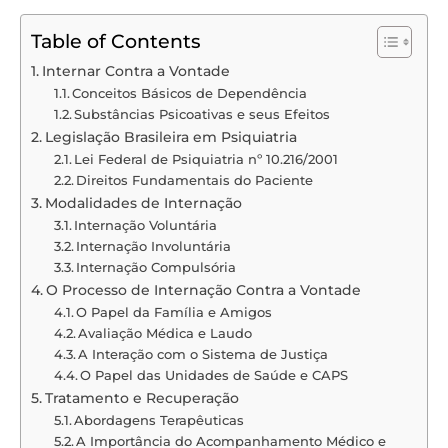
Table of Contents
Internar Contra a Vontade
Conceitos Básicos de Dependência
Substâncias Psicoativas e seus Efeitos
Legislação Brasileira em Psiquiatria
Lei Federal de Psiquiatria nº 10.216/2001
Direitos Fundamentais do Paciente
Modalidades de Internação
Internação Voluntária
Internação Involuntária
Internação Compulsória
O Processo de Internação Contra a Vontade
O Papel da Família e Amigos
Avaliação Médica e Laudo
A Interação com o Sistema de Justiça
O Papel das Unidades de Saúde e CAPS
Tratamento e Recuperação
Abordagens Terapêuticas
A Importância do Acompanhamento Médico e