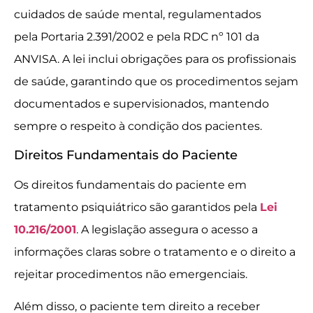
cuidados de saúde mental, regulamentados
pela Portaria 2.391/2002 e pela RDC nº 101 da
ANVISA. A lei inclui obrigações para os profissionais
de saúde, garantindo que os procedimentos sejam
documentados e supervisionados, mantendo
sempre o respeito à condição dos pacientes.
Direitos Fundamentais do Paciente
Os direitos fundamentais do paciente em
tratamento psiquiátrico são garantidos pela
Lei
10.216/2001
. A legislação assegura o acesso a
informações claras sobre o tratamento e o direito a
rejeitar procedimentos não emergenciais.
Além disso, o paciente tem direito a receber