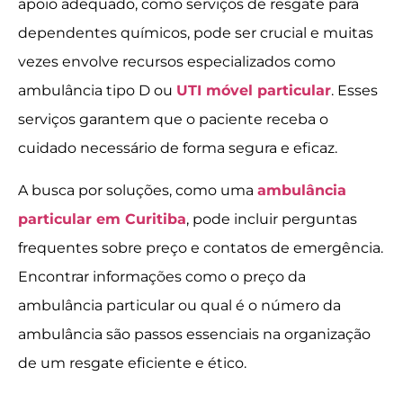
apoio adequado, como serviços de resgate para
dependentes químicos, pode ser crucial e muitas
vezes envolve recursos especializados como
ambulância tipo D ou
UTI móvel particular
. Esses
serviços garantem que o paciente receba o
cuidado necessário de forma segura e eficaz.
A busca por soluções, como uma
ambulância
particular em Curitiba
, pode incluir perguntas
frequentes sobre preço e contatos de emergência.
Encontrar informações como o preço da
ambulância particular ou qual é o número da
ambulância são passos essenciais na organização
de um resgate eficiente e ético.