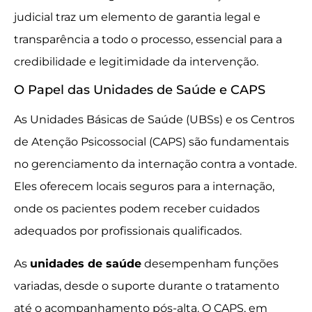
judicial traz um elemento de garantia legal e
transparência a todo o processo, essencial para a
credibilidade e legitimidade da intervenção.
O Papel das Unidades de Saúde e CAPS
As Unidades Básicas de Saúde (UBSs) e os Centros
de Atenção Psicossocial (CAPS) são fundamentais
no gerenciamento da internação contra a vontade.
Eles oferecem locais seguros para a internação,
onde os pacientes podem receber cuidados
adequados por profissionais qualificados.
As
unidades de saúde
desempenham funções
variadas, desde o suporte durante o tratamento
até o acompanhamento pós-alta. O CAPS, em