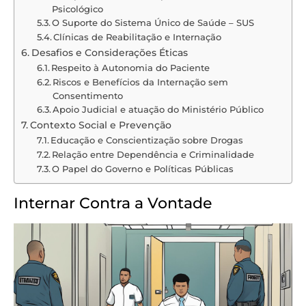
Psicológico
O Suporte do Sistema Único de Saúde – SUS
Clínicas de Reabilitação e Internação
Desafios e Considerações Éticas
Respeito à Autonomia do Paciente
Riscos e Benefícios da Internação sem
Consentimento
Apoio Judicial e atuação do Ministério Público
Contexto Social e Prevenção
Educação e Conscientização sobre Drogas
Relação entre Dependência e Criminalidade
O Papel do Governo e Políticas Públicas
Internar Contra a Vontade