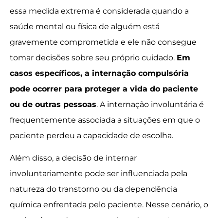
essa medida extrema é considerada quando a
saúde mental ou física de alguém está
gravemente comprometida e ele não consegue
tomar decisões sobre seu próprio cuidado.
Em
casos específicos, a internação compulsória
pode ocorrer para proteger a vida do paciente
ou de outras pessoas
. A internação involuntária é
frequentemente associada a situações em que o
paciente perdeu a capacidade de escolha.
Além disso, a decisão de internar
involuntariamente pode ser influenciada pela
natureza do transtorno ou da dependência
química enfrentada pelo paciente. Nesse cenário, o