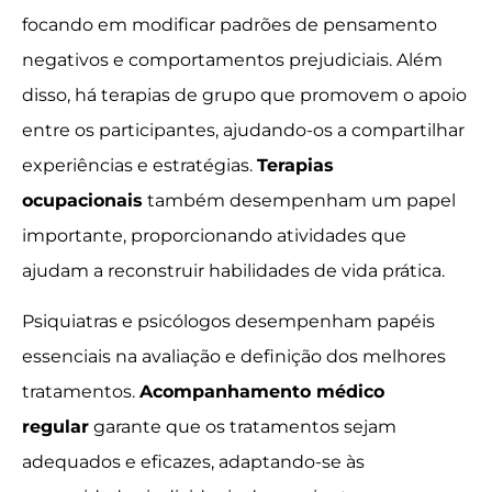
focando em modificar padrões de pensamento
negativos e comportamentos prejudiciais. Além
disso, há terapias de grupo que promovem o apoio
entre os participantes, ajudando-os a compartilhar
experiências e estratégias.
Terapias
ocupacionais
também desempenham um papel
importante, proporcionando atividades que
ajudam a reconstruir habilidades de vida prática.
Psiquiatras e psicólogos desempenham papéis
essenciais na avaliação e definição dos melhores
tratamentos.
Acompanhamento médico
regular
garante que os tratamentos sejam
adequados e eficazes, adaptando-se às