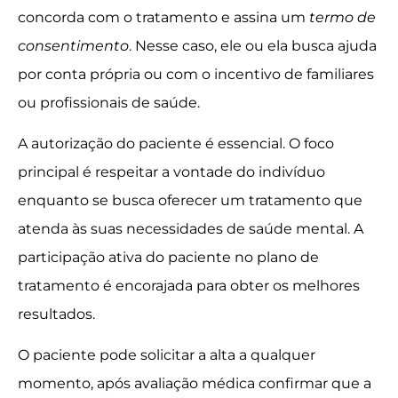
concorda com o tratamento e assina um
termo de
consentimento
. Nesse caso, ele ou ela busca ajuda
por conta própria ou com o incentivo de familiares
ou profissionais de saúde.
A autorização do paciente é essencial. O foco
principal é respeitar a vontade do indivíduo
enquanto se busca oferecer um tratamento que
atenda às suas necessidades de saúde mental. A
participação ativa do paciente no plano de
tratamento é encorajada para obter os melhores
resultados.
O paciente pode solicitar a alta a qualquer
momento, após avaliação médica confirmar que a