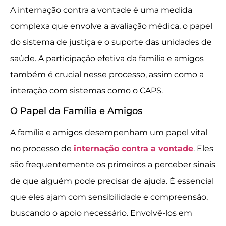
A internação contra a vontade é uma medida
complexa que envolve a avaliação médica, o papel
do sistema de justiça e o suporte das unidades de
saúde. A participação efetiva da família e amigos
também é crucial nesse processo, assim como a
interação com sistemas como o CAPS.
O Papel da Família e Amigos
A família e amigos desempenham um papel vital
no processo de
internação contra a vontade
. Eles
são frequentemente os primeiros a perceber sinais
de que alguém pode precisar de ajuda. É essencial
que eles ajam com sensibilidade e compreensão,
buscando o apoio necessário. Envolvê-los em