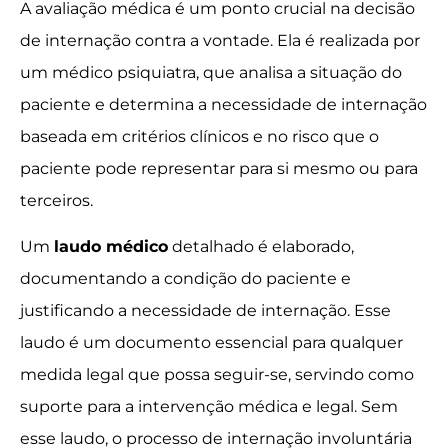
A avaliação médica é um ponto crucial na decisão
de internação contra a vontade. Ela é realizada por
um médico psiquiatra, que analisa a situação do
paciente e determina a necessidade de internação
baseada em critérios clínicos e no risco que o
paciente pode representar para si mesmo ou para
terceiros.
Um
laudo médico
detalhado é elaborado,
documentando a condição do paciente e
justificando a necessidade de internação. Esse
laudo é um documento essencial para qualquer
medida legal que possa seguir-se, servindo como
suporte para a intervenção médica e legal. Sem
esse laudo, o processo de internação involuntária