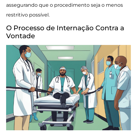
assegurando que o procedimento seja o menos
restritivo possível.
O Processo de Internação Contra a
Vontade