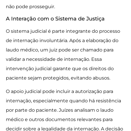
não pode prosseguir.
A Interação com o Sistema de Justiça
O sistema judicial é parte integrante do processo
de internação involuntária. Após a elaboração do
laudo médico, um juiz pode ser chamado para
validar a necessidade de internação. Essa
intervenção judicial garante que os direitos do
paciente sejam protegidos, evitando abusos.
O apoio judicial pode incluir a autorização para
internação, especialmente quando há resistência
por parte do paciente. Juízes analisam o laudo
médico e outros documentos relevantes para
decidir sobre a legalidade da internação. A decisão