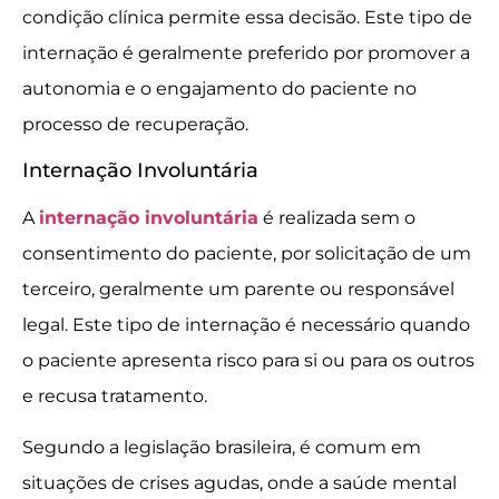
condição clínica permite essa decisão. Este tipo de
internação é geralmente preferido por promover a
autonomia e o engajamento do paciente no
processo de recuperação.
Internação Involuntária
A
internação involuntária
é realizada sem o
consentimento do paciente, por solicitação de um
terceiro, geralmente um parente ou responsável
legal. Este tipo de internação é necessário quando
o paciente apresenta risco para si ou para os outros
e recusa tratamento.
Segundo a legislação brasileira, é comum em
situações de crises agudas, onde a saúde mental