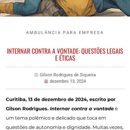
AMBULÂNCIA PARA EMPRESA
INTERNAR CONTRA A VONTADE: QUESTÕES LEGAIS
E ÉTICAS
Gilson Rodrigues de Siqueira
dezembro 13, 2024
Curitiba, 13 de dezembro de 2024, escrito por
Gilson Rodrigues.
Internar contra a vontade
é
um tema polêmico e delicado que toca em
questões de autonomia e dignidade. Muitas vezes,