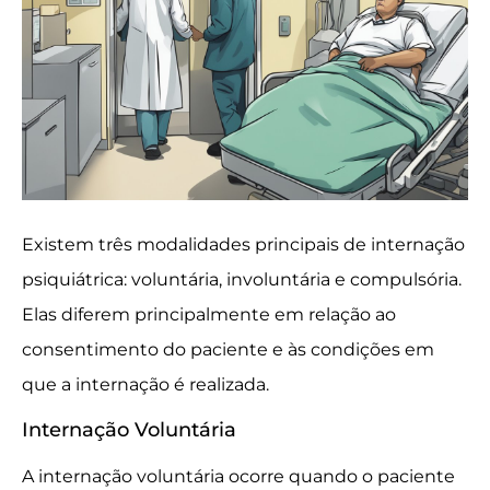
Existem três modalidades principais de internação
psiquiátrica: voluntária, involuntária e compulsória.
Elas diferem principalmente em relação ao
consentimento do paciente e às condições em
que a internação é realizada.
Internação Voluntária
A internação voluntária ocorre quando o paciente