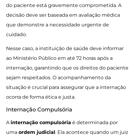
do paciente está gravemente comprometida. A
decisão deve ser baseada em avaliação médica
que demonstre a necessidade urgente de
cuidado.
Nesse caso, a instituição de saúde deve informar
ao Ministério Público em até 72 horas após a
internação, garantindo que os direitos do paciente
sejam respeitados. O acompanhamento da
situação é crucial para assegurar que a internação
ocorra de forma ética e justa.
Internação Compulsória
A
internação compulsória
é determinada por
uma
ordem judicial
. Ela acontece quando um juiz