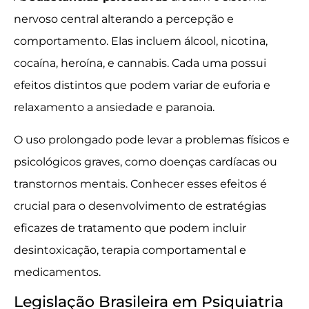
nervoso central alterando a percepção e
comportamento. Elas incluem álcool, nicotina,
cocaína, heroína, e cannabis. Cada uma possui
efeitos distintos que podem variar de euforia e
relaxamento a ansiedade e paranoia.
O uso prolongado pode levar a problemas físicos e
psicológicos graves, como doenças cardíacas ou
transtornos mentais. Conhecer esses efeitos é
crucial para o desenvolvimento de estratégias
eficazes de tratamento que podem incluir
desintoxicação, terapia comportamental e
medicamentos.
Legislação Brasileira em Psiquiatria