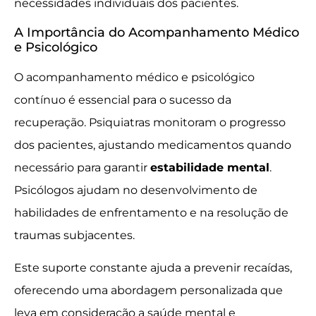
necessidades individuais dos pacientes.
A Importância do Acompanhamento Médico
e Psicológico
O acompanhamento médico e psicológico
contínuo é essencial para o sucesso da
recuperação. Psiquiatras monitoram o progresso
dos pacientes, ajustando medicamentos quando
necessário para garantir
estabilidade mental
.
Psicólogos ajudam no desenvolvimento de
habilidades de enfrentamento e na resolução de
traumas subjacentes.
Este suporte constante ajuda a prevenir recaídas,
oferecendo uma abordagem personalizada que
leva em consideração a saúde mental e