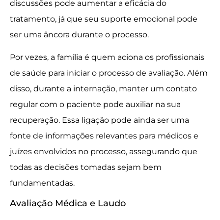
discussões pode aumentar a eficácia do
tratamento, já que seu suporte emocional pode
ser uma âncora durante o processo.
Por vezes, a família é quem aciona os profissionais
de saúde para iniciar o processo de avaliação. Além
disso, durante a internação, manter um contato
regular com o paciente pode auxiliar na sua
recuperação. Essa ligação pode ainda ser uma
fonte de informações relevantes para médicos e
juízes envolvidos no processo, assegurando que
todas as decisões tomadas sejam bem
fundamentadas.
Avaliação Médica e Laudo