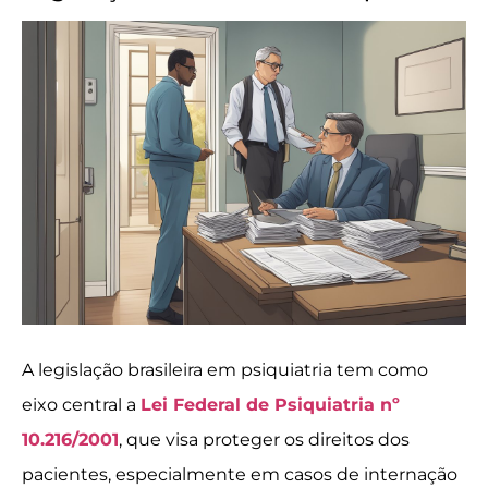
A legislação brasileira em psiquiatria tem como
eixo central a
Lei Federal de Psiquiatria nº
10.216/2001
, que visa proteger os direitos dos
pacientes, especialmente em casos de internação