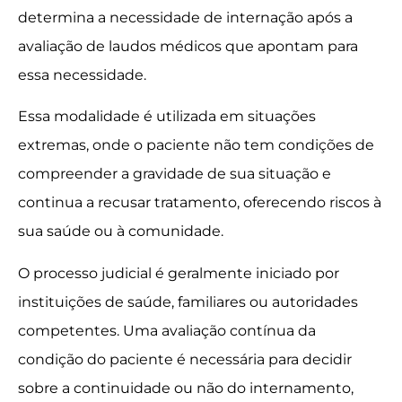
determina a necessidade de internação após a
avaliação de laudos médicos que apontam para
essa necessidade.
Essa modalidade é utilizada em situações
extremas, onde o paciente não tem condições de
compreender a gravidade de sua situação e
continua a recusar tratamento, oferecendo riscos à
sua saúde ou à comunidade.
O processo judicial é geralmente iniciado por
instituições de saúde, familiares ou autoridades
competentes. Uma avaliação contínua da
condição do paciente é necessária para decidir
sobre a continuidade ou não do internamento,