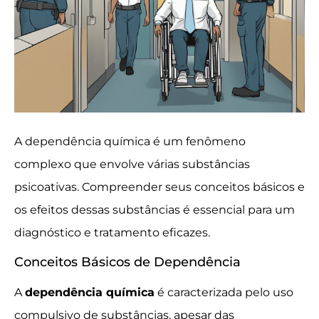
A dependência química é um fenômeno
complexo que envolve várias substâncias
psicoativas. Compreender seus conceitos básicos e
os efeitos dessas substâncias é essencial para um
diagnóstico e tratamento eficazes.
Conceitos Básicos de Dependência
A
dependência química
é caracterizada pelo uso
compulsivo de substâncias, apesar das