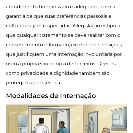
atendimento humanizado e adequado, com a
garantia de que suas preferências pessoais e
culturais sejam respeitadas. A legislação estipula
que qualquer tratamento se deve realizar com o
consentimento informado, exceto em condições
que justifiquem uma internação involuntária por
risco à própria saúde ou à de terceiros. Direitos
como privacidade e dignidade também são
protegidos pela justiça.
Modalidades de Internação