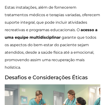
Estas instalações, além de fornecerem
tratamentos médicos e terapias variadas, oferecem
suporte integral, que pode incluir atividades
recreativas e programas educacionais. O
acesso a
uma equipe multidisciplinar
garante que todos
os aspectos do bem-estar do paciente sejam
atendidos, desde a saúde física até a emocional,
promovendo assim uma recuperação mais
holística.
Desafios e Considerações Éticas