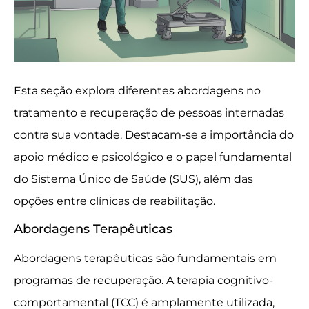
Esta seção explora diferentes abordagens no
tratamento e recuperação de pessoas internadas
contra sua vontade. Destacam-se a importância do
apoio médico e psicológico e o papel fundamental
do Sistema Único de Saúde (SUS), além das
opções entre clínicas de reabilitação.
Abordagens Terapêuticas
Abordagens terapêuticas são fundamentais em
programas de recuperação. A terapia cognitivo-
comportamental (TCC) é amplamente utilizada,