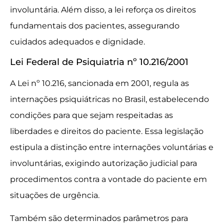
involuntária. Além disso, a lei reforça os direitos
fundamentais dos pacientes, assegurando
cuidados adequados e dignidade.
Lei Federal de Psiquiatria nº 10.216/2001
A Lei nº 10.216, sancionada em 2001, regula as
internações psiquiátricas no Brasil, estabelecendo
condições para que sejam respeitadas as
liberdades e direitos do paciente. Essa legislação
estipula a distinção entre internações voluntárias e
involuntárias, exigindo autorização judicial para
procedimentos contra a vontade do paciente em
situações de urgência.
Também são determinados parâmetros para