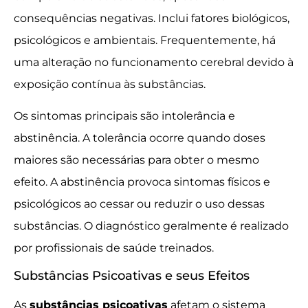
consequências negativas. Inclui fatores biológicos,
psicológicos e ambientais. Frequentemente, há
uma alteração no funcionamento cerebral devido à
exposição contínua às substâncias.
Os sintomas principais são intolerância e
abstinência. A tolerância ocorre quando doses
maiores são necessárias para obter o mesmo
efeito. A abstinência provoca sintomas físicos e
psicológicos ao cessar ou reduzir o uso dessas
substâncias. O diagnóstico geralmente é realizado
por profissionais de saúde treinados.
Substâncias Psicoativas e seus Efeitos
As
substâncias psicoativas
afetam o sistema