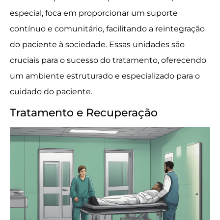
especial, foca em proporcionar um suporte
contínuo e comunitário, facilitando a reintegração
do paciente à sociedade. Essas unidades são
cruciais para o sucesso do tratamento, oferecendo
um ambiente estruturado e especializado para o
cuidado do paciente.
Tratamento e Recuperação