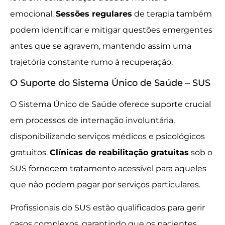
emocional.
Sessões regulares
de terapia também
podem identificar e mitigar questões emergentes
antes que se agravem, mantendo assim uma
trajetória constante rumo à recuperação.
O Suporte do Sistema Único de Saúde – SUS
O Sistema Único de Saúde oferece suporte crucial
em processos de internação involuntária,
disponibilizando serviços médicos e psicológicos
gratuitos.
Clínicas de reabilitação gratuitas
sob o
SUS fornecem tratamento acessível para aqueles
que não podem pagar por serviços particulares.
Profissionais do SUS estão qualificados para gerir
casos complexos, garantindo que os pacientes