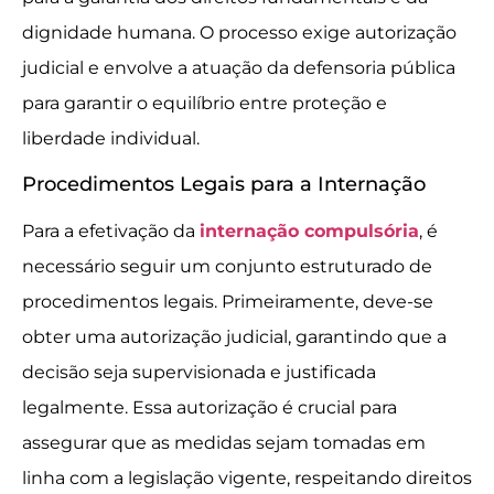
dignidade humana. O processo exige autorização
judicial e envolve a atuação da defensoria pública
para garantir o equilíbrio entre proteção e
liberdade individual.
Procedimentos Legais para a Internação
Para a efetivação da
internação compulsória
, é
necessário seguir um conjunto estruturado de
procedimentos legais. Primeiramente, deve-se
obter uma autorização judicial, garantindo que a
decisão seja supervisionada e justificada
legalmente. Essa autorização é crucial para
assegurar que as medidas sejam tomadas em
linha com a legislação vigente, respeitando direitos