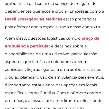
ambulância particular e o serviço de resgate de
dependentes químicos é crucial. Empresas como a
Brasil Emergências Médicas
estão preparadas
para oferecer apoio especializado nesse contexto.
Além disso, questões logísticas como o
preço de
ambulância particular
e detalhes sobre a
disponibilidade de uma uti móvel particular são
aspectos que famílias e cuidadores devem
considerar. Seja ao ligar para uma ambulância tipo
d ou ao planejar o uso de ambulância para eventos,
é importante estar ciente das opções em locais
específicos como Curitiba. Com o número correto
em mãos, o acesso a um atendimento eficaz pode
ser a diferença na proteção e no cuidado