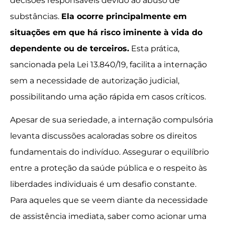
decisões responsáveis devido ao abuso de
substâncias.
Ela ocorre principalmente em
situações em que há risco iminente à vida do
dependente ou de terceiros.
Esta prática,
sancionada pela Lei 13.840/19, facilita a internação
sem a necessidade de autorização judicial,
possibilitando uma ação rápida em casos críticos.
Apesar de sua seriedade, a internação compulsória
levanta discussões acaloradas sobre os direitos
fundamentais do indivíduo. Assegurar o equilíbrio
entre a proteção da saúde pública e o respeito às
liberdades individuais é um desafio constante.
Para aqueles que se veem diante da necessidade
de assistência imediata, saber como acionar uma