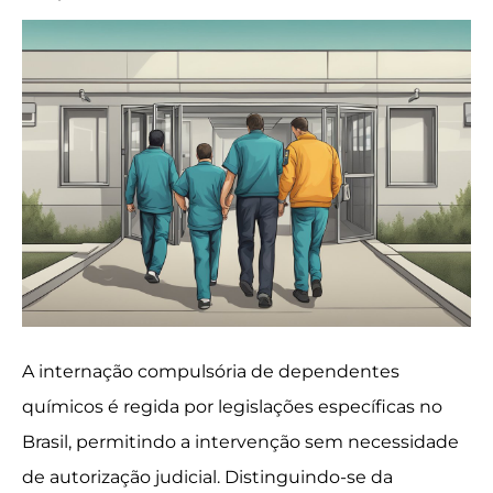
A internação compulsória de dependentes
químicos é regida por legislações específicas no
Brasil, permitindo a intervenção sem necessidade
de autorização judicial. Distinguindo-se da