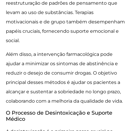
reestruturação de padrões de pensamento que
levam ao uso de substâncias. Terapias
motivacionais e de grupo também desempenham
papéis cruciais, fornecendo suporte emocional e
social.
Além disso, a intervenção farmacológica pode
ajudar a minimizar os sintomas de abstinência e
reduzir o desejo de consumir drogas. O objetivo
principal desses métodos é ajudar os pacientes a
alcançar e sustentar a sobriedade no longo prazo,
colaborando com a melhoria da qualidade de vida.
O Processo de Desintoxicação e Suporte
Médico