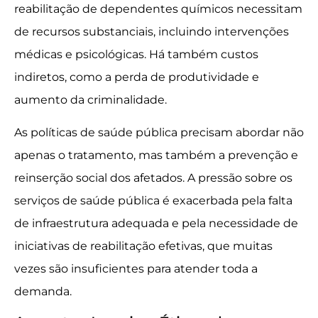
reabilitação de dependentes químicos necessitam
de recursos substanciais, incluindo intervenções
médicas e psicológicas. Há também custos
indiretos, como a perda de produtividade e
aumento da criminalidade.
As políticas de saúde pública precisam abordar não
apenas o tratamento, mas também a prevenção e
reinserção social dos afetados. A pressão sobre os
serviços de saúde pública é exacerbada pela falta
de infraestrutura adequada e pela necessidade de
iniciativas de reabilitação efetivas, que muitas
vezes são insuficientes para atender toda a
demanda.