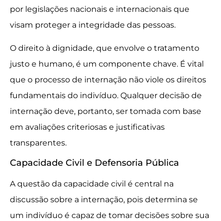
por legislações nacionais e internacionais que
visam proteger a integridade das pessoas.
O direito à dignidade, que envolve o tratamento
justo e humano, é um componente chave. É vital
que o processo de internação não viole os direitos
fundamentais do indivíduo. Qualquer decisão de
internação deve, portanto, ser tomada com base
em avaliações criteriosas e justificativas
transparentes.
Capacidade Civil e Defensoria Pública
A questão da capacidade civil é central na
discussão sobre a internação, pois determina se
um indivíduo é capaz de tomar decisões sobre sua