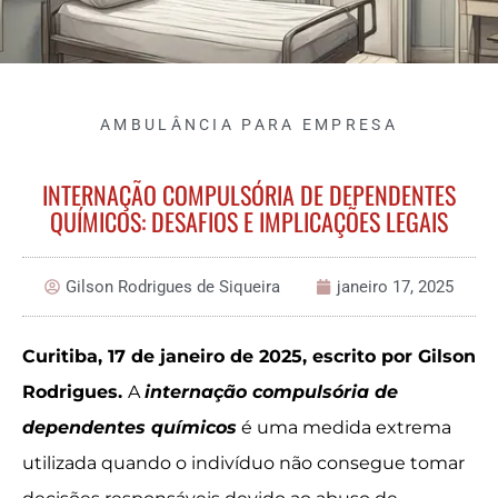
AMBULÂNCIA PARA EMPRESA
INTERNAÇÃO COMPULSÓRIA DE DEPENDENTES
QUÍMICOS: DESAFIOS E IMPLICAÇÕES LEGAIS
Gilson Rodrigues de Siqueira
janeiro 17, 2025
Curitiba, 17 de janeiro de 2025, escrito por Gilson
Rodrigues.
A
internação compulsória de
dependentes químicos
é uma medida extrema
utilizada quando o indivíduo não consegue tomar