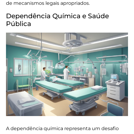
de mecanismos legais apropriados.
Dependência Química e Saúde
Pública
A dependência química representa um desafio