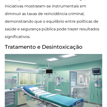
iniciativas mostraram-se instrumentais em
diminuir as taxas de reincidência criminal,
demonstrando que o equilíbrio entre políticas de
saúde e segurança pública pode trazer resultados
significativos.
Tratamento e Desintoxicação