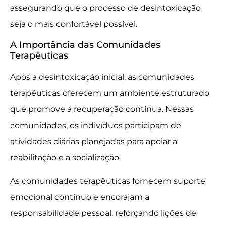
assegurando que o processo de desintoxicação
seja o mais confortável possível.
A Importância das Comunidades
Terapêuticas
Após a desintoxicação inicial, as comunidades
terapêuticas oferecem um ambiente estruturado
que promove a recuperação contínua. Nessas
comunidades, os indivíduos participam de
atividades diárias planejadas para apoiar a
reabilitação e a socialização.
As comunidades terapêuticas fornecem suporte
emocional contínuo e encorajam a
responsabilidade pessoal, reforçando lições de