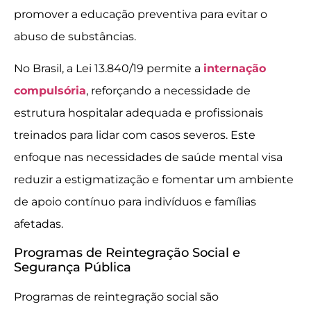
promover a educação preventiva para evitar o
abuso de substâncias.
No Brasil, a Lei 13.840/19 permite a
internação
compulsória
, reforçando a necessidade de
estrutura hospitalar adequada e profissionais
treinados para lidar com casos severos. Este
enfoque nas necessidades de saúde mental visa
reduzir a estigmatização e fomentar um ambiente
de apoio contínuo para indivíduos e famílias
afetadas.
Programas de Reintegração Social e
Segurança Pública
Programas de reintegração social são