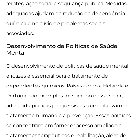
reintegração social e segurança pública. Medidas
adequadas ajudam na redução da dependência
química e no alívio de problemas sociais
associados.
Desenvolvimento de Políticas de Saúde
Mental
O desenvolvimento de políticas de saúde mental
eficazes é essencial para o tratamento de
dependentes químicos. Países como a Holanda e
Portugal são exemplos de sucesso nesse setor,
adotando práticas progressistas que enfatizam o
tratamento humano e a prevenção. Essas políticas
se concentram em fornecer acesso ampliado a
tratamentos terapêuticos e reabilitação, além de