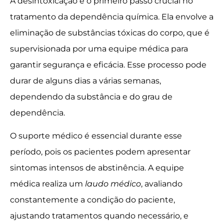
A desintoxicação é o primeiro passo crucial no
tratamento da dependência química. Ela envolve a
eliminação de substâncias tóxicas do corpo, que é
supervisionada por uma equipe médica para
garantir segurança e eficácia. Esse processo pode
durar de alguns dias a várias semanas,
dependendo da substância e do grau de
dependência.
O suporte médico é essencial durante esse
período, pois os pacientes podem apresentar
sintomas intensos de abstinência. A equipe
médica realiza um
laudo médico
, avaliando
constantemente a condição do paciente,
ajustando tratamentos quando necessário, e