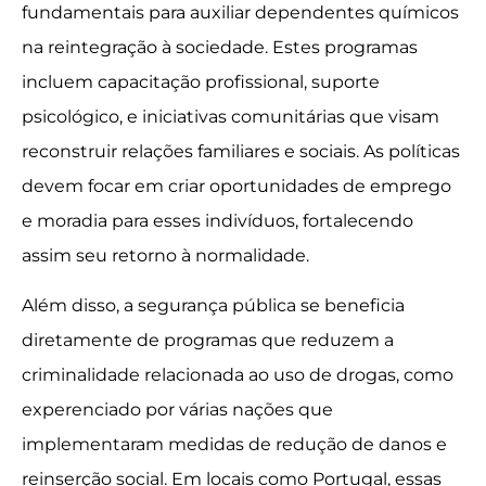
fundamentais para auxiliar dependentes químicos
na reintegração à sociedade. Estes programas
incluem capacitação profissional, suporte
psicológico, e iniciativas comunitárias que visam
reconstruir relações familiares e sociais. As políticas
devem focar em criar oportunidades de emprego
e moradia para esses indivíduos, fortalecendo
assim seu retorno à normalidade.
Além disso, a segurança pública se beneficia
diretamente de programas que reduzem a
criminalidade relacionada ao uso de drogas, como
experenciado por várias nações que
implementaram medidas de redução de danos e
reinserção social. Em locais como Portugal, essas