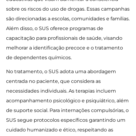
sobre os riscos do uso de drogas. Essas campanhas
são direcionadas a escolas, comunidades e famílias.
Além disso, o SUS oferece programas de
capacitação para profissionais de saúde, visando
melhorar a identificação precoce e o tratamento
de dependentes químicos.
No tratamento, o SUS adota uma abordagem
centrada no paciente, que considera as
necessidades individuais. As terapias incluem
acompanhamento psicológico e psiquiátrico, além
de suporte social. Para internações compulsórias, o
SUS segue protocolos específicos garantindo um
cuidado humanizado e ético, respeitando as