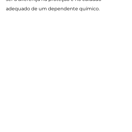
adequado de um dependente químico.