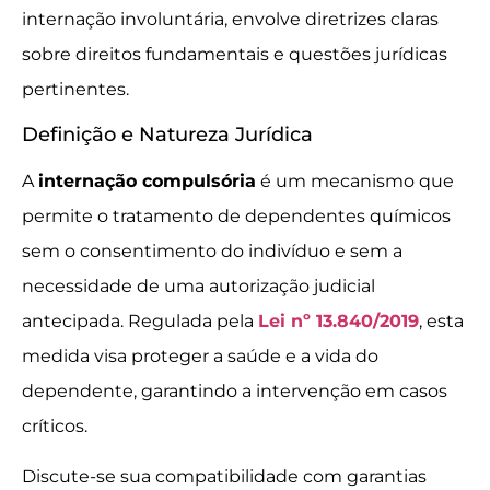
internação involuntária, envolve diretrizes claras
sobre direitos fundamentais e questões jurídicas
pertinentes.
Definição e Natureza Jurídica
A
internação compulsória
é um mecanismo que
permite o tratamento de dependentes químicos
sem o consentimento do indivíduo e sem a
necessidade de uma autorização judicial
antecipada. Regulada pela
Lei nº 13.840/2019
, esta
medida visa proteger a saúde e a vida do
dependente, garantindo a intervenção em casos
críticos.
Discute-se sua compatibilidade com garantias