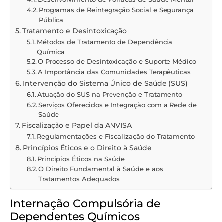
Programas de Reintegração Social e Segurança
Pública
Tratamento e Desintoxicação
Métodos de Tratamento de Dependência
Química
O Processo de Desintoxicação e Suporte Médico
A Importância das Comunidades Terapêuticas
Intervenção do Sistema Único de Saúde (SUS)
Atuação do SUS na Prevenção e Tratamento
Serviços Oferecidos e Integração com a Rede de
Saúde
Fiscalização e Papel da ANVISA
Regulamentações e Fiscalização do Tratamento
Princípios Éticos e o Direito à Saúde
Princípios Éticos na Saúde
O Direito Fundamental à Saúde e aos
Tratamentos Adequados
Internação Compulsória de
Dependentes Químicos