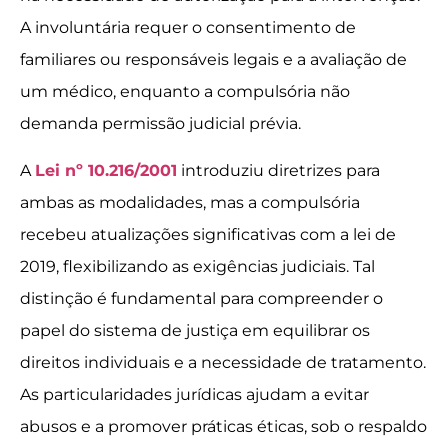
A involuntária requer o consentimento de
familiares ou responsáveis legais e a avaliação de
um médico, enquanto a compulsória não
demanda permissão judicial prévia.
A
Lei nº 10.216/2001
introduziu diretrizes para
ambas as modalidades, mas a compulsória
recebeu atualizações significativas com a lei de
2019, flexibilizando as exigências judiciais. Tal
distinção é fundamental para compreender o
papel do sistema de justiça em equilibrar os
direitos individuais e a necessidade de tratamento.
As particularidades jurídicas ajudam a evitar
abusos e a promover práticas éticas, sob o respaldo