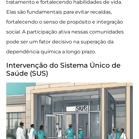
tratamento e fortalecendo habilidades de vida.
Elas são fundamentais para evitar recaídas,
fortalecendo o senso de propósito e integração
social. A participação ativa nessas comunidades
pode ser um fator decisivo na superação da
dependência química a longo prazo.
Intervenção do Sistema Único de
Saúde (SUS)