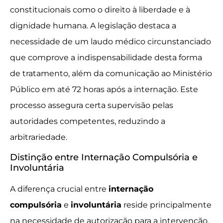
constitucionais como o direito à liberdade e à
dignidade humana. A legislação destaca a
necessidade de um laudo médico circunstanciado
que comprove a indispensabilidade desta forma
de tratamento, além da comunicação ao Ministério
Público em até 72 horas após a internação. Este
processo assegura certa supervisão pelas
autoridades competentes, reduzindo a
arbitrariedade.
Distinção entre Internação Compulsória e
Involuntária
A diferença crucial entre
internação
compulsória
e
involuntária
reside principalmente
na necessidade de autorização para a intervenção.