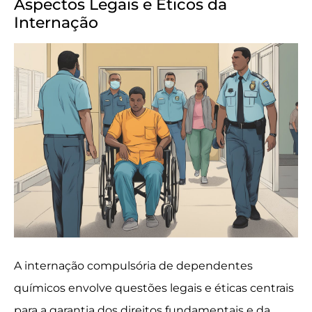
Aspectos Legais e Éticos da
Internação
A internação compulsória de dependentes
químicos envolve questões legais e éticas centrais
para a garantia dos direitos fundamentais e da