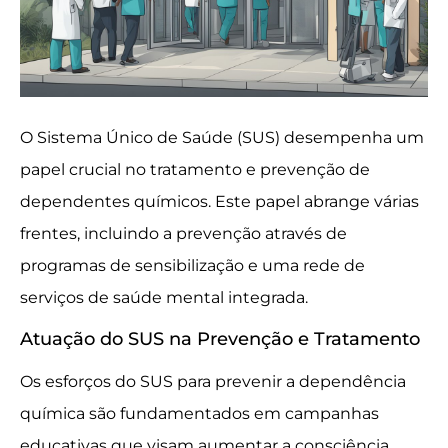
O Sistema Único de Saúde (SUS) desempenha um
papel crucial no tratamento e prevenção de
dependentes químicos. Este papel abrange várias
frentes, incluindo a prevenção através de
programas de sensibilização e uma rede de
serviços de saúde mental integrada.
Atuação do SUS na Prevenção e Tratamento
Os esforços do SUS para prevenir a dependência
química são fundamentados em campanhas
educativas que visam aumentar a consciência