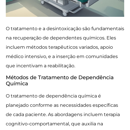
O tratamento e a desintoxicação são fundamentais
na recuperação de dependentes químicos. Eles
incluem métodos terapêuticos variados, apoio
médico intensivo, e a inserção em comunidades
que incentivam a reabilitação.
Métodos de Tratamento de Dependência
Química
O tratamento de dependência química é
planejado conforme as necessidades específicas
de cada paciente. As abordagens incluem terapia
cognitivo-comportamental, que auxilia na