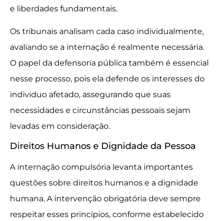
e liberdades fundamentais.
Os tribunais analisam cada caso individualmente,
avaliando se a internação é realmente necessária.
O papel da defensoria pública também é essencial
nesse processo, pois ela defende os interesses do
individuo afetado, assegurando que suas
necessidades e circunstâncias pessoais sejam
levadas em consideração.
Direitos Humanos e Dignidade da Pessoa
A internação compulsória levanta importantes
questões sobre direitos humanos e a dignidade
humana. A intervenção obrigatória deve sempre
respeitar esses princípios, conforme estabelecido