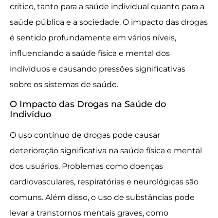
crítico, tanto para a saúde individual quanto para a
saúde pública e a sociedade. O impacto das drogas
é sentido profundamente em vários níveis,
influenciando a saúde física e mental dos
indivíduos e causando pressões significativas
sobre os sistemas de saúde.
O Impacto das Drogas na Saúde do
Indivíduo
O uso contínuo de drogas pode causar
deterioração significativa na saúde física e mental
dos usuários. Problemas como doenças
cardiovasculares, respiratórias e neurológicas são
comuns. Além disso, o uso de substâncias pode
levar a transtornos mentais graves, como