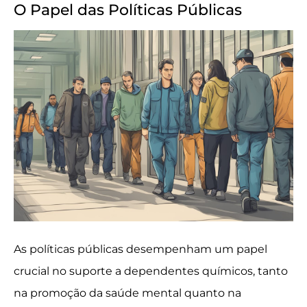
O Papel das Políticas Públicas
As políticas públicas desempenham um papel
crucial no suporte a dependentes químicos, tanto
na promoção da saúde mental quanto na