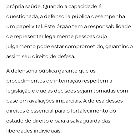
própria saúde. Quando a capacidade é
questionada, a defensoria pública desempenha
um papel vital. Este órgão tem a responsabilidade
de representar legalmente pessoas cujo
julgamento pode estar comprometido, garantindo
assim seu direito de defesa.
A defensoria pública garante que os
procedimentos de internação respeitem a
legislação e que as decisões sejam tomadas com
base em avaliações imparciais. A defesa desses
direitos é essencial para o fortalecimento do
estado de direito e para a salvaguarda das
liberdades individuais.