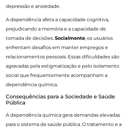
depressão e ansiedade.
A dependência afeta a capacidade cognitiva,
prejudicando a memória e a capacidade de
tomada de decisões.
Socialmente
, os usuários
enfrentam desafios em manter empregos e
relacionamentos pessoais. Essas dificuldades são
agravadas pela estigmatização e pelo isolamento
social que frequentemente acompanham a
dependência química.
Consequências para a Sociedade e Saúde
Pública
A dependência química gera demandas elevadas
para o sistema de saúde pública. O tratamento e a