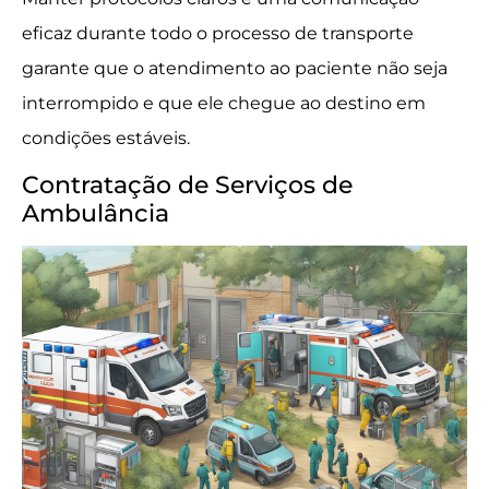
eficaz durante todo o processo de transporte
garante que o atendimento ao paciente não seja
interrompido e que ele chegue ao destino em
condições estáveis.
Contratação de Serviços de
Ambulância