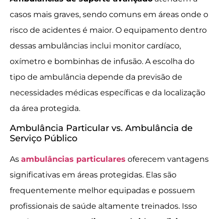
casos mais graves, sendo comuns em áreas onde o
risco de acidentes é maior. O equipamento dentro
dessas ambulâncias inclui monitor cardíaco,
oxímetro e bombinhas de infusão. A escolha do
tipo de ambulância depende da previsão de
necessidades médicas específicas e da localização
da área protegida.
Ambulância Particular vs. Ambulância de
Serviço Público
As
ambulâncias particulares
oferecem vantagens
significativas em áreas protegidas. Elas são
frequentemente melhor equipadas e possuem
profissionais de saúde altamente treinados. Isso