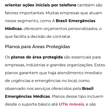
orientar ações iniciais por telefone
também são
fatores importantes. Muitas empresas que atuam
nesse segmento, como A
Brasil Emergências
Médicas
, oferecem orçamentos personalizados, o
que facilita a decisão de contratar.
Planos para Áreas Protegidas
Os
planos de área protegida
são essenciais para
empresas, indústrias e grandes organizações. Estes
planos garantem que haja atendimento imediato
de urgências e emergências no local, como
observado nos serviços oferecidos pela
Brasil
Emergências Médicas
. Planos desse tipo incluem
desde o suporte básico até
UTIs móveis
, e são