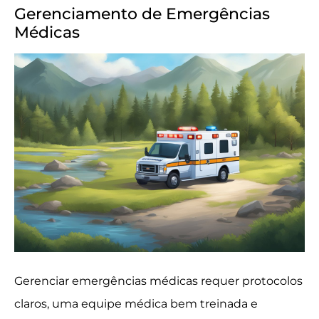
Gerenciamento de Emergências
Médicas
Gerenciar emergências médicas requer protocolos
claros, uma equipe médica bem treinada e