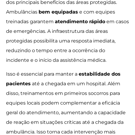
dos principais benefícios das áreas protegidas.
Ambulâncias
bem equipadas
e com equipes
treinadas garantem
atendimento rápido
em casos
de emergências. A infraestrutura das áreas
protegidas possibilita uma resposta imediata,
reduzindo o tempo entre a ocorrência do
incidente e o início da assistência médica.
Isso é essencial para manter a
estabilidade dos
pacientes
até a chegada em um hospital. Além
disso, treinamentos em primeiros socorros para
equipes locais podem complementar a eficácia
geral do atendimento, aumentando a capacidade
de reação em situações críticas até a chegada da
ambulância. Isso torna cada intervenção mais