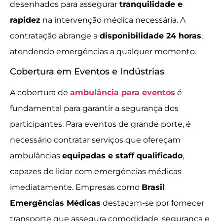
desenhados para assegurar
tranquilidade e
rapidez
na intervenção médica necessária. A
contratação abrange a
disponibilidade 24 horas
,
atendendo emergências a qualquer momento.
Cobertura em Eventos e Indústrias
A cobertura de
ambulância para eventos
é
fundamental para garantir a segurança dos
participantes. Para eventos de grande porte, é
necessário contratar serviços que ofereçam
ambulâncias
equipadas e staff qualificado
,
capazes de lidar com emergências médicas
imediatamente. Empresas como
Brasil
Emergências Médicas
destacam-se por fornecer
transporte que assegura comodidade, segurança e