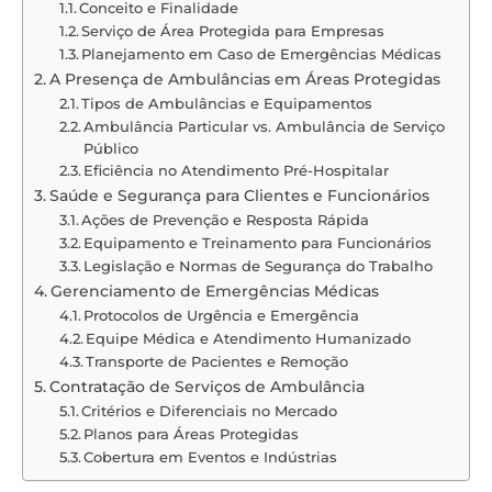
Conceito e Finalidade
Serviço de Área Protegida para Empresas
Planejamento em Caso de Emergências Médicas
A Presença de Ambulâncias em Áreas Protegidas
Tipos de Ambulâncias e Equipamentos
Ambulância Particular vs. Ambulância de Serviço
Público
Eficiência no Atendimento Pré-Hospitalar
Saúde e Segurança para Clientes e Funcionários
Ações de Prevenção e Resposta Rápida
Equipamento e Treinamento para Funcionários
Legislação e Normas de Segurança do Trabalho
Gerenciamento de Emergências Médicas
Protocolos de Urgência e Emergência
Equipe Médica e Atendimento Humanizado
Transporte de Pacientes e Remoção
Contratação de Serviços de Ambulância
Critérios e Diferenciais no Mercado
Planos para Áreas Protegidas
Cobertura em Eventos e Indústrias