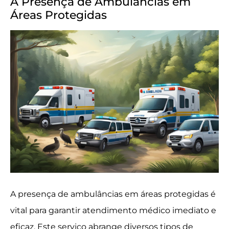
A Presença de Ambulâncias em
Áreas Protegidas
A presença de ambulâncias em áreas protegidas é
vital para garantir atendimento médico imediato e
eficaz. Este serviço abrange diversos tipos de