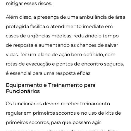
mitigar esses riscos.
Além disso, a presença de uma ambulância de área
protegida facilita o atendimento imediato em
casos de urgências médicas, reduzindo o tempo
de resposta e aumentando as chances de salvar
vidas. Ter um plano de ação bem definido, com
rotas de evacuação e pontos de encontro seguros,
é essencial para uma resposta eficaz.
Equipamento e Treinamento para
Funcionários
Os funcionários devem receber treinamento
regular em primeiros socorros e no uso de kits de
primeiros socorros, para que possam agir