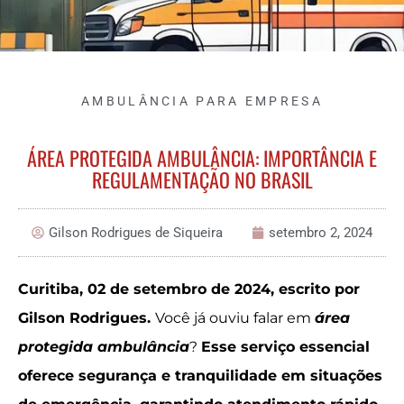
AMBULÂNCIA PARA EMPRESA
ÁREA PROTEGIDA AMBULÂNCIA: IMPORTÂNCIA E
REGULAMENTAÇÃO NO BRASIL
Gilson Rodrigues de Siqueira
setembro 2, 2024
Curitiba, 02 de setembro de 2024, escrito por
Gilson Rodrigues.
Você já ouviu falar em
área
protegida ambulância
?
Esse serviço essencial
oferece segurança e tranquilidade em situações