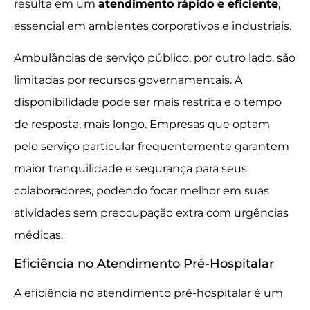
resulta em um
atendimento rápido e eficiente
,
essencial em ambientes corporativos e industriais.
Ambulâncias de serviço público, por outro lado, são
limitadas por recursos governamentais. A
disponibilidade pode ser mais restrita e o tempo
de resposta, mais longo. Empresas que optam
pelo serviço particular frequentemente garantem
maior tranquilidade e segurança para seus
colaboradores, podendo focar melhor em suas
atividades sem preocupação extra com urgências
médicas.
Eficiência no Atendimento Pré-Hospitalar
A eficiência no atendimento pré-hospitalar é um