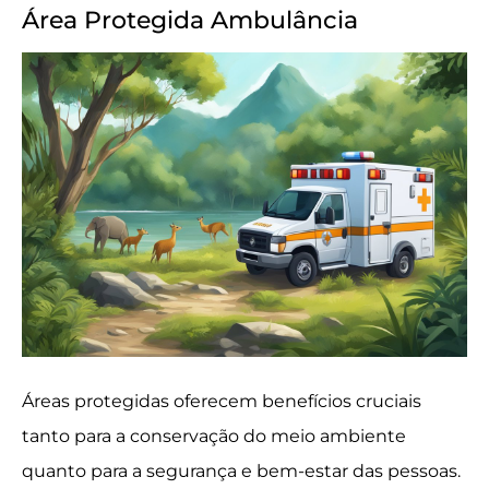
Área Protegida Ambulância
Áreas protegidas oferecem benefícios cruciais
tanto para a conservação do meio ambiente
quanto para a segurança e bem-estar das pessoas.