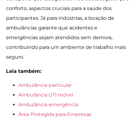
conforto, aspectos cruciais para a saúde dos
participantes. Já para indústrias, a locação de
ambulâncias garante que acidentes e
emergências sejam atendidos sem demora,
contribuindo para um ambiente de trabalho mais
seguro.
Leia também:
Ambulância particular
Ambulância UTI móvel
Ambulância emergência
Área Protegida para Empresas