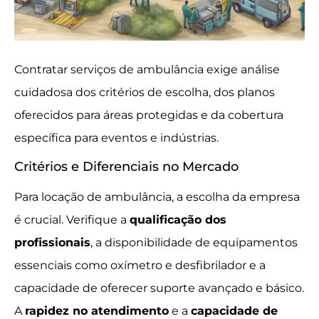
Contratar serviços de ambulância exige análise
cuidadosa dos critérios de escolha, dos planos
oferecidos para áreas protegidas e da cobertura
específica para eventos e indústrias.
Critérios e Diferenciais no Mercado
Para locação de ambulância, a escolha da empresa
é crucial. Verifique a
qualificação dos
profissionais
, a disponibilidade de equipamentos
essenciais como oxímetro e desfibrilador e a
capacidade de oferecer suporte avançado e básico.
A
rapidez no atendimento
e a
capacidade de