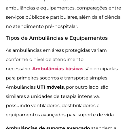
ambulâncias e equipamentos, comparações entre
serviços públicos e particulares, além da eficiência
no atendimento pré-hospitalar.
Tipos de Ambulâncias e Equipamentos
As ambulâncias em áreas protegidas variam
conforme o nível de atendimento
necessário.
Ambulâncias básicas
são equipadas
para primeiros socorros e transporte simples.
Ambulâncias
UTI móveis
, por outro lado, são
similares a unidades de terapia intensiva,
possuindo ventiladores, desfibriladores e
equipamentos avançados para suporte de vida.
Ambulâncias de suporte avançado
atendem a