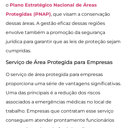
o
Plano Estratégico Nacional de Áreas
Protegidas (PNAP)
, que visam a conservação
dessas áreas. A gestão eficaz dessas regiões
envolve também a promoção da segurança
jurídica para garantir que as leis de proteção sejam
cumpridas.
Serviço de Área Protegida para Empresas
O serviço de área protegida para empresas
proporciona uma série de vantagens significativas.
Uma das principais é a redução dos riscos
associados a emergências médicas no local de
trabalho. Empresas que contratam esse serviço
conseguem atender prontamente funcionários