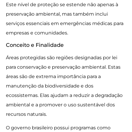
Este nível de proteção se estende não apenas à
preservação ambiental, mas também inclui
serviços essenciais em emergências médicas para
empresas e comunidades.
Conceito e Finalidade
Áreas protegidas são regiões designadas por lei
para conservação e preservação ambiental. Estas
áreas são de extrema importância para a
manutenção da biodiversidade e dos
ecossistemas. Elas ajudam a reduzir a degradação
ambiental e a promover o uso sustentável dos
recursos naturais.
O governo brasileiro possui programas como