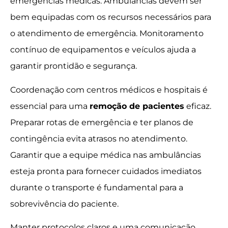
emergências médicas. Ambulâncias devem ser
bem equipadas com os recursos necessários para
o atendimento de emergência. Monitoramento
contínuo de equipamentos e veículos ajuda a
garantir prontidão e segurança.
Coordenação com centros médicos e hospitais é
essencial para uma
remoção de pacientes
eficaz.
Preparar rotas de emergência e ter planos de
contingência evita atrasos no atendimento.
Garantir que a equipe médica nas ambulâncias
esteja pronta para fornecer cuidados imediatos
durante o transporte é fundamental para a
sobrevivência do paciente.
Manter protocolos claros e uma comunicação