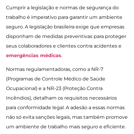
Cumprir a legislação e normas de segurança do
trabalho é imperativo para garantir um ambiente
seguro. A legislação brasileira exige que empresas
disponham de medidas preventivas para proteger
seus colaboradores e clientes contra acidentes e
emergências médicas
.
Normas regulamentadoras, como a NR-7
(Programas de Controle Médico de Saúde
Ocupacional) e a NR-23 (Proteção Contra
Incêndios), detalham os requisitos necessários
para conformidade legal. A adesão a essas normas
não só evita sanções legais, mas também promove
um ambiente de trabalho mais seguro e eficiente.