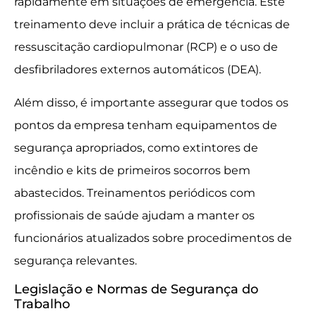
rapidamente em situações de emergência. Este
treinamento deve incluir a prática de técnicas de
ressuscitação cardiopulmonar (RCP) e o uso de
desfibriladores externos automáticos (DEA).
Além disso, é importante assegurar que todos os
pontos da empresa tenham equipamentos de
segurança apropriados, como extintores de
incêndio e kits de primeiros socorros bem
abastecidos. Treinamentos periódicos com
profissionais de saúde ajudam a manter os
funcionários atualizados sobre procedimentos de
segurança relevantes.
Legislação e Normas de Segurança do
Trabalho