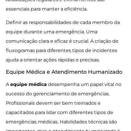
essenciais para manter a eficiência.
Definir as responsabilidades de cada membro da
equipe durante uma emergência. Uma
comunicação clara e eficaz é crucial. A criação de
fluxogramas para diferentes tipos de incidentes
ajuda a orientar ações rápidas e precisas.
Equipe Médica e Atendimento Humanizado
A
equipe médica
desempenha um papel vital no
sucesso do gerenciamento de emergências.
Profissionais devem ser bem treinados e
capacitados para lidar com diferentes tipos de
emergências médicas. Habilidades técnicas são