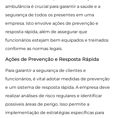
ambulância é crucial para garantir a saúde e a
segurança de todos os presentes em uma
empresa. Isto envolve ações de prevenção e
resposta rápida, além de assegurar que
funcionários estejam bem equipados e treinados
conforme as normas legais.
Ações de Prevenção e Resposta Rápida
Para garantir a segurança de clientes e
funcionários, é vital adotar medidas de prevenção
e um sistema de resposta rápida. A empresa deve
realizar análises de risco regulares e identificar
possíveis áreas de perigo. Isso permite a
implementação de estratégias específicas para