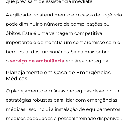
que precisam de assistência imediata.
A agilidade no atendimento em casos de urgência
pode diminuir o número de complicações ou
óbitos. Esta é uma vantagem competitiva
importante e demonstra um compromisso com o
bem-estar dos funcionários. Saiba mais sobre
o
serviço de ambulância
em área protegida.
Planejamento em Caso de Emergências
Médicas
O planejamento em áreas protegidas deve incluir
estratégias robustas para lidar com emergências
médicas. Isso inclui a instalação de equipamentos
médicos adequados e pessoal treinado disponível.