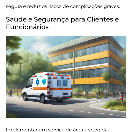
segura e reduz os riscos de complicações graves.
Saúde e Segurança para Clientes e
Funcionários
Implementar um serviço de área protegida