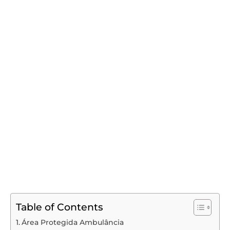
Table of Contents
Área Protegida Ambulância