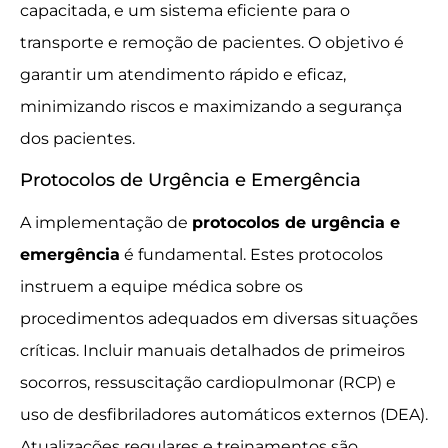
capacitada, e um sistema eficiente para o
transporte e remoção de pacientes. O objetivo é
garantir um atendimento rápido e eficaz,
minimizando riscos e maximizando a segurança
dos pacientes.
Protocolos de Urgência e Emergência
A implementação de
protocolos de urgência e
emergência
é fundamental. Estes protocolos
instruem a equipe médica sobre os
procedimentos adequados em diversas situações
críticas. Incluir manuais detalhados de primeiros
socorros, ressuscitação cardiopulmonar (RCP) e
uso de desfibriladores automáticos externos (DEA).
Atualizações regulares e treinamentos são