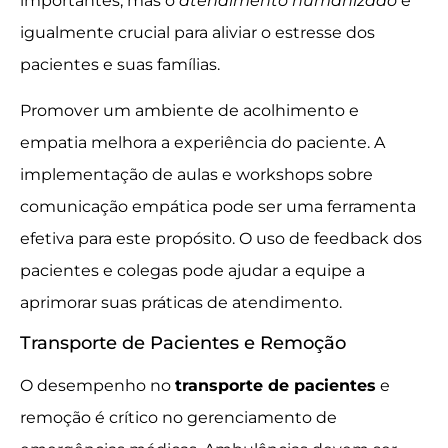
importantes, mas o
atendimento humanizado
é
igualmente crucial para aliviar o estresse dos
pacientes e suas famílias.
Promover um ambiente de acolhimento e
empatia melhora a experiência do paciente. A
implementação de aulas e workshops sobre
comunicação empática pode ser uma ferramenta
efetiva para este propósito. O uso de feedback dos
pacientes e colegas pode ajudar a equipe a
aprimorar suas práticas de atendimento.
Transporte de Pacientes e Remoção
O desempenho no
transporte de pacientes
e
remoção é crítico no gerenciamento de