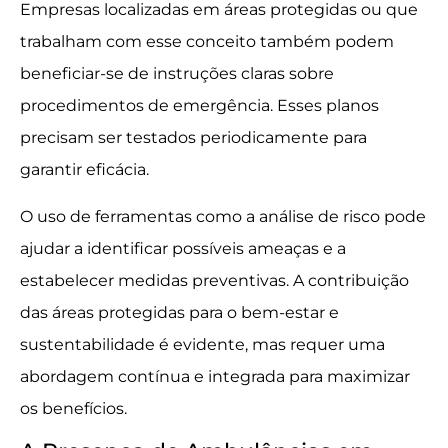
Empresas localizadas em áreas protegidas ou que
trabalham com esse conceito também podem
beneficiar-se de instruções claras sobre
procedimentos de emergência. Esses planos
precisam ser testados periodicamente para
garantir eficácia.
O uso de ferramentas como a análise de risco pode
ajudar a identificar possíveis ameaças e a
estabelecer medidas preventivas. A contribuição
das áreas protegidas para o bem-estar e
sustentabilidade é evidente, mas requer uma
abordagem contínua e integrada para maximizar
os benefícios.