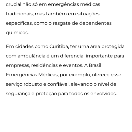
crucial não só em emergências médicas
tradicionais, mas também em situações
específicas, como o resgate de dependentes
químicos.
Em cidades como Curitiba, ter uma área protegida
com ambulância é um diferencial importante para
empresas, residências e eventos. A Brasil
Emergências Médicas, por exemplo, oferece esse
serviço robusto e confiável, elevando o nível de
segurança e proteção para todos os envolvidos.