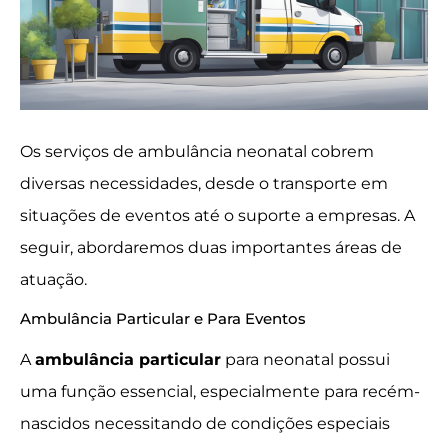
Os serviços de ambulância neonatal cobrem
diversas necessidades, desde o transporte em
situações de eventos até o suporte a empresas. A
seguir, abordaremos duas importantes áreas de
atuação.
Ambulância Particular e Para Eventos
A
ambulância particular
para neonatal possui
uma função essencial, especialmente para recém-
nascidos necessitando de condições especiais