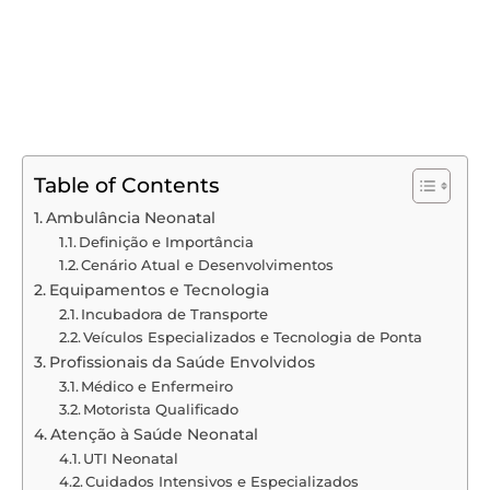
Table of Contents
Ambulância Neonatal
Definição e Importância
Cenário Atual e Desenvolvimentos
Equipamentos e Tecnologia
Incubadora de Transporte
Veículos Especializados e Tecnologia de Ponta
Profissionais da Saúde Envolvidos
Médico e Enfermeiro
Motorista Qualificado
Atenção à Saúde Neonatal
UTI Neonatal
Cuidados Intensivos e Especializados