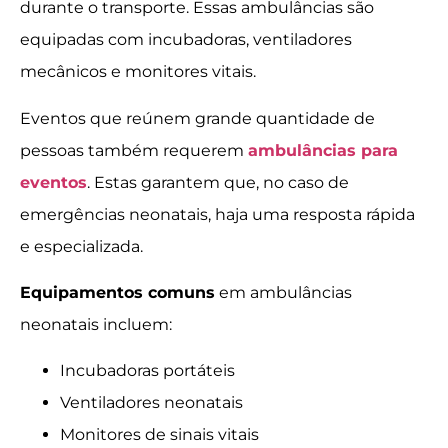
durante o transporte. Essas ambulâncias são
equipadas com incubadoras, ventiladores
mecânicos e monitores vitais.
Eventos que reúnem grande quantidade de
pessoas também requerem
ambulâncias para
eventos
. Estas garantem que, no caso de
emergências neonatais, haja uma resposta rápida
e especializada.
Equipamentos comuns
em ambulâncias
neonatais incluem:
Incubadoras portáteis
Ventiladores neonatais
Monitores de sinais vitais