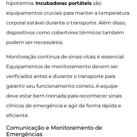
hipotermia.
Incubadoras portáteis
são
equipamentos cruciais para manter a temperatura
corporal estável durante o transporte. Além disso,
dispositivos como cobertores térmicos também
podem ser necessários.
Monitoração contínua de sinais vitais é essencial.
Equipamentos de monitoramento devem ser
verificados antes e durante o transporte para
garantir seu funcionamento correto. A equipe
deve estar bem treinada para reconhecer sinais
clínicos de emergência e agir de forma rápida e
eficiente.
Comunicação e Monitoramento de
Emergências