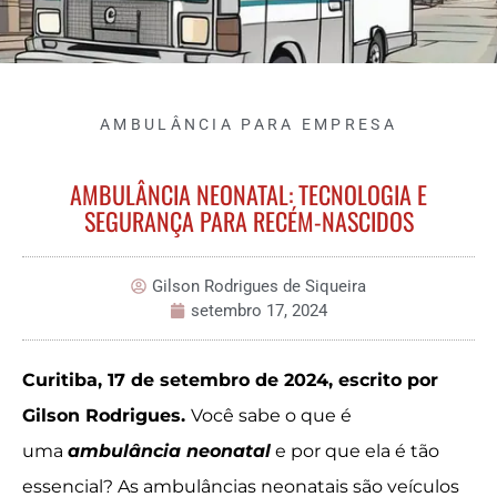
AMBULÂNCIA PARA EMPRESA
AMBULÂNCIA NEONATAL: TECNOLOGIA E
SEGURANÇA PARA RECÉM-NASCIDOS
Gilson Rodrigues de Siqueira
setembro 17, 2024
Curitiba, 17 de setembro de 2024, escrito por
Gilson Rodrigues.
Você sabe o que é
uma
ambulância neonatal
e por que ela é tão
essencial? As ambulâncias neonatais são veículos