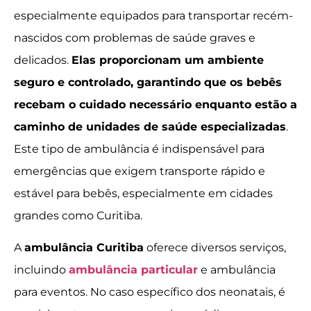
especialmente equipados para transportar recém-
nascidos com problemas de saúde graves e
delicados.
Elas proporcionam um ambiente
seguro e controlado, garantindo que os bebês
recebam o cuidado necessário enquanto estão a
caminho de unidades de saúde especializadas
.
Este tipo de ambulância é indispensável para
emergências que exigem transporte rápido e
estável para bebês, especialmente em cidades
grandes como Curitiba.
A
ambulância Curitiba
oferece diversos serviços,
incluindo
ambulância particular
e ambulância
para eventos. No caso específico dos neonatais, é