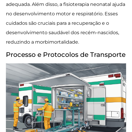
adequada. Além disso, a fisioterapia neonatal ajuda
no desenvolvimento motor e respiratório. Esses
cuidados são cruciais para a recuperação e o
desenvolvimento saudável dos recém-nascidos,
reduzindo a morbimortalidade.
Processo e Protocolos de Transporte