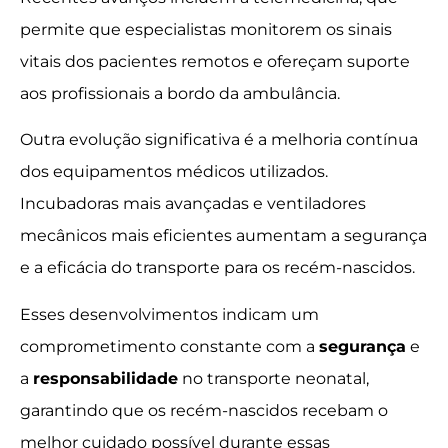
permite que especialistas monitorem os sinais
vitais dos pacientes remotos e ofereçam suporte
aos profissionais a bordo da ambulância.
Outra evolução significativa é a melhoria contínua
dos equipamentos médicos utilizados.
Incubadoras mais avançadas e ventiladores
mecânicos mais eficientes aumentam a segurança
e a eficácia do transporte para os recém-nascidos.
Esses desenvolvimentos indicam um
comprometimento constante com a
segurança
e
a
responsabilidade
no transporte neonatal,
garantindo que os recém-nascidos recebam o
melhor cuidado possível durante essas