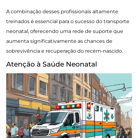
A combinação desses profissionais altamente
treinados é essencial para o sucesso do transporte
neonatal, oferecendo uma rede de suporte que
aumenta significativamente as chances de
sobrevivência e recuperação do recém-nascido.
Atenção à Saúde Neonatal