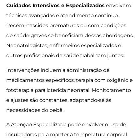
Cuidados Intensivos e Especializados
envolvem
técnicas avançadas e atendimento contínuo.
Recém-nascidos prematuros ou com condições
de saúde graves se beneficiam dessas abordagens.
Neonatologistas, enfermeiros especializados e
outros profissionais de saúde trabalham juntos.
Intervenções incluem a administração de
medicamentos específicos, terapia com oxigênio e
fototerapia para icterícia neonatal. Monitoramento
e ajustes são constantes, adaptando-se às
necessidades do bebê.
A Atenção Especializada pode envolver o uso de
incubadoras para manter a temperatura corporal