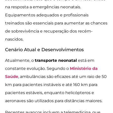
na resposta a emergências neonatais.
Equipamentos adequados e profissionais
treinados são essenciais para aumentar as chances
de sobrevivência e recuperação dos recém-
nascidos.
Cenário Atual e Desenvolvimentos
Atualmente, o
transporte neonatal
está em
constante evolução. Segundo o
Ministério da
Saúde
, ambulâncias são eficazes até um raio de 50
km para pacientes instáveis e até 160 km para
pacientes estáveis, enquanto helicópteros e
aeronaves são utilizados para distâncias maiores.
Recentes avanços incluem a telemedicina, que