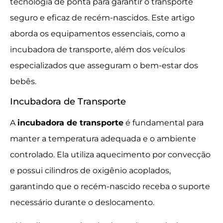
tecnologia de ponta para garantir o transporte
seguro e eficaz de recém-nascidos. Este artigo
aborda os equipamentos essenciais, como a
incubadora de transporte, além dos veículos
especializados que asseguram o bem-estar dos
bebês.
Incubadora de Transporte
A
incubadora de transporte
é fundamental para
manter a temperatura adequada e o ambiente
controlado. Ela utiliza aquecimento por convecção
e possui cilindros de oxigênio acoplados,
garantindo que o recém-nascido receba o suporte
necessário durante o deslocamento.