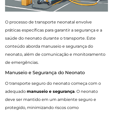
O processo de transporte neonatal envolve
práticas específicas para garantir a segurança e a
saúde do neonato durante o transporte. Este
conteúdo aborda manuseio e segurança do
neonato, além de comunicação e monitoramento
de emergências.
Manuseio e Segurança do Neonato
O transporte seguro do neonato começa com o
adequado
manuseio e segurança
. O neonato
deve ser mantido em um ambiente seguro e
protegido, minimizando riscos como