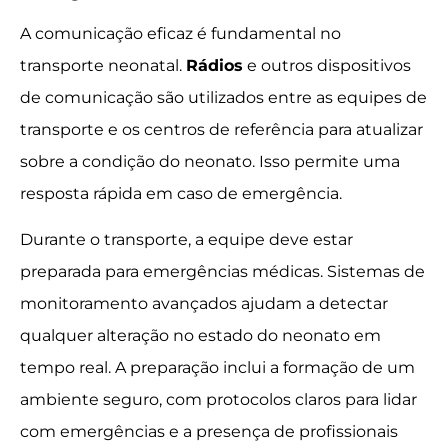
A comunicação eficaz é fundamental no
transporte neonatal.
Rádios
e outros dispositivos
de comunicação são utilizados entre as equipes de
transporte e os centros de referência para atualizar
sobre a condição do neonato. Isso permite uma
resposta rápida em caso de emergência.
Durante o transporte, a equipe deve estar
preparada para emergências médicas. Sistemas de
monitoramento avançados ajudam a detectar
qualquer alteração no estado do neonato em
tempo real. A preparação inclui a formação de um
ambiente seguro, com protocolos claros para lidar
com emergências e a presença de profissionais