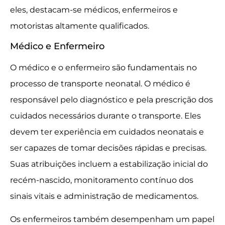
eles, destacam-se médicos, enfermeiros e
motoristas altamente qualificados.
Médico e Enfermeiro
O médico e o enfermeiro são fundamentais no
processo de transporte neonatal. O médico é
responsável pelo diagnóstico e pela prescrição dos
cuidados necessários durante o transporte. Eles
devem ter experiência em cuidados neonatais e
ser capazes de tomar decisões rápidas e precisas.
Suas atribuições incluem a estabilização inicial do
recém-nascido, monitoramento contínuo dos
sinais vitais e administração de medicamentos.
Os enfermeiros também desempenham um papel