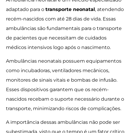
adaptado para o
transporte neonatal
, atendendo
recém-nascidos com até 28 dias de vida. Essas
ambulâncias são fundamentais para o transporte
de pacientes que necessitam de cuidados
médicos intensivos logo após o nascimento.
Ambulâncias neonatais possuem equipamentos
como incubadoras, ventiladores mecânicos,
monitores de sinais vitais e bombas de infusão.
Esses dispositivos garantem que os recém-
nascidos recebam o suporte necessário durante o
transporte, minimizando riscos de complicações.
A importância dessas ambulâncias não pode ser
subestimada, visto que o tempo é um fator crítico