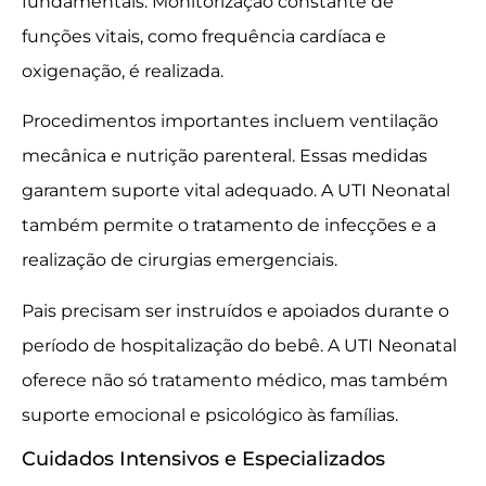
fundamentais. Monitorização constante de
funções vitais, como frequência cardíaca e
oxigenação, é realizada.
Procedimentos importantes incluem ventilação
mecânica e nutrição parenteral. Essas medidas
garantem suporte vital adequado. A UTI Neonatal
também permite o tratamento de infecções e a
realização de cirurgias emergenciais.
Pais precisam ser instruídos e apoiados durante o
período de hospitalização do bebê. A UTI Neonatal
oferece não só tratamento médico, mas também
suporte emocional e psicológico às famílias.
Cuidados Intensivos e Especializados