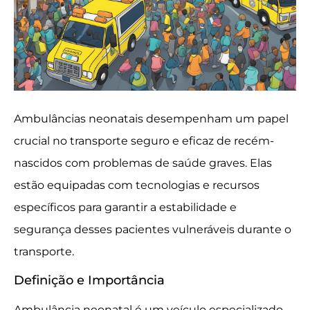
Ambulâncias neonatais desempenham um papel
crucial no transporte seguro e eficaz de recém-
nascidos com problemas de saúde graves. Elas
estão equipadas com tecnologias e recursos
específicos para garantir a estabilidade e
segurança desses pacientes vulneráveis durante o
transporte.
Definição e Importância
Ambulância neonatal é um veículo especializado