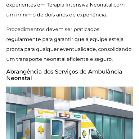
experientes em Terapia Intensiva Neonatal com
um mínimo de dois anos de experiência.
Procedimentos devem ser praticados
regularmente para garantir que a equipe esteja
pronta para qualquer eventualidade, consolidando
um transporte neonatal eficiente e seguro.
Abrangência dos Serviços de Ambulância
Neonatal