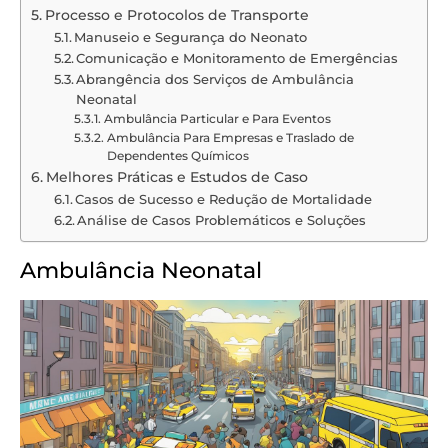
Processo e Protocolos de Transporte
Manuseio e Segurança do Neonato
Comunicação e Monitoramento de Emergências
Abrangência dos Serviços de Ambulância
Neonatal
Ambulância Particular e Para Eventos
Ambulância Para Empresas e Traslado de
Dependentes Químicos
Melhores Práticas e Estudos de Caso
Casos de Sucesso e Redução de Mortalidade
Análise de Casos Problemáticos e Soluções
Ambulância Neonatal