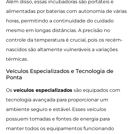
Além disso, essas incubadoras são portáteis e
alimentadas por baterias com autonomia de várias
horas, permitindo a continuidade do cuidado
mesmo em longas distâncias. A precisão no
controle da temperatura é crucial, pois os recém-
nascidos são altamente vulneráveis a variações
térmicas.
Veículos Especializados e Tecnologia de
Ponta
Os
veículos especializados
são equipados com
tecnologia avançada para proporcionar um
ambiente seguro e estável. Esses veículos
possuem tomadas e fontes de energia para
manter todos os equipamentos funcionando