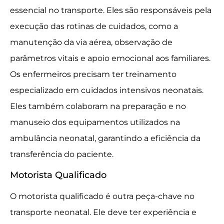
essencial no transporte. Eles são responsáveis pela
execução das rotinas de cuidados, como a
manutenção da via aérea, observação de
parâmetros vitais e apoio emocional aos familiares.
Os enfermeiros precisam ter treinamento
especializado em cuidados intensivos neonatais.
Eles também colaboram na preparação e no
manuseio dos equipamentos utilizados na
ambulância neonatal, garantindo a eficiência da
transferência do paciente.
Motorista Qualificado
O motorista qualificado é outra peça-chave no
transporte neonatal. Ele deve ter experiência e