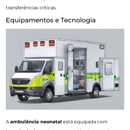
transferências críticas.
Equipamentos e Tecnologia
A
ambulância neonatal
está equipada com