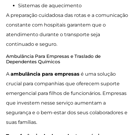
Sistemas de aquecimento
A preparação cuidadosa das rotas e a comunicação
constante com hospitais garantem que o
atendimento durante o transporte seja
continuado e seguro.
Ambulância Para Empresas e Traslado de
Dependentes Químicos
A
ambulância para empresas
é uma solução
crucial para companhias que oferecem suporte
emergencial para filhos de funcionários. Empresas
que investem nesse serviço aumentam a
segurança e o bem-estar dos seus colaboradores e
suas famílias.