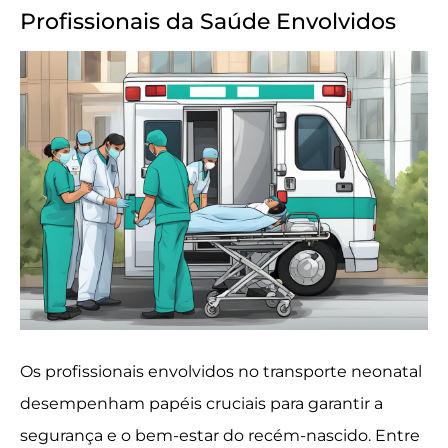
Profissionais da Saúde Envolvidos
Os profissionais envolvidos no transporte neonatal
desempenham papéis cruciais para garantir a
segurança e o bem-estar do recém-nascido. Entre