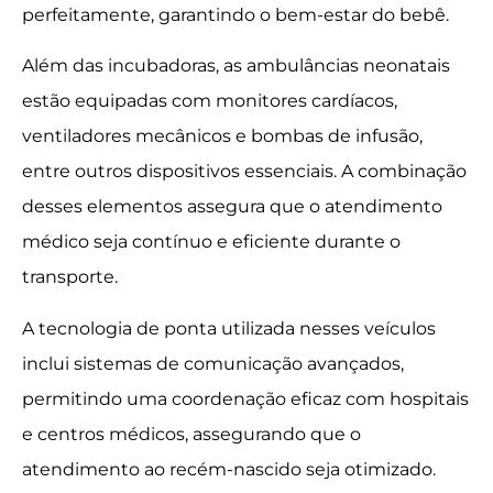
perfeitamente, garantindo o bem-estar do bebê.
Além das incubadoras, as ambulâncias neonatais
estão equipadas com monitores cardíacos,
ventiladores mecânicos e bombas de infusão,
entre outros dispositivos essenciais. A combinação
desses elementos assegura que o atendimento
médico seja contínuo e eficiente durante o
transporte.
A tecnologia de ponta utilizada nesses veículos
inclui sistemas de comunicação avançados,
permitindo uma coordenação eficaz com hospitais
e centros médicos, assegurando que o
atendimento ao recém-nascido seja otimizado.