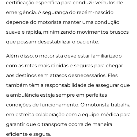
certificação específica para conduzir veículos de
emergência. A segurança do recém-nascido
depende do motorista manter uma condução
suave e rápida, minimizando movimentos bruscos
que possam desestabilizar o paciente.
Além disso, o motorista deve estar familiarizado
com as rotas mais rápidas e seguras para chegar
aos destinos sem atrasos desnecessários. Eles
também têm a responsabilidade de assegurar que
a ambulância esteja sempre em perfeitas
condições de funcionamento. O motorista trabalha
em estreita colaboração com a equipe médica para
garantir que o transporte ocorra de maneira
eficiente e segura.