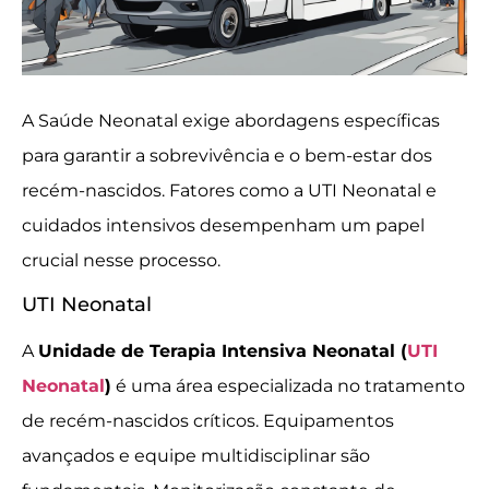
A Saúde Neonatal exige abordagens específicas
para garantir a sobrevivência e o bem-estar dos
recém-nascidos. Fatores como a UTI Neonatal e
cuidados intensivos desempenham um papel
crucial nesse processo.
UTI Neonatal
A
Unidade de Terapia Intensiva Neonatal (
UTI
Neonatal
)
é uma área especializada no tratamento
de recém-nascidos críticos. Equipamentos
avançados e equipe multidisciplinar são