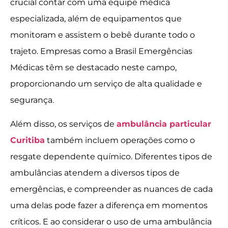
crucial contar com uma equipe médica
especializada, além de equipamentos que
monitoram e assistem o bebê durante todo o
trajeto. Empresas como a Brasil Emergências
Médicas têm se destacado neste campo,
proporcionando um serviço de alta qualidade e
segurança.
Além disso, os serviços de
ambulância particular
Curitiba
também incluem operações como o
resgate dependente químico. Diferentes tipos de
ambulâncias atendem a diversos tipos de
emergências, e compreender as nuances de cada
uma delas pode fazer a diferença em momentos
críticos. E ao considerar o uso de uma ambulância