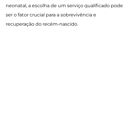
neonatal, a escolha de um serviço qualificado pode
ser o fator crucial para a sobrevivência e
recuperação do recém-nascido.