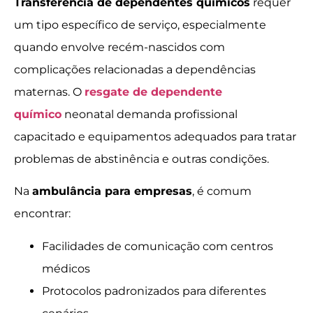
Transferência de dependentes químicos
requer
um tipo específico de serviço, especialmente
quando envolve recém-nascidos com
complicações relacionadas a dependências
maternas. O
resgate de dependente
químico
neonatal demanda profissional
capacitado e equipamentos adequados para tratar
problemas de abstinência e outras condições.
Na
ambulância para empresas
, é comum
encontrar:
Facilidades de comunicação com centros
médicos
Protocolos padronizados para diferentes