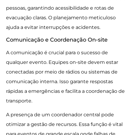
pessoas, garantindo acessibilidade e rotas de
evacuação claras. O planejamento meticuloso
ajuda a evitar interrupções e acidentes.
Comunicação e Coordenação On-site
A comunicação é crucial para o sucesso de
qualquer evento. Equipes on-site devem estar
conectadas por meio de rádios ou sistemas de
comunicação interna. Isso garante respostas
rápidas a emergências e facilita a coordenação de
transporte.
A presença de um coordenador central pode
otimizar a gestão de recursos. Essa função é vital
para eventos de grande escala onde falhas de