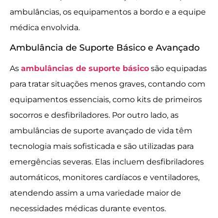
ambulâncias, os equipamentos a bordo e a equipe
médica envolvida.
Ambulância de Suporte Básico e Avançado
As
ambulâncias de suporte básico
são equipadas
para tratar situações menos graves, contando com
equipamentos essenciais, como kits de primeiros
socorros e desfibriladores. Por outro lado, as
ambulâncias de suporte avançado de vida têm
tecnologia mais sofisticada e são utilizadas para
emergências severas. Elas incluem desfibriladores
automáticos, monitores cardíacos e ventiladores,
atendendo assim a uma variedade maior de
necessidades médicas durante eventos.