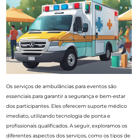
Os serviços de ambulâncias para eventos são
essenciais para garantir a segurança e bem-estar
dos participantes. Eles oferecem suporte médico
imediato, utilizando tecnologia de ponta e
profissionais qualificados. A seguir, exploramos os
diferentes aspectos dos serviços, como os tipos de