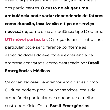
essencial para garantir a segurança e bem-estar
dos participantes.
O custo de alugar uma
ambulância pode variar dependendo de fatores
como duração, localização e tipo de serviço
necessário
, como uma ambulância tipo D ou uma
UTI móvel particular
. O preço de uma ambulância
particular pode ser diferente conforme as
especificidades do evento e a experiência da
empresa contratada, como destacado por
Brasil
Emergências Médicas
.
Os organizadores de eventos em cidades como
Curitiba podem procurar por serviços locais de
ambulância particular para encontrar o melhor
custo-benefício. O site
Brasil Emergências