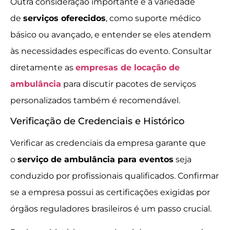
Outra consideração importante é a variedade
de
serviços oferecidos
, como suporte médico
básico ou avançado, e entender se eles atendem
às necessidades específicas do evento. Consultar
diretamente as
empresas de locação de
ambulância
para discutir pacotes de serviços
personalizados também é recomendável.
Verificação de Credenciais e Histórico
Verificar as credenciais da empresa garante que
o
serviço de ambulância para eventos
seja
conduzido por profissionais qualificados. Confirmar
se a empresa possui as certificações exigidas por
órgãos reguladores brasileiros é um passo crucial.