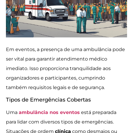
Em eventos, a presença de uma ambulância pode
ser vital para garantir atendimento médico
imediato. Isso proporciona tranquilidade aos
organizadores e participantes, cumprindo
também requisitos legais e de segurança.
Tipos de Emergências Cobertas
Uma
ambulância nos eventos
está preparada
para lidar com diversos tipos de emergências.
Situações de ordem
clínica
como desmaios ou