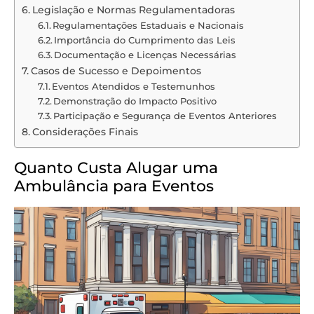
Legislação e Normas Regulamentadoras
Regulamentações Estaduais e Nacionais
Importância do Cumprimento das Leis
Documentação e Licenças Necessárias
Casos de Sucesso e Depoimentos
Eventos Atendidos e Testemunhos
Demonstração do Impacto Positivo
Participação e Segurança de Eventos Anteriores
Considerações Finais
Quanto Custa Alugar uma
Ambulância para Eventos