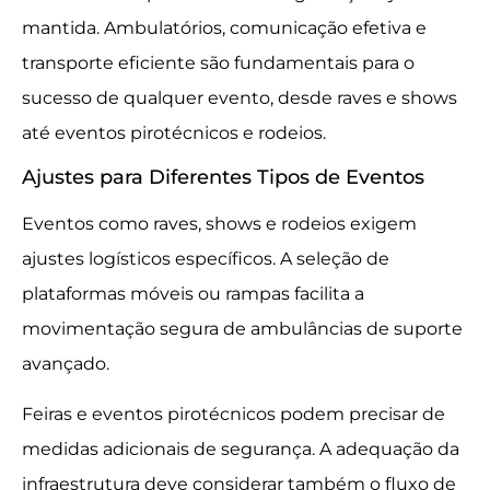
mantida. Ambulatórios, comunicação efetiva e
transporte eficiente são fundamentais para o
sucesso de qualquer evento, desde raves e shows
até eventos pirotécnicos e rodeios.
Ajustes para Diferentes Tipos de Eventos
Eventos como raves, shows e rodeios exigem
ajustes logísticos específicos. A seleção de
plataformas móveis ou rampas facilita a
movimentação segura de ambulâncias de suporte
avançado.
Feiras e eventos pirotécnicos podem precisar de
medidas adicionais de segurança. A adequação da
infraestrutura deve considerar também o fluxo de