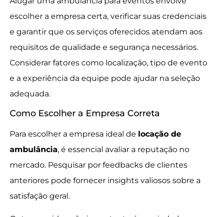
Alugar uma ambulância para eventos envolve
escolher a empresa certa, verificar suas credenciais
e garantir que os serviços oferecidos atendam aos
requisitos de qualidade e segurança necessários.
Considerar fatores como localização, tipo de evento
e a experiência da equipe pode ajudar na seleção
adequada.
Como Escolher a Empresa Correta
Para escolher a empresa ideal de
locação de
ambulância
, é essencial avaliar a reputação no
mercado. Pesquisar por feedbacks de clientes
anteriores pode fornecer insights valiosos sobre a
satisfação geral.