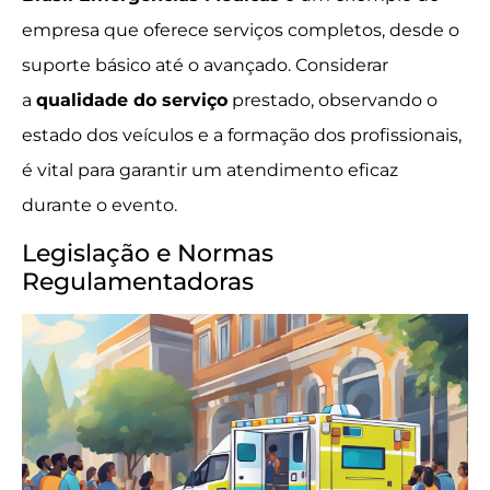
empresa que oferece serviços completos, desde o
suporte básico até o avançado. Considerar
a
qualidade do serviço
prestado, observando o
estado dos veículos e a formação dos profissionais,
é vital para garantir um atendimento eficaz
durante o evento.
Legislação e Normas
Regulamentadoras