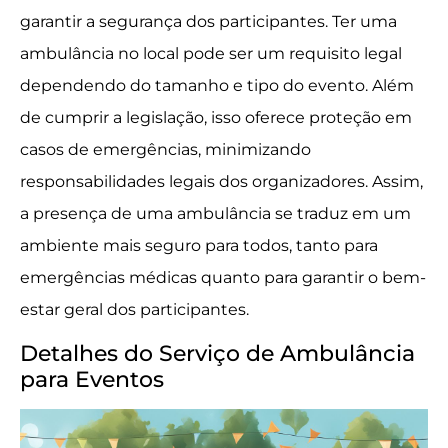
garantir a segurança dos participantes. Ter uma
ambulância no local pode ser um requisito legal
dependendo do tamanho e tipo do evento. Além
de cumprir a legislação, isso oferece proteção em
casos de emergências, minimizando
responsabilidades legais dos organizadores. Assim,
a presença de uma ambulância se traduz em um
ambiente mais seguro para todos, tanto para
emergências médicas quanto para garantir o bem-
estar geral dos participantes.
Detalhes do Serviço de Ambulância
para Eventos