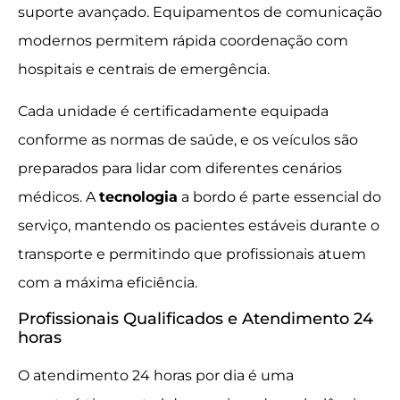
suporte avançado. Equipamentos de comunicação
modernos permitem rápida coordenação com
hospitais e centrais de emergência.
Cada unidade é certificadamente equipada
conforme as normas de saúde, e os veículos são
preparados para lidar com diferentes cenários
médicos. A
tecnologia
a bordo é parte essencial do
serviço, mantendo os pacientes estáveis durante o
transporte e permitindo que profissionais atuem
com a máxima eficiência.
Profissionais Qualificados e Atendimento 24
horas
O atendimento 24 horas por dia é uma