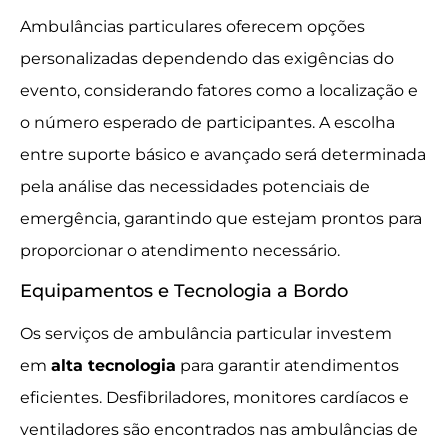
Ambulâncias particulares oferecem opções
personalizadas dependendo das exigências do
evento, considerando fatores como a localização e
o número esperado de participantes. A escolha
entre suporte básico e avançado será determinada
pela análise das necessidades potenciais de
emergência, garantindo que estejam prontos para
proporcionar o atendimento necessário.
Equipamentos e Tecnologia a Bordo
Os serviços de ambulância particular investem
em
alta tecnologia
para garantir atendimentos
eficientes. Desfibriladores, monitores cardíacos e
ventiladores são encontrados nas ambulâncias de