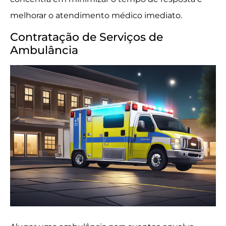
melhorar o atendimento médico imediato.
Contratação de Serviços de
Ambulância