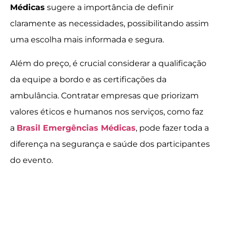
Médicas
sugere a importância de definir
claramente as necessidades, possibilitando assim
uma escolha mais informada e segura.
Além do preço, é crucial considerar a qualificação
da equipe a bordo e as certificações da
ambulância. Contratar empresas que priorizam
valores éticos e humanos nos serviços, como faz
a
Brasil Emergências Médicas
, pode fazer toda a
diferença na segurança e saúde dos participantes
do evento.