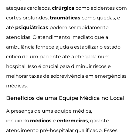
ataques cardíacos,
cirúrgica
como acidentes com
cortes profundos,
traumáticas
como quedas, e
até
psiquiátricas
podem ser rapidamente
atendidas. O atendimento imediato que a
ambulância fornece ajuda a estabilizar o estado
crítico de um paciente até a chegada num
hospital. Isso é crucial para diminuir riscos e
melhorar taxas de sobrevivência em emergências
médicas.
Benefícios de uma Equipe Médica no Local
A presença de uma equipe médica,
incluindo
médicos
e
enfermeiros
, garante
atendimento pré-hospitalar qualificado. Esses