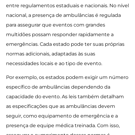
entre regulamentos estaduais e nacionais. No nível
nacional, a presença de ambulâncias é regulada
para assegurar que eventos com grandes
multidões possam responder rapidamente a
emergências. Cada estado pode ter suas próprias
normas adicionais, adaptadas às suas
necessidades locais e ao tipo de evento.
Por exemplo, os estados podem exigir um número
específico de ambulâncias dependendo da
capacidade do evento. As leis também detalham
as especificações que as ambulâncias devem
seguir, como equipamento de emergência e a
presença de equipe médica treinada. Com isso,