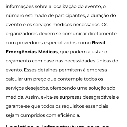
informações sobre a localização do evento, o
número estimado de participantes, a duração do
evento e os serviços médicos necessários. Os
organizadores devem se comunicar diretamente
com provedores especializados como
Brasil
Emergências Médicas
, que podem ajustar o
orçamento com base nas necessidades únicas do
evento. Esses detalhes permitem à empresa
calcular um preço que contemple todos os
serviços desejados, oferecendo uma solução sob
medida. Assim, evita-se surpresas desagradáveis e
garante-se que todos os requisitos essenciais
sejam cumpridos com eficiência.