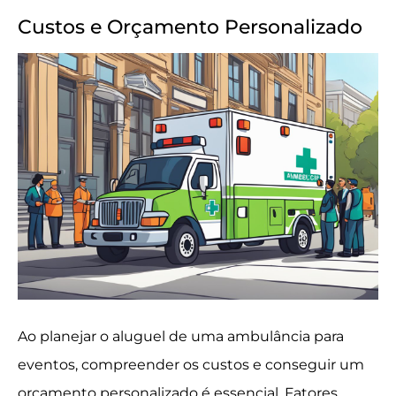
Custos e Orçamento Personalizado
Ao planejar o aluguel de uma ambulância para
eventos, compreender os custos e conseguir um
orçamento personalizado é essencial. Fatores