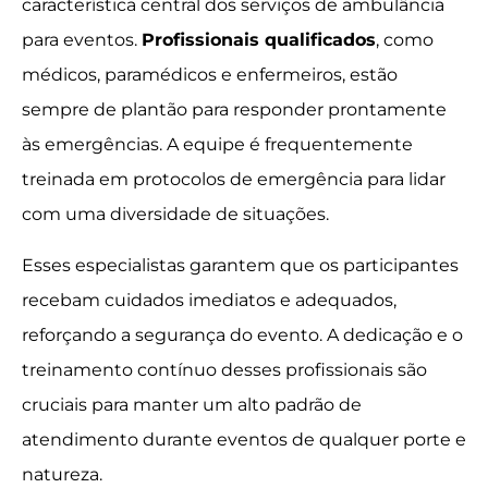
característica central dos serviços de ambulância
para eventos.
Profissionais qualificados
, como
médicos, paramédicos e enfermeiros, estão
sempre de plantão para responder prontamente
às emergências. A equipe é frequentemente
treinada em protocolos de emergência para lidar
com uma diversidade de situações.
Esses especialistas garantem que os participantes
recebam cuidados imediatos e adequados,
reforçando a segurança do evento. A dedicação e o
treinamento contínuo desses profissionais são
cruciais para manter um alto padrão de
atendimento durante eventos de qualquer porte e
natureza.