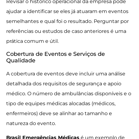
Revisar o histórico operacional da empresa pode
ajudar a identificar se eles já atuaram em eventos
semelhantes e qual foi o resultado. Perguntar por
referências ou estudos de caso anteriores é uma
prática comum e útil.
Cobertura de Eventos e Serviços de
Qualidade
A cobertura de eventos deve incluir uma análise
detalhada dos requisitos de segurança e apoio
médico. O número de ambulâncias disponíveis e o
tipo de equipes médicas alocadas (médicos,
enfermeiros) deve se alinhar ao tamanho e
natureza do evento.
Brasil Emergências Médicas
é um exemplo de