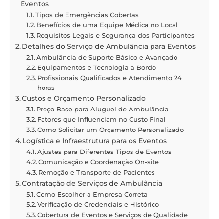
Eventos
Tipos de Emergências Cobertas
Benefícios de uma Equipe Médica no Local
Requisitos Legais e Segurança dos Participantes
Detalhes do Serviço de Ambulância para Eventos
Ambulância de Suporte Básico e Avançado
Equipamentos e Tecnologia a Bordo
Profissionais Qualificados e Atendimento 24
horas
Custos e Orçamento Personalizado
Preço Base para Aluguel de Ambulância
Fatores que Influenciam no Custo Final
Como Solicitar um Orçamento Personalizado
Logística e Infraestrutura para os Eventos
Ajustes para Diferentes Tipos de Eventos
Comunicação e Coordenação On-site
Remoção e Transporte de Pacientes
Contratação de Serviços de Ambulância
Como Escolher a Empresa Correta
Verificação de Credenciais e Histórico
Cobertura de Eventos e Serviços de Qualidade