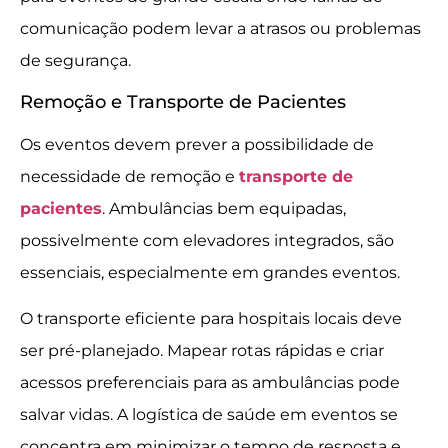
comunicação podem levar a atrasos ou problemas
de segurança.
Remoção e Transporte de Pacientes
Os eventos devem prever a possibilidade de
necessidade de remoção e
transporte de
pacientes
. Ambulâncias bem equipadas,
possivelmente com elevadores integrados, são
essenciais, especialmente em grandes eventos.
O transporte eficiente para hospitais locais deve
ser pré-planejado. Mapear rotas rápidas e criar
acessos preferenciais para as ambulâncias pode
salvar vidas. A logística de saúde em eventos se
concentra em minimizar o tempo de resposta e