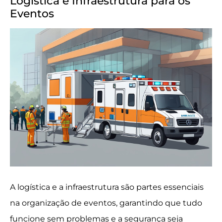
Logística e Infraestrutura para os
Eventos
A logística e a infraestrutura são partes essenciais
na organização de eventos, garantindo que tudo
funcione sem problemas e a segurança seja