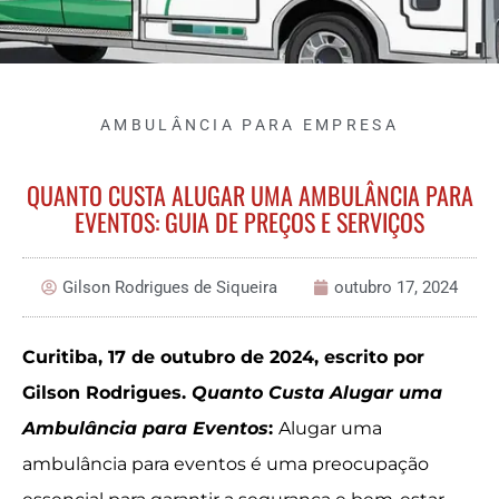
AMBULÂNCIA PARA EMPRESA
QUANTO CUSTA ALUGAR UMA AMBULÂNCIA PARA
EVENTOS: GUIA DE PREÇOS E SERVIÇOS
Gilson Rodrigues de Siqueira
outubro 17, 2024
Curitiba, 17 de outubro de 2024, escrito por
Gilson Rodrigues.
Quanto Custa Alugar uma
Ambulância para Eventos
:
Alugar uma
ambulância para eventos é uma preocupação