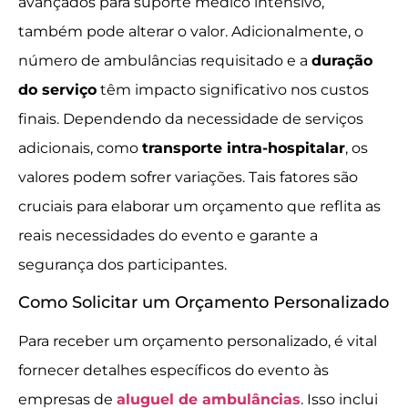
avançados para suporte médico intensivo,
também pode alterar o valor. Adicionalmente, o
número de ambulâncias requisitado e a
duração
do serviço
têm impacto significativo nos custos
finais. Dependendo da necessidade de serviços
adicionais, como
transporte intra-hospitalar
, os
valores podem sofrer variações. Tais fatores são
cruciais para elaborar um orçamento que reflita as
reais necessidades do evento e garante a
segurança dos participantes.
Como Solicitar um Orçamento Personalizado
Para receber um orçamento personalizado, é vital
fornecer detalhes específicos do evento às
empresas de
aluguel de ambulâncias
. Isso inclui