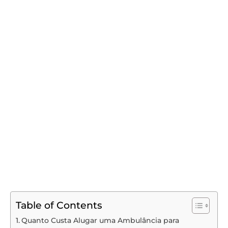
Table of Contents
Quanto Custa Alugar uma Ambulância para