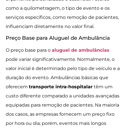
como a quilometragem, o tipo de evento e os
serviços específicos, como remoção de pacientes,
influenciam diretamente no valor final.
Preço Base para Aluguel de Ambulância
O preço base para o
aluguel de ambulâncias
pode variar significativamente. Normalmente, o
valor inicial é determinado pelo tipo de veículo e a
duração do evento. Ambulâncias básicas que
oferecem
transporte intra-hospitalar
têm um
custo diferente comparado a unidades avançadas
equipadas para remoção de pacientes. Na maioria
dos casos, as empresas fornecem um preço fixo
por hora ou dia, porém, eventos mais longos