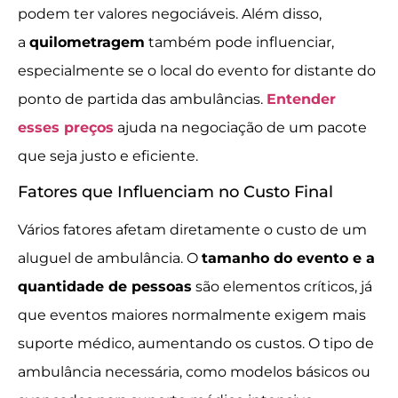
podem ter valores negociáveis. Além disso,
a
quilometragem
também pode influenciar,
especialmente se o local do evento for distante do
ponto de partida das ambulâncias.
Entender
esses preços
ajuda na negociação de um pacote
que seja justo e eficiente.
Fatores que Influenciam no Custo Final
Vários fatores afetam diretamente o custo de um
aluguel de ambulância. O
tamanho do evento e a
quantidade de pessoas
são elementos críticos, já
que eventos maiores normalmente exigem mais
suporte médico, aumentando os custos. O tipo de
ambulância necessária, como modelos básicos ou