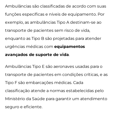
Ambulâncias são classificadas de acordo com suas
funções específicas e níveis de equipamento. Por
exemplo, as ambulâncias Tipo A destinam-se ao
transporte de pacientes sem risco de vida,
enquanto as Tipo B são projetadas para atender
urgências médicas com
equipamentos
avançados de suporte de vida
.
Ambulâncias Tipo E são aeronaves usadas para o
transporte de pacientes em condições críticas, e as
Tipo F são embarcações médicas. Cada
classificação atende a normas estabelecidas pelo
Ministério da Saúde para garantir um atendimento
seguro e eficiente.