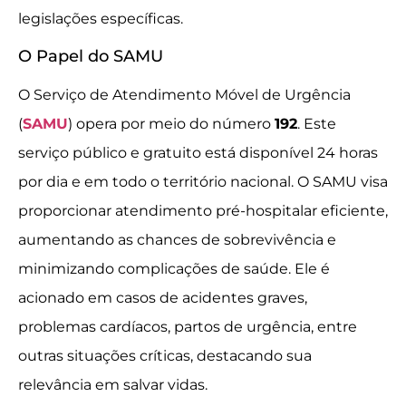
legislações específicas.
O Papel do SAMU
O Serviço de Atendimento Móvel de Urgência
(
SAMU
) opera por meio do número
192
. Este
serviço público e gratuito está disponível 24 horas
por dia e em todo o território nacional. O SAMU visa
proporcionar atendimento pré-hospitalar eficiente,
aumentando as chances de sobrevivência e
minimizando complicações de saúde. Ele é
acionado em casos de acidentes graves,
problemas cardíacos, partos de urgência, entre
outras situações críticas, destacando sua
relevância em salvar vidas.