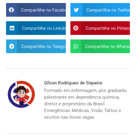
Compartilhe no Facebook
Compartilhe no Twitter
Compartilhe no Linkdin
Compartilhe no Pinterest
Compartilhe no Telegram
Compartilhe no WhatsAp
Gilson Rodrigues de Siqueira
Formado em enfermagem, pós graduado,
palestrante em dependência química,
diretor e proprietário da Brasil
Emergências Médicas, Visão Tattoo e
escritor nas horas vagas.