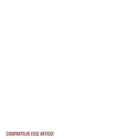
COMPARTILHE ESSE ARTIGO!