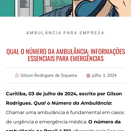
AMBULÂNCIA PARA EMPRESA
QUAL O NÚMERO DA AMBULÂNCIA: INFORMAÇÕES
ESSENCIAIS PARA EMERGÊNCIAS
Gilson Rodrigues de Siqueira
julho 3, 2024
Curitiba, 03 de julho de 2024, escrito por Gilson
Rodrigues.
Qual o Número da Ambulância
:
Chamar uma ambulância é fundamental em casos
de urgência e emergência médica.
O número da