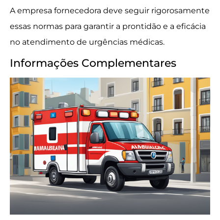
A empresa fornecedora deve seguir rigorosamente
essas normas para garantir a prontidão e a eficácia
no atendimento de urgências médicas.
Informações Complementares