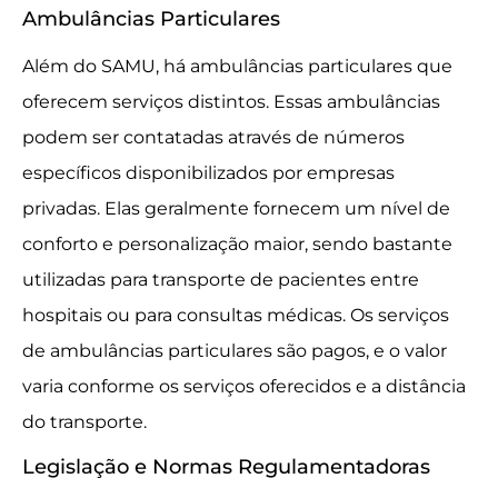
Ambulâncias Particulares
Além do SAMU, há ambulâncias particulares que
oferecem serviços distintos. Essas ambulâncias
podem ser contatadas através de números
específicos disponibilizados por empresas
privadas. Elas geralmente fornecem um nível de
conforto e personalização maior, sendo bastante
utilizadas para transporte de pacientes entre
hospitais ou para consultas médicas. Os serviços
de ambulâncias particulares são pagos, e o valor
varia conforme os serviços oferecidos e a distância
do transporte.
Legislação e Normas Regulamentadoras