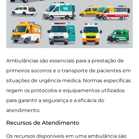
Ambulâncias são essenciais para a prestação de
primeiros socorros e o transporte de pacientes em
situações de urgência médica. Normas específicas
regem os protocolos e equipamentos utilizados
para garantir a segurança e a eficácia do
atendimento.
Recursos de Atendimento
Os recursos disponíveis em uma ambulância são