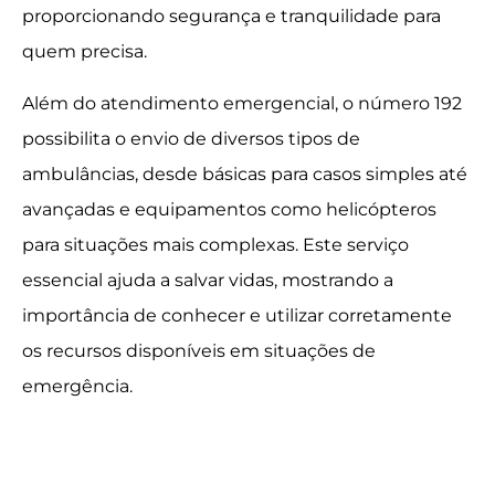
proporcionando segurança e tranquilidade para
quem precisa.
Além do atendimento emergencial, o número 192
possibilita o envio de diversos tipos de
ambulâncias, desde básicas para casos simples até
avançadas e equipamentos como helicópteros
para situações mais complexas. Este serviço
essencial ajuda a salvar vidas, mostrando a
importância de conhecer e utilizar corretamente
os recursos disponíveis em situações de
emergência.