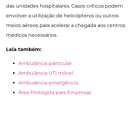
das unidades hospitalares. Casos críticos podem
envolver a utilização de helicópteros ou outros
meios aéreos para acelerar a chegada aos centros
médicos necessários.
Leia também:
Ambulância particular
Ambulância UTI móvel
Ambulância emergência
Área Protegida para Empresas