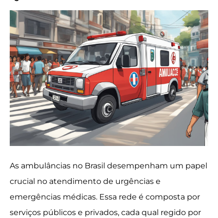
As ambulâncias no Brasil desempenham um papel
crucial no atendimento de urgências e
emergências médicas. Essa rede é composta por
serviços públicos e privados, cada qual regido por