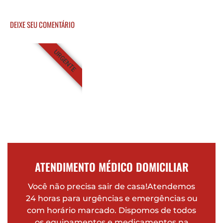
DEIXE SEU COMENTÁRIO
URGENTE
ATENDIMENTO MÉDICO DOMICILIAR
Você não precisa sair de casa!Atendemos
24 horas para urgências e emergências ou
com horário marcado. Dispomos de todos
os equipamentos e medicamentos na