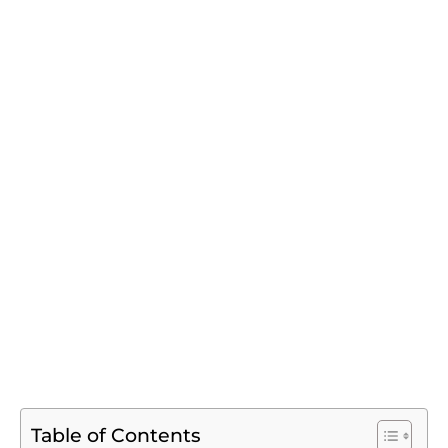
Table of Contents