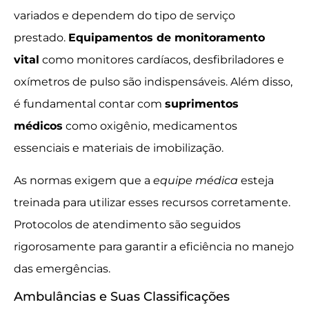
variados e dependem do tipo de serviço
prestado.
Equipamentos de monitoramento
vital
como monitores cardíacos, desfibriladores e
oxímetros de pulso são indispensáveis. Além disso,
é fundamental contar com
suprimentos
médicos
como oxigênio, medicamentos
essenciais e materiais de imobilização.
As normas exigem que a
equipe médica
esteja
treinada para utilizar esses recursos corretamente.
Protocolos de atendimento são seguidos
rigorosamente para garantir a eficiência no manejo
das emergências.
Ambulâncias e Suas Classificações