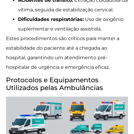
Acidentes de trânsito:
Extração cuidadosa da
vítima, seguida de estabilização cervical.
Dificuldades respiratórias:
Uso de oxigênio
suplementar e ventilação assistida.
Estes procedimentos são críticos para manter a
estabilidade do paciente até a chegada ao
hospital, garantindo um atendimento pré-
hospitalar de urgência e emergência eficaz.
Protocolos e Equipamentos
Utilizados pelas Ambulâncias