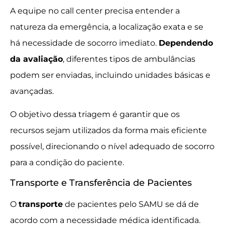
A equipe no call center precisa entender a
natureza da emergência, a localização exata e se
há necessidade de socorro imediato.
Dependendo
da avaliação
, diferentes tipos de ambulâncias
podem ser enviadas, incluindo unidades básicas e
avançadas.
O objetivo dessa triagem é garantir que os
recursos sejam utilizados da forma mais eficiente
possível, direcionando o nível adequado de socorro
para a condição do paciente.
Transporte e Transferência de Pacientes
O
transporte
de pacientes pelo SAMU se dá de
acordo com a necessidade médica identificada.