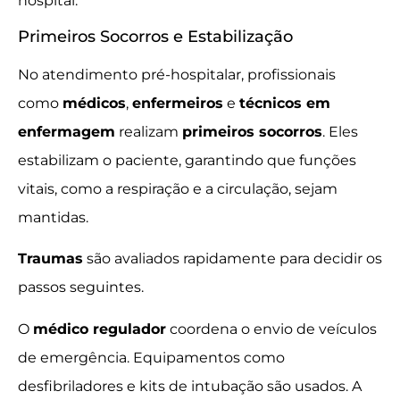
hospital.
Primeiros Socorros e Estabilização
No atendimento pré-hospitalar, profissionais
como
médicos
,
enfermeiros
e
técnicos em
enfermagem
realizam
primeiros socorros
. Eles
estabilizam o paciente, garantindo que funções
vitais, como a respiração e a circulação, sejam
mantidas.
Traumas
são avaliados rapidamente para decidir os
passos seguintes.
O
médico regulador
coordena o envio de veículos
de emergência. Equipamentos como
desfibriladores e kits de intubação são usados. A