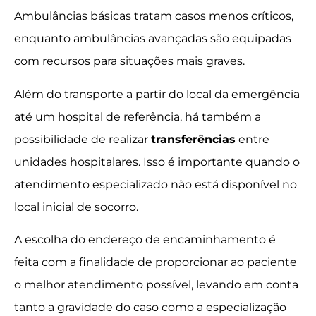
Ambulâncias básicas tratam casos menos críticos,
enquanto ambulâncias avançadas são equipadas
com recursos para situações mais graves.
Além do transporte a partir do local da emergência
até um hospital de referência, há também a
possibilidade de realizar
transferências
entre
unidades hospitalares. Isso é importante quando o
atendimento especializado não está disponível no
local inicial de socorro.
A escolha do endereço de encaminhamento é
feita com a finalidade de proporcionar ao paciente
o melhor atendimento possível, levando em conta
tanto a gravidade do caso como a especialização