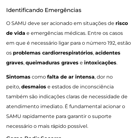
Identificando Emergências
O SAMU deve ser acionado em situações de
risco
de vida
e emergências médicas. Entre os casos
em que é necessário ligar para o número 192, estão
os
problemas cardiorrespiratórios
,
acidentes
graves
,
queimaduras graves
e
intoxicações
.
Sintomas
como
falta de ar intensa
, dor no
peito,
desmaios
e estados de inconsciência
também são indicações claras de necessidade de
atendimento imediato. É fundamental acionar o
SAMU rapidamente para garantir o suporte
necessário o mais rápido possível.