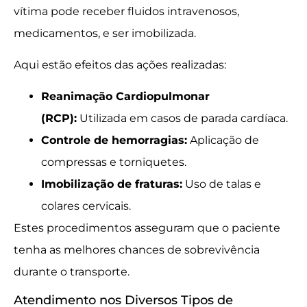
vítima pode receber fluidos intravenosos,
medicamentos, e ser imobilizada.
Aqui estão efeitos das ações realizadas:
Reanimação Cardiopulmonar
(RCP):
Utilizada em casos de parada cardíaca.
Controle de hemorragias:
Aplicação de
compressas e torniquetes.
Imobilização de fraturas:
Uso de talas e
colares cervicais.
Estes procedimentos asseguram que o paciente
tenha as melhores chances de sobrevivência
durante o transporte.
Atendimento nos Diversos Tipos de