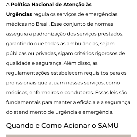
A
Política Nacional de Atenção às
Urgências
regula os serviços de emergências
médicas no Brasil. Esse conjunto de normas
assegura a padronização dos serviços prestados,
garantindo que todas as ambulâncias, sejam
públicas ou privadas, sigam critérios rigorosos de
qualidade e segurança. Além disso, as
regulamentações estabelecem requisitos para os
profissionais que atuam nesses serviços, como
médicos, enfermeiros e condutores. Essas leis são
fundamentais para manter a eficácia e a segurança
do atendimento de urgência e emergência.
Quando e Como Acionar o SAMU