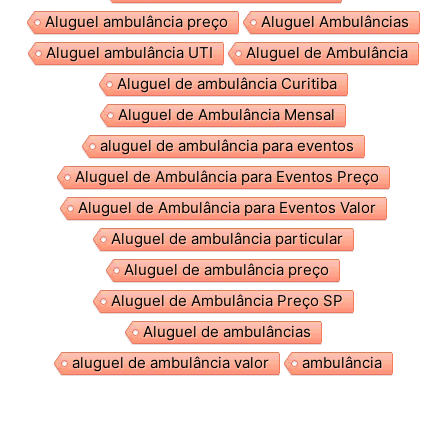
Aluguel ambulância preço
Aluguel Ambulâncias
Aluguel ambulância UTI
Aluguel de Ambulância
Aluguel de ambulância Curitiba
Aluguel de Ambulância Mensal
aluguel de ambulância para eventos
Aluguel de Ambulância para Eventos Preço
Aluguel de Ambulância para Eventos Valor
Aluguel de ambulância particular
Aluguel de ambulância preço
Aluguel de Ambulância Preço SP
Aluguel de ambulâncias
aluguel de ambulância valor
ambulância