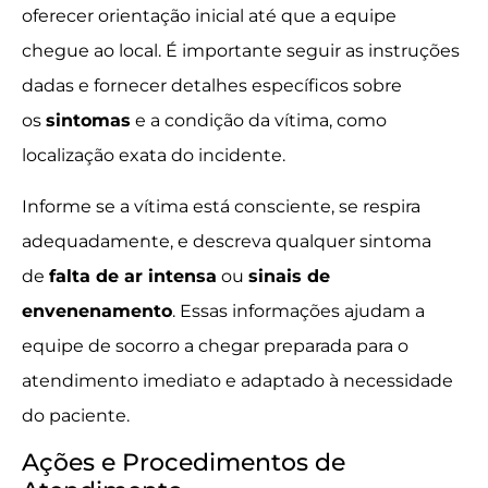
oferecer orientação inicial até que a equipe
chegue ao local. É importante seguir as instruções
dadas e fornecer detalhes específicos sobre
os
sintomas
e a condição da vítima, como
localização exata do incidente.
Informe se a vítima está consciente, se respira
adequadamente, e descreva qualquer sintoma
de
falta de ar intensa
ou
sinais de
envenenamento
. Essas informações ajudam a
equipe de socorro a chegar preparada para o
atendimento imediato e adaptado à necessidade
do paciente.
Ações e Procedimentos de