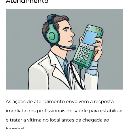
Atendimento
As ações de atendimento envolvem a resposta
imediata dos profissionais de saúde para estabilizar
e tratar a vítima no local antes da chegada ao