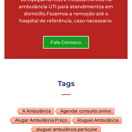
ambulância UTI para atendimentos em
domicílio.Fazemos a remoção até o
hospital de referência, caso necessário.
Fale Conosco
Tags
A Ambulância
Agendar consulta online
Alugar Ambulância Preço
Aluguel Ambulância
aluguel ambulância particular