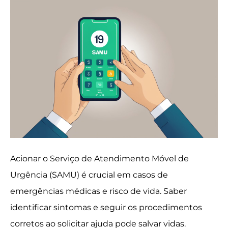
Acionar o Serviço de Atendimento Móvel de
Urgência (SAMU) é crucial em casos de
emergências médicas e risco de vida. Saber
identificar sintomas e seguir os procedimentos
corretos ao solicitar ajuda pode salvar vidas.