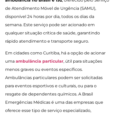
ambulância no Brasil é 192
, oferecido pelo Serviço
de Atendimento Móvel de Urgência (SAMU),
disponível 24 horas por dia, todos os dias da
semana. Este serviço pode ser acionado em
qualquer situação crítica de saúde, garantindo
rápido atendimento e transporte seguro.
Em cidades como Curitiba, há a opção de acionar
uma
ambulância particular
, útil para situações
menos graves ou eventos específicos.
Ambulâncias particulares podem ser solicitadas
para eventos esportivos e culturais, ou para o
resgate de dependentes químicos. A Brasil
Emergências Médicas é uma das empresas que
oferece esse tipo de serviço especializado,