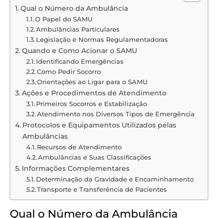
Qual o Número da Ambulância
O Papel do SAMU
Ambulâncias Particulares
Legislação e Normas Regulamentadoras
Quando e Como Acionar o SAMU
Identificando Emergências
Como Pedir Socorro
Orientações ao Ligar para o SAMU
Ações e Procedimentos de Atendimento
Primeiros Socorros e Estabilização
Atendimento nos Diversos Tipos de Emergência
Protocolos e Equipamentos Utilizados pelas
Ambulâncias
Recursos de Atendimento
Ambulâncias e Suas Classificações
Informações Complementares
Determinação da Gravidade e Encaminhamento
Transporte e Transferência de Pacientes
Qual o Número da Ambulância