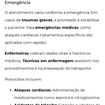
Emergência
O atendimento varia conforme a emergência. Em
casos de
traumas graves
, a prioridade é estabilizar
o paciente. Para
emergências médicas
, como
ataques cardíacos, tratamentos específicos são
aplicados com rapidez.
Enfermeiros
coletam dados vitais e históricos
médicos.
Técnicos em enfermagem
assistem nos
procedimentos e na preparação do transporte.
Protocolos incluem:
Ataques cardíacos:
Administração de
medicamentos como aspirina e nitroglicerina.