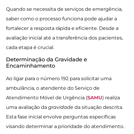
Quando se necessita de serviços de emergência,
saber como o processo funciona pode ajudar a
fortalecer a resposta rápida e eficiente. Desde a
avaliação inicial até a transferência dos pacientes,
cada etapa é crucial.
Determinação da Gravidade e
Encaminhamento
Ao ligar para o número 192 para solicitar uma
ambulância, o atendente do Serviço de
Atendimento Móvel de Urgência (
SAMU
) realiza
uma avaliação da
gravidade
da situação descrita.
Esta fase inicial envolve perguntas específicas
visando determinar a prioridade do atendimento.