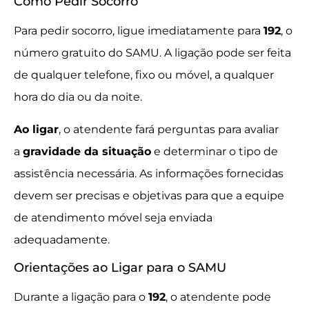
Como Pedir Socorro
Para pedir socorro, ligue imediatamente para
192
, o
número gratuito do SAMU. A ligação pode ser feita
de qualquer telefone, fixo ou móvel, a qualquer
hora do dia ou da noite.
Ao ligar
, o atendente fará perguntas para avaliar
a
gravidade da situação
e determinar o tipo de
assistência necessária. As informações fornecidas
devem ser precisas e objetivas para que a equipe
de atendimento móvel seja enviada
adequadamente.
Orientações ao Ligar para o SAMU
Durante a ligação para o
192
, o atendente pode