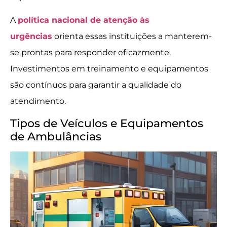
A
política nacional de atenção às
urgências
orienta essas instituições a manterem-
se prontas para responder eficazmente.
Investimentos em treinamento e equipamentos
são contínuos para garantir a qualidade do
atendimento.
Tipos de Veículos e Equipamentos
de Ambulâncias