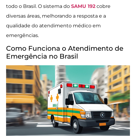
todo o Brasil. O sistema do
SAMU 192
cobre
diversas áreas, melhorando a resposta e a
qualidade do atendimento médico em
emergências.
Como Funciona o Atendimento de
Emergência no Brasil