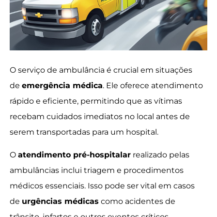
O serviço de ambulância é crucial em situações
de
emergência médica
. Ele oferece atendimento
rápido e eficiente, permitindo que as vítimas
recebam cuidados imediatos no local antes de
serem transportadas para um hospital.
O
atendimento pré-hospitalar
realizado pelas
ambulâncias inclui triagem e procedimentos
médicos essenciais. Isso pode ser vital em casos
de
urgências médicas
como acidentes de
trânsito, infartos e outros eventos críticos.