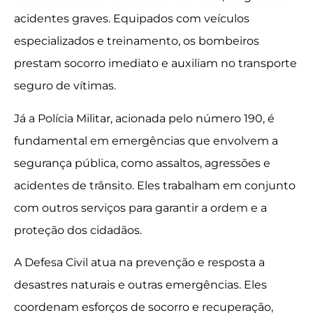
acidentes graves. Equipados com veículos
especializados e treinamento, os bombeiros
prestam socorro imediato e auxiliam no transporte
seguro de vítimas.
Já a Polícia Militar, acionada pelo número 190, é
fundamental em emergências que envolvem a
segurança pública, como assaltos, agressões e
acidentes de trânsito. Eles trabalham em conjunto
com outros serviços para garantir a ordem e a
proteção dos cidadãos.
A Defesa Civil atua na prevenção e resposta a
desastres naturais e outras emergências. Eles
coordenam esforços de socorro e recuperação,