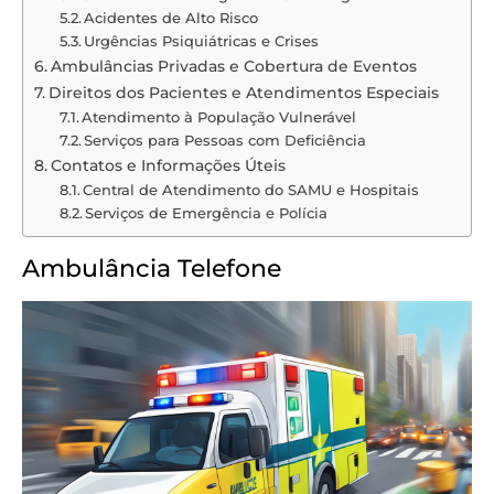
Acidentes de Alto Risco
Urgências Psiquiátricas e Crises
Ambulâncias Privadas e Cobertura de Eventos
Direitos dos Pacientes e Atendimentos Especiais
Atendimento à População Vulnerável
Serviços para Pessoas com Deficiência
Contatos e Informações Úteis
Central de Atendimento do SAMU e Hospitais
Serviços de Emergência e Polícia
Ambulância Telefone