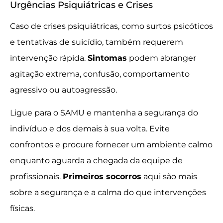
Urgências Psiquiátricas e Crises
Caso de crises psiquiátricas, como surtos psicóticos
e tentativas de suicídio, também requerem
intervenção rápida.
Sintomas
podem abranger
agitação extrema, confusão, comportamento
agressivo ou autoagressão.
Ligue para o SAMU e mantenha a segurança do
indivíduo e dos demais à sua volta. Evite
confrontos e procure fornecer um ambiente calmo
enquanto aguarda a chegada da equipe de
profissionais.
Primeiros socorros
aqui são mais
sobre a segurança e a calma do que intervenções
físicas.