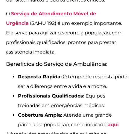
O
Serviço de Atendimento Móvel de
Urgência
(SAMU 192) é um exemplo importante.
Ele serve para agilizar o socorro à população, com
profissionais qualificados, prontos para prestar
assistência imediata.
Benefícios do Serviço de Ambulância:
Resposta Rápida:
O tempo de resposta pode
ser a diferença entre a vida e a morte.
Profissionais Qualificados:
Equipes
treinadas em emergências médicas.
Cobertura Ampla:
Atende uma grande
parcela da população, como indicado
aqui
.