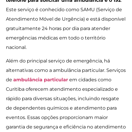
telefone para solicitar uma ambulância é o 192
.
Este serviço é conhecido como SAMU (Serviço de
Atendimento Móvel de Urgência) e está disponível
gratuitamente 24 horas por dia para atender
emergências médicas em todo o território
nacional.
Além do principal serviço de emergência, há
alternativas como a ambulância particular. Serviços
de
ambulância particular
em cidades como
Curitiba oferecem atendimento especializado e
rápido para diversas situações, incluindo resgate
de dependentes químicos e atendimento para
eventos. Essas opções proporcionam maior
garantia de segurança e eficiência no atendimento