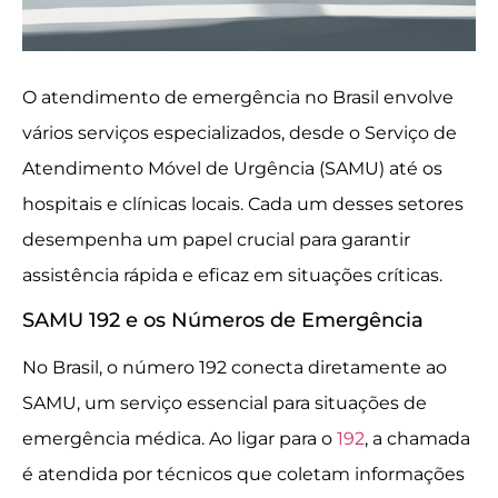
O atendimento de emergência no Brasil envolve
vários serviços especializados, desde o Serviço de
Atendimento Móvel de Urgência (SAMU) até os
hospitais e clínicas locais. Cada um desses setores
desempenha um papel crucial para garantir
assistência rápida e eficaz em situações críticas.
SAMU 192 e os Números de Emergência
No Brasil, o número 192 conecta diretamente ao
SAMU, um serviço essencial para situações de
emergência médica. Ao ligar para o
192
, a chamada
é atendida por técnicos que coletam informações