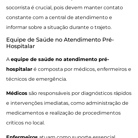
socorrista é crucial, pois devem manter contato
constante com a central de atendimento e
informar sobre a situação durante o trajeto.
Equipe de Saúde no Atendimento Pré-
Hospitalar
A
equipe de saúde no atendimento pré-
hospitalar
é composta por médicos, enfermeiros e
técnicos de emergência.
Médicos
são responsáveis por diagnósticos rápidos
e intervenções imediatas, como administração de
medicamentos e realização de procedimentos
críticos no local.
Enfermeiros
atuam como suporte essencial,