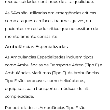
receba cuidados contínuos de alta qualidade.
As SAVs são utilizadas em emergências críticas
como ataques cardíacos, traumas graves, ou
pacientes em estado crítico que necessitam de
monitoramento constante.
Ambulâncias Especializadas
As Ambulâncias Especializadas incluem tipos
como Ambulâncias de Transporte Aéreo (Tipo E) e
Ambulâncias Marítimas (Tipo F). As Ambulâncias
Tipo E são aeronaves, como helicópteros,
equipadas para transportes médicos de alta
complexidade.
Por outro lado, as Ambulâncias Tipo F são