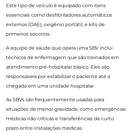
Este tipo de veículo é equipado com itens
essenciais como desfibriladores automáticos
externos (DAE), oxigênio portátil, e kits de
primeiros socorros.
A equipe de saúde que opera uma SBV inclui
técnicos de enfermagem que são treinados em
atendimento pré-hospitalar básico. Eles são
responsáveis por estabilizar o paciente até a
chegada em uma unidade hospitalar.
As SBVs são frequentemente usadas para
situações de menor gravidade, como emergências
médicas não críticas e transferências de curto
prazo entre instalações médicas.