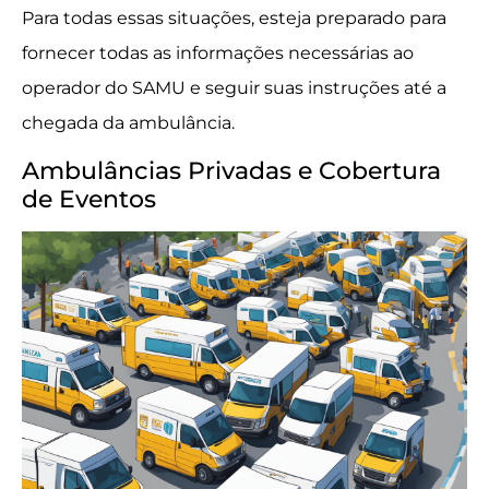
Para todas essas situações, esteja preparado para
fornecer todas as informações necessárias ao
operador do SAMU e seguir suas instruções até a
chegada da ambulância.
Ambulâncias Privadas e Cobertura
de Eventos