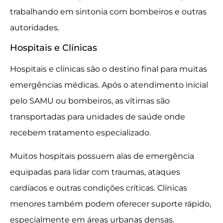
trabalhando em sintonia com bombeiros e outras
autoridades.
Hospitais e Clínicas
Hospitais e clínicas são o destino final para muitas
emergências médicas. Após o atendimento inicial
pelo SAMU ou bombeiros, as vítimas são
transportadas para unidades de saúde onde
recebem tratamento especializado.
Muitos hospitais possuem alas de emergência
equipadas para lidar com traumas, ataques
cardíacos e outras condições críticas. Clínicas
menores também podem oferecer suporte rápido,
especialmente em áreas urbanas densas.