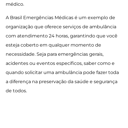
médico.
A Brasil Emergências Médicas é um exemplo de
organização que oferece serviços de ambulância
com atendimento 24 horas, garantindo que você
esteja coberto em qualquer momento de
necessidade. Seja para emergências gerais,
acidentes ou eventos específicos, saber como e
quando solicitar uma ambulância pode fazer toda
a diferença na preservação da saúde e segurança
de todos.