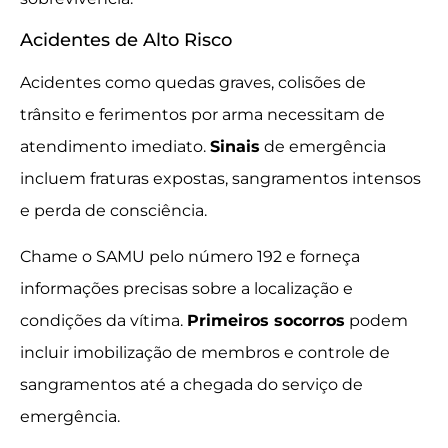
Acidentes de Alto Risco
Acidentes como quedas graves, colisões de
trânsito e ferimentos por arma necessitam de
atendimento imediato.
Sinais
de emergência
incluem fraturas expostas, sangramentos intensos
e perda de consciência.
Chame o SAMU pelo número 192 e forneça
informações precisas sobre a localização e
condições da vítima.
Primeiros socorros
podem
incluir imobilização de membros e controle de
sangramentos até a chegada do serviço de
emergência.