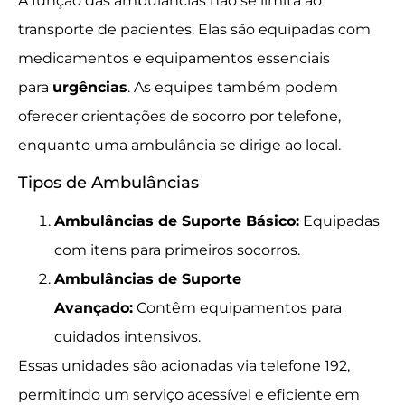
A função das ambulâncias não se limita ao
transporte de pacientes. Elas são equipadas com
medicamentos e equipamentos essenciais
para
urgências
. As equipes também podem
oferecer orientações de socorro por telefone,
enquanto uma ambulância se dirige ao local.
Tipos de Ambulâncias
Ambulâncias de Suporte Básico:
Equipadas
com itens para primeiros socorros.
Ambulâncias de Suporte
Avançado:
Contêm equipamentos para
cuidados intensivos.
Essas unidades são acionadas via telefone 192,
permitindo um serviço acessível e eficiente em