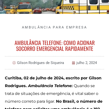
AMBULÂNCIA PARA EMPRESA
AMBULÂNCIA TELEFONE: COMO ACIONAR
SOCORRO EMERGENCIAL RAPIDAMENTE
Gilson Rodrigues de Siqueira
julho 2, 2024
Curitiba, 02 de julho de 2024, escrito por Gilson
Rodrigues.
Ambulância Telefon
e:
Quando se
trata de situações de emergência, é vital saber o
número correto para ligar.
No Brasil, o número de