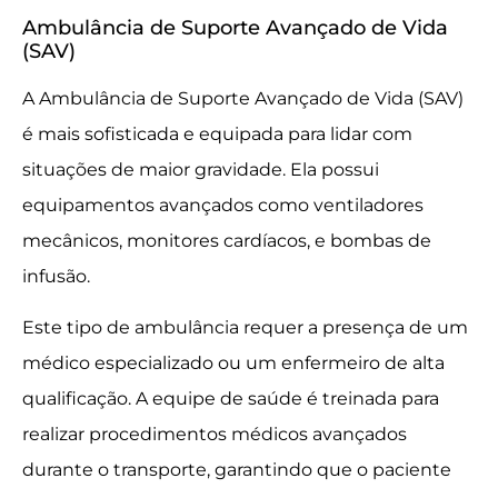
Ambulância de Suporte Avançado de Vida
(SAV)
A Ambulância de Suporte Avançado de Vida (SAV)
é mais sofisticada e equipada para lidar com
situações de maior gravidade. Ela possui
equipamentos avançados como ventiladores
mecânicos, monitores cardíacos, e bombas de
infusão.
Este tipo de ambulância requer a presença de um
médico especializado ou um enfermeiro de alta
qualificação. A equipe de saúde é treinada para
realizar procedimentos médicos avançados
durante o transporte, garantindo que o paciente