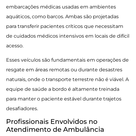
embarcações médicas usadas em ambientes
aquáticos, como barcos. Ambas são projetadas
para transferir pacientes críticos que necessitam
de cuidados médicos intensivos em locais de difícil
acesso.
Esses veículos são fundamentais em operações de
resgate em áreas remotas ou durante desastres
naturais, onde o transporte terrestre não é viável. A
equipe de saúde a bordo é altamente treinada
para manter o paciente estável durante trajetos
desafiadores.
Profissionais Envolvidos no
Atendimento de Ambulância