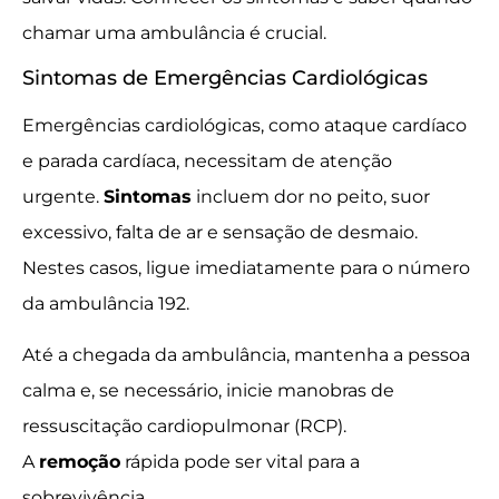
chamar uma ambulância é crucial.
Sintomas de Emergências Cardiológicas
Emergências cardiológicas, como ataque cardíaco
e parada cardíaca, necessitam de atenção
urgente.
Sintomas
incluem dor no peito, suor
excessivo, falta de ar e sensação de desmaio.
Nestes casos, ligue imediatamente para o número
da ambulância 192.
Até a chegada da ambulância, mantenha a pessoa
calma e, se necessário, inicie manobras de
ressuscitação cardiopulmonar (RCP).
A
remoção
rápida pode ser vital para a
sobrevivência.