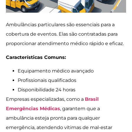
Ambulâncias particulares são essenciais para a
cobertura de eventos. Elas são contratadas para
proporcionar atendimento médico rápido e eficaz.
Características Comuns:
Equipamento médico avançado
Profissionais qualificados
Disponibilidade 24 horas
Empresas especializadas, como a
Brasil
Emergências Médicas
, garantem que a
ambulância esteja pronta para qualquer
emergência, atendendo vítimas de mal-estar