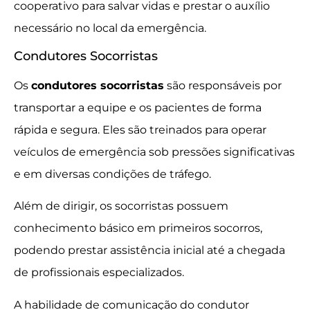
cooperativo para salvar vidas e prestar o auxílio
necessário no local da emergência.
Condutores Socorristas
Os
condutores socorristas
são responsáveis por
transportar a equipe e os pacientes de forma
rápida e segura. Eles são treinados para operar
veículos de emergência sob pressões significativas
e em diversas condições de tráfego.
Além de dirigir, os socorristas possuem
conhecimento básico em primeiros socorros,
podendo prestar assistência inicial até a chegada
de profissionais especializados.
A habilidade de comunicação do condutor