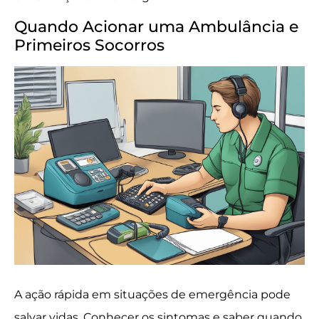
Quando Acionar uma Ambulância e
Primeiros Socorros
A ação rápida em situações de emergência pode
salvar vidas. Conhecer os sintomas e saber quando