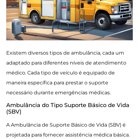
Existem diversos tipos de ambulância, cada um
adaptado para diferentes níveis de atendimento
médico. Cada tipo de veículo é equipado de
maneira específica para prestar o suporte
necessário durante emergências médicas.
Ambulância do Tipo Suporte Básico de Vida
(SBV)
A Ambulância de Suporte Básico de Vida (SBV) é
projetada para fornecer assistência médica básica.