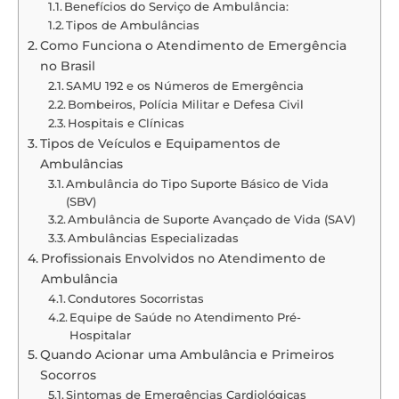
Benefícios do Serviço de Ambulância:
Tipos de Ambulâncias
Como Funciona o Atendimento de Emergência
no Brasil
SAMU 192 e os Números de Emergência
Bombeiros, Polícia Militar e Defesa Civil
Hospitais e Clínicas
Tipos de Veículos e Equipamentos de
Ambulâncias
Ambulância do Tipo Suporte Básico de Vida
(SBV)
Ambulância de Suporte Avançado de Vida (SAV)
Ambulâncias Especializadas
Profissionais Envolvidos no Atendimento de
Ambulância
Condutores Socorristas
Equipe de Saúde no Atendimento Pré-
Hospitalar
Quando Acionar uma Ambulância e Primeiros
Socorros
Sintomas de Emergências Cardiológicas