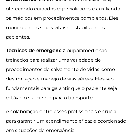
oferecendo cuidados especializados e auxiliando
os médicos em procedimentos complexos. Eles
monitoram os sinais vitais e estabilizam os
pacientes.
Técnicos de emergência
ouparamedic são
treinados para realizar uma variedade de
procedimentos de salvamento de vidas, como
desfibrilação e manejo de vias aéreas. Eles são
fundamentais para garantir que o paciente seja
estável o suficiente para o transporte.
A colaboração entre esses profissionais é crucial
para garantir um atendimento eficaz e coordenado
em situações de emergência.