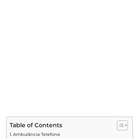
Table of Contents
Ambulância Telefone