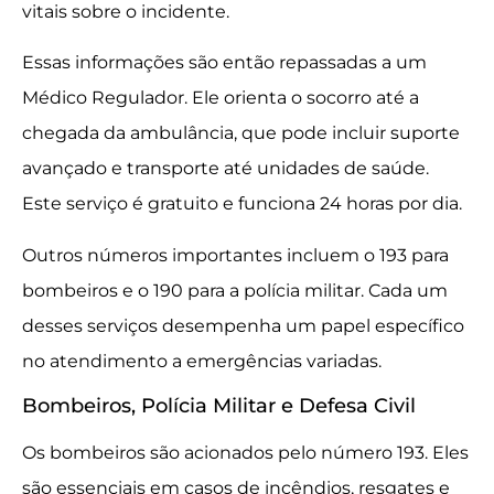
vitais sobre o incidente.
Essas informações são então repassadas a um
Médico Regulador. Ele orienta o socorro até a
chegada da ambulância, que pode incluir suporte
avançado e transporte até unidades de saúde.
Este serviço é gratuito e funciona 24 horas por dia.
Outros números importantes incluem o 193 para
bombeiros e o 190 para a polícia militar. Cada um
desses serviços desempenha um papel específico
no atendimento a emergências variadas.
Bombeiros, Polícia Militar e Defesa Civil
Os bombeiros são acionados pelo número 193. Eles
são essenciais em casos de incêndios, resgates e