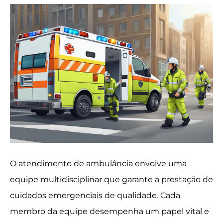
O atendimento de ambulância envolve uma
equipe multidisciplinar que garante a prestação de
cuidados emergenciais de qualidade. Cada
membro da equipe desempenha um papel vital e