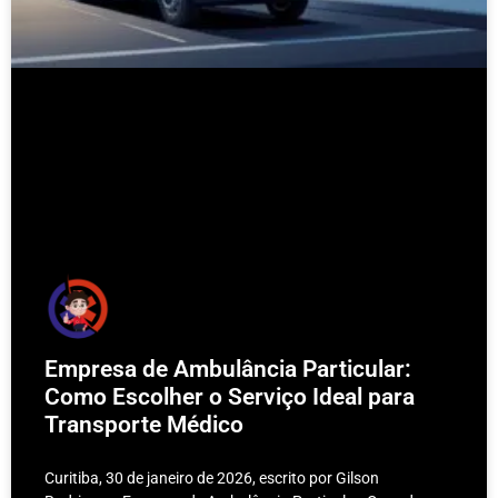
Empresa de Ambulância Particular:
Como Escolher o Serviço Ideal para
Transporte Médico
Curitiba, 30 de janeiro de 2026, escrito por Gilson