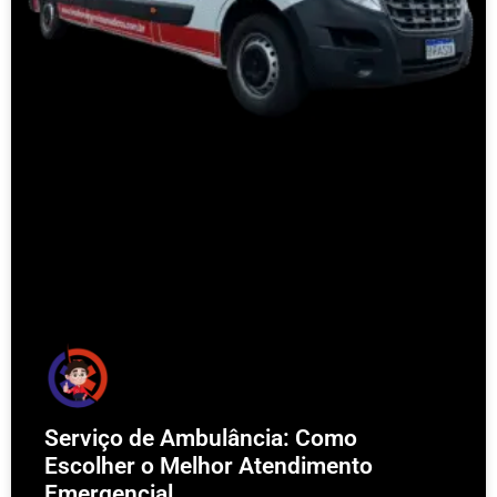
Serviço de Ambulância: Como
Escolher o Melhor Atendimento
Emergencial