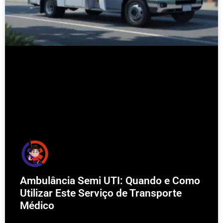
Ambulância Semi UTI: Quando e Como
Utilizar Este Serviço de Transporte
Médico