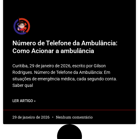
Número de Telefone da Ambulância:
Como Acionar a ambulância
Curitiba, 29 de janeiro de 2026, escrito por Gilson
Rodrigues. Número de Telefone da Ambulância: Em
situações de emergência médica, cada segundo conta.
Saber qual
LER ARTIGO »
29 de janeiro de 2026
Nenhum comentário