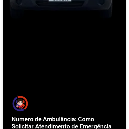
Numero de Ambulância: Como
Solicitar Atendimento de Emergência