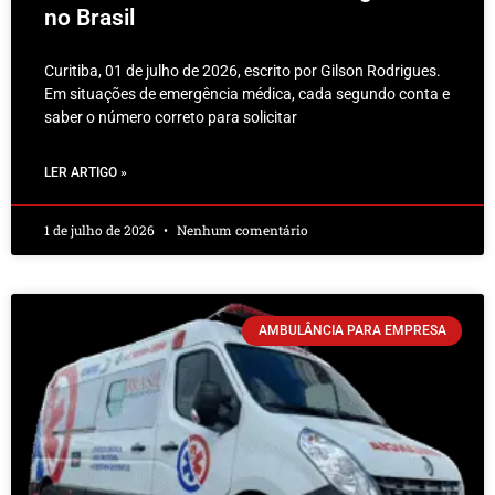
no Brasil
Curitiba, 01 de julho de 2026, escrito por Gilson Rodrigues.
Em situações de emergência médica, cada segundo conta e
saber o número correto para solicitar
LER ARTIGO »
1 de julho de 2026
Nenhum comentário
AMBULÂNCIA PARA EMPRESA