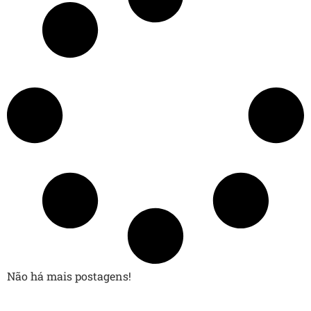
Não há mais postagens!