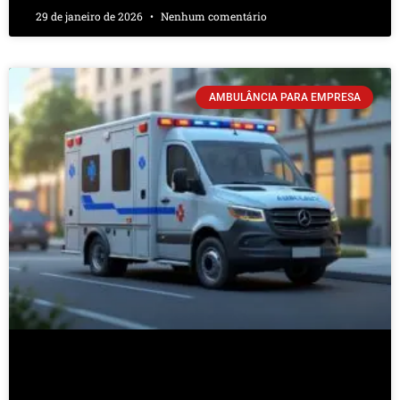
29 de janeiro de 2026
Nenhum comentário
AMBULÂNCIA PARA EMPRESA