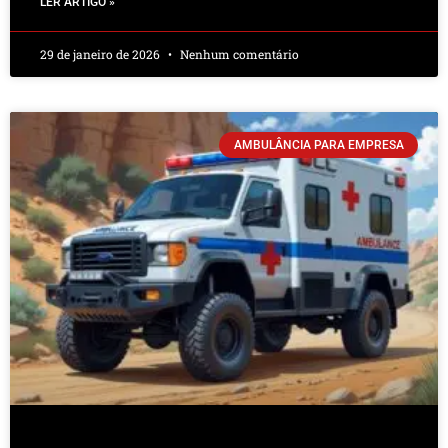
LER ARTIGO »
29 de janeiro de 2026
Nenhum comentário
AMBULÂNCIA PARA EMPRESA