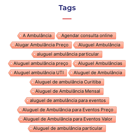
Tags
A Ambulância
Agendar consulta online
Alugar Ambulância Preço
Aluguel Ambulância
aluguel ambulância particular
Aluguel ambulância preço
Aluguel Ambulâncias
Aluguel ambulância UTI
Aluguel de Ambulância
Aluguel de ambulância Curitiba
Aluguel de Ambulância Mensal
aluguel de ambulância para eventos
Aluguel de Ambulância para Eventos Preço
Aluguel de Ambulância para Eventos Valor
Aluguel de ambulância particular