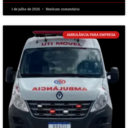
1 de julho de 2026
Nenhum comentário
AMBULÂNCIA PARA EMPRESA