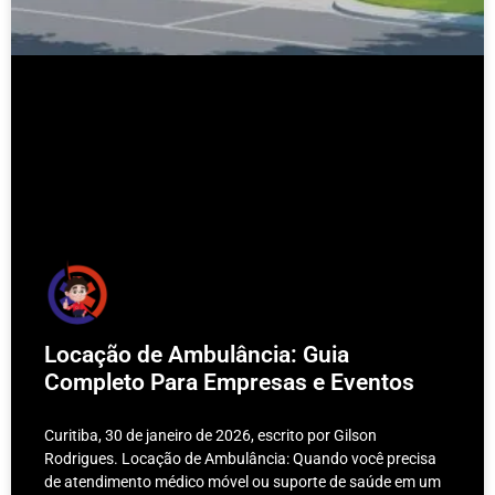
Locação de Ambulância: Guia
Completo Para Empresas e Eventos
Curitiba, 30 de janeiro de 2026, escrito por Gilson
Rodrigues. Locação de Ambulância: Quando você precisa
de atendimento médico móvel ou suporte de saúde em um