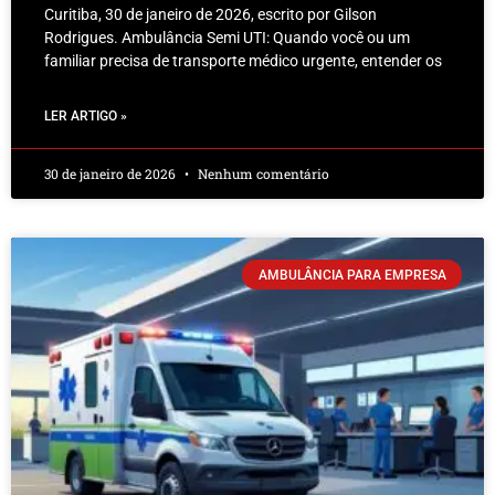
Curitiba, 30 de janeiro de 2026, escrito por Gilson
Rodrigues. Ambulância Semi UTI: Quando você ou um
familiar precisa de transporte médico urgente, entender os
LER ARTIGO »
30 de janeiro de 2026
Nenhum comentário
AMBULÂNCIA PARA EMPRESA