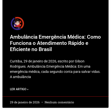
Ambulância Emergência Médica: Como
Funciona o Atendimento Rápido e
Eficiente no Brasil
Curitiba, 29 de janeiro de 2026, escrito por Gilson
Rodrigues. Ambulância Emergência Médica: Em uma
emergência médica, cada segundo conta para salvar vidas.
A ambulância
LER ARTIGO »
29 de janeiro de 2026
Nenhum comentário