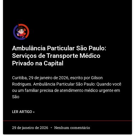
Ambulância Particular São Paulo:
Serviços de Transporte Médico
Privado na Capital
Curitiba, 29 de janeiro de 2026, escrito por Gilson
Rodrigues. Ambulância Particular São Paulo: Quando você
ou um familiar precisa de atendimento médico urgente em
São
LER ARTIGO »
29 de janeiro de 2026
Nenhum comentário