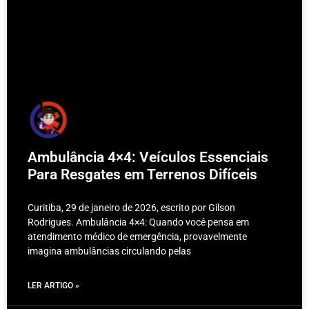
Ambulância 4×4: Veículos Essenciais
Para Resgates em Terrenos Difíceis
Curitiba, 29 de janeiro de 2026, escrito por Gilson
Rodrigues. Ambulância 4×4: Quando você pensa em
atendimento médico de emergência, provavelmente
imagina ambulâncias circulando pelas
LER ARTIGO »