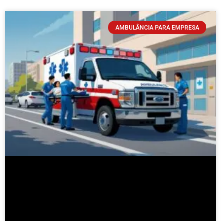
AMBULÂNCIA PARA EMPRESA