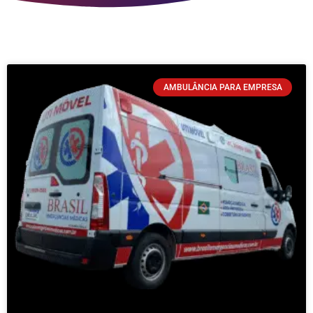
AMBULÂNCIA PARA EMPRESA