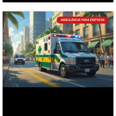
AMBULÂNCIA PARA EMPRESA