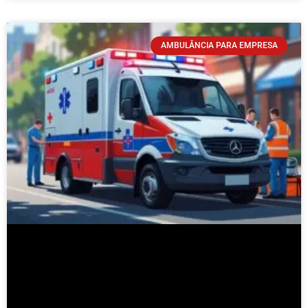
AMBULÂNCIA PARA EMPRESA