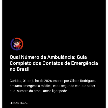
Qual Número da Ambulância: Guia
Completo dos Contatos de Emergência
no Brasil
Curitiba, 01 de julho de 2026, escrito por Gilson Rodrigues.
Em uma emergência médica, cada segundo conta e saber
qual número da ambulância ligar pode
LER ARTIGO »