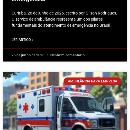
Curitiba, 26 de junho de 2026, escrito por Gilson Rodrigues.
O serviço de ambulância representa um dos pilares
fundamentais do atendimento de emergência no Brasil,
LER ARTIGO »
26 de junho de 2026
Nenhum comentário
AMBULÂNCIA PARA EMPRESA