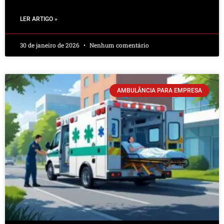
LER ARTIGO »
30 de janeiro de 2026
Nenhum comentário
AMBULÂNCIA PARA EMPRESA