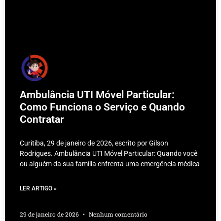
Ambulância UTI Móvel Particular:
Como Funciona o Serviço e Quando
Contratar
Curitiba, 29 de janeiro de 2026, escrito por Gilson
Rodrigues. Ambulância UTI Móvel Particular: Quando você
ou alguém da sua família enfrenta uma emergência médica
LER ARTIGO »
29 de janeiro de 2026
Nenhum comentário