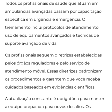
Todos os profissionais de saúde que atuam em
ambulâncias avançadas passam por capacitação
específica em urgência e emergência. O
treinamento inclui protocolos de atendimento,
uso de equipamentos avançados e técnicas de
suporte avançado de vida.
Os profissionais seguem diretrizes estabelecidas
pelos órgãos reguladores e pelo serviço de
atendimento móvel. Essas diretrizes padronizam
os procedimentos e garantem que você receba
cuidados baseados em evidências científicas.
A atualização constante é obrigatória para manter
a equipe preparada para novos desafios. Os