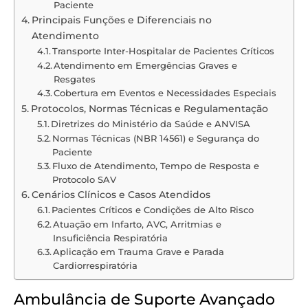
Paciente
Principais Funções e Diferenciais no
Atendimento
Transporte Inter-Hospitalar de Pacientes Críticos
Atendimento em Emergências Graves e
Resgates
Cobertura em Eventos e Necessidades Especiais
Protocolos, Normas Técnicas e Regulamentação
Diretrizes do Ministério da Saúde e ANVISA
Normas Técnicas (NBR 14561) e Segurança do
Paciente
Fluxo de Atendimento, Tempo de Resposta e
Protocolo SAV
Cenários Clínicos e Casos Atendidos
Pacientes Críticos e Condições de Alto Risco
Atuação em Infarto, AVC, Arritmias e
Insuficiência Respiratória
Aplicação em Trauma Grave e Parada
Cardiorrespiratória
Ambulância de Suporte Avançado