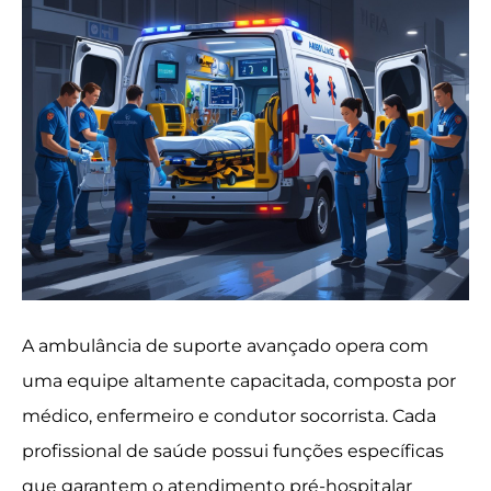
A ambulância de suporte avançado opera com
uma equipe altamente capacitada, composta por
médico, enfermeiro e condutor socorrista. Cada
profissional de saúde possui funções específicas
que garantem o atendimento pré-hospitalar