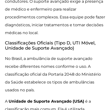
condutores. O suporte avançado exige a presença
de médico e enfermeiro para realizar
procedimentos complexos. Essa equipe pode fazer
diagnósticos, iniciar tratamentos e tomar decisões
médicas no local.
Classificações Oficiais (Tipo D, UTI Móvel,
Unidade de Suporte Avançado)
No Brasil, a ambulância de suporte avançado
recebe diferentes nomes conforme o uso. A
classificação oficial da Portaria 2048 do Ministério
da Saúde estabelece os tipos de ambulâncias
usados no país.
A
Unidade de Suporte Avançado (USA)
é a
classificação mais comum. Ela é utilizada