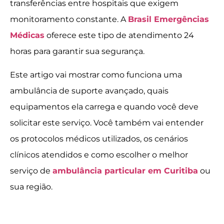
transferências entre hospitais que exigem
monitoramento constante. A
Brasil Emergências
Médicas
oferece este tipo de atendimento 24
horas para garantir sua segurança.
Este artigo vai mostrar como funciona uma
ambulância de suporte avançado, quais
equipamentos ela carrega e quando você deve
solicitar este serviço. Você também vai entender
os protocolos médicos utilizados, os cenários
clínicos atendidos e como escolher o melhor
serviço de
ambulância particular em Curitiba
ou
sua região.