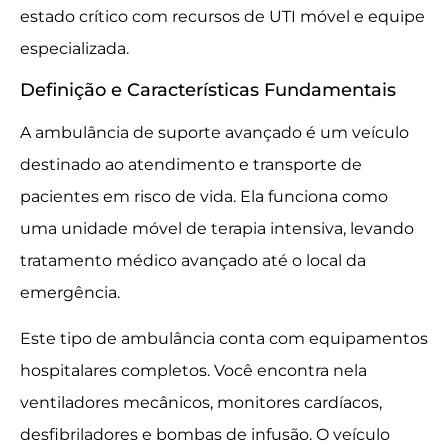
estado crítico com recursos de UTI móvel e equipe
especializada.
Definição e Características Fundamentais
A ambulância de suporte avançado é um veículo
destinado ao atendimento e transporte de
pacientes em risco de vida. Ela funciona como
uma unidade móvel de terapia intensiva, levando
tratamento médico avançado até o local da
emergência.
Este tipo de ambulância conta com equipamentos
hospitalares completos. Você encontra nela
ventiladores mecânicos, monitores cardíacos,
desfibriladores e bombas de infusão. O veículo