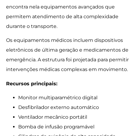
encontra nela equipamentos avançados que
permitem atendimento de alta complexidade
durante o transporte.
Os equipamentos médicos incluem dispositivos
eletrônicos de última geração e medicamentos de
emergência. A estrutura foi projetada para permitir
intervenções médicas complexas em movimento.
Recursos principais:
Monitor multiparamétrico digital
Desfibrilador externo automático
Ventilador mecânico portátil
Bomba de infusão programável