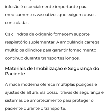
infusão é especialmente importante para
medicamentos vasoativos que exigem doses
controladas.
Os cilindros de oxigênio fornecem suporte
respiratório suplementar. A ambulância carrega
múltiplos cilindros para garantir fornecimento
contínuo durante transportes longos.
Materiais de Imobilização e Segurança do
Paciente
A maca moderna oferece múltiplas posições e
ajustes de altura. Ela possui travas de segurança e
sistemas de amortecimento para proteger o
paciente durante o transporte.