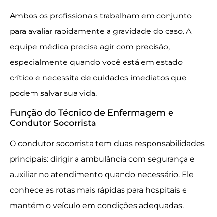
Ambos os profissionais trabalham em conjunto
para avaliar rapidamente a gravidade do caso. A
equipe médica precisa agir com precisão,
especialmente quando você está em estado
crítico e necessita de cuidados imediatos que
podem salvar sua vida.
Função do Técnico de Enfermagem e
Condutor Socorrista
O condutor socorrista tem duas responsabilidades
principais: dirigir a ambulância com segurança e
auxiliar no atendimento quando necessário. Ele
conhece as rotas mais rápidas para hospitais e
mantém o veículo em condições adequadas.