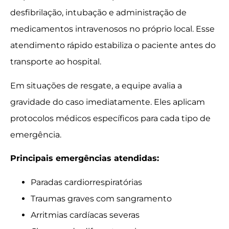
desfibrilação, intubação e administração de
medicamentos intravenosos no próprio local. Esse
atendimento rápido estabiliza o paciente antes do
transporte ao hospital.
Em situações de resgate, a equipe avalia a
gravidade do caso imediatamente. Eles aplicam
protocolos médicos específicos para cada tipo de
emergência.
Principais emergências atendidas:
Paradas cardiorrespiratórias
Traumas graves com sangramento
Arritmias cardíacas severas