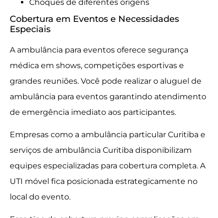
Choques de diferentes origens
Cobertura em Eventos e Necessidades
Especiais
A ambulância para eventos oferece segurança
médica em shows, competições esportivas e
grandes reuniões. Você pode realizar o aluguel de
ambulância para eventos garantindo atendimento
de emergência imediato aos participantes.
Empresas como a ambulância particular Curitiba e
serviços de ambulância Curitiba disponibilizam
equipes especializadas para cobertura completa. A
UTI móvel fica posicionada estrategicamente no
local do evento.