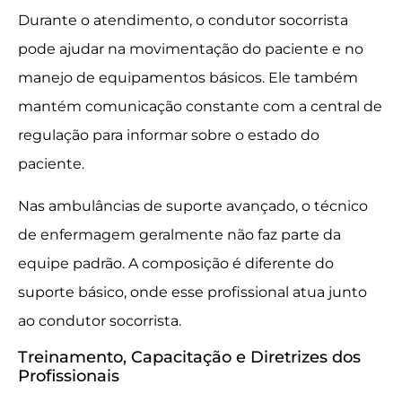
Durante o atendimento, o condutor socorrista
pode ajudar na movimentação do paciente e no
manejo de equipamentos básicos. Ele também
mantém comunicação constante com a central de
regulação para informar sobre o estado do
paciente.
Nas ambulâncias de suporte avançado, o técnico
de enfermagem geralmente não faz parte da
equipe padrão. A composição é diferente do
suporte básico, onde esse profissional atua junto
ao condutor socorrista.
Treinamento, Capacitação e Diretrizes dos
Profissionais