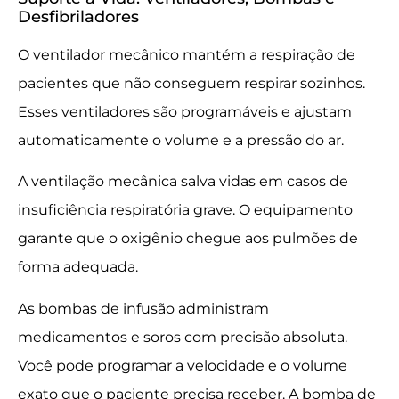
Desfibriladores
O ventilador mecânico mantém a respiração de
pacientes que não conseguem respirar sozinhos.
Esses ventiladores são programáveis e ajustam
automaticamente o volume e a pressão do ar.
A ventilação mecânica salva vidas em casos de
insuficiência respiratória grave. O equipamento
garante que o oxigênio chegue aos pulmões de
forma adequada.
As bombas de infusão administram
medicamentos e soros com precisão absoluta.
Você pode programar a velocidade e o volume
exato que o paciente precisa receber. A bomba de