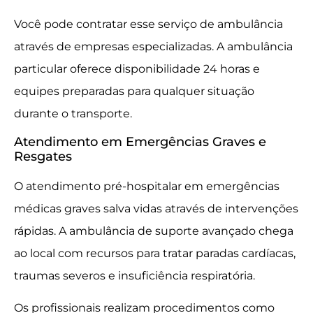
Você pode contratar esse serviço de ambulância
através de empresas especializadas. A ambulância
particular oferece disponibilidade 24 horas e
equipes preparadas para qualquer situação
durante o transporte.
Atendimento em Emergências Graves e
Resgates
O atendimento pré-hospitalar em emergências
médicas graves salva vidas através de intervenções
rápidas. A ambulância de suporte avançado chega
ao local com recursos para tratar paradas cardíacas,
traumas severos e insuficiência respiratória.
Os profissionais realizam procedimentos como