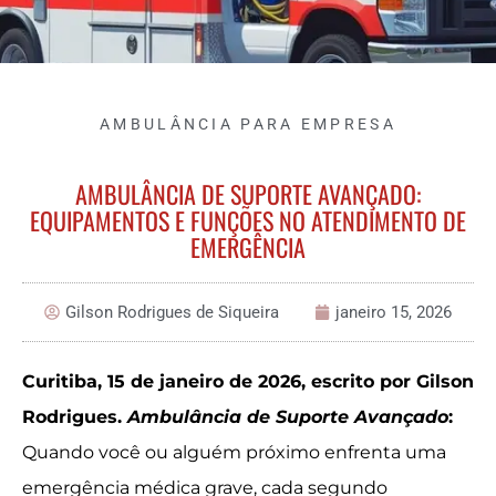
AMBULÂNCIA PARA EMPRESA
AMBULÂNCIA DE SUPORTE AVANÇADO:
EQUIPAMENTOS E FUNÇÕES NO ATENDIMENTO DE
EMERGÊNCIA
Gilson Rodrigues de Siqueira
janeiro 15, 2026
Curitiba, 15 de janeiro de 2026, escrito por Gilson
Rodrigues.
Ambulância de Suporte Avançado
:
Quando você ou alguém próximo enfrenta uma
emergência médica grave, cada segundo