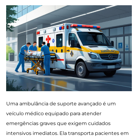
Uma ambulância de suporte avançado é um
veículo médico equipado para atender
emergências graves que exigem cuidados
intensivos imediatos. Ela transporta pacientes em