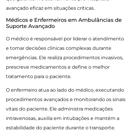
avançado eficaz em situações críticas.
Médicos e Enfermeiros em Ambulâncias de
Suporte Avançado
O médico é responsável por liderar o atendimento
e tomar decisões clínicas complexas durante
emergências. Ele realiza procedimentos invasivos,
prescreve medicamentos e define o melhor
tratamento para o paciente.
O enfermeiro atua ao lado do médico, executando
procedimentos avançados e monitorando os sinais
vitais do paciente. Ele administra medicações
intravenosas, auxilia em intubações e mantém a
estabilidade do paciente durante o transporte.