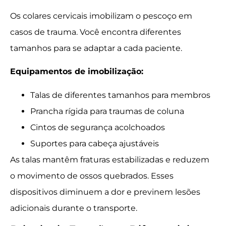
Os colares cervicais imobilizam o pescoço em
casos de trauma. Você encontra diferentes
tamanhos para se adaptar a cada paciente.
Equipamentos de imobilização:
Talas de diferentes tamanhos para membros
Prancha rígida para traumas de coluna
Cintos de segurança acolchoados
Suportes para cabeça ajustáveis
As talas mantêm fraturas estabilizadas e reduzem
o movimento de ossos quebrados. Esses
dispositivos diminuem a dor e previnem lesões
adicionais durante o transporte.