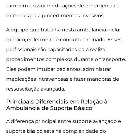
também possui medicações de emergência e
materiais para procedimentos invasivos.
A equipe que trabalha nesta ambulância inclui
médico, enfermeiro e condutor treinado. Esses
profissionais são capacitados para realizar
procedimentos complexos durante o transporte.
Eles podem intubar pacientes, administrar
medicações intravenosas e fazer manobras de
ressuscitação avançada.
Principais Diferenciais em Relação à
Ambulância de Suporte Básico
A diferença principal entre suporte avançado e
suporte básico está na complexidade do