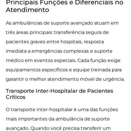
Principais Funções e Diferenciais no
Atendimento
As ambulâncias de suporte avançado atuam em
três áreas principais: transferência segura de
pacientes graves entre hospitais, resposta
imediata a emergências complexas e suporte
médico em eventos especiais. Cada função exige
equipamentos específicos e equipe treinada para
garantir o melhor atendimento móvel de urgência.
Transporte Inter-Hospitalar de Pacientes
Críticos
O transporte inter-hospitalar é uma das funções
mais importantes da ambulância de suporte
avançado. Quando você precisa transferir um