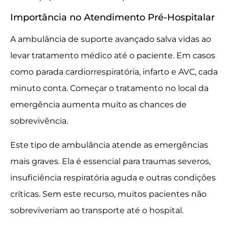
Importância no Atendimento Pré-Hospitalar
A ambulância de suporte avançado salva vidas ao
levar tratamento médico até o paciente. Em casos
como parada cardiorrespiratória, infarto e AVC, cada
minuto conta. Começar o tratamento no local da
emergência aumenta muito as chances de
sobrevivência.
Este tipo de ambulância atende as emergências
mais graves. Ela é essencial para traumas severos,
insuficiência respiratória aguda e outras condições
críticas. Sem este recurso, muitos pacientes não
sobreviveriam ao transporte até o hospital.