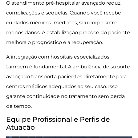
O atendimento pré-hospitalar avançado reduz
complicações e sequelas. Quando você recebe
cuidados médicos imediatos, seu corpo sofre
menos danos. A estabilização precoce do paciente
melhora o prognóstico e a recuperação.
A integração com hospitais especializados
também é fundamental. A ambulância de suporte
avançado transporta pacientes diretamente para
centros médicos adequados ao seu caso. Isso
garante continuidade no tratamento sem perda
de tempo.
Equipe Profissional e Perfis de
Atuação