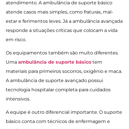
atendimento. A ambulância de suporte básico
atende casos mais simples, como fraturas, mal-
estar e ferimentos leves. Já a ambulância avançada
responde a situações críticas que colocam a vida
em risco.
Os equipamentos também são muito diferentes.
Uma
ambulância de suporte básico
tem
materiais para primeiros socorros, oxigênio e maca.
A ambulância de suporte avançado possui
tecnologia hospitalar completa para cuidados
intensivos.
A equipe é outro diferencial importante. O suporte
básico conta com técnicos de enfermagem e