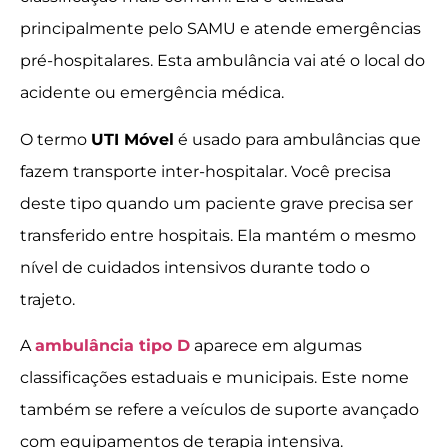
principalmente pelo SAMU e atende emergências
pré-hospitalares. Esta ambulância vai até o local do
acidente ou emergência médica.
O termo
UTI Móvel
é usado para ambulâncias que
fazem transporte inter-hospitalar. Você precisa
deste tipo quando um paciente grave precisa ser
transferido entre hospitais. Ela mantém o mesmo
nível de cuidados intensivos durante todo o
trajeto.
A
ambulância tipo D
aparece em algumas
classificações estaduais e municipais. Este nome
também se refere a veículos de suporte avançado
com equipamentos de terapia intensiva.