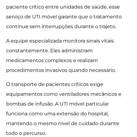
paciente crítico entre unidades de saúde, esse
serviço de UTI móvel garante que o tratamento
continue sem interrupções durante o trajeto.
A equipe especializada monitora sinais vitais
constantemente. Eles administram
medicamentos complexos e realizam
procedimentos invasivos quando necessário.
O transporte de pacientes críticos exige
equipamentos como ventiladores mecânicos e
bombas de infusão. A UTI móvel particular
funciona como uma extensão do hospital,
mantendo o mesmo nível de cuidado durante
todo o percurso.