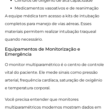
Cilindros de oxigênio de alta capacidade
Medicamentos vasoativos e de reanimação
A equipe médica tem acesso a kits de intubação
completos para manejo de vias aéreas. Esses
materiais permitem realizar intubação traqueal
quando necessário.
Equipamentos de Monitorização e
Emergência
O monitor multiparamétrico é o centro de controle
vital do paciente. Ele mede sinais como pressão
arterial, frequência cardíaca, saturação de oxigênio
e temperatura corporal.
Você precisa entender que monitores
multiparamétricos modernos mostram dados em