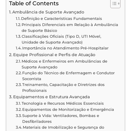
Table of Contents
Ambulância de Suporte Avançado
Definição e Características Fundamentais
Principais Diferenciais em Relação à Ambulância
de Suporte Básico
Classificações Oficiais (Tipo D, UTI Móvel,
Unidade de Suporte Avançado)
Importância no Atendimento Pré-Hospitalar
Equipe Profissional e Perfis de Atuação
Médicos e Enfermeiros em Ambulâncias de
Suporte Avançado
Função do Técnico de Enfermagem e Condutor
Socorrista
Treinamento, Capacitação e Diretrizes dos
Profissionais
Equipamentos e Estrutura Avançada
Tecnologia e Recursos Médicos Essenciais
Equipamentos de Monitorização e Emergência
Suporte à Vida: Ventiladores, Bombas e
Desfibriladores
Materiais de Imobilização e Segurança do