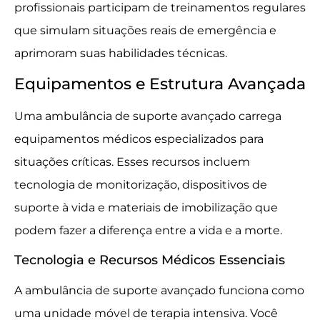
profissionais participam de treinamentos regulares
que simulam situações reais de emergência e
aprimoram suas habilidades técnicas.
Equipamentos e Estrutura Avançada
Uma ambulância de suporte avançado carrega
equipamentos médicos especializados para
situações críticas. Esses recursos incluem
tecnologia de monitorização, dispositivos de
suporte à vida e materiais de imobilização que
podem fazer a diferença entre a vida e a morte.
Tecnologia e Recursos Médicos Essenciais
A ambulância de suporte avançado funciona como
uma unidade móvel de terapia intensiva. Você