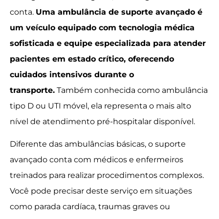
conta.
Uma ambulância de suporte avançado é
um veículo equipado com tecnologia médica
sofisticada e equipe especializada para atender
pacientes em estado crítico, oferecendo
cuidados intensivos durante o
transporte.
Também conhecida como ambulância
tipo D ou UTI móvel, ela representa o mais alto
nível de atendimento pré-hospitalar disponível.
Diferente das ambulâncias básicas, o suporte
avançado conta com médicos e enfermeiros
treinados para realizar procedimentos complexos.
Você pode precisar deste serviço em situações
como parada cardíaca, traumas graves ou