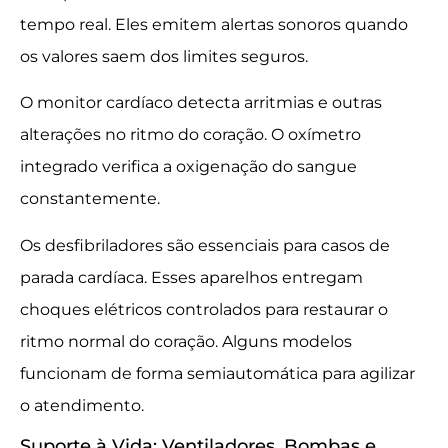
tempo real. Eles emitem alertas sonoros quando
os valores saem dos limites seguros.
O monitor cardíaco detecta arritmias e outras
alterações no ritmo do coração. O oxímetro
integrado verifica a oxigenação do sangue
constantemente.
Os desfibriladores são essenciais para casos de
parada cardíaca. Esses aparelhos entregam
choques elétricos controlados para restaurar o
ritmo normal do coração. Alguns modelos
funcionam de forma semiautomática para agilizar
o atendimento.
Suporte à Vida: Ventiladores, Bombas e