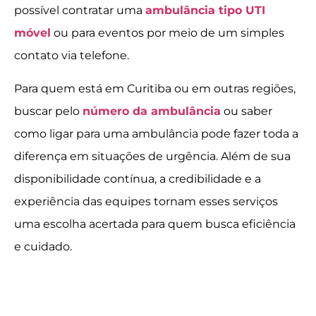
possível contratar uma
ambulância tipo UTI
móvel
ou para eventos por meio de um simples
contato via telefone.
Para quem está em Curitiba ou em outras regiões,
buscar pelo
número da ambulância
ou saber
como ligar para uma ambulância pode fazer toda a
diferença em situações de urgência. Além de sua
disponibilidade contínua, a credibilidade e a
experiência das equipes tornam esses serviços
uma escolha acertada para quem busca eficiência
e cuidado.