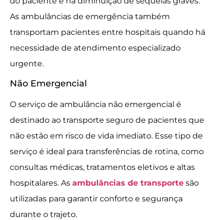
do paciente e na diminuição de sequelas graves.
As ambulâncias de emergência também
transportam pacientes entre hospitais quando há
necessidade de atendimento especializado
urgente.
Não Emergencial
O serviço de ambulância não emergencial é
destinado ao transporte seguro de pacientes que
não estão em risco de vida imediato. Esse tipo de
serviço é ideal para transferências de rotina, como
consultas médicas, tratamentos eletivos e altas
hospitalares. As
ambulâncias de transporte
são
utilizadas para garantir conforto e segurança
durante o trajeto.