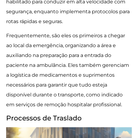
habilitado para conduzir em alta velocidade com
segurança, enquanto implementa protocolos para
rotas rápidas e seguras.
Frequentemente, são eles os primeiros a chegar
ao local da emergência, organizando a área e
auxiliando na preparação para a entrada do
paciente na ambulância. Eles também gerenciam
a logística de medicamentos e suprimentos
necessários para garantir que tudo esteja
disponível durante o transporte, como indicado
em serviços de remoção hospitalar profissional.
Processos de Traslado