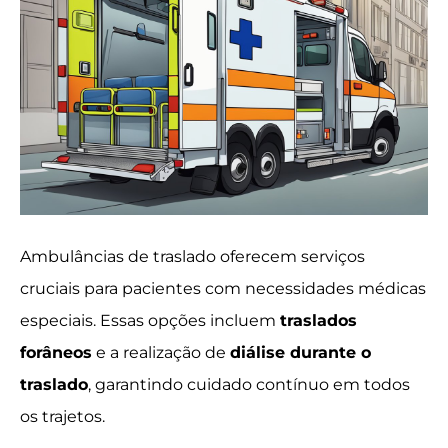
Ambulâncias de traslado oferecem serviços
cruciais para pacientes com necessidades médicas
especiais. Essas opções incluem
traslados
forâneos
e a realização de
diálise durante o
traslado
, garantindo cuidado contínuo em todos
os trajetos.