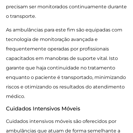
precisam ser monitorados continuamente durante
o transporte.
As ambulâncias para este fim são equipadas com
tecnologia de monitoração avançada e
frequentemente operadas por profissionais
capacitados em manobras de suporte vital. Isto
garante que haja continuidade no tratamento
enquanto o paciente é transportado, minimizando
riscos e otimizando os resultados do atendimento
médico.
Cuidados Intensivos Móveis
Cuidados intensivos móveis são oferecidos por
ambulâncias que atuam de forma semelhante a