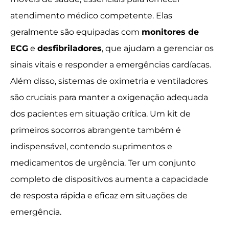
atendimento médico competente. Elas
geralmente são equipadas com
monitores de
ECG
e
desfibriladores
, que ajudam a gerenciar os
sinais vitais e responder a emergências cardíacas.
Além disso, sistemas de oximetria e ventiladores
são cruciais para manter a oxigenação adequada
dos pacientes em situação crítica. Um kit de
primeiros socorros abrangente também é
indispensável, contendo suprimentos e
medicamentos de urgência. Ter um conjunto
completo de dispositivos aumenta a capacidade
de resposta rápida e eficaz em situações de
emergência.