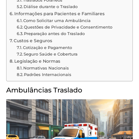
Diálise durante o Traslado
Informações para Pacientes e Familiares
Como Solicitar uma Ambulância
Questões de Privacidade e Consentimento
Preparação antes do Traslado
Custos e Seguros
Cotização e Pagamento
Seguro Saúde e Cobertura
Legislação e Normas
Normativas Nacionais
Padrões Internacionais
Ambulâncias Traslado