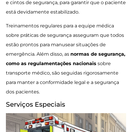
e cintos de segurança, para garantir que o paciente
está devidamente estabilizado.
Treinamentos regulares para a equipe médica
sobre práticas de segurança asseguram que todos
estão prontos para manusear situações de
emergência. Além disso, as
normas de segurança,
como as regulamentações nacionais
sobre
transporte médico, são seguidas rigorosamente
para manter a conformidade legal e a segurança
dos pacientes.
Serviços Especiais