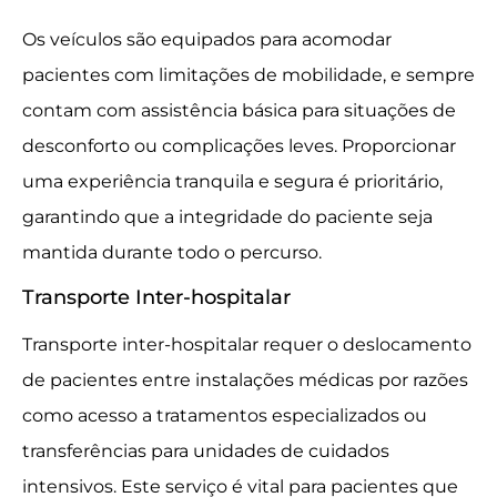
Os veículos são equipados para acomodar
pacientes com limitações de mobilidade, e sempre
contam com assistência básica para situações de
desconforto ou complicações leves. Proporcionar
uma experiência tranquila e segura é prioritário,
garantindo que a integridade do paciente seja
mantida durante todo o percurso.
Transporte Inter-hospitalar
Transporte inter-hospitalar requer o deslocamento
de pacientes entre instalações médicas por razões
como acesso a tratamentos especializados ou
transferências para unidades de cuidados
intensivos. Este serviço é vital para pacientes que