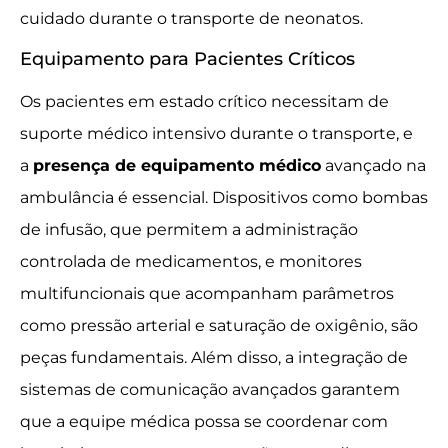
cuidado durante o transporte de neonatos.
Equipamento para Pacientes Críticos
Os pacientes em estado crítico necessitam de
suporte médico intensivo durante o transporte, e
a
presença de equipamento médico
avançado na
ambulância é essencial. Dispositivos como bombas
de infusão, que permitem a administração
controlada de medicamentos, e monitores
multifuncionais que acompanham parâmetros
como pressão arterial e saturação de oxigênio, são
peças fundamentais. Além disso, a integração de
sistemas de comunicação avançados garantem
que a equipe médica possa se coordenar com