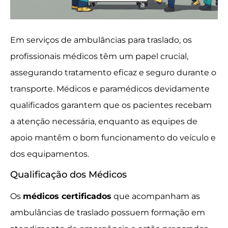
Em serviços de ambulâncias para traslado, os
profissionais médicos têm um papel crucial,
assegurando tratamento eficaz e seguro durante o
transporte. Médicos e paramédicos devidamente
qualificados garantem que os pacientes recebam
a atenção necessária, enquanto as equipes de
apoio mantêm o bom funcionamento do veículo e
dos equipamentos.
Qualificação dos Médicos
Os
médicos certificados
que acompanham as
ambulâncias de traslado possuem formação em