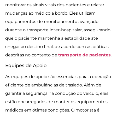
monitorar os sinais vitais dos pacientes e relatar
mudanças ao médico a bordo. Eles utilizam
equipamentos de monitoramento avançado
durante o transporte inter-hospitalar, assegurando
que o paciente mantenha a estabilidade até
chegar ao destino final, de acordo com as práticas
descritas no contexto de
transporte de pacientes
.
Equipes de Apoio
As equipes de apoio são essenciais para a operação
eficiente de ambulâncias de traslado. Além de
garantir a segurança na condução do veículo, eles
estão encarregados de manter os equipamentos
médicos em ótimas condições. O motorista é