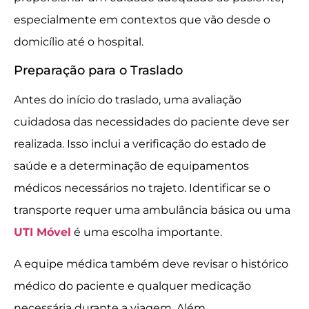
especialmente em contextos que vão desde o
domicílio até o hospital.
Preparação para o Traslado
Antes do início do traslado, uma avaliação
cuidadosa das necessidades do paciente deve ser
realizada. Isso inclui a verificação do estado de
saúde e a determinação de equipamentos
médicos necessários no trajeto. Identificar se o
transporte requer uma ambulância básica ou uma
UTI Móvel
é uma escolha importante.
A equipe médica também deve revisar o histórico
médico do paciente e qualquer medicação
necessária durante a viagem. Além