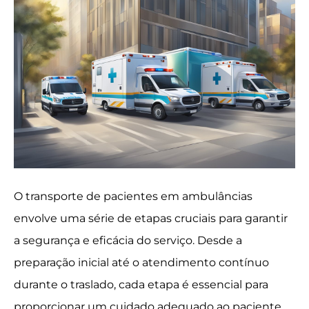
O transporte de pacientes em ambulâncias
envolve uma série de etapas cruciais para garantir
a segurança e eficácia do serviço. Desde a
preparação inicial até o atendimento contínuo
durante o traslado, cada etapa é essencial para
proporcionar um cuidado adequado ao paciente,