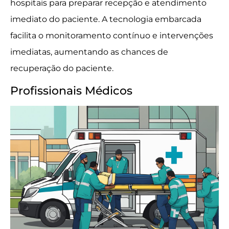
hospitais para preparar recepção e atendimento
imediato do paciente. A tecnologia embarcada
facilita o monitoramento contínuo e intervenções
imediatas, aumentando as chances de
recuperação do paciente.
Profissionais Médicos