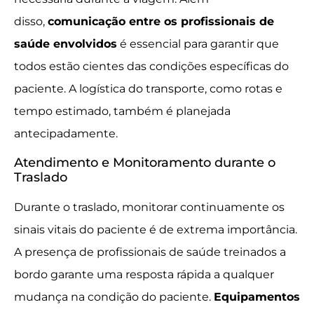
disso,
comunicação entre os profissionais de
saúde envolvidos
é essencial para garantir que
todos estão cientes das condições específicas do
paciente. A logística do transporte, como rotas e
tempo estimado, também é planejada
antecipadamente.
Atendimento e Monitoramento durante o
Traslado
Durante o traslado, monitorar continuamente os
sinais vitais do paciente é de extrema importância.
A presença de profissionais de saúde treinados a
bordo garante uma resposta rápida a qualquer
mudança na condição do paciente.
Equipamentos