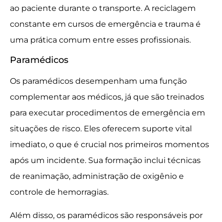
ao paciente durante o transporte. A reciclagem
constante em cursos de emergência e trauma é
uma prática comum entre esses profissionais.
Paramédicos
Os paramédicos desempenham uma função
complementar aos médicos, já que são treinados
para executar procedimentos de emergência em
situações de risco. Eles oferecem suporte vital
imediato, o que é crucial nos primeiros momentos
após um incidente. Sua formação inclui técnicas
de reanimação, administração de oxigênio e
controle de hemorragias.
Além disso, os paramédicos são responsáveis por