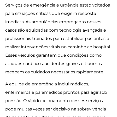
Serviços de emergência e urgência estão voltados
para situações críticas que exigem resposta
imediata. As ambulâncias empregadas nesses
casos são equipadas com tecnologia avançada e
profissionais treinados para estabilizar pacientes e
realizar intervenções vitais no caminho ao hospital.
Esses veículos garantem que condições como
ataques cardíacos, acidentes graves e traumas
recebam os cuidados necessários rapidamente.
A equipe de emergência inclui médicos,
enfermeiros e paramédicos prontos para agir sob
pressão. O rápido acionamento desses serviços
pode muitas vezes ser decisivo na sobrevivência