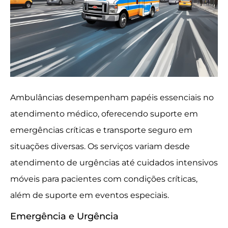
Ambulâncias desempenham papéis essenciais no
atendimento médico, oferecendo suporte em
emergências críticas e transporte seguro em
situações diversas. Os serviços variam desde
atendimento de urgências até cuidados intensivos
móveis para pacientes com condições críticas,
além de suporte em eventos especiais.
Emergência e Urgência