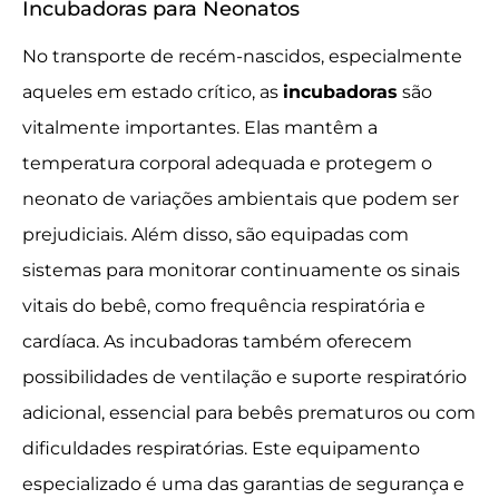
Incubadoras para Neonatos
No transporte de recém-nascidos, especialmente
aqueles em estado crítico, as
incubadoras
são
vitalmente importantes. Elas mantêm a
temperatura corporal adequada e protegem o
neonato de variações ambientais que podem ser
prejudiciais. Além disso, são equipadas com
sistemas para monitorar continuamente os sinais
vitais do bebê, como frequência respiratória e
cardíaca. As incubadoras também oferecem
possibilidades de ventilação e suporte respiratório
adicional, essencial para bebês prematuros ou com
dificuldades respiratórias. Este equipamento
especializado é uma das garantias de segurança e