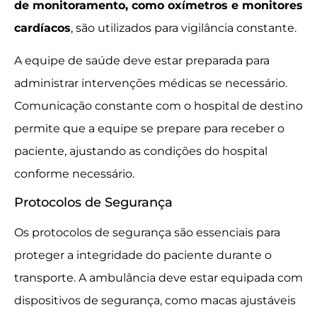
de monitoramento, como oxímetros e monitores
cardíacos
, são utilizados para vigilância constante.
A equipe de saúde deve estar preparada para
administrar intervenções médicas se necessário.
Comunicação constante com o hospital de destino
permite que a equipe se prepare para receber o
paciente, ajustando as condições do hospital
conforme necessário.
Protocolos de Segurança
Os protocolos de segurança são essenciais para
proteger a integridade do paciente durante o
transporte. A ambulância deve estar equipada com
dispositivos de segurança, como macas ajustáveis