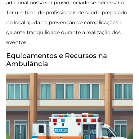
adicional possa ser providenciado se necessário.
Ter um time de profissionais de saúde preparado
no local ajuda na prevenção de complicações e
garante tranquilidade durante a realização dos
eventos.
Equipamentos e Recursos na
Ambulância