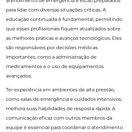
atendimento de emergência e estão preparados
para lidar com diversas situações críticas. A
educação continuada é fundamental, permitindo
que esses profissionais fiquem atualizados sobre
as melhores práticas e avanços tecnológicos. Eles
são responsáveis por decisões médicas
importantes, como a administração de
medicamentos e o uso de equipamentos
avançados.
Ter experiência em ambientes de alta pressão,
como salas de emergência e cuidados intensivos,
melhora suas habilidades de resposta rápida. A
comunicação eficaz com outros membros da
equipe é essencial para coordenar o atendimento