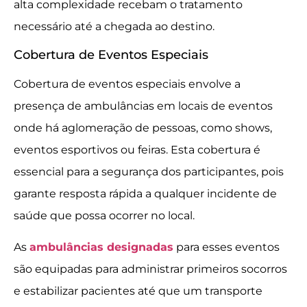
alta complexidade recebam o tratamento
necessário até a chegada ao destino.
Cobertura de Eventos Especiais
Cobertura de eventos especiais envolve a
presença de ambulâncias em locais de eventos
onde há aglomeração de pessoas, como shows,
eventos esportivos ou feiras. Esta cobertura é
essencial para a segurança dos participantes, pois
garante resposta rápida a qualquer incidente de
saúde que possa ocorrer no local.
As
ambulâncias designadas
para esses eventos
são equipadas para administrar primeiros socorros
e estabilizar pacientes até que um transporte