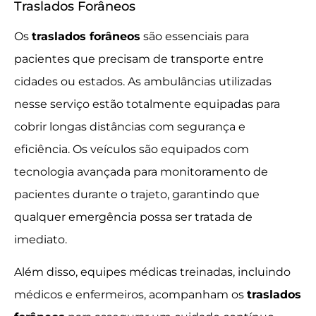
Traslados Forâneos
Os
traslados forâneos
são essenciais para
pacientes que precisam de transporte entre
cidades ou estados. As ambulâncias utilizadas
nesse serviço estão totalmente equipadas para
cobrir longas distâncias com segurança e
eficiência. Os veículos são equipados com
tecnologia avançada para monitoramento de
pacientes durante o trajeto, garantindo que
qualquer emergência possa ser tratada de
imediato.
Além disso, equipes médicas treinadas, incluindo
médicos e enfermeiros, acompanham os
traslados