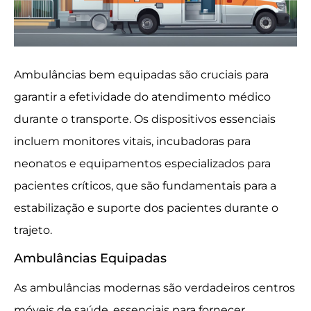
Ambulâncias bem equipadas são cruciais para
garantir a efetividade do atendimento médico
durante o transporte. Os dispositivos essenciais
incluem monitores vitais, incubadoras para
neonatos e equipamentos especializados para
pacientes críticos, que são fundamentais para a
estabilização e suporte dos pacientes durante o
trajeto.
Ambulâncias Equipadas
As ambulâncias modernas são verdadeiros centros
móveis de saúde, essenciais para fornecer