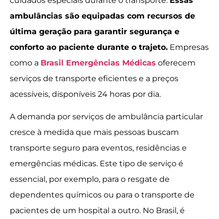
cuidados especiais durante o transporte.
Essas
ambulâncias são equipadas com recursos de
última geração para garantir segurança e
conforto ao paciente durante o trajeto.
Empresas
como a
Brasil Emergências Médicas
oferecem
serviços de transporte eficientes e a preços
acessíveis, disponíveis 24 horas por dia.
A demanda por serviços de ambulância particular
cresce à medida que mais pessoas buscam
transporte seguro para eventos, residências e
emergências médicas. Este tipo de serviço é
essencial, por exemplo, para o resgate de
dependentes químicos ou para o transporte de
pacientes de um hospital a outro. No Brasil, é