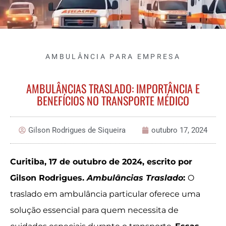
AMBULÂNCIA PARA EMPRESA
AMBULÂNCIAS TRASLADO: IMPORTÂNCIA E
BENEFÍCIOS NO TRANSPORTE MÉDICO
Gilson Rodrigues de Siqueira
outubro 17, 2024
Curitiba, 17 de outubro de 2024, escrito por
Gilson Rodrigues.
Ambulâncias Traslado
:
O
traslado em ambulância particular oferece uma
solução essencial para quem necessita de