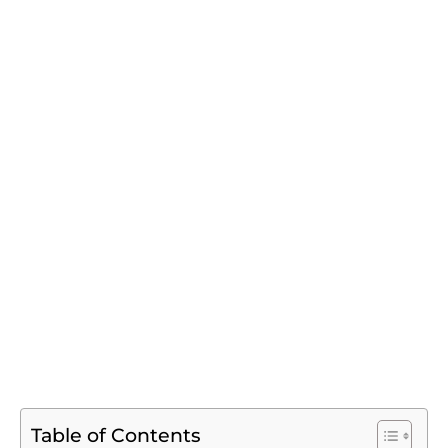
Table of Contents