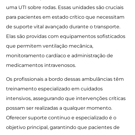
uma UTI sobre rodas. Essas unidades são cruciais
para pacientes em estado crítico que necessitam
de suporte vital avançado durante o transporte.
Elas são providas com equipamentos sofisticados
que permitem ventilação mecânica,
monitoramento cardíaco e administração de
medicamentos intravenosos.
Os profissionais a bordo dessas ambulâncias têm
treinamento especializado em cuidados
intensivos, assegurando que intervenções críticas
possam ser realizadas a qualquer momento.
Oferecer suporte contínuo e especializado é o
objetivo principal, garantindo que pacientes de