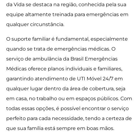
da Vida se destaca na região, conhecida pela sua
equipe altamente treinada para emergências em
qualquer circunstância.
O suporte familiar é fundamental, especialmente
quando se trata de emergências médicas. O
serviço de ambulância da Brasil Emergências
Médicas oferece planos individuais e familiares,
garantindo atendimento de UTI Móvel 24/7 em
qualquer lugar dentro da área de cobertura, seja
em casa, no trabalho ou em espaços públicos. Com
todas essas opções, é possível encontrar o serviço
perfeito para cada necessidade, tendo a certeza de
que sua família está sempre em boas mãos.