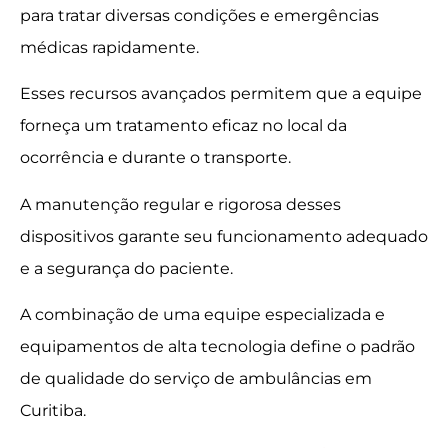
para tratar diversas condições e emergências
médicas rapidamente.
Esses recursos avançados permitem que a equipe
forneça um tratamento eficaz no local da
ocorrência e durante o transporte.
A manutenção regular e rigorosa desses
dispositivos garante seu funcionamento adequado
e a segurança do paciente.
A combinação de uma equipe especializada e
equipamentos de alta tecnologia define o padrão
de qualidade do serviço de ambulâncias em
Curitiba.