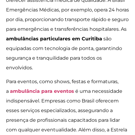
oferecer assistência médica de qualidade. A Brasil
Emergências Médicas, por exemplo, opera 24 horas
por dia, proporcionando transporte rápido e seguro
para emergências e transferências hospitalares. As
ambulâncias particulares em Curitiba
são
equipadas com tecnologia de ponta, garantindo
segurança e tranquilidade para todos os
envolvidos.
Para eventos, como shows, festas e formaturas,
a
ambulância para eventos
é uma necessidade
indispensável. Empresas como Brasil oferecem
esses serviços especializados, assegurando a
presença de profissionais capacitados para lidar
com qualquer eventualidade. Além disso, a Estrela