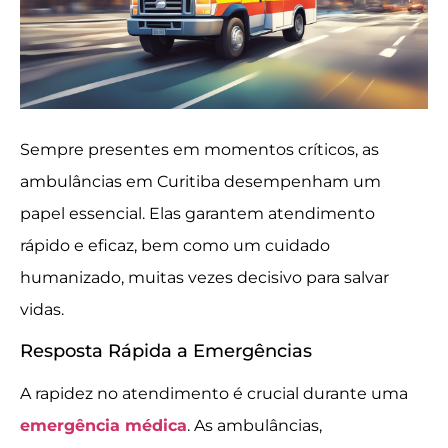
Sempre presentes em momentos críticos, as
ambulâncias em Curitiba desempenham um
papel essencial. Elas garantem atendimento
rápido e eficaz, bem como um cuidado
humanizado, muitas vezes decisivo para salvar
vidas.
Resposta Rápida a Emergências
A rapidez no atendimento é crucial durante uma
emergência médica
. As ambulâncias,