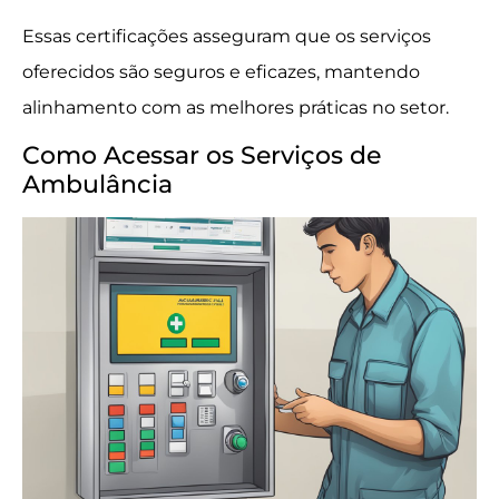
Essas certificações asseguram que os serviços
oferecidos são seguros e eficazes, mantendo
alinhamento com as melhores práticas no setor.
Como Acessar os Serviços de
Ambulância