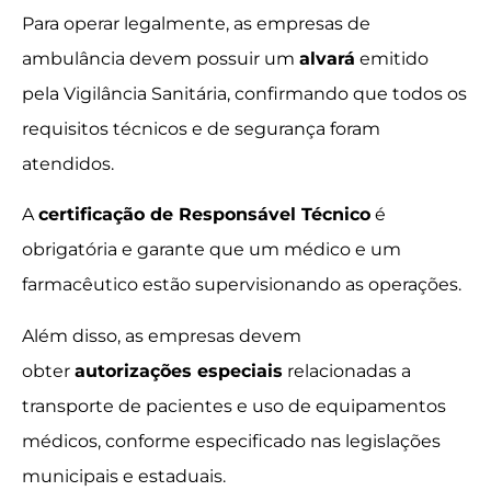
Para operar legalmente, as empresas de
ambulância devem possuir um
alvará
emitido
pela Vigilância Sanitária, confirmando que todos os
requisitos técnicos e de segurança foram
atendidos.
A
certificação de Responsável Técnico
é
obrigatória e garante que um médico e um
farmacêutico estão supervisionando as operações.
Além disso, as empresas devem
obter
autorizações especiais
relacionadas a
transporte de pacientes e uso de equipamentos
médicos, conforme especificado nas legislações
municipais e estaduais.