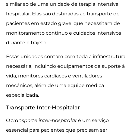
similar ao de uma unidade de terapia intensiva
hospitalar. Elas são destinadas ao transporte de
pacientes em estado grave, que necessitam de
monitoramento contínuo e cuidados intensivos
durante o trajeto.
Essas unidades contam com toda a infraestrutura
necessária, incluindo equipamentos de suporte à
vida, monitores cardíacos e ventiladores
mecânicos, além de uma equipe médica
especializada.
Transporte Inter-Hospitalar
O
transporte inter-hospitalar
é um serviço
essencial para pacientes que precisam ser