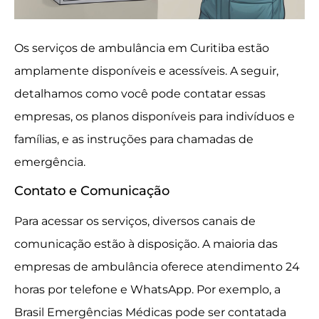
Os serviços de ambulância em Curitiba estão
amplamente disponíveis e acessíveis. A seguir,
detalhamos como você pode contatar essas
empresas, os planos disponíveis para indivíduos e
famílias, e as instruções para chamadas de
emergência.
Contato e Comunicação
Para acessar os serviços, diversos canais de
comunicação estão à disposição. A maioria das
empresas de ambulância oferece atendimento 24
horas por telefone e WhatsApp. Por exemplo, a
Brasil Emergências Médicas pode ser contatada