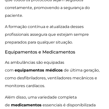
corretamente, promovendo a segurança do
paciente.
A formação contínua e atualizada desses
profissionais assegura que estejam sempre
preparados para qualquer situação.
Equipamentos e Medicamentos
As ambulâncias são equipadas
com
equipamentos médicos
de última geração,
como desfibriladores, ventiladores mecânicos e
monitores cardíacos.
Além disso, uma variedade completa
de
medicamentos
essenciais é disponibilizada