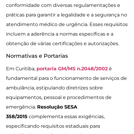
conformidade com diversas regulamentações e
práticas para garantir a legalidade e a segurança no
atendimento médico de urgência. Esses requisitos
incluem a aderência a normas específicas e a
obtenção de várias certificações e autorizações.
Normativas e Portarias
Em Curitiba,
portaria GM/MS n.2048/2002
é
fundamental para o funcionamento de serviços de
ambulância, estipulando diretrizes sobre
equipamentos, pessoal e procedimentos de
emergência.
Resolução SESA
358/2015
complementa essas exigências,
especificando requisitos estaduais para