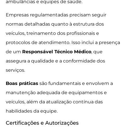
ambulâncias e equipes de saúde.
Empresas regulamentadas precisam seguir
normas detalhadas quanto à estrutura dos
veículos, treinamento dos profissionais e
protocolos de atendimento. Isso inclui a presença
de um
Responsável Técnico Médico
, que
assegura a qualidade e a conformidade dos
serviços.
Boas práticas
são fundamentais e envolvem a
manutenção adequada de equipamentos e
veículos, além da atualização contínua das
habilidades da equipe.
Certificações e Autorizações