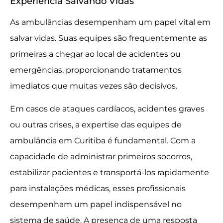
Experiência Salvando Vidas
As ambulâncias desempenham um papel vital em
salvar vidas. Suas equipes são frequentemente as
primeiras a chegar ao local de acidentes ou
emergências, proporcionando tratamentos
imediatos que muitas vezes são decisivos.
Em casos de ataques cardíacos, acidentes graves
ou outras crises, a expertise das equipes de
ambulância em Curitiba é fundamental. Com a
capacidade de administrar primeiros socorros,
estabilizar pacientes e transportá-los rapidamente
para instalações médicas, esses profissionais
desempenham um papel indispensável no
sistema de saúde. A presença de uma resposta