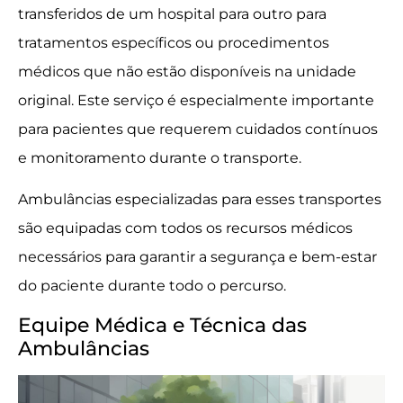
transferidos de um hospital para outro para
tratamentos específicos ou procedimentos
médicos que não estão disponíveis na unidade
original. Este serviço é especialmente importante
para pacientes que requerem cuidados contínuos
e monitoramento durante o transporte.
Ambulâncias especializadas para esses transportes
são equipadas com todos os recursos médicos
necessários para garantir a segurança e bem-estar
do paciente durante todo o percurso.
Equipe Médica e Técnica das
Ambulâncias