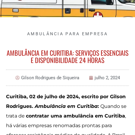
AMBULÂNCIA PARA EMPRESA
AMBULÂNCIA EM CURITIBA: SERVIÇOS ESSENCIAIS
E DISPONIBILIDADE 24 HORAS
Gilson Rodrigues de Siqueira
julho 2, 2024
Curitiba, 02 de julho de 2024, escrito por Gilson
Rodrigues.
Ambulância em Curitiba
:
Quando se
trata de
contratar uma ambulância em Curitiba
,
há várias empresas renomadas prontas para