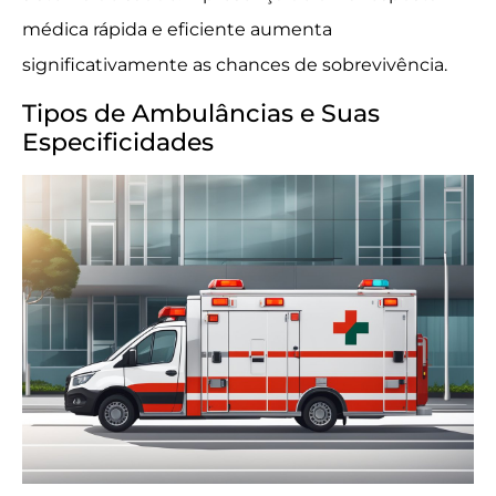
médica rápida e eficiente aumenta
significativamente as chances de sobrevivência.
Tipos de Ambulâncias e Suas
Especificidades