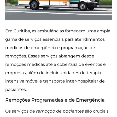
Em Curitiba, as ambulâncias fornecem uma ampla
gama de serviços essenciais para atendimentos
médicos de emergência e programação de
remoções. Esses serviços abrangem desde
remoções médicas até a cobertura de eventos e
empresas, além de incluir unidades de terapia
intensiva móvel e transporte inter-hospitalar de
pacientes.
Remoções Programadas e de Emergência
Os serviços de
remoção de pacientes
são cruciais