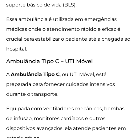
suporte básico de vida (BLS).
Essa ambulância é utilizada em emergências
médicas onde o atendimento rápido e eficaz é
crucial para estabilizar o paciente até a chegada ao
hospital.
Ambulância Tipo C – UTI Móvel
A
Ambulância Tipo C
, ou UTI Móvel, está
preparada para fornecer cuidados intensivos
durante o transporte.
Equipada com ventiladores mecânicos, bombas
de infusão, monitores cardíacos e outros
dispositivos avançados, ela atende pacientes em