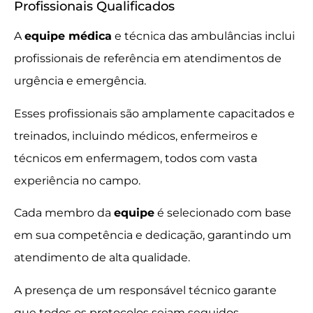
Profissionais Qualificados
A
equipe médica
e técnica das ambulâncias inclui
profissionais de referência em atendimentos de
urgência e emergência.
Esses profissionais são amplamente capacitados e
treinados, incluindo médicos, enfermeiros e
técnicos em enfermagem, todos com vasta
experiência no campo.
Cada membro da
equipe
é selecionado com base
em sua competência e dedicação, garantindo um
atendimento de alta qualidade.
A presença de um responsável técnico garante
que todos os protocolos sejam seguidos