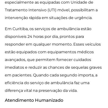
especialmente as equipadas com Unidade de
Tratamento Intensivo (UTI) móvel, possibilitam a
intervenção rápida em situações de urgência.
Em Curitiba, os serviços de ambulância estão
disponíveis 24 horas por dia, prontos para
responder em qualquer momento. Esses veículos
estão equipados com equipamentos médicos
avançados, que permitem fornecer cuidados
imediatos e reduzir as chances de sequelas graves
em pacientes. Quando cada segundo importa, a
eficiência do serviço de ambulância faz uma
diferença vital na preservação da vida.
Atendimento Humanizado