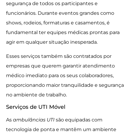
segurança de todos os participantes e
funcionários. Durante eventos grandes como
shows, rodeios, formaturas e casamentos, é
fundamental ter equipes médicas prontas para
agir em qualquer situação inesperada.
Esses serviços também são contratados por
empresas que querem garantir atendimento
médico imediato para os seus colaboradores,
proporcionando maior tranquilidade e segurança
no ambiente de trabalho.
Serviços de UTI Móvel
As
ambulâncias UTI
são equipadas com
tecnologia de ponta e mantêm um ambiente