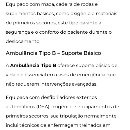
Equipado com maca, cadeira de rodas e
suprimentos básicos, como oxigênio e materiais
de primeiros socorros, este tipo garante a
segurança e o conforto do paciente durante o
deslocamento.
Ambulância Tipo B – Suporte Básico
A
Ambulância Tipo B
oferece suporte básico de
vida e é essencial em casos de emergência que
não requerem intervenções avançadas.
Equipada com desfibriladores externos
automáticos (DEA), oxigênio, e equipamentos de
primeiros socorros, sua tripulação normalmente
inclui técnicos de enfermagem treinados em