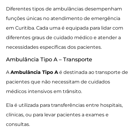
Diferentes tipos de ambulâncias desempenham
funções únicas no atendimento de emergência
em Curitiba. Cada uma é equipada para lidar com
diferentes graus de cuidado médico e atender a
necessidades específicas dos pacientes.
Ambulância Tipo A – Transporte
A
Ambulância Tipo A
é destinada ao transporte de
pacientes que não necessitam de cuidados
médicos intensivos em trânsito.
Ela é utilizada para transferências entre hospitais,
clínicas, ou para levar pacientes a exames e
consultas.