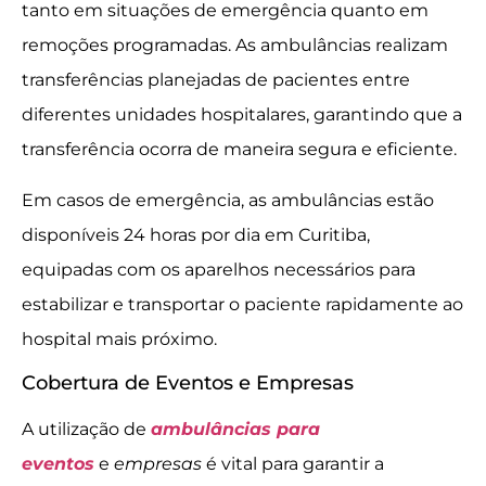
tanto em situações de emergência quanto em
remoções programadas. As ambulâncias realizam
transferências planejadas de pacientes entre
diferentes unidades hospitalares, garantindo que a
transferência ocorra de maneira segura e eficiente.
Em casos de emergência, as ambulâncias estão
disponíveis 24 horas por dia em Curitiba,
equipadas com os aparelhos necessários para
estabilizar e transportar o paciente rapidamente ao
hospital mais próximo.
Cobertura de Eventos e Empresas
A utilização de
ambulâncias para
eventos
e
empresas
é vital para garantir a