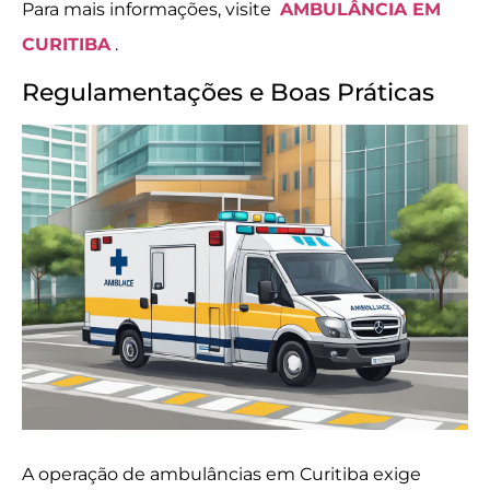
Para mais informações, visite
AMBULÂNCIA EM
CURITIBA
.
Regulamentações e Boas Práticas
A operação de ambulâncias em Curitiba exige