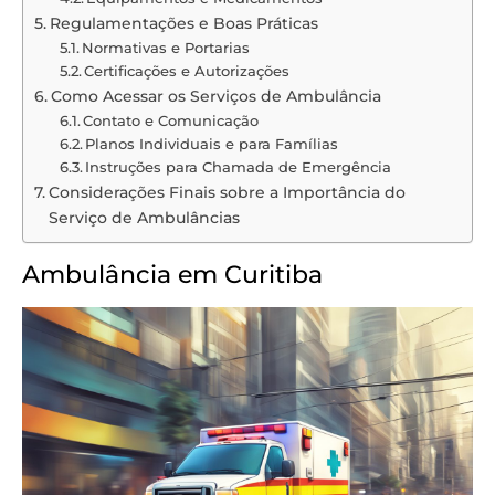
Regulamentações e Boas Práticas
Normativas e Portarias
Certificações e Autorizações
Como Acessar os Serviços de Ambulância
Contato e Comunicação
Planos Individuais e para Famílias
Instruções para Chamada de Emergência
Considerações Finais sobre a Importância do
Serviço de Ambulâncias
Ambulância em Curitiba