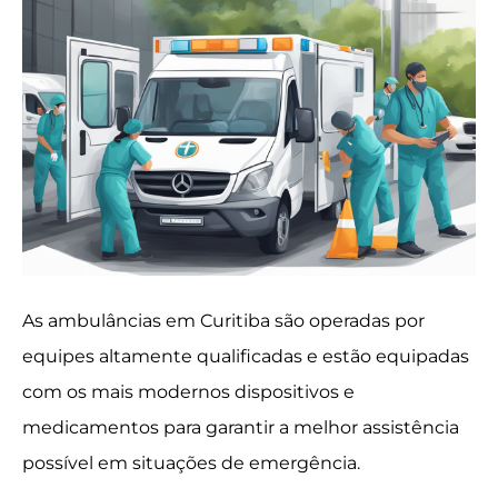
As ambulâncias em Curitiba são operadas por
equipes altamente qualificadas e estão equipadas
com os mais modernos dispositivos e
medicamentos para garantir a melhor assistência
possível em situações de emergência.