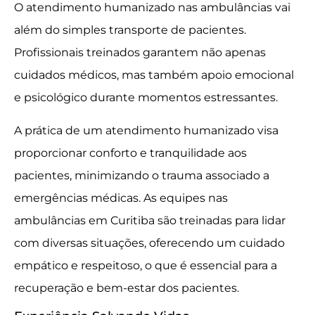
O atendimento humanizado nas ambulâncias vai
além do simples transporte de pacientes.
Profissionais treinados garantem não apenas
cuidados médicos, mas também apoio emocional
e psicológico durante momentos estressantes.
A prática de um atendimento humanizado visa
proporcionar conforto e tranquilidade aos
pacientes, minimizando o trauma associado a
emergências médicas. As equipes nas
ambulâncias em Curitiba são treinadas para lidar
com diversas situações, oferecendo um cuidado
empático e respeitoso, o que é essencial para a
recuperação e bem-estar dos pacientes.