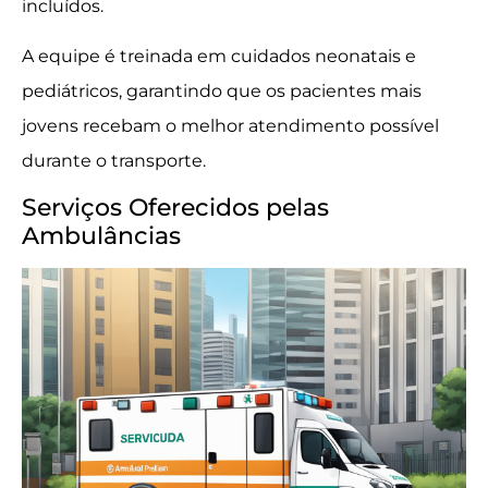
incluídos.
A equipe é treinada em cuidados neonatais e
pediátricos, garantindo que os pacientes mais
jovens recebam o melhor atendimento possível
durante o transporte.
Serviços Oferecidos pelas
Ambulâncias