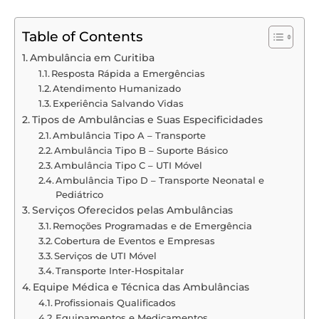
Table of Contents
Ambulância em Curitiba
Resposta Rápida a Emergências
Atendimento Humanizado
Experiência Salvando Vidas
Tipos de Ambulâncias e Suas Especificidades
Ambulância Tipo A – Transporte
Ambulância Tipo B – Suporte Básico
Ambulância Tipo C – UTI Móvel
Ambulância Tipo D – Transporte Neonatal e
Pediátrico
Serviços Oferecidos pelas Ambulâncias
Remoções Programadas e de Emergência
Cobertura de Eventos e Empresas
Serviços de UTI Móvel
Transporte Inter-Hospitalar
Equipe Médica e Técnica das Ambulâncias
Profissionais Qualificados
Equipamentos e Medicamentos