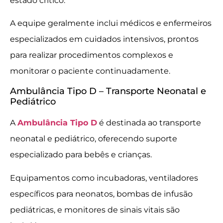
estado crítico.
A equipe geralmente inclui médicos e enfermeiros
especializados em cuidados intensivos, prontos
para realizar procedimentos complexos e
monitorar o paciente continuadamente.
Ambulância Tipo D – Transporte Neonatal e
Pediátrico
A
Ambulância Tipo D
é destinada ao transporte
neonatal e pediátrico, oferecendo suporte
especializado para bebês e crianças.
Equipamentos como incubadoras, ventiladores
específicos para neonatos, bombas de infusão
pediátricas, e monitores de sinais vitais são